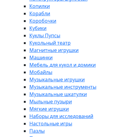
Копилки
Корабли
Коробочки
Кубики
Куклы Пупсы
Кукольный театр
Магнитные игрушки
Машинки
Мебель для кукол и домики
Мобайлы
Музыкальные игрушки
Музыкальные инструменты
Музыкальные шкатулки
Мыльные пузыри
Мягкие игрушки
Наборы для исследований
Настольные игры
Пазлы