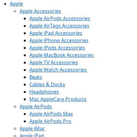
Apple
Apple Accessories
Apple AirPods Accessories
Apple AirTags Accessories
Apple iPad Accessories
Apple iPhone Accessories
Apple iPods Accessories
Apple MacBook Accessories
Apple TV Accessories
Apple Watch Accessories
Beats
Cables & Docks
Headphones
Mac AppleCare Products
Apple AirPods
Apple AirPods Max
Apple AirPods Pro
Apple iMac
Apple iPad