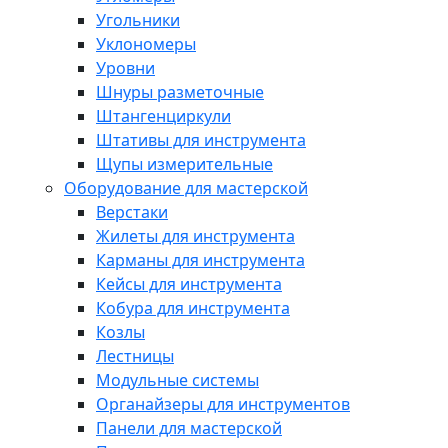
Угольники
Уклономеры
Уровни
Шнуры разметочные
Штангенциркули
Штативы для инструмента
Щупы измерительные
Оборудование для мастерской
Верстаки
Жилеты для инструмента
Карманы для инструмента
Кейсы для инструмента
Кобура для инструмента
Козлы
Лестницы
Модульные системы
Органайзеры для инструментов
Панели для мастерской