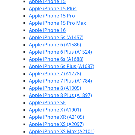
Apple iPhone 15
Apple iPhone 15 Plus
Apple iPhone 15 Pro
Apple iPhone 15 Pro Max
Apple iPhone 16
Apple iPhone 5s (A1457)
Apple iPhone 6 (A1586)
Apple iPhone 6 Plus (A1524)
Apple iPhone 6s (A1688)
Apple iPhone 6s Plus (A1687)
Apple iPhone 7 (A1778)
Apple iPhone 7 Plus (A1784)
Apple iPhone 8 (A1905)
Apple iPhone 8 Plus (A1897)
Apple iPhone SE
Apple iPhone X (A1901)
Apple iPhone XR (A2105)
Apple iPhone XS (A2097)
Apple iPhone XS Max (A2101)