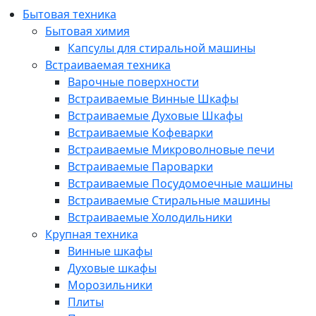
Бытовая техника
Бытовая химия
Капсулы для стиральной машины
Встраиваемая техника
Варочные поверхности
Встраиваемые Винные Шкафы
Встраиваемые Духовые Шкафы
Встраиваемые Кофеварки
Встраиваемые Микроволновые печи
Встраиваемые Пароварки
Встраиваемые Посудомоечные машины
Встраиваемые Стиральные машины
Встраиваемые Холодильники
Крупная техника
Винные шкафы
Духовые шкафы
Морозильники
Плиты