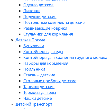
Одеяло детское
Пинетки
Подушки детские
Постельные комплекты детские
Развивающие коврики
Стульчики для кормления
Детская Посуда
Бутылочки
Контейнеры для еды
Контейнеры для хранения грудного молока
Наборы для кормления
Поильники
Стаканы детские
Столовые приборы детские
Тарелки детские
Термосы для еды
Чашки детские
Детский Транспорт