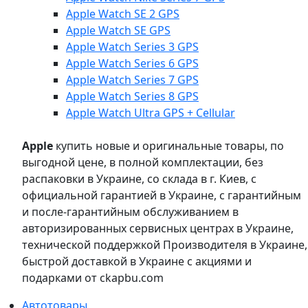
Apple Watch SE 2 GPS
Apple Watch SE GPS
Apple Watch Series 3 GPS
Apple Watch Series 6 GPS
Apple Watch Series 7 GPS
Apple Watch Series 8 GPS
Apple Watch Ultra GPS + Cellular
Apple
купить новые и оригинальные товары, по
выгодной цене, в полной комплектации, без
распаковки в Украине, со склада в г. Киев, с
официальной гарантией в Украине, с гарантийным
и после-гарантийным обслуживанием в
авторизированных сервисных центрах в Украине,
технической поддержкой Производителя в Украине,
быстрой доставкой в Украине с акциями и
подарками от ckapbu.com
Автотовары