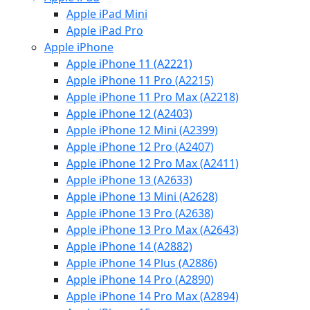
Apple iPad Mini
Apple iPad Pro
Apple iPhone
Apple iPhone 11 (A2221)
Apple iPhone 11 Pro (A2215)
Apple iPhone 11 Pro Max (A2218)
Apple iPhone 12 (A2403)
Apple iPhone 12 Mini (A2399)
Apple iPhone 12 Pro (A2407)
Apple iPhone 12 Pro Max (A2411)
Apple iPhone 13 (A2633)
Apple iPhone 13 Mini (A2628)
Apple iPhone 13 Pro (A2638)
Apple iPhone 13 Pro Max (A2643)
Apple iPhone 14 (A2882)
Apple iPhone 14 Plus (A2886)
Apple iPhone 14 Pro (A2890)
Apple iPhone 14 Pro Max (A2894)