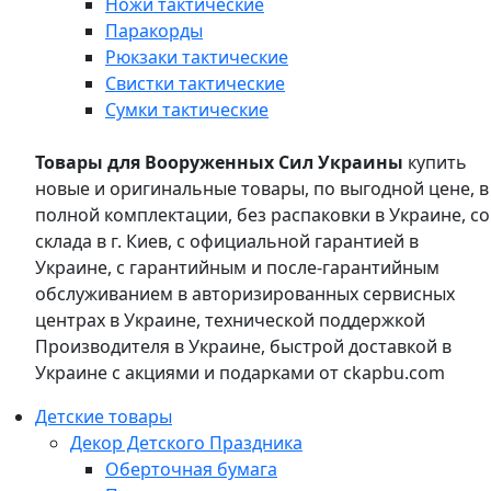
Ножи тактические
Паракорды
Рюкзаки тактические
Свистки тактические
Сумки тактические
Товары для Вооруженных Сил Украины
купить
новые и оригинальные товары, по выгодной цене, в
полной комплектации, без распаковки в Украине, со
склада в г. Киев, с официальной гарантией в
Украине, с гарантийным и после-гарантийным
обслуживанием в авторизированных сервисных
центрах в Украине, технической поддержкой
Производителя в Украине, быстрой доставкой в
Украине с акциями и подарками от ckapbu.com
Детские товары
Декор Детского Праздника
Оберточная бумага