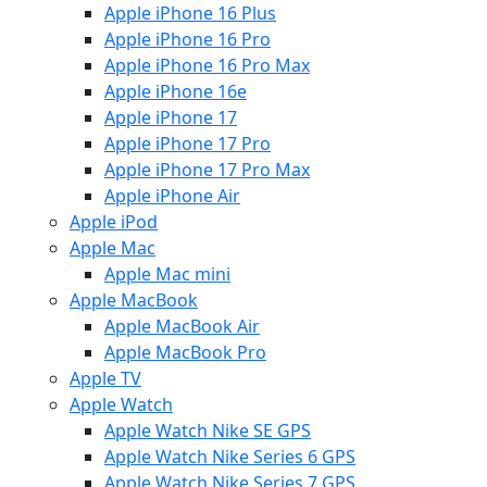
Apple iPhone 16 Plus
Apple iPhone 16 Pro
Apple iPhone 16 Pro Max
Apple iPhone 16e
Apple iPhone 17
Apple iPhone 17 Pro
Apple iPhone 17 Pro Max
Apple iPhone Air
Apple iPod
Apple Mac
Apple Mac mini
Apple MacBook
Apple MacBook Air
Apple MacBook Pro
Apple TV
Apple Watch
Apple Watch Nike SE GPS
Apple Watch Nike Series 6 GPS
Apple Watch Nike Series 7 GPS