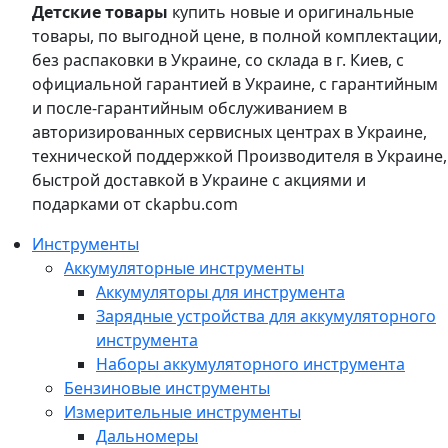
Детские товары
купить новые и оригинальные
товары, по выгодной цене, в полной комплектации,
без распаковки в Украине, со склада в г. Киев, с
официальной гарантией в Украине, с гарантийным
и после-гарантийным обслуживанием в
авторизированных сервисных центрах в Украине,
технической поддержкой Производителя в Украине,
быстрой доставкой в Украине с акциями и
подарками от ckapbu.com
Инструменты
Аккумуляторные инструменты
Аккумуляторы для инструмента
Зарядные устройства для аккумуляторного
инструмента
Наборы аккумуляторного инструмента
Бензиновые инструменты
Измерительные инструменты
Дальномеры