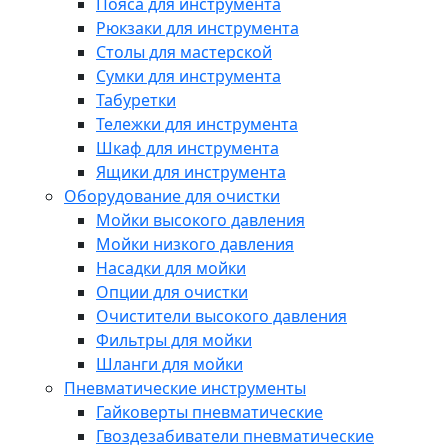
Пояса для инструмента
Рюкзаки для инструмента
Столы для мастерской
Сумки для инструмента
Табуретки
Тележки для инструмента
Шкаф для инструмента
Ящики для инструмента
Оборудование для очистки
Мойки высокого давления
Мойки низкого давления
Насадки для мойки
Опции для очистки
Очистители высокого давления
Фильтры для мойки
Шланги для мойки
Пневматические инструменты
Гайковерты пневматические
Гвоздезабиватели пневматические