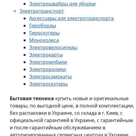
Электрошвабры для уборки
Электротранспорт
Аксессуары для электротранспорта
Гироборды
Гироскутеры
Моноколеса
Электровелосипеды
Электрокарты
Электромобили
Электроролики
Электросамокаты
Электроскутеры
Бытовая техника
купить новые и оригинальные
товары, по выгодной цене, в полной комплектации,
без распаковки в Украине, со склада в г. Киев, с
официальной гарантией в Украине, с гарантийным
и после-гарантийным обслуживанием в
авторизированных сервисных центрах в Украине,