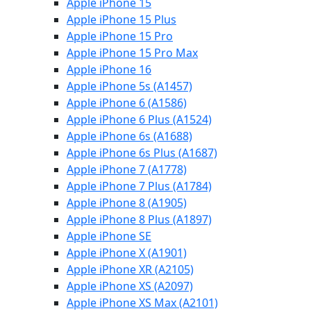
Apple iPhone 15
Apple iPhone 15 Plus
Apple iPhone 15 Pro
Apple iPhone 15 Pro Max
Apple iPhone 16
Apple iPhone 5s (A1457)
Apple iPhone 6 (A1586)
Apple iPhone 6 Plus (A1524)
Apple iPhone 6s (A1688)
Apple iPhone 6s Plus (A1687)
Apple iPhone 7 (A1778)
Apple iPhone 7 Plus (A1784)
Apple iPhone 8 (A1905)
Apple iPhone 8 Plus (A1897)
Apple iPhone SE
Apple iPhone X (A1901)
Apple iPhone XR (A2105)
Apple iPhone XS (A2097)
Apple iPhone XS Max (A2101)