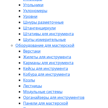
Угольники
Уклономеры
Уровни
Шнуры разметочные
Штангенциркули
Штативы для инструмента
Щупы измерительные
Оборудование для мастерской
Верстаки
Жилеты для инструмента
Карманы для инструмента
Кейсы для инструмента
Кобура для инструмента
Козлы
Лестницы
Модульные системы
Органайзеры для инструментов
Панели для мастерской