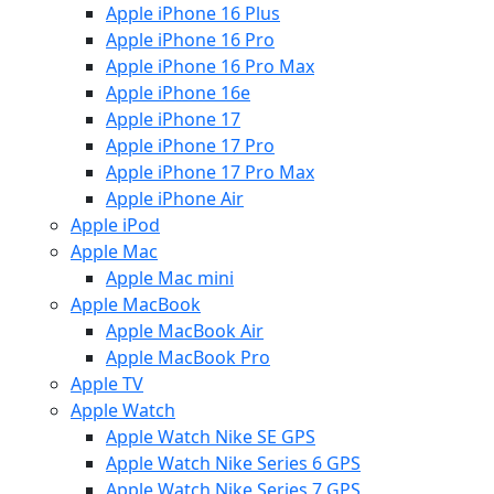
Apple iPhone 16 Plus
Apple iPhone 16 Pro
Apple iPhone 16 Pro Max
Apple iPhone 16e
Apple iPhone 17
Apple iPhone 17 Pro
Apple iPhone 17 Pro Max
Apple iPhone Air
Apple iPod
Apple Mac
Apple Mac mini
Apple MacBook
Apple MacBook Air
Apple MacBook Pro
Apple TV
Apple Watch
Apple Watch Nike SE GPS
Apple Watch Nike Series 6 GPS
Apple Watch Nike Series 7 GPS