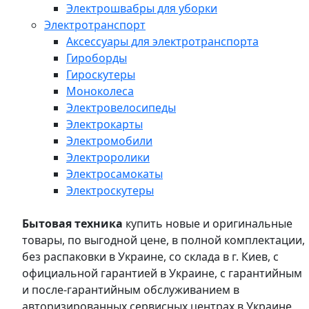
Электрошвабры для уборки
Электротранспорт
Аксессуары для электротранспорта
Гироборды
Гироскутеры
Моноколеса
Электровелосипеды
Электрокарты
Электромобили
Электроролики
Электросамокаты
Электроскутеры
Бытовая техника
купить новые и оригинальные
товары, по выгодной цене, в полной комплектации,
без распаковки в Украине, со склада в г. Киев, с
официальной гарантией в Украине, с гарантийным
и после-гарантийным обслуживанием в
авторизированных сервисных центрах в Украине,