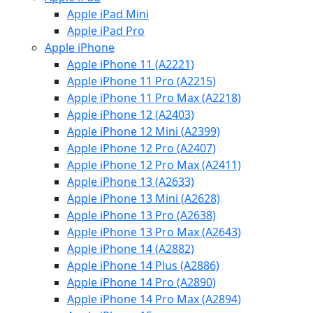
Apple iPad Mini
Apple iPad Pro
Apple iPhone
Apple iPhone 11 (A2221)
Apple iPhone 11 Pro (A2215)
Apple iPhone 11 Pro Max (A2218)
Apple iPhone 12 (A2403)
Apple iPhone 12 Mini (A2399)
Apple iPhone 12 Pro (A2407)
Apple iPhone 12 Pro Max (A2411)
Apple iPhone 13 (A2633)
Apple iPhone 13 Mini (A2628)
Apple iPhone 13 Pro (A2638)
Apple iPhone 13 Pro Max (A2643)
Apple iPhone 14 (A2882)
Apple iPhone 14 Plus (A2886)
Apple iPhone 14 Pro (A2890)
Apple iPhone 14 Pro Max (A2894)