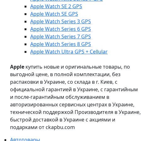
Apple Watch SE 2 GPS
Apple Watch SE GPS
Apple Watch Series 3 GPS
Apple Watch Series 6 GPS
Apple Watch Series 7 GPS
Apple Watch Series 8 GPS
Apple Watch Ultra GPS + Cellular
Apple
купить новые и оригинальные товары, по
выгодной цене, в полной комплектации, без
распаковки в Украине, со склада в г. Киев, с
официальной гарантией в Украине, с гарантийным
и после-гарантийным обслуживанием в
авторизированных сервисных центрах в Украине,
технической поддержкой Производителя в Украине,
быстрой доставкой в Украине с акциями и
подарками от ckapbu.com
Автотовары