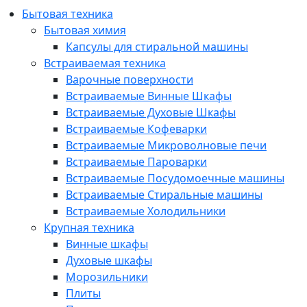
Бытовая техника
Бытовая химия
Капсулы для стиральной машины
Встраиваемая техника
Варочные поверхности
Встраиваемые Винные Шкафы
Встраиваемые Духовые Шкафы
Встраиваемые Кофеварки
Встраиваемые Микроволновые печи
Встраиваемые Пароварки
Встраиваемые Посудомоечные машины
Встраиваемые Стиральные машины
Встраиваемые Холодильники
Крупная техника
Винные шкафы
Духовые шкафы
Морозильники
Плиты