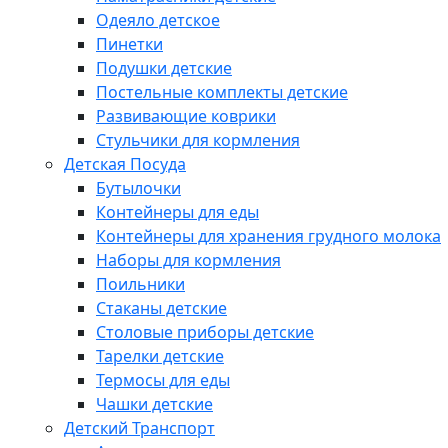
Одеяло детское
Пинетки
Подушки детские
Постельные комплекты детские
Развивающие коврики
Стульчики для кормления
Детская Посуда
Бутылочки
Контейнеры для еды
Контейнеры для хранения грудного молока
Наборы для кормления
Поильники
Стаканы детские
Столовые приборы детские
Тарелки детские
Термосы для еды
Чашки детские
Детский Транспорт