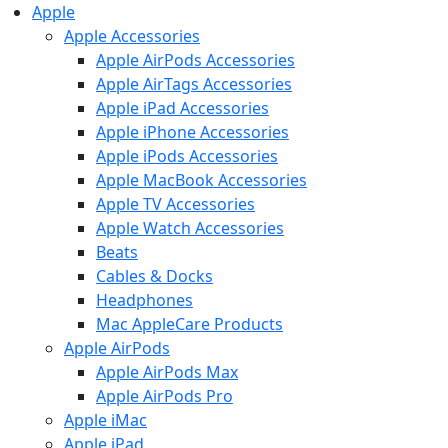
Apple
Apple Accessories
Apple AirPods Accessories
Apple AirTags Accessories
Apple iPad Accessories
Apple iPhone Accessories
Apple iPods Accessories
Apple MacBook Accessories
Apple TV Accessories
Apple Watch Accessories
Beats
Cables & Docks
Headphones
Mac AppleCare Products
Apple AirPods
Apple AirPods Max
Apple AirPods Pro
Apple iMac
Apple iPad