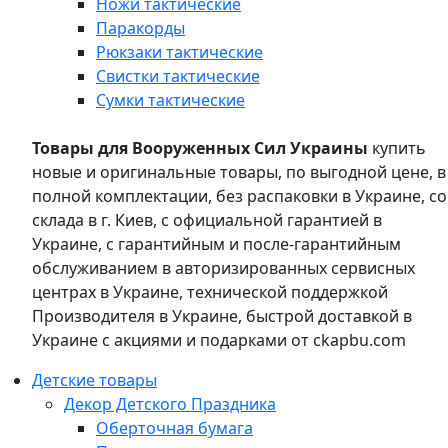
Ножи тактические
Паракорды
Рюкзаки тактические
Свистки тактические
Сумки тактические
Товары для Вооруженных Сил Украины
купить
новые и оригинальные товары, по выгодной цене, в
полной комплектации, без распаковки в Украине, со
склада в г. Киев, с официальной гарантией в
Украине, с гарантийным и после-гарантийным
обслуживанием в авторизированных сервисных
центрах в Украине, технической поддержкой
Производителя в Украине, быстрой доставкой в
Украине с акциями и подарками от ckapbu.com
Детские товары
Декор Детского Праздника
Оберточная бумага