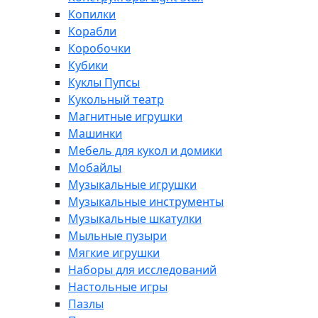
Копилки
Корабли
Коробочки
Кубики
Куклы Пупсы
Кукольный театр
Магнитные игрушки
Машинки
Мебель для кукол и домики
Мобайлы
Музыкальные игрушки
Музыкальные инструменты
Музыкальные шкатулки
Мыльные пузыри
Мягкие игрушки
Наборы для исследований
Настольные игры
Пазлы