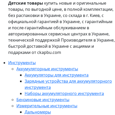
Детские товары
купить новые и оригинальные
товары, по выгодной цене, в полной комплектации,
без распаковки в Украине, со склада в г. Киев, с
официальной гарантией в Украине, с гарантийным
и после-гарантийным обслуживанием в
авторизированных сервисных центрах в Украине,
технической поддержкой Производителя в Украине,
быстрой доставкой в Украине с акциями и
подарками от ckapbu.com
Инструменты
Аккумуляторные инструменты
Аккумуляторы для инструмента
Зарядные устройства для аккумуляторного
инструмента
Наборы аккумуляторного инструмента
Бензиновые инструменты
Измерительные инструменты
Дальномеры