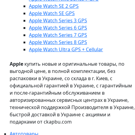
Apple Watch SE 2 GPS
Apple Watch SE GPS
Apple Watch Series 3 GPS
Apple Watch Series 6 GPS
Apple Watch Series 7 GPS
Apple Watch Series 8 GPS
Apple Watch Ultra GPS + Cellular
Apple
купить новые и оригинальные товары, по
выгодной цене, в полной комплектации, без
распаковки в Украине, со склада в г. Киев, с
официальной гарантией в Украине, с гарантийным
и после-гарантийным обслуживанием в
авторизированных сервисных центрах в Украине,
технической поддержкой Производителя в Украине,
быстрой доставкой в Украине с акциями и
подарками от ckapbu.com
Автотовары