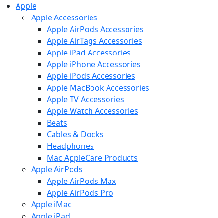
Apple
Apple Accessories
Apple AirPods Accessories
Apple AirTags Accessories
Apple iPad Accessories
Apple iPhone Accessories
Apple iPods Accessories
Apple MacBook Accessories
Apple TV Accessories
Apple Watch Accessories
Beats
Cables & Docks
Headphones
Mac AppleCare Products
Apple AirPods
Apple AirPods Max
Apple AirPods Pro
Apple iMac
Apple iPad