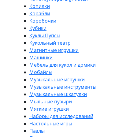
Копилки
Корабли
Коробочки
Кубики
Куклы Пупсы
Кукольный театр
Магнитные игрушки
Машинки
Мебель для кукол и домики
Мобайлы
Музыкальные игрушки
Музыкальные инструменты
Музыкальные шкатулки
Мыльные пузыри
Мягкие игрушки
Наборы для исследований
Настольные игры
Пазлы