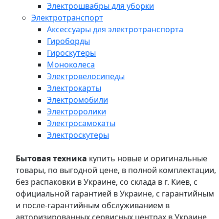
Электрошвабры для уборки
Электротранспорт
Аксессуары для электротранспорта
Гироборды
Гироскутеры
Моноколеса
Электровелосипеды
Электрокарты
Электромобили
Электроролики
Электросамокаты
Электроскутеры
Бытовая техника
купить новые и оригинальные
товары, по выгодной цене, в полной комплектации,
без распаковки в Украине, со склада в г. Киев, с
официальной гарантией в Украине, с гарантийным
и после-гарантийным обслуживанием в
авторизированных сервисных центрах в Украине,