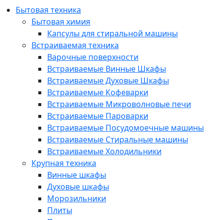
Бытовая техника
Бытовая химия
Капсулы для стиральной машины
Встраиваемая техника
Варочные поверхности
Встраиваемые Винные Шкафы
Встраиваемые Духовые Шкафы
Встраиваемые Кофеварки
Встраиваемые Микроволновые печи
Встраиваемые Пароварки
Встраиваемые Посудомоечные машины
Встраиваемые Стиральные машины
Встраиваемые Холодильники
Крупная техника
Винные шкафы
Духовые шкафы
Морозильники
Плиты