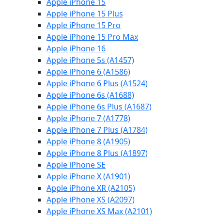
Apple iPhone 15
Apple iPhone 15 Plus
Apple iPhone 15 Pro
Apple iPhone 15 Pro Max
Apple iPhone 16
Apple iPhone 5s (A1457)
Apple iPhone 6 (A1586)
Apple iPhone 6 Plus (A1524)
Apple iPhone 6s (A1688)
Apple iPhone 6s Plus (A1687)
Apple iPhone 7 (A1778)
Apple iPhone 7 Plus (A1784)
Apple iPhone 8 (A1905)
Apple iPhone 8 Plus (A1897)
Apple iPhone SE
Apple iPhone X (A1901)
Apple iPhone XR (A2105)
Apple iPhone XS (A2097)
Apple iPhone XS Max (A2101)