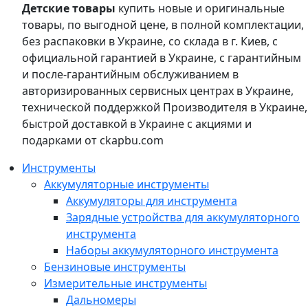
Детские товары
купить новые и оригинальные
товары, по выгодной цене, в полной комплектации,
без распаковки в Украине, со склада в г. Киев, с
официальной гарантией в Украине, с гарантийным
и после-гарантийным обслуживанием в
авторизированных сервисных центрах в Украине,
технической поддержкой Производителя в Украине,
быстрой доставкой в Украине с акциями и
подарками от ckapbu.com
Инструменты
Аккумуляторные инструменты
Аккумуляторы для инструмента
Зарядные устройства для аккумуляторного
инструмента
Наборы аккумуляторного инструмента
Бензиновые инструменты
Измерительные инструменты
Дальномеры