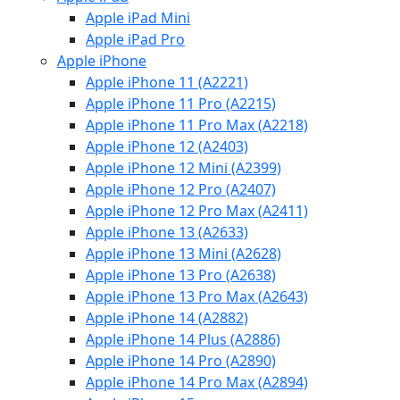
Apple iPad Mini
Apple iPad Pro
Apple iPhone
Apple iPhone 11 (A2221)
Apple iPhone 11 Pro (A2215)
Apple iPhone 11 Pro Max (A2218)
Apple iPhone 12 (A2403)
Apple iPhone 12 Mini (A2399)
Apple iPhone 12 Pro (A2407)
Apple iPhone 12 Pro Max (A2411)
Apple iPhone 13 (A2633)
Apple iPhone 13 Mini (A2628)
Apple iPhone 13 Pro (A2638)
Apple iPhone 13 Pro Max (A2643)
Apple iPhone 14 (A2882)
Apple iPhone 14 Plus (A2886)
Apple iPhone 14 Pro (A2890)
Apple iPhone 14 Pro Max (A2894)