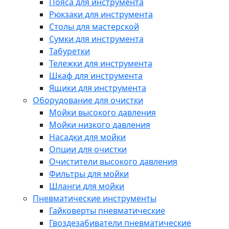
Пояса для инструмента
Рюкзаки для инструмента
Столы для мастерской
Сумки для инструмента
Табуретки
Тележки для инструмента
Шкаф для инструмента
Ящики для инструмента
Оборудование для очистки
Мойки высокого давления
Мойки низкого давления
Насадки для мойки
Опции для очистки
Очистители высокого давления
Фильтры для мойки
Шланги для мойки
Пневматические инструменты
Гайковерты пневматические
Гвоздезабиватели пневматические