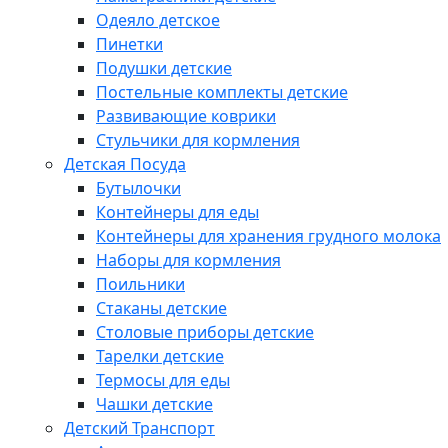
Одеяло детское
Пинетки
Подушки детские
Постельные комплекты детские
Развивающие коврики
Стульчики для кормления
Детская Посуда
Бутылочки
Контейнеры для еды
Контейнеры для хранения грудного молока
Наборы для кормления
Поильники
Стаканы детские
Столовые приборы детские
Тарелки детские
Термосы для еды
Чашки детские
Детский Транспорт