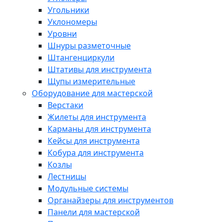
Угольники
Уклономеры
Уровни
Шнуры разметочные
Штангенциркули
Штативы для инструмента
Щупы измерительные
Оборудование для мастерской
Верстаки
Жилеты для инструмента
Карманы для инструмента
Кейсы для инструмента
Кобура для инструмента
Козлы
Лестницы
Модульные системы
Органайзеры для инструментов
Панели для мастерской