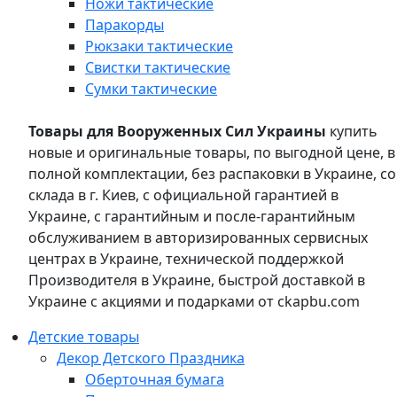
Ножи тактические
Паракорды
Рюкзаки тактические
Свистки тактические
Сумки тактические
Товары для Вооруженных Сил Украины
купить
новые и оригинальные товары, по выгодной цене, в
полной комплектации, без распаковки в Украине, со
склада в г. Киев, с официальной гарантией в
Украине, с гарантийным и после-гарантийным
обслуживанием в авторизированных сервисных
центрах в Украине, технической поддержкой
Производителя в Украине, быстрой доставкой в
Украине с акциями и подарками от ckapbu.com
Детские товары
Декор Детского Праздника
Оберточная бумага