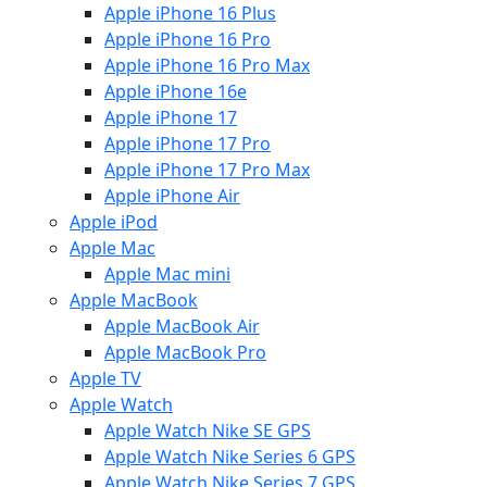
Apple iPhone 16 Plus
Apple iPhone 16 Pro
Apple iPhone 16 Pro Max
Apple iPhone 16e
Apple iPhone 17
Apple iPhone 17 Pro
Apple iPhone 17 Pro Max
Apple iPhone Air
Apple iPod
Apple Mac
Apple Mac mini
Apple MacBook
Apple MacBook Air
Apple MacBook Pro
Apple TV
Apple Watch
Apple Watch Nike SE GPS
Apple Watch Nike Series 6 GPS
Apple Watch Nike Series 7 GPS