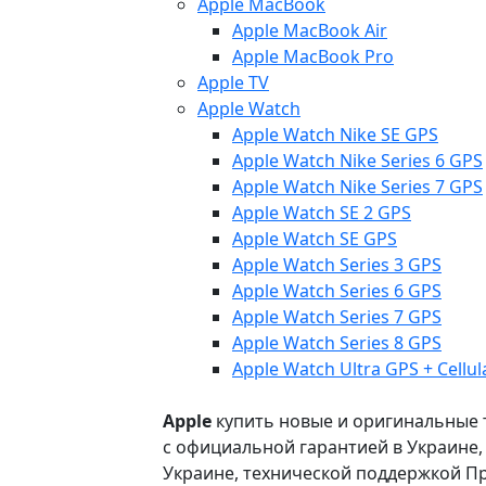
Apple MacBook
Apple MacBook Air
Apple MacBook Pro
Apple TV
Apple Watch
Apple Watch Nike SE GPS
Apple Watch Nike Series 6 GPS
Apple Watch Nike Series 7 GPS
Apple Watch SE 2 GPS
Apple Watch SE GPS
Apple Watch Series 3 GPS
Apple Watch Series 6 GPS
Apple Watch Series 7 GPS
Apple Watch Series 8 GPS
Apple Watch Ultra GPS + Cellul
Apple
купить новые и оригинальные то
с официальной гарантией в Украине
Украине, технической поддержкой Пр