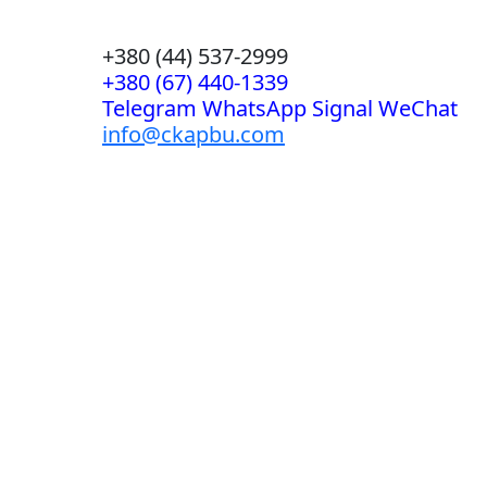
+380 (44) 537-2999
+380 (67) 440-1339
Telegram WhatsApp Signal WeChat
info@ckapbu.com