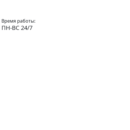
Время работы:
ПН-ВС 24/7