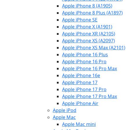
Apple iPhone 8 (A1905)
Apple iPhone 8 Plus (A1897)
Apple iPhone SE
Apple iPhone X (A1901)
Apple iPhone XR (A2105)
Apple iPhone XS (A2097)
Apple iPhone XS Max (A2101)
Apple iPhone 16 Plus
Apple iPhone 16 Pro
Apple iPhone 16 Pro Max
Apple iPhone 16e
Apple iPhone 17
Apple iPhone 17 Pro
Apple iPhone 17 Pro Max
Apple iPhone Air
Apple iPod
Apple Mac
Apple Mac mini