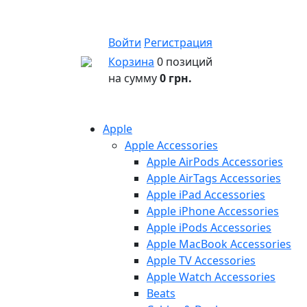
Войти
Регистрация
Корзина
0 позиций
на сумму
0 грн.
Apple
Apple Accessories
Apple AirPods Accessories
Apple AirTags Accessories
Apple iPad Accessories
Apple iPhone Accessories
Apple iPods Accessories
Apple MacBook Accessories
Apple TV Accessories
Apple Watch Accessories
Beats