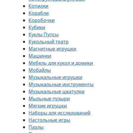
Копилки
Корабли
Коробочки
Кубики
Куклы Пупсы
Кукольный театр
Магнитные игрушки
Машинки
Мебель для кукол и домики
Мобайлы
Музыкальные игрушки
Музыкальные инструменты
Музыкальные шкатулки
Мыльные пузыри
Мягкие игрушки
Наборы для исследований
Настольные игры
Пазлы