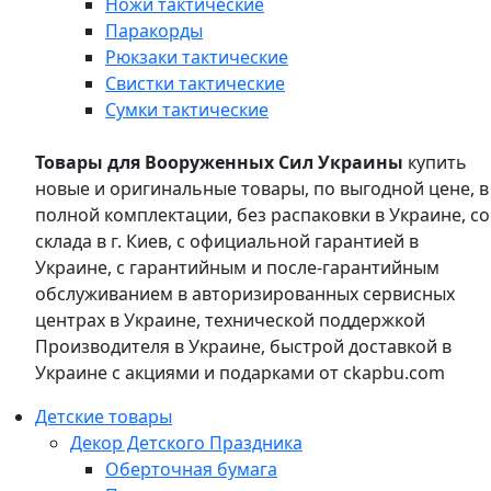
Ножи тактические
Паракорды
Рюкзаки тактические
Свистки тактические
Сумки тактические
Товары для Вооруженных Сил Украины
купить
новые и оригинальные товары, по выгодной цене, в
полной комплектации, без распаковки в Украине, со
склада в г. Киев, с официальной гарантией в
Украине, с гарантийным и после-гарантийным
обслуживанием в авторизированных сервисных
центрах в Украине, технической поддержкой
Производителя в Украине, быстрой доставкой в
Украине с акциями и подарками от ckapbu.com
Детские товары
Декор Детского Праздника
Оберточная бумага