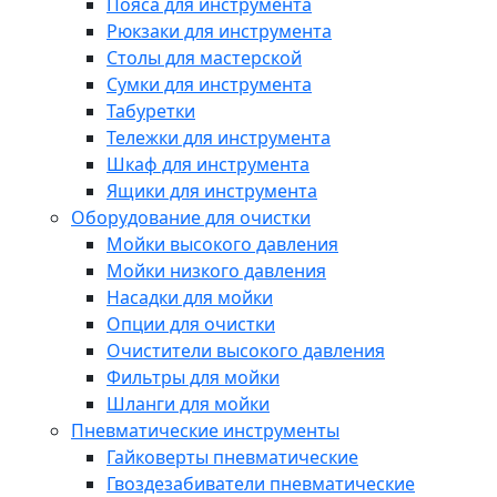
Пояса для инструмента
Рюкзаки для инструмента
Столы для мастерской
Сумки для инструмента
Табуретки
Тележки для инструмента
Шкаф для инструмента
Ящики для инструмента
Оборудование для очистки
Мойки высокого давления
Мойки низкого давления
Насадки для мойки
Опции для очистки
Очистители высокого давления
Фильтры для мойки
Шланги для мойки
Пневматические инструменты
Гайковерты пневматические
Гвоздезабиватели пневматические