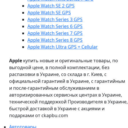
Apple Watch SE 2 GPS
Apple Watch SE GPS
Apple Watch Series 3 GPS
Apple Watch Series 6 GPS
Apple Watch Series 7 GPS
Apple Watch Series 8 GPS
Apple Watch Ultra GPS + Cellular
Apple
купить новые и оригинальные товары, по
выгодной цене, в полной комплектации, без
распаковки в Украине, со склада в г. Киев, с
официальной гарантией в Украине, с гарантийным
и после-гарантийным обслуживанием в
авторизированных сервисных центрах в Украине,
технической поддержкой Производителя в Украине,
быстрой доставкой в Украине с акциями и
подарками от ckapbu.com
Автотовары