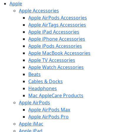
Apple
Apple Accessories
Apple AirPods Accessories
Apple AirTags Accessories
Apple iPad Accessories
Apple iPhone Accessories
Apple iPods Accessories
Apple MacBook Accessories
Apple TV Accessories
Apple Watch Accessories
Beats
Cables & Docks
Headphones
Mac AppleCare Products
Apple AirPods
Apple AirPods Max
Apple AirPods Pro
Apple iMac
Apple iPad