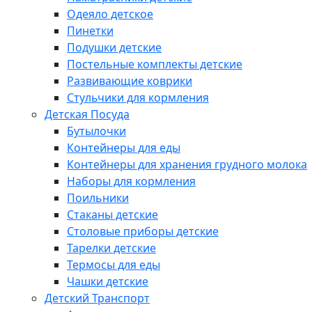
Одеяло детское
Пинетки
Подушки детские
Постельные комплекты детские
Развивающие коврики
Стульчики для кормления
Детская Посуда
Бутылочки
Контейнеры для еды
Контейнеры для хранения грудного молока
Наборы для кормления
Поильники
Стаканы детские
Столовые приборы детские
Тарелки детские
Термосы для еды
Чашки детские
Детский Транспорт