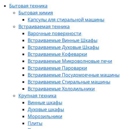
Бытовая техника
Бытовая химия
Капсулы для стиральной машины
Встраиваемая техника
Варочные поверхности
Встраиваемые Винные Шкафы
Встраиваемые Духовые Шкафы
Встраиваемые Кофеварки
Встраиваемые Микроволновые печи
Встраиваемые Пароварки
Встраиваемые Посудомоечные машины
Встраиваемые Стиральные машины
Встраиваемые Холодильники
Крупная техника
Винные шкафы
Духовые шкафы
Морозильники
Плиты