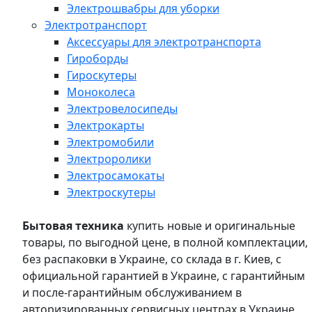
Электрошвабры для уборки
Электротранспорт
Аксессуары для электротранспорта
Гироборды
Гироскутеры
Моноколеса
Электровелосипеды
Электрокарты
Электромобили
Электроролики
Электросамокаты
Электроскутеры
Бытовая техника
купить новые и оригинальные
товары, по выгодной цене, в полной комплектации,
без распаковки в Украине, со склада в г. Киев, с
официальной гарантией в Украине, с гарантийным
и после-гарантийным обслуживанием в
авторизированных сервисных центрах в Украине,