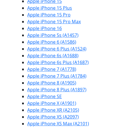
Apple iPhone 15
Apple iPhone 15 Plus
Apple iPhone 15 Pro
Apple iPhone 15 Pro Max
Apple iPhone 16
Apple iPhone 5s (A1457)
Apple iPhone 6 (A1586)
Apple iPhone 6 Plus (A1524)
Apple iPhone 6s (A1688)
Apple iPhone 6s Plus (A1687)
Apple iPhone 7 (A1778)
Apple iPhone 7 Plus (A1784)
Apple iPhone 8 (A1905)
Apple iPhone 8 Plus (A1897)
Apple iPhone SE
Apple iPhone X (A1901)
Apple iPhone XR (A2105)
Apple iPhone XS (A2097)
Apple iPhone XS Max (A2101)