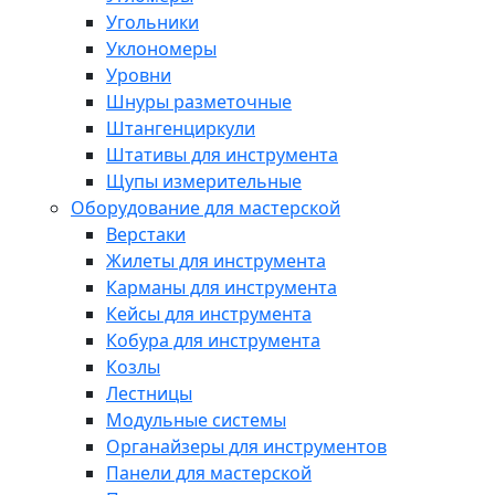
Угольники
Уклономеры
Уровни
Шнуры разметочные
Штангенциркули
Штативы для инструмента
Щупы измерительные
Оборудование для мастерской
Верстаки
Жилеты для инструмента
Карманы для инструмента
Кейсы для инструмента
Кобура для инструмента
Козлы
Лестницы
Модульные системы
Органайзеры для инструментов
Панели для мастерской