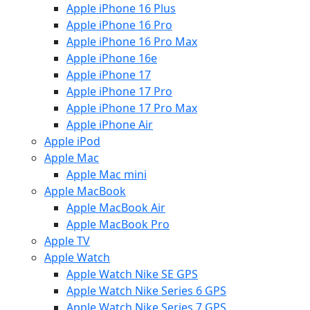
Apple iPhone 16 Plus
Apple iPhone 16 Pro
Apple iPhone 16 Pro Max
Apple iPhone 16e
Apple iPhone 17
Apple iPhone 17 Pro
Apple iPhone 17 Pro Max
Apple iPhone Air
Apple iPod
Apple Mac
Apple Mac mini
Apple MacBook
Apple MacBook Air
Apple MacBook Pro
Apple TV
Apple Watch
Apple Watch Nike SE GPS
Apple Watch Nike Series 6 GPS
Apple Watch Nike Series 7 GPS