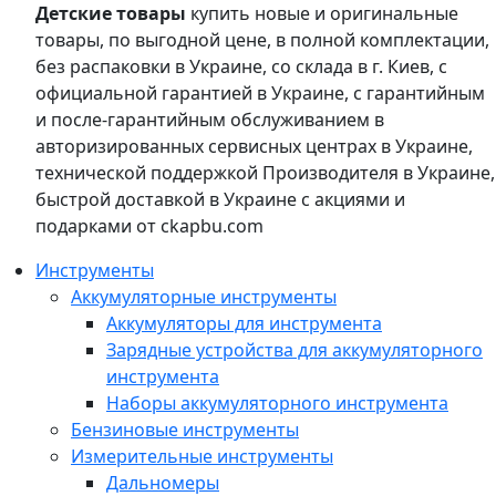
Детские товары
купить новые и оригинальные
товары, по выгодной цене, в полной комплектации,
без распаковки в Украине, со склада в г. Киев, с
официальной гарантией в Украине, с гарантийным
и после-гарантийным обслуживанием в
авторизированных сервисных центрах в Украине,
технической поддержкой Производителя в Украине,
быстрой доставкой в Украине с акциями и
подарками от ckapbu.com
Инструменты
Аккумуляторные инструменты
Аккумуляторы для инструмента
Зарядные устройства для аккумуляторного
инструмента
Наборы аккумуляторного инструмента
Бензиновые инструменты
Измерительные инструменты
Дальномеры