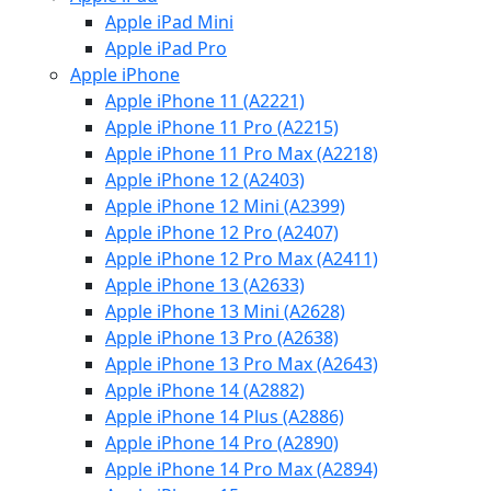
Apple iPad Mini
Apple iPad Pro
Apple iPhone
Apple iPhone 11 (A2221)
Apple iPhone 11 Pro (A2215)
Apple iPhone 11 Pro Max (A2218)
Apple iPhone 12 (A2403)
Apple iPhone 12 Mini (A2399)
Apple iPhone 12 Pro (A2407)
Apple iPhone 12 Pro Max (A2411)
Apple iPhone 13 (A2633)
Apple iPhone 13 Mini (A2628)
Apple iPhone 13 Pro (A2638)
Apple iPhone 13 Pro Max (A2643)
Apple iPhone 14 (A2882)
Apple iPhone 14 Plus (A2886)
Apple iPhone 14 Pro (A2890)
Apple iPhone 14 Pro Max (A2894)