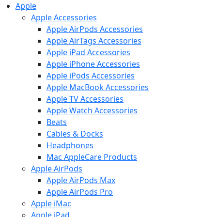
Apple
Apple Accessories
Apple AirPods Accessories
Apple AirTags Accessories
Apple iPad Accessories
Apple iPhone Accessories
Apple iPods Accessories
Apple MacBook Accessories
Apple TV Accessories
Apple Watch Accessories
Beats
Cables & Docks
Headphones
Mac AppleCare Products
Apple AirPods
Apple AirPods Max
Apple AirPods Pro
Apple iMac
Apple iPad