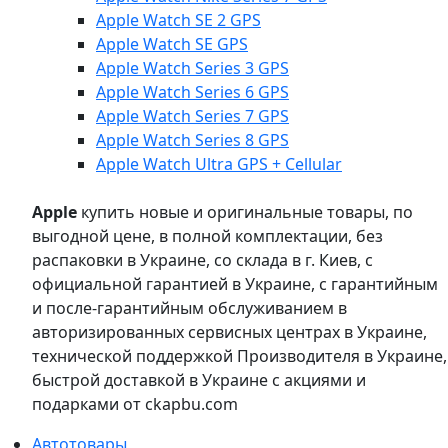
Apple Watch SE 2 GPS
Apple Watch SE GPS
Apple Watch Series 3 GPS
Apple Watch Series 6 GPS
Apple Watch Series 7 GPS
Apple Watch Series 8 GPS
Apple Watch Ultra GPS + Cellular
Apple
купить новые и оригинальные товары, по
выгодной цене, в полной комплектации, без
распаковки в Украине, со склада в г. Киев, с
официальной гарантией в Украине, с гарантийным
и после-гарантийным обслуживанием в
авторизированных сервисных центрах в Украине,
технической поддержкой Производителя в Украине,
быстрой доставкой в Украине с акциями и
подарками от ckapbu.com
Автотовары