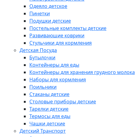
Одеяло детское
Пинетки
Подушки детские
Постельные комплекты детские
Развивающие коврики
Стульчики для кормления
Детская Посуда
Бутылочки
Контейнеры для еды
Контейнеры для хранения грудного молока
Наборы для кормления
Поильники
Стаканы детские
Столовые приборы детские
Тарелки детские
Термосы для еды
Чашки детские
Детский Транспорт