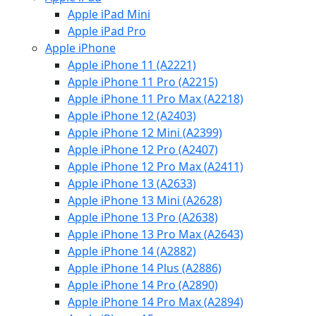
Apple iPad Mini
Apple iPad Pro
Apple iPhone
Apple iPhone 11 (A2221)
Apple iPhone 11 Pro (A2215)
Apple iPhone 11 Pro Max (A2218)
Apple iPhone 12 (A2403)
Apple iPhone 12 Mini (A2399)
Apple iPhone 12 Pro (A2407)
Apple iPhone 12 Pro Max (A2411)
Apple iPhone 13 (A2633)
Apple iPhone 13 Mini (A2628)
Apple iPhone 13 Pro (A2638)
Apple iPhone 13 Pro Max (A2643)
Apple iPhone 14 (A2882)
Apple iPhone 14 Plus (A2886)
Apple iPhone 14 Pro (A2890)
Apple iPhone 14 Pro Max (A2894)