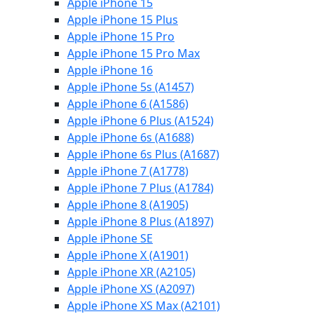
Apple iPhone 15
Apple iPhone 15 Plus
Apple iPhone 15 Pro
Apple iPhone 15 Pro Max
Apple iPhone 16
Apple iPhone 5s (A1457)
Apple iPhone 6 (A1586)
Apple iPhone 6 Plus (A1524)
Apple iPhone 6s (A1688)
Apple iPhone 6s Plus (A1687)
Apple iPhone 7 (A1778)
Apple iPhone 7 Plus (A1784)
Apple iPhone 8 (A1905)
Apple iPhone 8 Plus (A1897)
Apple iPhone SE
Apple iPhone X (A1901)
Apple iPhone XR (A2105)
Apple iPhone XS (A2097)
Apple iPhone XS Max (A2101)