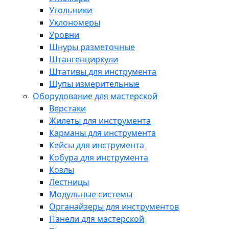
Угольники
Уклономеры
Уровни
Шнуры разметочные
Штангенциркули
Штативы для инструмента
Щупы измерительные
Оборудование для мастерской
Верстаки
Жилеты для инструмента
Карманы для инструмента
Кейсы для инструмента
Кобура для инструмента
Козлы
Лестницы
Модульные системы
Органайзеры для инструментов
Панели для мастерской