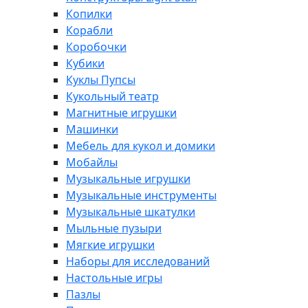
Копилки
Корабли
Коробочки
Кубики
Куклы Пупсы
Кукольный театр
Магнитные игрушки
Машинки
Мебель для кукол и домики
Мобайлы
Музыкальные игрушки
Музыкальные инструменты
Музыкальные шкатулки
Мыльные пузыри
Мягкие игрушки
Наборы для исследований
Настольные игры
Пазлы