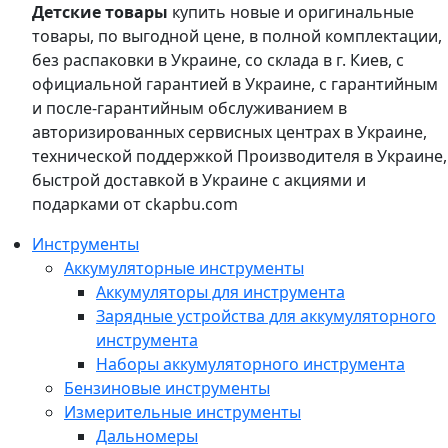
Детские товары
купить новые и оригинальные
товары, по выгодной цене, в полной комплектации,
без распаковки в Украине, со склада в г. Киев, с
официальной гарантией в Украине, с гарантийным
и после-гарантийным обслуживанием в
авторизированных сервисных центрах в Украине,
технической поддержкой Производителя в Украине,
быстрой доставкой в Украине с акциями и
подарками от ckapbu.com
Инструменты
Аккумуляторные инструменты
Аккумуляторы для инструмента
Зарядные устройства для аккумуляторного
инструмента
Наборы аккумуляторного инструмента
Бензиновые инструменты
Измерительные инструменты
Дальномеры