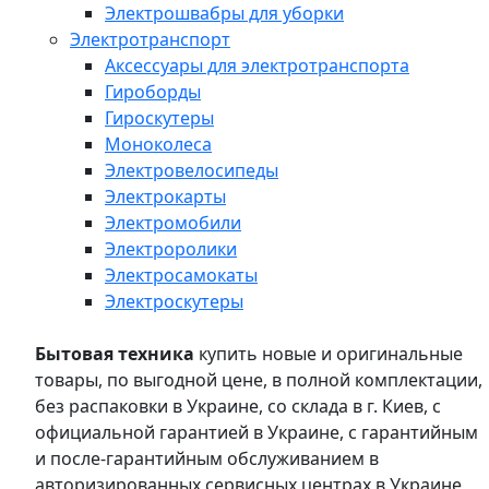
Электрошвабры для уборки
Электротранспорт
Аксессуары для электротранспорта
Гироборды
Гироскутеры
Моноколеса
Электровелосипеды
Электрокарты
Электромобили
Электроролики
Электросамокаты
Электроскутеры
Бытовая техника
купить новые и оригинальные
товары, по выгодной цене, в полной комплектации,
без распаковки в Украине, со склада в г. Киев, с
официальной гарантией в Украине, с гарантийным
и после-гарантийным обслуживанием в
авторизированных сервисных центрах в Украине,