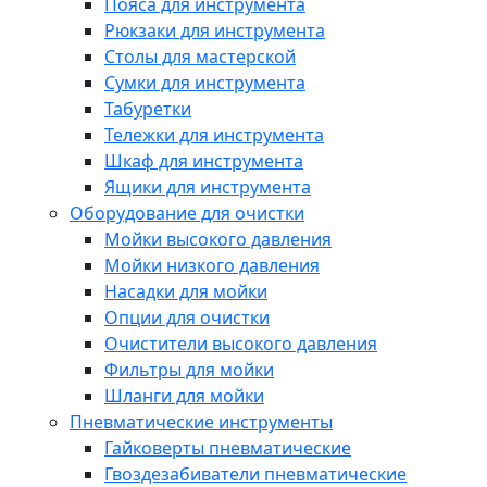
Пояса для инструмента
Рюкзаки для инструмента
Столы для мастерской
Сумки для инструмента
Табуретки
Тележки для инструмента
Шкаф для инструмента
Ящики для инструмента
Оборудование для очистки
Мойки высокого давления
Мойки низкого давления
Насадки для мойки
Опции для очистки
Очистители высокого давления
Фильтры для мойки
Шланги для мойки
Пневматические инструменты
Гайковерты пневматические
Гвоздезабиватели пневматические