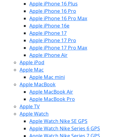
Apple iPhone 16 Plus
Apple iPhone 16 Pro
Apple iPhone 16 Pro Max
Apple iPhone 16e
Apple iPhone 17
Apple iPhone 17 Pro
Apple iPhone 17 Pro Max
Apple iPhone Air
Apple iPod
Apple Mac
Apple Mac mini
Apple MacBook
Apple MacBook Air
Apple MacBook Pro
Apple TV
Apple Watch
Apple Watch Nike SE GPS
Apple Watch Nike Series 6 GPS
Apple Watch Nike Series 7 GPS