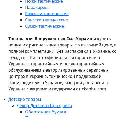
Ножи тактические
Паракорды
Рюкзаки тактические
Свистки тактические
Сумки тактические
Товары для Вооруженных Сил Украины
купить
новые и оригинальные товары, по выгодной цене, в
полной комплектации, без распаковки в Украине, со
склада в г. Киев, с официальной гарантией в
Украине, с гарантийным и после-гарантийным
обслуживанием в авторизированных сервисных
центрах в Украине, технической поддержкой
Производителя в Украине, быстрой доставкой в
Украине с акциями и подарками от ckapbu.com
Детские товары
Декор Детского Праздника
Оберточная бумага