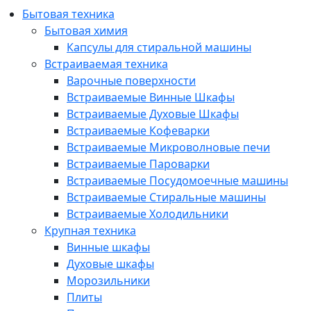
Бытовая техника
Бытовая химия
Капсулы для стиральной машины
Встраиваемая техника
Варочные поверхности
Встраиваемые Винные Шкафы
Встраиваемые Духовые Шкафы
Встраиваемые Кофеварки
Встраиваемые Микроволновые печи
Встраиваемые Пароварки
Встраиваемые Посудомоечные машины
Встраиваемые Стиральные машины
Встраиваемые Холодильники
Крупная техника
Винные шкафы
Духовые шкафы
Морозильники
Плиты