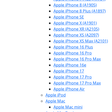
Apple iPhone 8 (A1905)
Apple iPhone 8 Plus (A1897)
Apple iPhone SE
Apple iPhone X (A1901)
Apple iPhone XR (A2105)
Apple iPhone XS (A2097)
Apple iPhone XS Max (A2101)
Apple iPhone 16 Plus
Apple iPhone 16 Pro
Apple iPhone 16 Pro Max
Apple iPhone 16e
Apple iPhone 17
Apple iPhone 17 Pro
Apple iPhone 17 Pro Max
Apple iPhone Air
Apple iPod
Apple Mac
Apple Mac mini