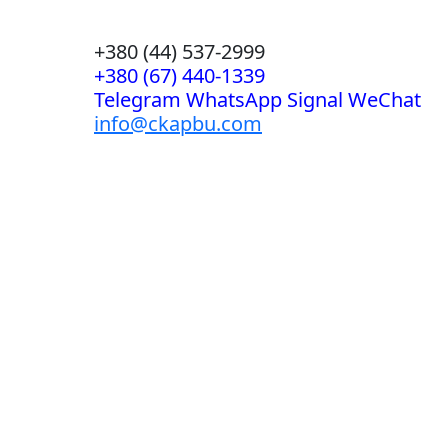
+380 (44) 537-2999
+380 (67) 440-1339
Telegram WhatsApp Signal WeChat
info@ckapbu.com