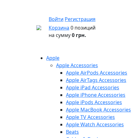
Войти
Регистрация
Корзина
0 позиций
на сумму
0 грн.
Apple
Apple Accessories
Apple AirPods Accessories
Apple AirTags Accessories
Apple iPad Accessories
Apple iPhone Accessories
Apple iPods Accessories
Apple MacBook Accessories
Apple TV Accessories
Apple Watch Accessories
Beats