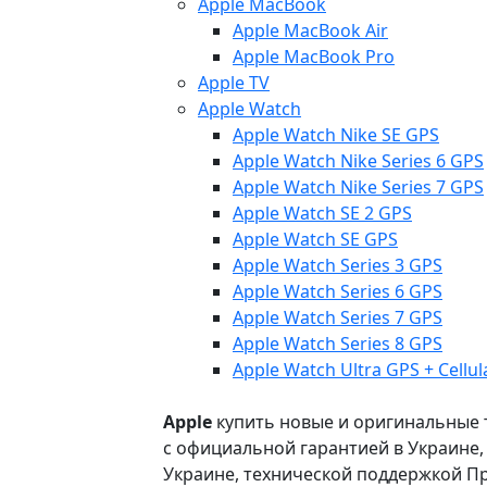
Apple MacBook
Apple MacBook Air
Apple MacBook Pro
Apple TV
Apple Watch
Apple Watch Nike SE GPS
Apple Watch Nike Series 6 GPS
Apple Watch Nike Series 7 GPS
Apple Watch SE 2 GPS
Apple Watch SE GPS
Apple Watch Series 3 GPS
Apple Watch Series 6 GPS
Apple Watch Series 7 GPS
Apple Watch Series 8 GPS
Apple Watch Ultra GPS + Cellul
Apple
купить новые и оригинальные то
с официальной гарантией в Украине
Украине, технической поддержкой Пр