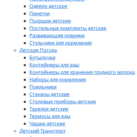
Одеяло детское
Пинетки
Подушки детские
Постельные комплекты детские
Развивающие коврики
Стульчики для кормления
Детская Посуда
Бутылочки
Контейнеры для еды
Контейнеры для хранения грудного молока
Наборы для кормления
Поильники
Стаканы детские
Столовые приборы детские
Тарелки детские
Термосы для еды
Чашки детские
Детский Транспорт