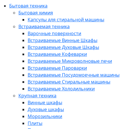
Бытовая техника
Бытовая химия
Капсулы для стиральной машины
Встраиваемая техника
Варочные поверхности
Встраиваемые Винные Шкафы
Встраиваемые Духовые Шкафы
Встраиваемые Кофеварки
Встраиваемые Микроволновые печи
Встраиваемые Пароварки
Встраиваемые Посудомоечные машины
Встраиваемые Стиральные машины
Встраиваемые Холодильники
Крупная техника
Винные шкафы
Духовые шкафы
Морозильники
Плиты