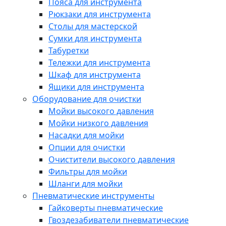
Пояса для инструмента
Рюкзаки для инструмента
Столы для мастерской
Сумки для инструмента
Табуретки
Тележки для инструмента
Шкаф для инструмента
Ящики для инструмента
Оборудование для очистки
Мойки высокого давления
Мойки низкого давления
Насадки для мойки
Опции для очистки
Очистители высокого давления
Фильтры для мойки
Шланги для мойки
Пневматические инструменты
Гайковерты пневматические
Гвоздезабиватели пневматические