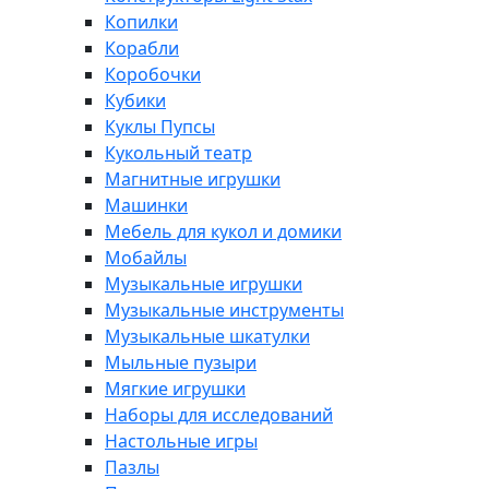
Копилки
Корабли
Коробочки
Кубики
Куклы Пупсы
Кукольный театр
Магнитные игрушки
Машинки
Мебель для кукол и домики
Мобайлы
Музыкальные игрушки
Музыкальные инструменты
Музыкальные шкатулки
Мыльные пузыри
Мягкие игрушки
Наборы для исследований
Настольные игры
Пазлы