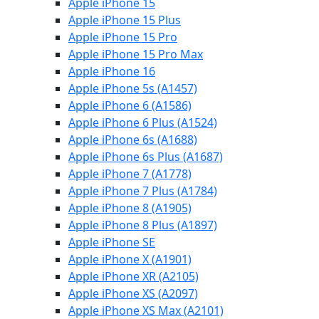
Apple iPhone 15
Apple iPhone 15 Plus
Apple iPhone 15 Pro
Apple iPhone 15 Pro Max
Apple iPhone 16
Apple iPhone 5s (A1457)
Apple iPhone 6 (A1586)
Apple iPhone 6 Plus (A1524)
Apple iPhone 6s (A1688)
Apple iPhone 6s Plus (A1687)
Apple iPhone 7 (A1778)
Apple iPhone 7 Plus (A1784)
Apple iPhone 8 (A1905)
Apple iPhone 8 Plus (A1897)
Apple iPhone SE
Apple iPhone X (A1901)
Apple iPhone XR (A2105)
Apple iPhone XS (A2097)
Apple iPhone XS Max (A2101)