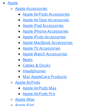
Apple
Apple Accessories
Apple AirPods Accessories
Apple AirTags Accessories
Apple iPad Accessories
Apple iPhone Accessories
Apple iPods Accessories
Apple MacBook Accessories
Apple TV Accessories
Apple Watch Accessories
Beats
Cables & Docks
Headphones
Mac AppleCare Products
Apple AirPods
Apple AirPods Max
Apple AirPods Pro
Apple iMac
Apple iPad