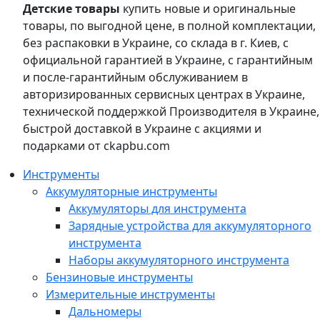
Детские товары
купить новые и оригинальные
товары, по выгодной цене, в полной комплектации,
без распаковки в Украине, со склада в г. Киев, с
официальной гарантией в Украине, с гарантийным
и после-гарантийным обслуживанием в
авторизированных сервисных центрах в Украине,
технической поддержкой Производителя в Украине,
быстрой доставкой в Украине с акциями и
подарками от ckapbu.com
Инструменты
Аккумуляторные инструменты
Аккумуляторы для инструмента
Зарядные устройства для аккумуляторного
инструмента
Наборы аккумуляторного инструмента
Бензиновые инструменты
Измерительные инструменты
Дальномеры