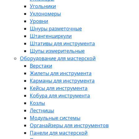
Угольники
Уклономеры
Уровни
Шнуры разметочные
Штангенциркули
Штативы для инструмента
Щупы измерительные
Оборудование для мастерской
Верстаки
Жилеты для инструмента
Карманы для инструмента
Кейсы для инструмента
Кобура для инструмента
Козлы
Лестницы
Модульные системы
Органайзеры для инструментов
Панели для мастерской