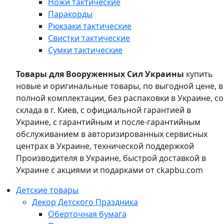
Ножи тактические
Паракорды
Рюкзаки тактические
Свистки тактические
Сумки тактические
Товары для Вооруженных Сил Украины
купить
новые и оригинальные товары, по выгодной цене, в
полной комплектации, без распаковки в Украине, со
склада в г. Киев, с официальной гарантией в
Украине, с гарантийным и после-гарантийным
обслуживанием в авторизированных сервисных
центрах в Украине, технической поддержкой
Производителя в Украине, быстрой доставкой в
Украине с акциями и подарками от ckapbu.com
Детские товары
Декор Детского Праздника
Оберточная бумага