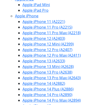
Apple iPad Mini
Apple iPad Pro
Apple iPhone
Apple iPhone 11 (A2221)
Apple iPhone 11 Pro (A2215)
Apple iPhone 11 Pro Max (A2218)
Apple iPhone 12 (A2403)
Apple iPhone 12 Mini (A2399)
Apple iPhone 12 Pro (A2407)
Apple iPhone 12 Pro Max (A2411)
Apple iPhone 13 (A2633)
Apple iPhone 13 Mini (A2628)
Apple iPhone 13 Pro (A2638)
Apple iPhone 13 Pro Max (A2643)
Apple iPhone 14 (A2882)
Apple iPhone 14 Plus (A2886)
Apple iPhone 14 Pro (A2890)
Apple iPhone 14 Pro Max (A2894)