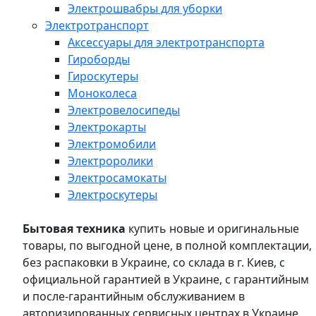
Электрошвабры для уборки
Электротранспорт
Аксессуары для электротранспорта
Гироборды
Гироскутеры
Моноколеса
Электровелосипеды
Электрокарты
Электромобили
Электроролики
Электросамокаты
Электроскутеры
Бытовая техника
купить новые и оригинальные
товары, по выгодной цене, в полной комплектации,
без распаковки в Украине, со склада в г. Киев, с
официальной гарантией в Украине, с гарантийным
и после-гарантийным обслуживанием в
авторизированных сервисных центрах в Украине,