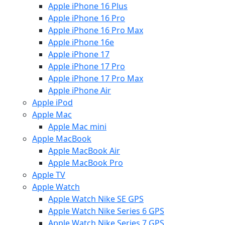
Apple iPhone 16 Plus
Apple iPhone 16 Pro
Apple iPhone 16 Pro Max
Apple iPhone 16e
Apple iPhone 17
Apple iPhone 17 Pro
Apple iPhone 17 Pro Max
Apple iPhone Air
Apple iPod
Apple Mac
Apple Mac mini
Apple MacBook
Apple MacBook Air
Apple MacBook Pro
Apple TV
Apple Watch
Apple Watch Nike SE GPS
Apple Watch Nike Series 6 GPS
Apple Watch Nike Series 7 GPS