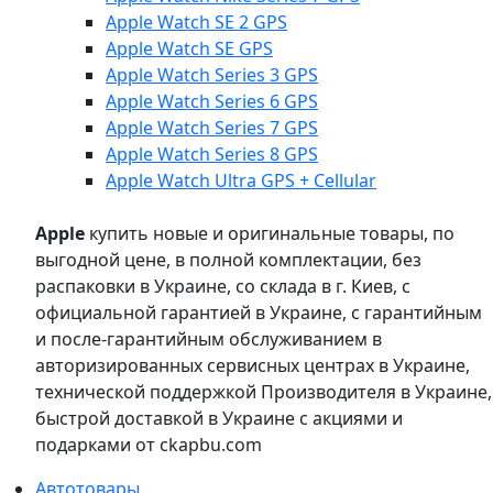
Apple Watch SE 2 GPS
Apple Watch SE GPS
Apple Watch Series 3 GPS
Apple Watch Series 6 GPS
Apple Watch Series 7 GPS
Apple Watch Series 8 GPS
Apple Watch Ultra GPS + Cellular
Apple
купить новые и оригинальные товары, по
выгодной цене, в полной комплектации, без
распаковки в Украине, со склада в г. Киев, с
официальной гарантией в Украине, с гарантийным
и после-гарантийным обслуживанием в
авторизированных сервисных центрах в Украине,
технической поддержкой Производителя в Украине,
быстрой доставкой в Украине с акциями и
подарками от ckapbu.com
Автотовары