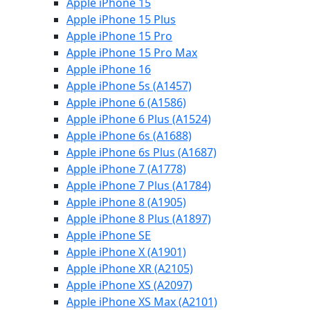
Apple iPhone 15
Apple iPhone 15 Plus
Apple iPhone 15 Pro
Apple iPhone 15 Pro Max
Apple iPhone 16
Apple iPhone 5s (A1457)
Apple iPhone 6 (A1586)
Apple iPhone 6 Plus (A1524)
Apple iPhone 6s (A1688)
Apple iPhone 6s Plus (A1687)
Apple iPhone 7 (A1778)
Apple iPhone 7 Plus (A1784)
Apple iPhone 8 (A1905)
Apple iPhone 8 Plus (A1897)
Apple iPhone SE
Apple iPhone X (A1901)
Apple iPhone XR (A2105)
Apple iPhone XS (A2097)
Apple iPhone XS Max (A2101)