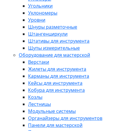
Угольники
Уклономеры
Уровни
Шнуры разметочные
Штангенциркули
Штативы для инструмента
Щупы измерительные
Оборудование для мастерской
Верстаки
Жилеты для инструмента
Карманы для инструмента
Кейсы для инструмента
Кобура для инструмента
Козлы
Лестницы
Модульные системы
Органайзеры для инструментов
Панели для мастерской