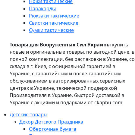
Ножи тактические
Паракорды
Рюкзаки тактические
Свистки тактические
Сумки тактические
Товары для Вооруженных Сил Украины
купить
новые и оригинальные товары, по выгодной цене, в
полной комплектации, без распаковки в Украине, со
склада в г. Киев, с официальной гарантией в
Украине, с гарантийным и после-гарантийным
обслуживанием в авторизированных сервисных
центрах в Украине, технической поддержкой
Производителя в Украине, быстрой доставкой в
Украине с акциями и подарками от ckapbu.com
Детские товары
Декор Детского Праздника
Оберточная бумага