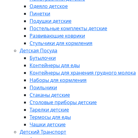
Одеяло детское
Пинетки
Подушки детские
Постельные комплекты детские
Развивающие коврики
Стульчики для кормления
Детская Посуда
Бутылочки
Контейнеры для еды
Контейнеры для хранения грудного молока
Наборы для кормления
Поильники
Стаканы детские
Столовые приборы детские
Тарелки детские
Термосы для еды
Чашки детские
Детский Транспорт