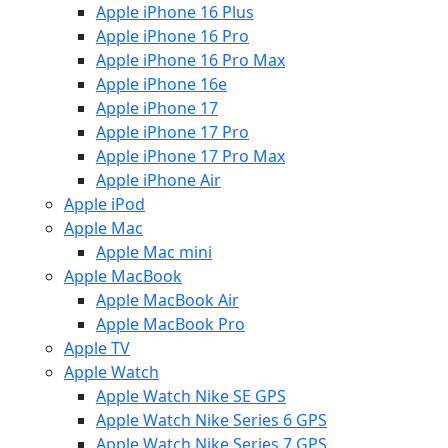
Apple iPhone 16 Plus
Apple iPhone 16 Pro
Apple iPhone 16 Pro Max
Apple iPhone 16e
Apple iPhone 17
Apple iPhone 17 Pro
Apple iPhone 17 Pro Max
Apple iPhone Air
Apple iPod
Apple Mac
Apple Mac mini
Apple MacBook
Apple MacBook Air
Apple MacBook Pro
Apple TV
Apple Watch
Apple Watch Nike SE GPS
Apple Watch Nike Series 6 GPS
Apple Watch Nike Series 7 GPS