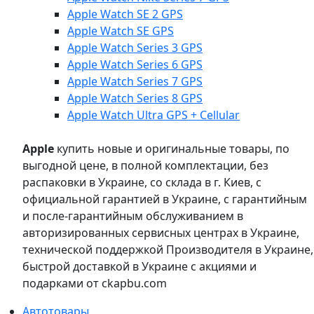
Apple Watch SE 2 GPS
Apple Watch SE GPS
Apple Watch Series 3 GPS
Apple Watch Series 6 GPS
Apple Watch Series 7 GPS
Apple Watch Series 8 GPS
Apple Watch Ultra GPS + Cellular
Apple
купить новые и оригинальные товары, по
выгодной цене, в полной комплектации, без
распаковки в Украине, со склада в г. Киев, с
официальной гарантией в Украине, с гарантийным
и после-гарантийным обслуживанием в
авторизированных сервисных центрах в Украине,
технической поддержкой Производителя в Украине,
быстрой доставкой в Украине с акциями и
подарками от ckapbu.com
Автотовары