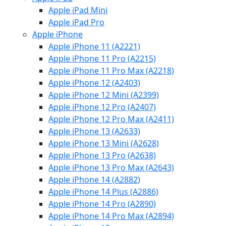
Apple iPad Mini
Apple iPad Pro
Apple iPhone
Apple iPhone 11 (A2221)
Apple iPhone 11 Pro (A2215)
Apple iPhone 11 Pro Max (A2218)
Apple iPhone 12 (A2403)
Apple iPhone 12 Mini (A2399)
Apple iPhone 12 Pro (A2407)
Apple iPhone 12 Pro Max (A2411)
Apple iPhone 13 (A2633)
Apple iPhone 13 Mini (A2628)
Apple iPhone 13 Pro (A2638)
Apple iPhone 13 Pro Max (A2643)
Apple iPhone 14 (A2882)
Apple iPhone 14 Plus (A2886)
Apple iPhone 14 Pro (A2890)
Apple iPhone 14 Pro Max (A2894)