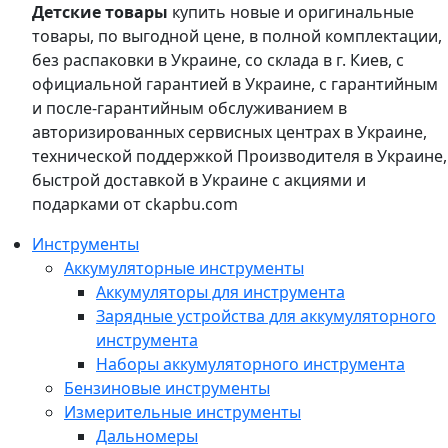
Детские товары
купить новые и оригинальные
товары, по выгодной цене, в полной комплектации,
без распаковки в Украине, со склада в г. Киев, с
официальной гарантией в Украине, с гарантийным
и после-гарантийным обслуживанием в
авторизированных сервисных центрах в Украине,
технической поддержкой Производителя в Украине,
быстрой доставкой в Украине с акциями и
подарками от ckapbu.com
Инструменты
Аккумуляторные инструменты
Аккумуляторы для инструмента
Зарядные устройства для аккумуляторного
инструмента
Наборы аккумуляторного инструмента
Бензиновые инструменты
Измерительные инструменты
Дальномеры