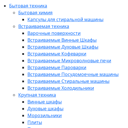
Бытовая техника
Бытовая химия
Капсулы для стиральной машины
Встраиваемая техника
Варочные поверхности
Встраиваемые Винные Шкафы
Встраиваемые Духовые Шкафы
Встраиваемые Кофеварки
Встраиваемые Микроволновые печи
Встраиваемые Пароварки
Встраиваемые Посудомоечные машины
Встраиваемые Стиральные машины
Встраиваемые Холодильники
Крупная техника
Винные шкафы
Духовые шкафы
Морозильники
Плиты