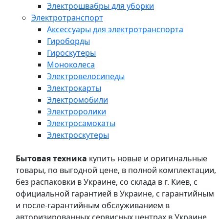
Электрошвабры для уборки
Электротранспорт
Аксессуары для электротранспорта
Гироборды
Гироскутеры
Моноколеса
Электровелосипеды
Электрокарты
Электромобили
Электроролики
Электросамокаты
Электроскутеры
Бытовая техника
купить новые и оригинальные
товары, по выгодной цене, в полной комплектации,
без распаковки в Украине, со склада в г. Киев, с
официальной гарантией в Украине, с гарантийным
и после-гарантийным обслуживанием в
авторизированных сервисных центрах в Украине,