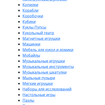
Копилки
Корабли
Коробочки
Кубики
Куклы Пупсы
Кукольный театр
Магнитные игрушки
Машинки
Мебель для кукол и домики
Мобайлы
Музыкальные игрушки
Музыкальные инструменты
Музыкальные шкатулки
Мыльные пузыри
Мягкие игрушки
Наборы для исследований
Настольные игры
Пазлы