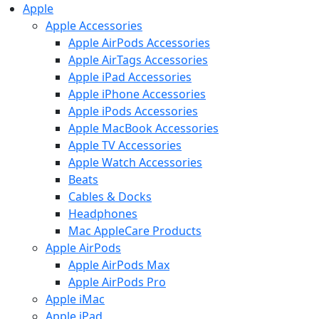
Apple
Apple Accessories
Apple AirPods Accessories
Apple AirTags Accessories
Apple iPad Accessories
Apple iPhone Accessories
Apple iPods Accessories
Apple MacBook Accessories
Apple TV Accessories
Apple Watch Accessories
Beats
Cables & Docks
Headphones
Mac AppleCare Products
Apple AirPods
Apple AirPods Max
Apple AirPods Pro
Apple iMac
Apple iPad