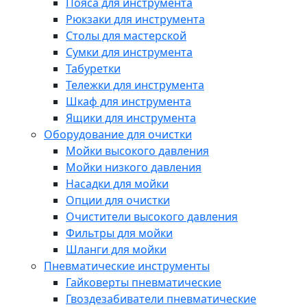
Пояса для инструмента
Рюкзаки для инструмента
Столы для мастерской
Сумки для инструмента
Табуретки
Тележки для инструмента
Шкаф для инструмента
Ящики для инструмента
Оборудование для очистки
Мойки высокого давления
Мойки низкого давления
Насадки для мойки
Опции для очистки
Очистители высокого давления
Фильтры для мойки
Шланги для мойки
Пневматические инструменты
Гайковерты пневматические
Гвоздезабиватели пневматические