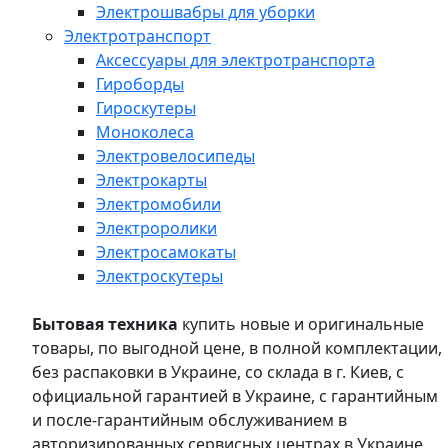
Электрошвабры для уборки
Электротранспорт
Аксессуары для электротранспорта
Гироборды
Гироскутеры
Моноколеса
Электровелосипеды
Электрокарты
Электромобили
Электроролики
Электросамокаты
Электроскутеры
Бытовая техника
купить новые и оригинальные
товары, по выгодной цене, в полной комплектации,
без распаковки в Украине, со склада в г. Киев, с
официальной гарантией в Украине, с гарантийным
и после-гарантийным обслуживанием в
авторизированных сервисных центрах в Украине,