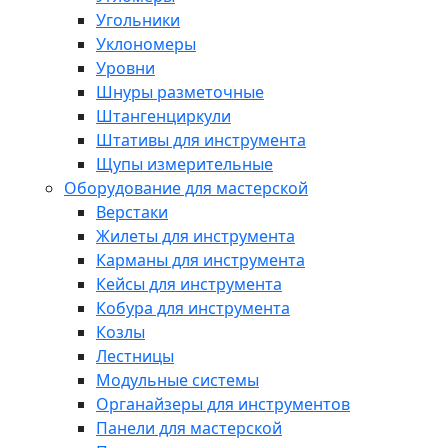
Угольники
Уклономеры
Уровни
Шнуры разметочные
Штангенциркули
Штативы для инструмента
Щупы измерительные
Оборудование для мастерской
Верстаки
Жилеты для инструмента
Карманы для инструмента
Кейсы для инструмента
Кобура для инструмента
Козлы
Лестницы
Модульные системы
Органайзеры для инструментов
Панели для мастерской