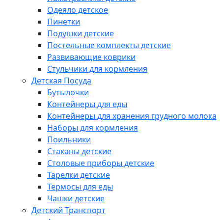
Одеяло детское
Пинетки
Подушки детские
Постельные комплекты детские
Развивающие коврики
Стульчики для кормления
Детская Посуда
Бутылочки
Контейнеры для еды
Контейнеры для хранения грудного молока
Наборы для кормления
Поильники
Стаканы детские
Столовые приборы детские
Тарелки детские
Термосы для еды
Чашки детские
Детский Транспорт