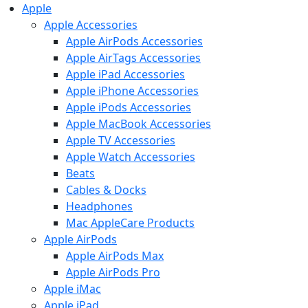
Apple
Apple Accessories
Apple AirPods Accessories
Apple AirTags Accessories
Apple iPad Accessories
Apple iPhone Accessories
Apple iPods Accessories
Apple MacBook Accessories
Apple TV Accessories
Apple Watch Accessories
Beats
Cables & Docks
Headphones
Mac AppleCare Products
Apple AirPods
Apple AirPods Max
Apple AirPods Pro
Apple iMac
Apple iPad