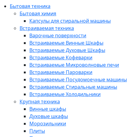
Бытовая техника
Бытовая химия
Капсулы для стиральной машины
Встраиваемая техника
Варочные поверхности
Встраиваемые Винные Шкафы
Встраиваемые Духовые Шкафы
Встраиваемые Кофеварки
Встраиваемые Микроволновые печи
Встраиваемые Пароварки
Встраиваемые Посудомоечные машины
Встраиваемые Стиральные машины
Встраиваемые Холодильники
Крупная техника
Винные шкафы
Духовые шкафы
Морозильники
Плиты