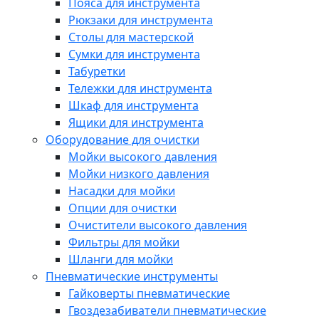
Пояса для инструмента
Рюкзаки для инструмента
Столы для мастерской
Сумки для инструмента
Табуретки
Тележки для инструмента
Шкаф для инструмента
Ящики для инструмента
Оборудование для очистки
Мойки высокого давления
Мойки низкого давления
Насадки для мойки
Опции для очистки
Очистители высокого давления
Фильтры для мойки
Шланги для мойки
Пневматические инструменты
Гайковерты пневматические
Гвоздезабиватели пневматические