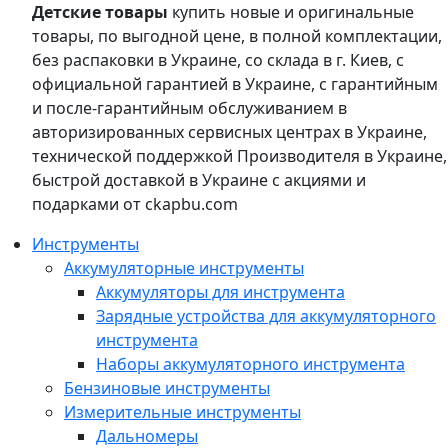
Детские товары
купить новые и оригинальные
товары, по выгодной цене, в полной комплектации,
без распаковки в Украине, со склада в г. Киев, с
официальной гарантией в Украине, с гарантийным
и после-гарантийным обслуживанием в
авторизированных сервисных центрах в Украине,
технической поддержкой Производителя в Украине,
быстрой доставкой в Украине с акциями и
подарками от ckapbu.com
Инструменты
Аккумуляторные инструменты
Аккумуляторы для инструмента
Зарядные устройства для аккумуляторного
инструмента
Наборы аккумуляторного инструмента
Бензиновые инструменты
Измерительные инструменты
Дальномеры