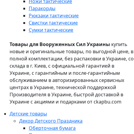
Ножи тактические
Паракорды
Рюкзаки тактические
Свистки тактические
Сумки тактические
Товары для Вооруженных Сил Украины
купить
новые и оригинальные товары, по выгодной цене, в
полной комплектации, без распаковки в Украине, со
склада в г. Киев, с официальной гарантией в
Украине, с гарантийным и после-гарантийным
обслуживанием в авторизированных сервисных
центрах в Украине, технической поддержкой
Производителя в Украине, быстрой доставкой в
Украине с акциями и подарками от ckapbu.com
Детские товары
Декор Детского Праздника
Оберточная бумага