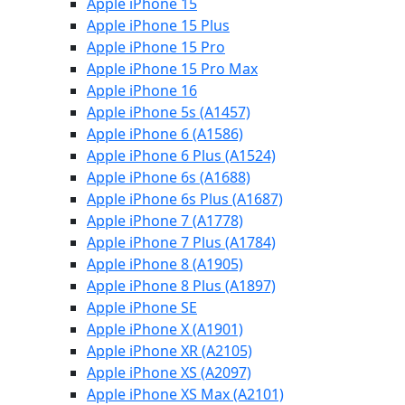
Apple iPhone 15
Apple iPhone 15 Plus
Apple iPhone 15 Pro
Apple iPhone 15 Pro Max
Apple iPhone 16
Apple iPhone 5s (A1457)
Apple iPhone 6 (A1586)
Apple iPhone 6 Plus (A1524)
Apple iPhone 6s (A1688)
Apple iPhone 6s Plus (A1687)
Apple iPhone 7 (A1778)
Apple iPhone 7 Plus (A1784)
Apple iPhone 8 (A1905)
Apple iPhone 8 Plus (A1897)
Apple iPhone SE
Apple iPhone X (A1901)
Apple iPhone XR (A2105)
Apple iPhone XS (A2097)
Apple iPhone XS Max (A2101)