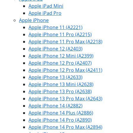
Apple iPad Mini
Apple iPad Pro
Apple iPhone
Apple iPhone 11 (A2221)
Apple iPhone 11 Pro (A2215)
Apple iPhone 11 Pro Max (A2218)
Apple iPhone 12 (A2403)
Apple iPhone 12 Mini (A2399)
Apple iPhone 12 Pro (A2407)
Apple iPhone 12 Pro Max (A2411)
Apple iPhone 13 (A2633)
Apple iPhone 13 Mini (A2628)
Apple iPhone 13 Pro (A2638)
Apple iPhone 13 Pro Max (A2643)
Apple iPhone 14 (A2882)
Apple iPhone 14 Plus (A2886)
Apple iPhone 14 Pro (A2890)
Apple iPhone 14 Pro Max (A2894)