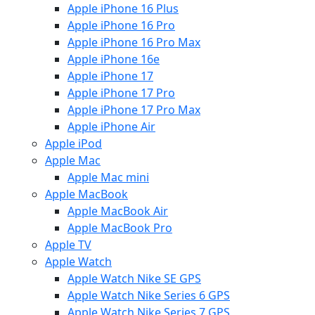
Apple iPhone 16 Plus
Apple iPhone 16 Pro
Apple iPhone 16 Pro Max
Apple iPhone 16e
Apple iPhone 17
Apple iPhone 17 Pro
Apple iPhone 17 Pro Max
Apple iPhone Air
Apple iPod
Apple Mac
Apple Mac mini
Apple MacBook
Apple MacBook Air
Apple MacBook Pro
Apple TV
Apple Watch
Apple Watch Nike SE GPS
Apple Watch Nike Series 6 GPS
Apple Watch Nike Series 7 GPS