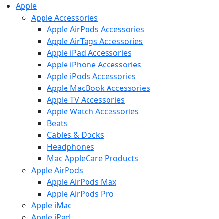
Apple
Apple Accessories
Apple AirPods Accessories
Apple AirTags Accessories
Apple iPad Accessories
Apple iPhone Accessories
Apple iPods Accessories
Apple MacBook Accessories
Apple TV Accessories
Apple Watch Accessories
Beats
Cables & Docks
Headphones
Mac AppleCare Products
Apple AirPods
Apple AirPods Max
Apple AirPods Pro
Apple iMac
Apple iPad