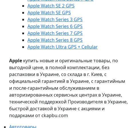
Apple Watch SE 2 GPS
Apple Watch SE GPS
Apple Watch Series 3 GPS
Apple Watch Series 6 GPS
Apple Watch Series 7 GPS
Apple Watch Series 8 GPS
Apple Watch Ultra GPS + Cellular
Apple
купить новые и оригинальные товары, по
выгодной цене, в полной комплектации, без
распаковки в Украине, со склада в г. Киев, с
официальной гарантией в Украине, с гарантийным
и после-гарантийным обслуживанием в
авторизированных сервисных центрах в Украине,
технической поддержкой Производителя в Украине,
быстрой доставкой в Украине с акциями и
подарками от ckapbu.com
Автотовары