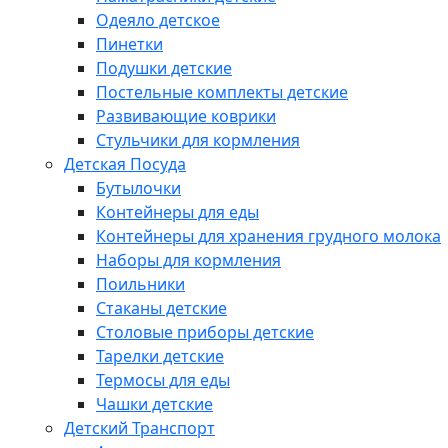
Одеяло детское
Пинетки
Подушки детские
Постельные комплекты детские
Развивающие коврики
Стульчики для кормления
Детская Посуда
Бутылочки
Контейнеры для еды
Контейнеры для хранения грудного молока
Наборы для кормления
Поильники
Стаканы детские
Столовые приборы детские
Тарелки детские
Термосы для еды
Чашки детские
Детский Транспорт