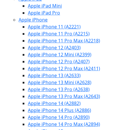
Apple iPad Mini
Apple iPad Pro
Apple iPhone
Apple iPhone 11 (A2221)
Apple iPhone 11 Pro (A2215)
Apple iPhone 11 Pro Max (A2218)
Apple iPhone 12 (A2403)
Apple iPhone 12 Mini (A2399)
Apple iPhone 12 Pro (A2407)
Apple iPhone 12 Pro Max (A2411)
Apple iPhone 13 (A2633)
Apple iPhone 13 Mini (A2628)
Apple iPhone 13 Pro (A2638)
Apple iPhone 13 Pro Max (A2643)
Apple iPhone 14 (A2882)
Apple iPhone 14 Plus (A2886)
Apple iPhone 14 Pro (A2890)
Apple iPhone 14 Pro Max (A2894)