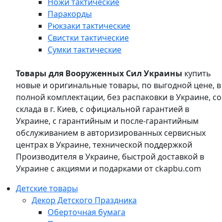
Ножи тактические
Паракорды
Рюкзаки тактические
Свистки тактические
Сумки тактические
Товары для Вооруженных Сил Украины
купить
новые и оригинальные товары, по выгодной цене, в
полной комплектации, без распаковки в Украине, со
склада в г. Киев, с официальной гарантией в
Украине, с гарантийным и после-гарантийным
обслуживанием в авторизированных сервисных
центрах в Украине, технической поддержкой
Производителя в Украине, быстрой доставкой в
Украине с акциями и подарками от ckapbu.com
Детские товары
Декор Детского Праздника
Оберточная бумага