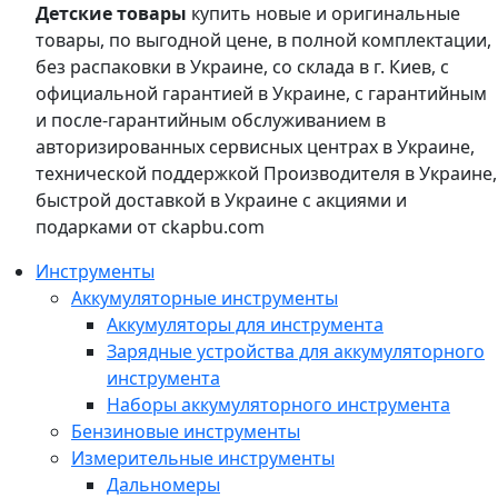
Детские товары
купить новые и оригинальные
товары, по выгодной цене, в полной комплектации,
без распаковки в Украине, со склада в г. Киев, с
официальной гарантией в Украине, с гарантийным
и после-гарантийным обслуживанием в
авторизированных сервисных центрах в Украине,
технической поддержкой Производителя в Украине,
быстрой доставкой в Украине с акциями и
подарками от ckapbu.com
Инструменты
Аккумуляторные инструменты
Аккумуляторы для инструмента
Зарядные устройства для аккумуляторного
инструмента
Наборы аккумуляторного инструмента
Бензиновые инструменты
Измерительные инструменты
Дальномеры