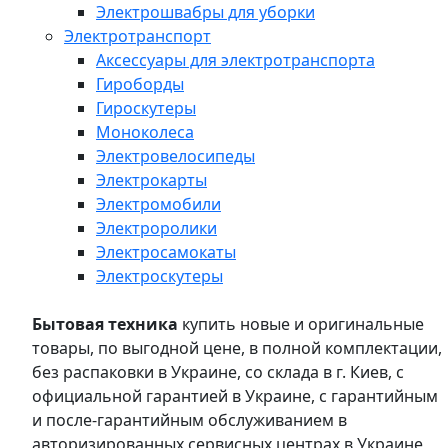
Электрошвабры для уборки
Электротранспорт
Аксессуары для электротранспорта
Гироборды
Гироскутеры
Моноколеса
Электровелосипеды
Электрокарты
Электромобили
Электроролики
Электросамокаты
Электроскутеры
Бытовая техника
купить новые и оригинальные
товары, по выгодной цене, в полной комплектации,
без распаковки в Украине, со склада в г. Киев, с
официальной гарантией в Украине, с гарантийным
и после-гарантийным обслуживанием в
авторизированных сервисных центрах в Украине,