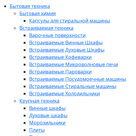
Бытовая техника
Бытовая химия
Капсулы для стиральной машины
Встраиваемая техника
Варочные поверхности
Встраиваемые Винные Шкафы
Встраиваемые Духовые Шкафы
Встраиваемые Кофеварки
Встраиваемые Микроволновые печи
Встраиваемые Пароварки
Встраиваемые Посудомоечные машины
Встраиваемые Стиральные машины
Встраиваемые Холодильники
Крупная техника
Винные шкафы
Духовые шкафы
Морозильники
Плиты