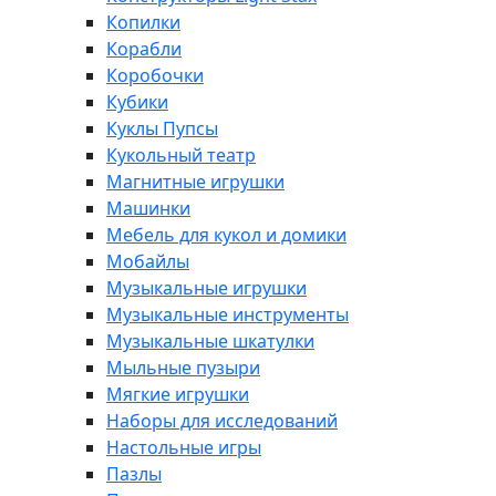
Копилки
Корабли
Коробочки
Кубики
Куклы Пупсы
Кукольный театр
Магнитные игрушки
Машинки
Мебель для кукол и домики
Мобайлы
Музыкальные игрушки
Музыкальные инструменты
Музыкальные шкатулки
Мыльные пузыри
Мягкие игрушки
Наборы для исследований
Настольные игры
Пазлы