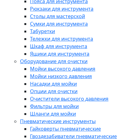
Пояса для инструмента
Рюкзаки для инструмента
Столы для мастерской
Сумки для инструмента
Табуретки
Тележки для инструмента
Шкаф для инструмента
Ящики для инструмента
Оборудование для очистки
Мойки высокого давления
Мойки низкого давления
Насадки для мойки
Опции для очистки
Очистители высокого давления
Фильтры для мойки
Шланги для мойки
Пневматические инструменты
Гайковерты пневматические
Гвоздезабиватели пневматические