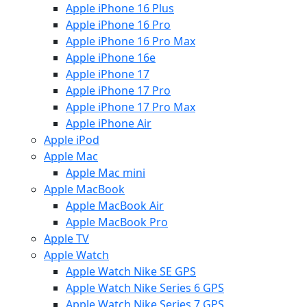
Apple iPhone 16 Plus
Apple iPhone 16 Pro
Apple iPhone 16 Pro Max
Apple iPhone 16e
Apple iPhone 17
Apple iPhone 17 Pro
Apple iPhone 17 Pro Max
Apple iPhone Air
Apple iPod
Apple Mac
Apple Mac mini
Apple MacBook
Apple MacBook Air
Apple MacBook Pro
Apple TV
Apple Watch
Apple Watch Nike SE GPS
Apple Watch Nike Series 6 GPS
Apple Watch Nike Series 7 GPS