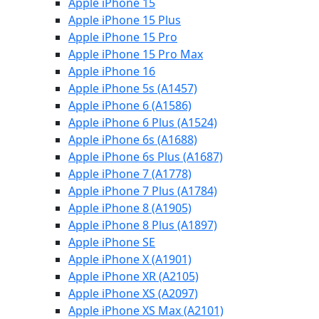
Apple iPhone 15
Apple iPhone 15 Plus
Apple iPhone 15 Pro
Apple iPhone 15 Pro Max
Apple iPhone 16
Apple iPhone 5s (A1457)
Apple iPhone 6 (A1586)
Apple iPhone 6 Plus (A1524)
Apple iPhone 6s (A1688)
Apple iPhone 6s Plus (A1687)
Apple iPhone 7 (A1778)
Apple iPhone 7 Plus (A1784)
Apple iPhone 8 (A1905)
Apple iPhone 8 Plus (A1897)
Apple iPhone SE
Apple iPhone X (A1901)
Apple iPhone XR (A2105)
Apple iPhone XS (A2097)
Apple iPhone XS Max (A2101)