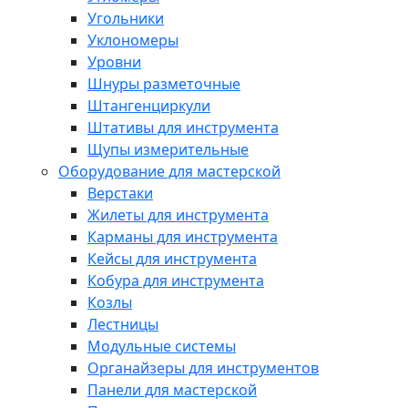
Угольники
Уклономеры
Уровни
Шнуры разметочные
Штангенциркули
Штативы для инструмента
Щупы измерительные
Оборудование для мастерской
Верстаки
Жилеты для инструмента
Карманы для инструмента
Кейсы для инструмента
Кобура для инструмента
Козлы
Лестницы
Модульные системы
Органайзеры для инструментов
Панели для мастерской