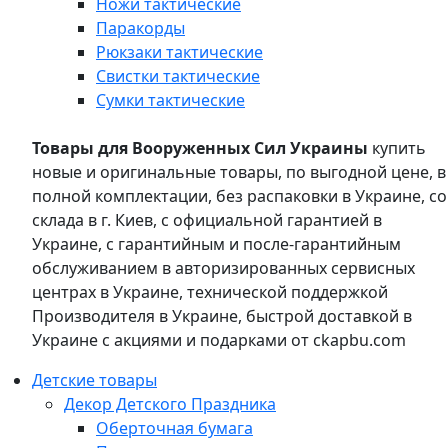
Ножи тактические
Паракорды
Рюкзаки тактические
Свистки тактические
Сумки тактические
Товары для Вооруженных Сил Украины
купить
новые и оригинальные товары, по выгодной цене, в
полной комплектации, без распаковки в Украине, со
склада в г. Киев, с официальной гарантией в
Украине, с гарантийным и после-гарантийным
обслуживанием в авторизированных сервисных
центрах в Украине, технической поддержкой
Производителя в Украине, быстрой доставкой в
Украине с акциями и подарками от ckapbu.com
Детские товары
Декор Детского Праздника
Оберточная бумага