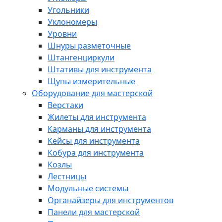
Угольники
Уклономеры
Уровни
Шнуры разметочные
Штангенциркули
Штативы для инструмента
Щупы измерительные
Оборудование для мастерской
Верстаки
Жилеты для инструмента
Карманы для инструмента
Кейсы для инструмента
Кобура для инструмента
Козлы
Лестницы
Модульные системы
Органайзеры для инструментов
Панели для мастерской