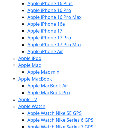
Apple iPhone 16 Plus
Apple iPhone 16 Pro
Apple iPhone 16 Pro Max
Apple iPhone 16e
Apple iPhone 17
Apple iPhone 17 Pro
Apple iPhone 17 Pro Max
Apple iPhone Air
Apple iPod
Apple Mac
Apple Mac mini
Apple MacBook
Apple MacBook Air
Apple MacBook Pro
Apple TV
Apple Watch
Apple Watch Nike SE GPS
Apple Watch Nike Series 6 GPS
Apple Watch Nike Series 7 GPS