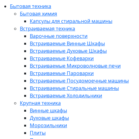
Бытовая техника
Бытовая химия
Капсулы для стиральной машины
Встраиваемая техника
Варочные поверхности
Встраиваемые Винные Шкафы
Встраиваемые Духовые Шкафы
Встраиваемые Кофеварки
Встраиваемые Микроволновые печи
Встраиваемые Пароварки
Встраиваемые Посудомоечные машины
Встраиваемые Стиральные машины
Встраиваемые Холодильники
Крупная техника
Винные шкафы
Духовые шкафы
Морозильники
Плиты