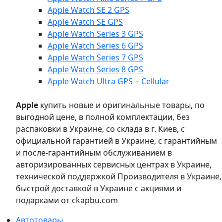
Apple Watch SE 2 GPS
Apple Watch SE GPS
Apple Watch Series 3 GPS
Apple Watch Series 6 GPS
Apple Watch Series 7 GPS
Apple Watch Series 8 GPS
Apple Watch Ultra GPS + Cellular
Apple
купить новые и оригинальные товары, по
выгодной цене, в полной комплектации, без
распаковки в Украине, со склада в г. Киев, с
официальной гарантией в Украине, с гарантийным
и после-гарантийным обслуживанием в
авторизированных сервисных центрах в Украине,
технической поддержкой Производителя в Украине,
быстрой доставкой в Украине с акциями и
подарками от ckapbu.com
Автотовары