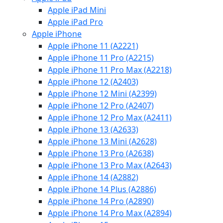
Apple iPad Mini
Apple iPad Pro
Apple iPhone
Apple iPhone 11 (A2221)
Apple iPhone 11 Pro (A2215)
Apple iPhone 11 Pro Max (A2218)
Apple iPhone 12 (A2403)
Apple iPhone 12 Mini (A2399)
Apple iPhone 12 Pro (A2407)
Apple iPhone 12 Pro Max (A2411)
Apple iPhone 13 (A2633)
Apple iPhone 13 Mini (A2628)
Apple iPhone 13 Pro (A2638)
Apple iPhone 13 Pro Max (A2643)
Apple iPhone 14 (A2882)
Apple iPhone 14 Plus (A2886)
Apple iPhone 14 Pro (A2890)
Apple iPhone 14 Pro Max (A2894)