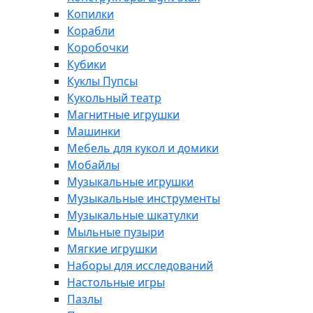
Копилки
Корабли
Коробочки
Кубики
Куклы Пупсы
Кукольный театр
Магнитные игрушки
Машинки
Мебель для кукол и домики
Мобайлы
Музыкальные игрушки
Музыкальные инструменты
Музыкальные шкатулки
Мыльные пузыри
Мягкие игрушки
Наборы для исследований
Настольные игры
Пазлы