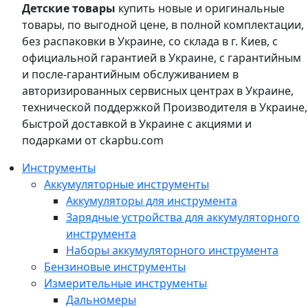
Детские товары
купить новые и оригинальные
товары, по выгодной цене, в полной комплектации,
без распаковки в Украине, со склада в г. Киев, с
официальной гарантией в Украине, с гарантийным
и после-гарантийным обслуживанием в
авторизированных сервисных центрах в Украине,
технической поддержкой Производителя в Украине,
быстрой доставкой в Украине с акциями и
подарками от ckapbu.com
Инструменты
Аккумуляторные инструменты
Аккумуляторы для инструмента
Зарядные устройства для аккумуляторного
инструмента
Наборы аккумуляторного инструмента
Бензиновые инструменты
Измерительные инструменты
Дальномеры