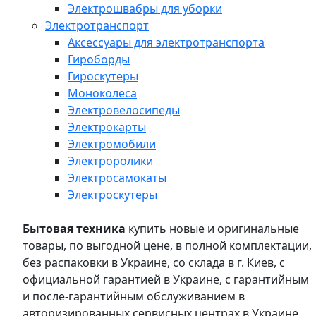
Электрошвабры для уборки
Электротранспорт
Аксессуары для электротранспорта
Гироборды
Гироскутеры
Моноколеса
Электровелосипеды
Электрокарты
Электромобили
Электроролики
Электросамокаты
Электроскутеры
Бытовая техника
купить новые и оригинальные
товары, по выгодной цене, в полной комплектации,
без распаковки в Украине, со склада в г. Киев, с
официальной гарантией в Украине, с гарантийным
и после-гарантийным обслуживанием в
авторизированных сервисных центрах в Украине,