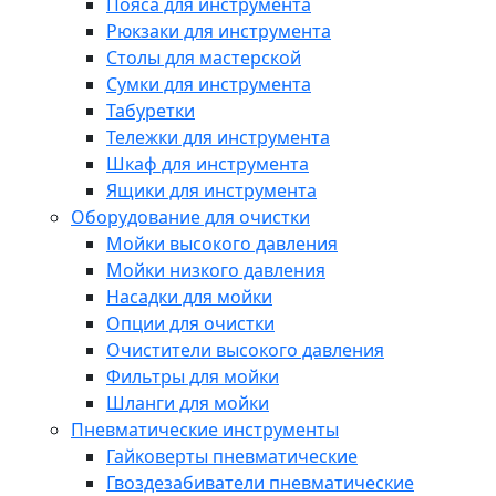
Пояса для инструмента
Рюкзаки для инструмента
Столы для мастерской
Сумки для инструмента
Табуретки
Тележки для инструмента
Шкаф для инструмента
Ящики для инструмента
Оборудование для очистки
Мойки высокого давления
Мойки низкого давления
Насадки для мойки
Опции для очистки
Очистители высокого давления
Фильтры для мойки
Шланги для мойки
Пневматические инструменты
Гайковерты пневматические
Гвоздезабиватели пневматические