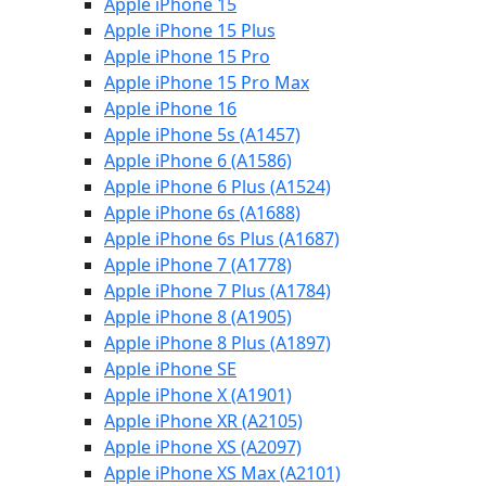
Apple iPhone 15
Apple iPhone 15 Plus
Apple iPhone 15 Pro
Apple iPhone 15 Pro Max
Apple iPhone 16
Apple iPhone 5s (A1457)
Apple iPhone 6 (A1586)
Apple iPhone 6 Plus (A1524)
Apple iPhone 6s (A1688)
Apple iPhone 6s Plus (A1687)
Apple iPhone 7 (A1778)
Apple iPhone 7 Plus (A1784)
Apple iPhone 8 (A1905)
Apple iPhone 8 Plus (A1897)
Apple iPhone SE
Apple iPhone X (A1901)
Apple iPhone XR (A2105)
Apple iPhone XS (A2097)
Apple iPhone XS Max (A2101)