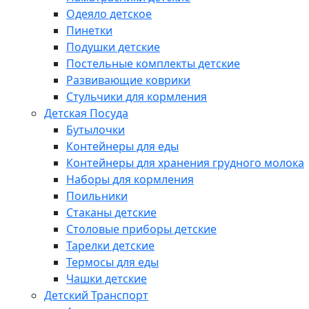
Одеяло детское
Пинетки
Подушки детские
Постельные комплекты детские
Развивающие коврики
Стульчики для кормления
Детская Посуда
Бутылочки
Контейнеры для еды
Контейнеры для хранения грудного молока
Наборы для кормления
Поильники
Стаканы детские
Столовые приборы детские
Тарелки детские
Термосы для еды
Чашки детские
Детский Транспорт