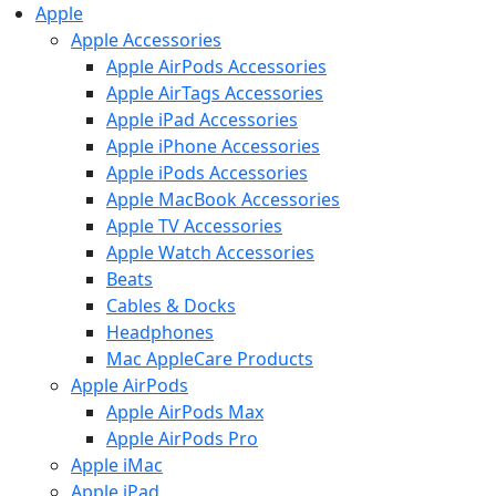
Apple
Apple Accessories
Apple AirPods Accessories
Apple AirTags Accessories
Apple iPad Accessories
Apple iPhone Accessories
Apple iPods Accessories
Apple MacBook Accessories
Apple TV Accessories
Apple Watch Accessories
Beats
Cables & Docks
Headphones
Mac AppleCare Products
Apple AirPods
Apple AirPods Max
Apple AirPods Pro
Apple iMac
Apple iPad