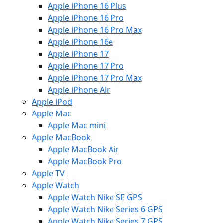
Apple iPhone 16 Plus
Apple iPhone 16 Pro
Apple iPhone 16 Pro Max
Apple iPhone 16e
Apple iPhone 17
Apple iPhone 17 Pro
Apple iPhone 17 Pro Max
Apple iPhone Air
Apple iPod
Apple Mac
Apple Mac mini
Apple MacBook
Apple MacBook Air
Apple MacBook Pro
Apple TV
Apple Watch
Apple Watch Nike SE GPS
Apple Watch Nike Series 6 GPS
Apple Watch Nike Series 7 GPS