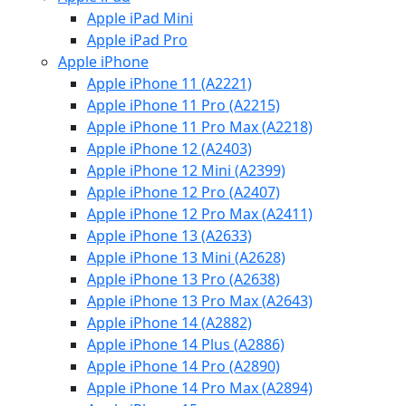
Apple iPad Mini
Apple iPad Pro
Apple iPhone
Apple iPhone 11 (A2221)
Apple iPhone 11 Pro (A2215)
Apple iPhone 11 Pro Max (A2218)
Apple iPhone 12 (A2403)
Apple iPhone 12 Mini (A2399)
Apple iPhone 12 Pro (A2407)
Apple iPhone 12 Pro Max (A2411)
Apple iPhone 13 (A2633)
Apple iPhone 13 Mini (A2628)
Apple iPhone 13 Pro (A2638)
Apple iPhone 13 Pro Max (A2643)
Apple iPhone 14 (A2882)
Apple iPhone 14 Plus (A2886)
Apple iPhone 14 Pro (A2890)
Apple iPhone 14 Pro Max (A2894)