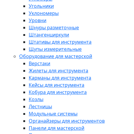
Угольники
Уклономеры
Уровни
Шнуры разметочные
Штангенциркули
Штативы для инструмента
Щупы измерительные
Оборудование для мастерской
Верстаки
Жилеты для инструмента
Карманы для инструмента
Кейсы для инструмента
Кобура для инструмента
Козлы
Лестницы
Модульные системы
Органайзеры для инструментов
Панели для мастерской