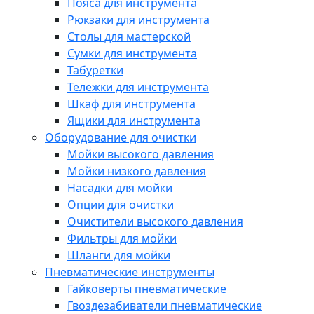
Пояса для инструмента
Рюкзаки для инструмента
Столы для мастерской
Сумки для инструмента
Табуретки
Тележки для инструмента
Шкаф для инструмента
Ящики для инструмента
Оборудование для очистки
Мойки высокого давления
Мойки низкого давления
Насадки для мойки
Опции для очистки
Очистители высокого давления
Фильтры для мойки
Шланги для мойки
Пневматические инструменты
Гайковерты пневматические
Гвоздезабиватели пневматические