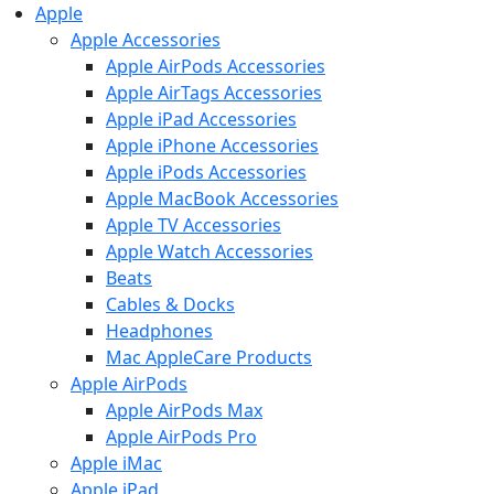
Apple
Apple Accessories
Apple AirPods Accessories
Apple AirTags Accessories
Apple iPad Accessories
Apple iPhone Accessories
Apple iPods Accessories
Apple MacBook Accessories
Apple TV Accessories
Apple Watch Accessories
Beats
Cables & Docks
Headphones
Mac AppleCare Products
Apple AirPods
Apple AirPods Max
Apple AirPods Pro
Apple iMac
Apple iPad