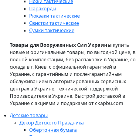
Ножи тактические
Паракорды
Рюкзаки тактические
Свистки тактические
Сумки тактические
Товары для Вооруженных Сил Украины
купить
новые и оригинальные товары, по выгодной цене, в
полной комплектации, без распаковки в Украине, со
склада в г. Киев, с официальной гарантией в
Украине, с гарантийным и после-гарантийным
обслуживанием в авторизированных сервисных
центрах в Украине, технической поддержкой
Производителя в Украине, быстрой доставкой в
Украине с акциями и подарками от ckapbu.com
Детские товары
Декор Детского Праздника
Оберточная бумага