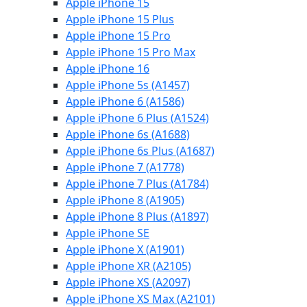
Apple iPhone 15
Apple iPhone 15 Plus
Apple iPhone 15 Pro
Apple iPhone 15 Pro Max
Apple iPhone 16
Apple iPhone 5s (A1457)
Apple iPhone 6 (A1586)
Apple iPhone 6 Plus (A1524)
Apple iPhone 6s (A1688)
Apple iPhone 6s Plus (A1687)
Apple iPhone 7 (A1778)
Apple iPhone 7 Plus (A1784)
Apple iPhone 8 (A1905)
Apple iPhone 8 Plus (A1897)
Apple iPhone SE
Apple iPhone X (A1901)
Apple iPhone XR (A2105)
Apple iPhone XS (A2097)
Apple iPhone XS Max (A2101)