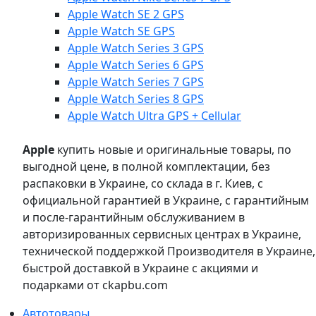
Apple Watch SE 2 GPS
Apple Watch SE GPS
Apple Watch Series 3 GPS
Apple Watch Series 6 GPS
Apple Watch Series 7 GPS
Apple Watch Series 8 GPS
Apple Watch Ultra GPS + Cellular
Apple
купить новые и оригинальные товары, по
выгодной цене, в полной комплектации, без
распаковки в Украине, со склада в г. Киев, с
официальной гарантией в Украине, с гарантийным
и после-гарантийным обслуживанием в
авторизированных сервисных центрах в Украине,
технической поддержкой Производителя в Украине,
быстрой доставкой в Украине с акциями и
подарками от ckapbu.com
Автотовары