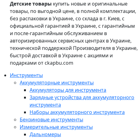
Детские товары
купить новые и оригинальные
товары, по выгодной цене, в полной комплектации,
без распаковки в Украине, со склада в г. Киев, с
официальной гарантией в Украине, с гарантийным
и после-гарантийным обслуживанием в
авторизированных сервисных центрах в Украине,
технической поддержкой Производителя в Украине,
быстрой доставкой в Украине с акциями и
подарками от ckapbu.com
Инструменты
Аккумуляторные инструменты
Аккумуляторы для инструмента
Зарядные устройства для аккумуляторного
инструмента
Наборы аккумуляторного инструмента
Бензиновые инструменты
Измерительные инструменты
Дальномеры