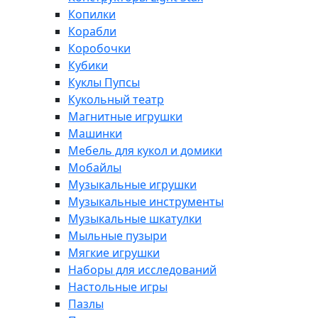
Копилки
Корабли
Коробочки
Кубики
Куклы Пупсы
Кукольный театр
Магнитные игрушки
Машинки
Мебель для кукол и домики
Мобайлы
Музыкальные игрушки
Музыкальные инструменты
Музыкальные шкатулки
Мыльные пузыри
Мягкие игрушки
Наборы для исследований
Настольные игры
Пазлы