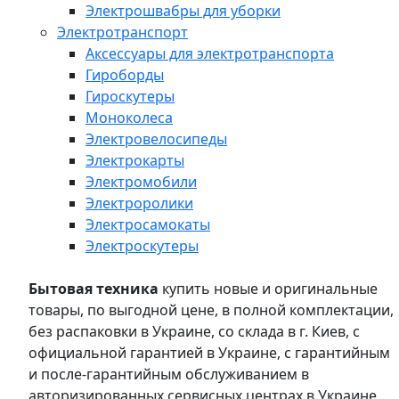
Электрошвабры для уборки
Электротранспорт
Аксессуары для электротранспорта
Гироборды
Гироскутеры
Моноколеса
Электровелосипеды
Электрокарты
Электромобили
Электроролики
Электросамокаты
Электроскутеры
Бытовая техника
купить новые и оригинальные
товары, по выгодной цене, в полной комплектации,
без распаковки в Украине, со склада в г. Киев, с
официальной гарантией в Украине, с гарантийным
и после-гарантийным обслуживанием в
авторизированных сервисных центрах в Украине,