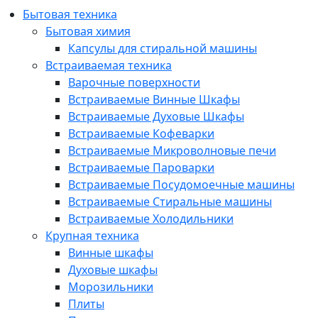
Бытовая техника
Бытовая химия
Капсулы для стиральной машины
Встраиваемая техника
Варочные поверхности
Встраиваемые Винные Шкафы
Встраиваемые Духовые Шкафы
Встраиваемые Кофеварки
Встраиваемые Микроволновые печи
Встраиваемые Пароварки
Встраиваемые Посудомоечные машины
Встраиваемые Стиральные машины
Встраиваемые Холодильники
Крупная техника
Винные шкафы
Духовые шкафы
Морозильники
Плиты