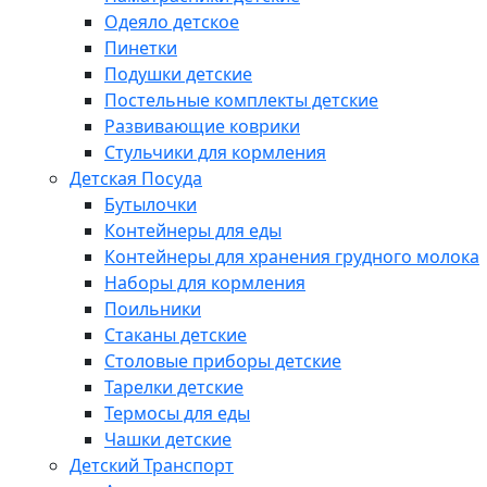
Одеяло детское
Пинетки
Подушки детские
Постельные комплекты детские
Развивающие коврики
Стульчики для кормления
Детская Посуда
Бутылочки
Контейнеры для еды
Контейнеры для хранения грудного молока
Наборы для кормления
Поильники
Стаканы детские
Столовые приборы детские
Тарелки детские
Термосы для еды
Чашки детские
Детский Транспорт