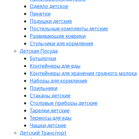
Одеяло детское
Пинетки
Подушки детские
Постельные комплекты детские
Развивающие коврики
Стульчики для кормления
Детская Посуда
Бутылочки
Контейнеры для еды
Контейнеры для хранения грудного молока
Наборы для кормления
Поильники
Стаканы детские
Столовые приборы детские
Тарелки детские
Термосы для еды
Чашки детские
Детский Транспорт