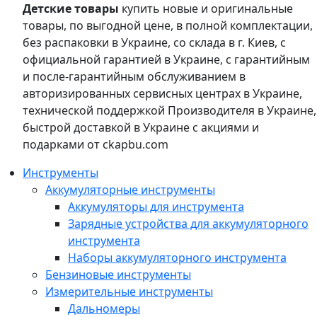
Детские товары
купить новые и оригинальные
товары, по выгодной цене, в полной комплектации,
без распаковки в Украине, со склада в г. Киев, с
официальной гарантией в Украине, с гарантийным
и после-гарантийным обслуживанием в
авторизированных сервисных центрах в Украине,
технической поддержкой Производителя в Украине,
быстрой доставкой в Украине с акциями и
подарками от ckapbu.com
Инструменты
Аккумуляторные инструменты
Аккумуляторы для инструмента
Зарядные устройства для аккумуляторного
инструмента
Наборы аккумуляторного инструмента
Бензиновые инструменты
Измерительные инструменты
Дальномеры