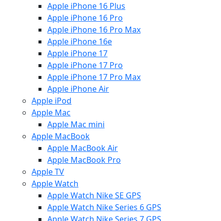
Apple iPhone 16 Plus
Apple iPhone 16 Pro
Apple iPhone 16 Pro Max
Apple iPhone 16e
Apple iPhone 17
Apple iPhone 17 Pro
Apple iPhone 17 Pro Max
Apple iPhone Air
Apple iPod
Apple Mac
Apple Mac mini
Apple MacBook
Apple MacBook Air
Apple MacBook Pro
Apple TV
Apple Watch
Apple Watch Nike SE GPS
Apple Watch Nike Series 6 GPS
Apple Watch Nike Series 7 GPS