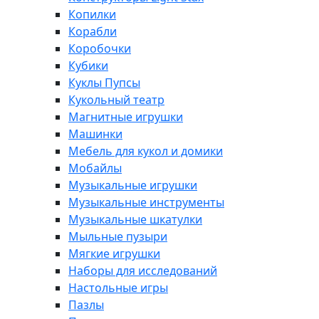
Копилки
Корабли
Коробочки
Кубики
Куклы Пупсы
Кукольный театр
Магнитные игрушки
Машинки
Мебель для кукол и домики
Мобайлы
Музыкальные игрушки
Музыкальные инструменты
Музыкальные шкатулки
Мыльные пузыри
Мягкие игрушки
Наборы для исследований
Настольные игры
Пазлы