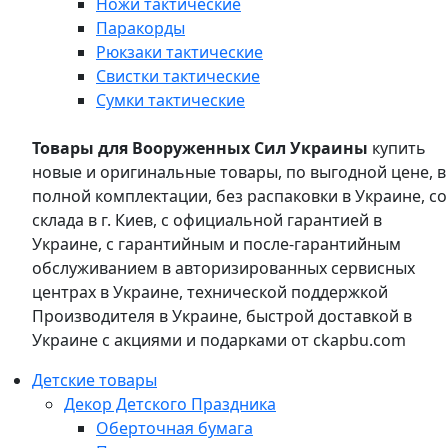
Ножи тактические
Паракорды
Рюкзаки тактические
Свистки тактические
Сумки тактические
Товары для Вооруженных Сил Украины
купить
новые и оригинальные товары, по выгодной цене, в
полной комплектации, без распаковки в Украине, со
склада в г. Киев, с официальной гарантией в
Украине, с гарантийным и после-гарантийным
обслуживанием в авторизированных сервисных
центрах в Украине, технической поддержкой
Производителя в Украине, быстрой доставкой в
Украине с акциями и подарками от ckapbu.com
Детские товары
Декор Детского Праздника
Оберточная бумага