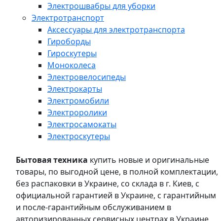
Электрошвабры для уборки
Электротранспорт
Аксессуары для электротранспорта
Гироборды
Гироскутеры
Моноколеса
Электровелосипеды
Электрокарты
Электромобили
Электроролики
Электросамокаты
Электроскутеры
Бытовая техника
купить новые и оригинальные
товары, по выгодной цене, в полной комплектации,
без распаковки в Украине, со склада в г. Киев, с
официальной гарантией в Украине, с гарантийным
и после-гарантийным обслуживанием в
авторизированных сервисных центрах в Украине,