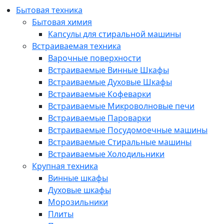
Бытовая техника
Бытовая химия
Капсулы для стиральной машины
Встраиваемая техника
Варочные поверхности
Встраиваемые Винные Шкафы
Встраиваемые Духовые Шкафы
Встраиваемые Кофеварки
Встраиваемые Микроволновые печи
Встраиваемые Пароварки
Встраиваемые Посудомоечные машины
Встраиваемые Стиральные машины
Встраиваемые Холодильники
Крупная техника
Винные шкафы
Духовые шкафы
Морозильники
Плиты