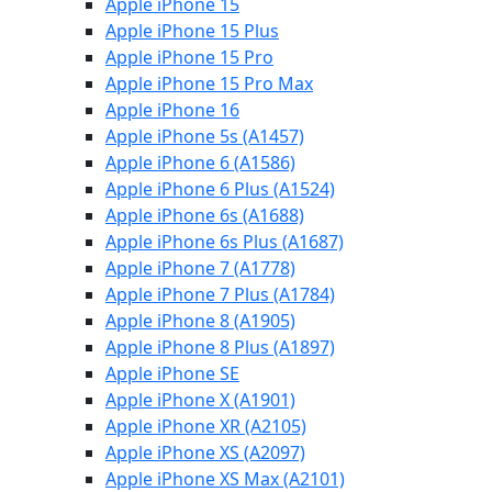
Apple iPhone 15
Apple iPhone 15 Plus
Apple iPhone 15 Pro
Apple iPhone 15 Pro Max
Apple iPhone 16
Apple iPhone 5s (A1457)
Apple iPhone 6 (A1586)
Apple iPhone 6 Plus (A1524)
Apple iPhone 6s (A1688)
Apple iPhone 6s Plus (A1687)
Apple iPhone 7 (A1778)
Apple iPhone 7 Plus (A1784)
Apple iPhone 8 (A1905)
Apple iPhone 8 Plus (A1897)
Apple iPhone SE
Apple iPhone X (A1901)
Apple iPhone XR (A2105)
Apple iPhone XS (A2097)
Apple iPhone XS Max (A2101)