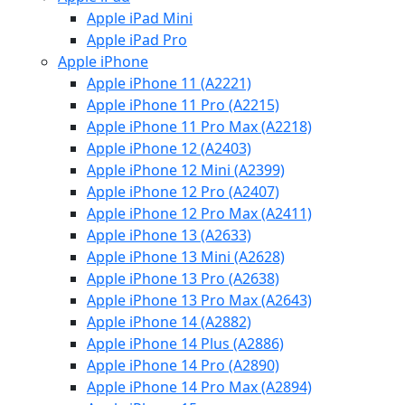
Apple iPad Mini
Apple iPad Pro
Apple iPhone
Apple iPhone 11 (A2221)
Apple iPhone 11 Pro (A2215)
Apple iPhone 11 Pro Max (A2218)
Apple iPhone 12 (A2403)
Apple iPhone 12 Mini (A2399)
Apple iPhone 12 Pro (A2407)
Apple iPhone 12 Pro Max (A2411)
Apple iPhone 13 (A2633)
Apple iPhone 13 Mini (A2628)
Apple iPhone 13 Pro (A2638)
Apple iPhone 13 Pro Max (A2643)
Apple iPhone 14 (A2882)
Apple iPhone 14 Plus (A2886)
Apple iPhone 14 Pro (A2890)
Apple iPhone 14 Pro Max (A2894)