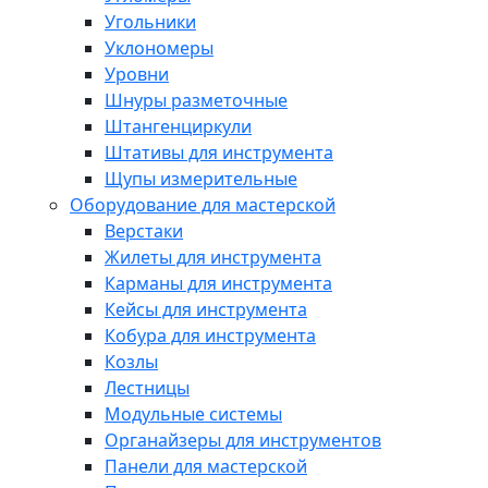
Угольники
Уклономеры
Уровни
Шнуры разметочные
Штангенциркули
Штативы для инструмента
Щупы измерительные
Оборудование для мастерской
Верстаки
Жилеты для инструмента
Карманы для инструмента
Кейсы для инструмента
Кобура для инструмента
Козлы
Лестницы
Модульные системы
Органайзеры для инструментов
Панели для мастерской