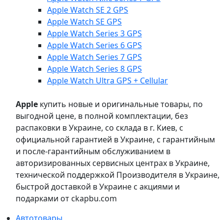
Apple Watch SE 2 GPS
Apple Watch SE GPS
Apple Watch Series 3 GPS
Apple Watch Series 6 GPS
Apple Watch Series 7 GPS
Apple Watch Series 8 GPS
Apple Watch Ultra GPS + Cellular
Apple
купить новые и оригинальные товары, по
выгодной цене, в полной комплектации, без
распаковки в Украине, со склада в г. Киев, с
официальной гарантией в Украине, с гарантийным
и после-гарантийным обслуживанием в
авторизированных сервисных центрах в Украине,
технической поддержкой Производителя в Украине,
быстрой доставкой в Украине с акциями и
подарками от ckapbu.com
Автотовары