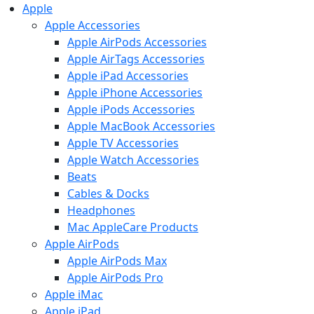
Apple
Apple Accessories
Apple AirPods Accessories
Apple AirTags Accessories
Apple iPad Accessories
Apple iPhone Accessories
Apple iPods Accessories
Apple MacBook Accessories
Apple TV Accessories
Apple Watch Accessories
Beats
Cables & Docks
Headphones
Mac AppleCare Products
Apple AirPods
Apple AirPods Max
Apple AirPods Pro
Apple iMac
Apple iPad