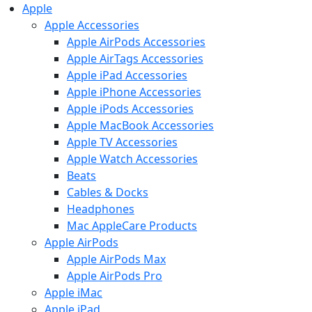
Apple
Apple Accessories
Apple AirPods Accessories
Apple AirTags Accessories
Apple iPad Accessories
Apple iPhone Accessories
Apple iPods Accessories
Apple MacBook Accessories
Apple TV Accessories
Apple Watch Accessories
Beats
Cables & Docks
Headphones
Mac AppleCare Products
Apple AirPods
Apple AirPods Max
Apple AirPods Pro
Apple iMac
Apple iPad