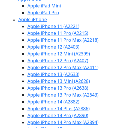
Apple iPad Mini
Apple iPad Pro
Apple iPhone
Apple iPhone 11 (A2221)
Apple iPhone 11 Pro (A2215)
Apple iPhone 11 Pro Max (A2218)
Apple iPhone 12 (A2403)
Apple iPhone 12 Mini (A2399)
Apple iPhone 12 Pro (A2407)
Apple iPhone 12 Pro Max (A2411)
Apple iPhone 13 (A2633)
Apple iPhone 13 Mini (A2628)
Apple iPhone 13 Pro (A2638)
Apple iPhone 13 Pro Max (A2643)
Apple iPhone 14 (A2882)
Apple iPhone 14 Plus (A2886)
Apple iPhone 14 Pro (A2890)
Apple iPhone 14 Pro Max (A2894)