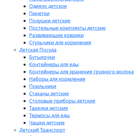
Одеяло детское
Пинетки
Подушки детские
Постельные комплекты детские
Развивающие коврики
Стульчики для кормления
Детская Посуда
Бутылочки
Контейнеры для еды
Контейнеры для хранения грудного молока
Наборы для кормления
Поильники
Стаканы детские
Столовые приборы детские
Тарелки детские
Термосы для еды
Чашки детские
Детский Транспорт