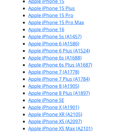
Apple iPhone 15
Apple iPhone 15 Plus
Apple iPhone 15 Pro
Apple iPhone 15 Pro Max
Apple iPhone 16
Apple iPhone 5s (A1457)
Apple iPhone 6 (A1586)
Apple iPhone 6 Plus (A1524)
Apple iPhone 6s (A1688)
Apple iPhone 6s Plus (A1687)
Apple iPhone 7 (A1778)
Apple iPhone 7 Plus (A1784)
Apple iPhone 8 (A1905)
Apple iPhone 8 Plus (A1897)
Apple iPhone SE
Apple iPhone X (A1901)
Apple iPhone XR (A2105)
Apple iPhone XS (A2097)
Apple iPhone XS Max (A2101)