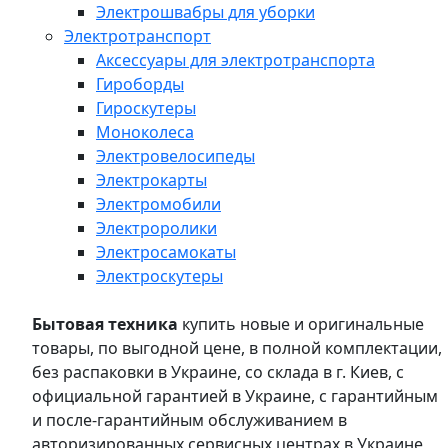
Электрошвабры для уборки
Электротранспорт
Аксессуары для электротранспорта
Гироборды
Гироскутеры
Моноколеса
Электровелосипеды
Электрокарты
Электромобили
Электроролики
Электросамокаты
Электроскутеры
Бытовая техника
купить новые и оригинальные
товары, по выгодной цене, в полной комплектации,
без распаковки в Украине, со склада в г. Киев, с
официальной гарантией в Украине, с гарантийным
и после-гарантийным обслуживанием в
авторизированных сервисных центрах в Украине,