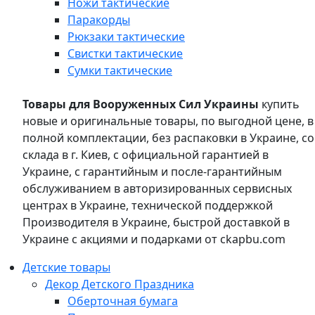
Ножи тактические
Паракорды
Рюкзаки тактические
Свистки тактические
Сумки тактические
Товары для Вооруженных Сил Украины
купить
новые и оригинальные товары, по выгодной цене, в
полной комплектации, без распаковки в Украине, со
склада в г. Киев, с официальной гарантией в
Украине, с гарантийным и после-гарантийным
обслуживанием в авторизированных сервисных
центрах в Украине, технической поддержкой
Производителя в Украине, быстрой доставкой в
Украине с акциями и подарками от ckapbu.com
Детские товары
Декор Детского Праздника
Оберточная бумага