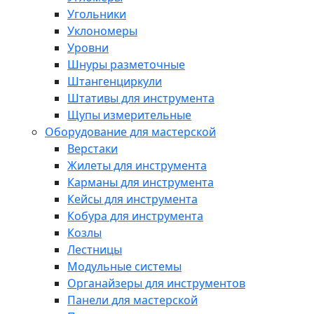
Угольники
Уклономеры
Уровни
Шнуры разметочные
Штангенциркули
Штативы для инструмента
Щупы измерительные
Оборудование для мастерской
Верстаки
Жилеты для инструмента
Карманы для инструмента
Кейсы для инструмента
Кобура для инструмента
Козлы
Лестницы
Модульные системы
Органайзеры для инструментов
Панели для мастерской