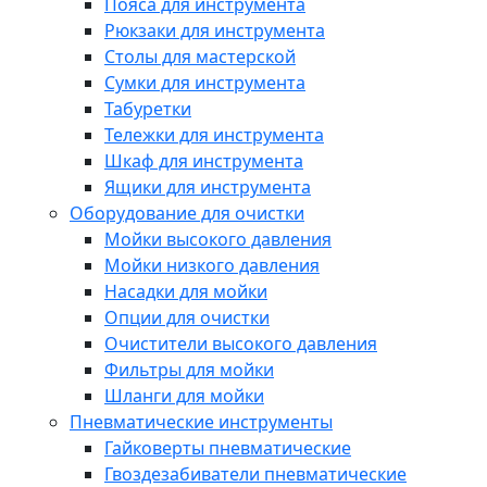
Пояса для инструмента
Рюкзаки для инструмента
Столы для мастерской
Сумки для инструмента
Табуретки
Тележки для инструмента
Шкаф для инструмента
Ящики для инструмента
Оборудование для очистки
Мойки высокого давления
Мойки низкого давления
Насадки для мойки
Опции для очистки
Очистители высокого давления
Фильтры для мойки
Шланги для мойки
Пневматические инструменты
Гайковерты пневматические
Гвоздезабиватели пневматические