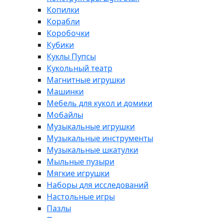
Копилки
Корабли
Коробочки
Кубики
Куклы Пупсы
Кукольный театр
Магнитные игрушки
Машинки
Мебель для кукол и домики
Мобайлы
Музыкальные игрушки
Музыкальные инструменты
Музыкальные шкатулки
Мыльные пузыри
Мягкие игрушки
Наборы для исследований
Настольные игры
Пазлы