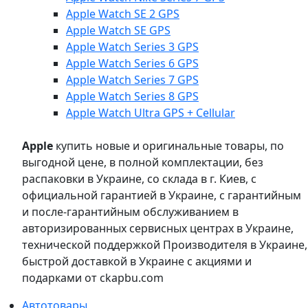
Apple Watch SE 2 GPS
Apple Watch SE GPS
Apple Watch Series 3 GPS
Apple Watch Series 6 GPS
Apple Watch Series 7 GPS
Apple Watch Series 8 GPS
Apple Watch Ultra GPS + Cellular
Apple
купить новые и оригинальные товары, по
выгодной цене, в полной комплектации, без
распаковки в Украине, со склада в г. Киев, с
официальной гарантией в Украине, с гарантийным
и после-гарантийным обслуживанием в
авторизированных сервисных центрах в Украине,
технической поддержкой Производителя в Украине,
быстрой доставкой в Украине с акциями и
подарками от ckapbu.com
Автотовары