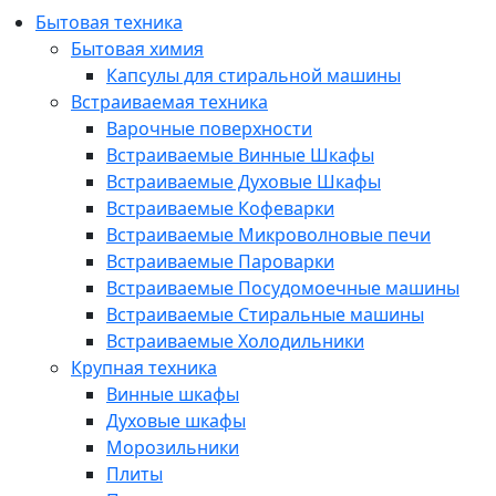
Бытовая техника
Бытовая химия
Капсулы для стиральной машины
Встраиваемая техника
Варочные поверхности
Встраиваемые Винные Шкафы
Встраиваемые Духовые Шкафы
Встраиваемые Кофеварки
Встраиваемые Микроволновые печи
Встраиваемые Пароварки
Встраиваемые Посудомоечные машины
Встраиваемые Стиральные машины
Встраиваемые Холодильники
Крупная техника
Винные шкафы
Духовые шкафы
Морозильники
Плиты