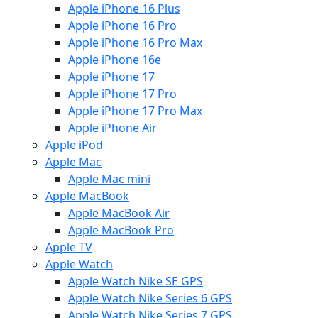
Apple iPhone 16 Plus
Apple iPhone 16 Pro
Apple iPhone 16 Pro Max
Apple iPhone 16e
Apple iPhone 17
Apple iPhone 17 Pro
Apple iPhone 17 Pro Max
Apple iPhone Air
Apple iPod
Apple Mac
Apple Mac mini
Apple MacBook
Apple MacBook Air
Apple MacBook Pro
Apple TV
Apple Watch
Apple Watch Nike SE GPS
Apple Watch Nike Series 6 GPS
Apple Watch Nike Series 7 GPS