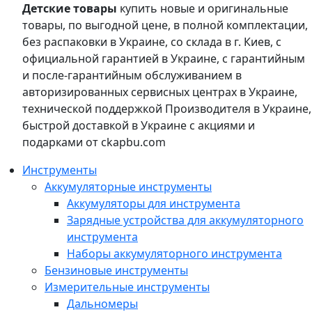
Детские товары
купить новые и оригинальные
товары, по выгодной цене, в полной комплектации,
без распаковки в Украине, со склада в г. Киев, с
официальной гарантией в Украине, с гарантийным
и после-гарантийным обслуживанием в
авторизированных сервисных центрах в Украине,
технической поддержкой Производителя в Украине,
быстрой доставкой в Украине с акциями и
подарками от ckapbu.com
Инструменты
Аккумуляторные инструменты
Аккумуляторы для инструмента
Зарядные устройства для аккумуляторного
инструмента
Наборы аккумуляторного инструмента
Бензиновые инструменты
Измерительные инструменты
Дальномеры