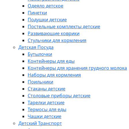
Одеяло детское
Пинетки
Подушки детские
Постельные комплекты детские
Развивающие коврики
Стульчики для кормления
Детская Посуда
Бутылочки
Контейнеры для еды
Контейнеры для хранения грудного молока
Наборы для кормления
Поильники
Стаканы детские
Столовые приборы детские
Тарелки детские
Термосы для еды
Чашки детские
Детский Транспорт