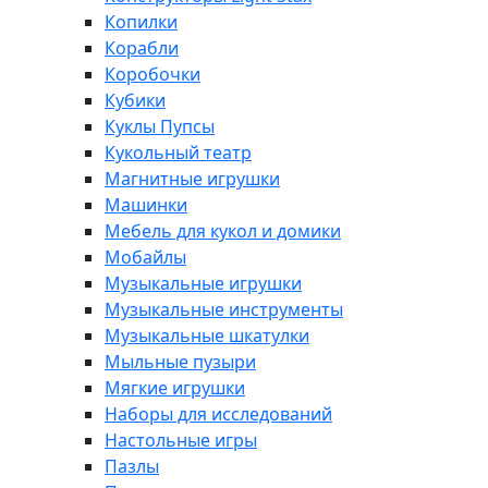
Копилки
Корабли
Коробочки
Кубики
Куклы Пупсы
Кукольный театр
Магнитные игрушки
Машинки
Мебель для кукол и домики
Мобайлы
Музыкальные игрушки
Музыкальные инструменты
Музыкальные шкатулки
Мыльные пузыри
Мягкие игрушки
Наборы для исследований
Настольные игры
Пазлы