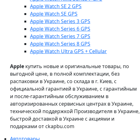
Apple Watch SE 2 GPS
Apple Watch SE GPS
Apple Watch Series 3 GPS
Apple Watch Series 6 GPS
Apple Watch Series 7 GPS
Apple Watch Series 8 GPS
Apple Watch Ultra GPS + Cellular
Apple
купить новые и оригинальные товары, по
выгодной цене, в полной комплектации, без
распаковки в Украине, со склада в г. Киев, с
официальной гарантией в Украине, с гарантийным
и после-гарантийным обслуживанием в
авторизированных сервисных центрах в Украине,
технической поддержкой Производителя в Украине,
быстрой доставкой в Украине с акциями и
подарками от ckapbu.com
Автотовары