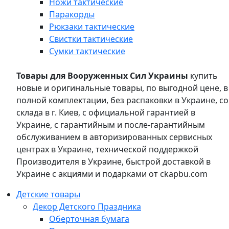
Ножи тактические
Паракорды
Рюкзаки тактические
Свистки тактические
Сумки тактические
Товары для Вооруженных Сил Украины
купить
новые и оригинальные товары, по выгодной цене, в
полной комплектации, без распаковки в Украине, со
склада в г. Киев, с официальной гарантией в
Украине, с гарантийным и после-гарантийным
обслуживанием в авторизированных сервисных
центрах в Украине, технической поддержкой
Производителя в Украине, быстрой доставкой в
Украине с акциями и подарками от ckapbu.com
Детские товары
Декор Детского Праздника
Оберточная бумага