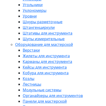
Угольники
Уклономеры
Уровни
Шнуры разметочные
Штангенциркули
Штативы для инструмента
Щупы измерительные
Оборудование для мастерской
Верстаки
Жилеты для инструмента
Карманы для инструмента
Кейсы для инструмента
Кобура для инструмента
Козлы
Лестницы
Модульные системы
Органайзеры для инструментов
Панели для мастерской