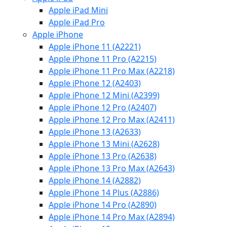
Apple iPad Mini
Apple iPad Pro
Apple iPhone
Apple iPhone 11 (A2221)
Apple iPhone 11 Pro (A2215)
Apple iPhone 11 Pro Max (A2218)
Apple iPhone 12 (A2403)
Apple iPhone 12 Mini (A2399)
Apple iPhone 12 Pro (A2407)
Apple iPhone 12 Pro Max (A2411)
Apple iPhone 13 (A2633)
Apple iPhone 13 Mini (A2628)
Apple iPhone 13 Pro (A2638)
Apple iPhone 13 Pro Max (A2643)
Apple iPhone 14 (A2882)
Apple iPhone 14 Plus (A2886)
Apple iPhone 14 Pro (A2890)
Apple iPhone 14 Pro Max (A2894)