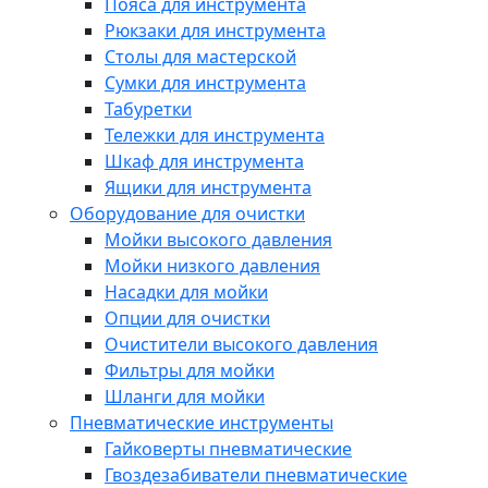
Пояса для инструмента
Рюкзаки для инструмента
Столы для мастерской
Сумки для инструмента
Табуретки
Тележки для инструмента
Шкаф для инструмента
Ящики для инструмента
Оборудование для очистки
Мойки высокого давления
Мойки низкого давления
Насадки для мойки
Опции для очистки
Очистители высокого давления
Фильтры для мойки
Шланги для мойки
Пневматические инструменты
Гайковерты пневматические
Гвоздезабиватели пневматические