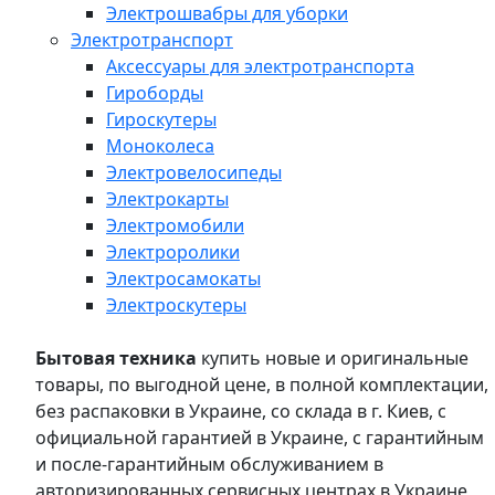
Электрошвабры для уборки
Электротранспорт
Аксессуары для электротранспорта
Гироборды
Гироскутеры
Моноколеса
Электровелосипеды
Электрокарты
Электромобили
Электроролики
Электросамокаты
Электроскутеры
Бытовая техника
купить новые и оригинальные
товары, по выгодной цене, в полной комплектации,
без распаковки в Украине, со склада в г. Киев, с
официальной гарантией в Украине, с гарантийным
и после-гарантийным обслуживанием в
авторизированных сервисных центрах в Украине,