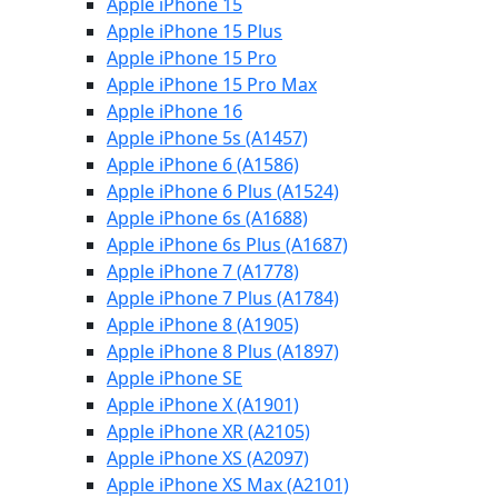
Apple iPhone 15
Apple iPhone 15 Plus
Apple iPhone 15 Pro
Apple iPhone 15 Pro Max
Apple iPhone 16
Apple iPhone 5s (A1457)
Apple iPhone 6 (A1586)
Apple iPhone 6 Plus (A1524)
Apple iPhone 6s (A1688)
Apple iPhone 6s Plus (A1687)
Apple iPhone 7 (A1778)
Apple iPhone 7 Plus (A1784)
Apple iPhone 8 (A1905)
Apple iPhone 8 Plus (A1897)
Apple iPhone SE
Apple iPhone X (A1901)
Apple iPhone XR (A2105)
Apple iPhone XS (A2097)
Apple iPhone XS Max (A2101)