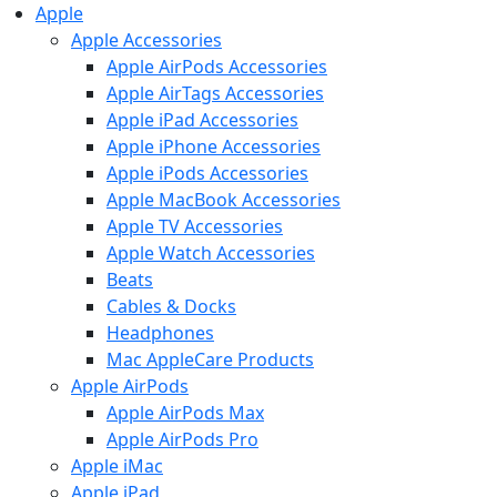
Apple
Apple Accessories
Apple AirPods Accessories
Apple AirTags Accessories
Apple iPad Accessories
Apple iPhone Accessories
Apple iPods Accessories
Apple MacBook Accessories
Apple TV Accessories
Apple Watch Accessories
Beats
Cables & Docks
Headphones
Mac AppleCare Products
Apple AirPods
Apple AirPods Max
Apple AirPods Pro
Apple iMac
Apple iPad