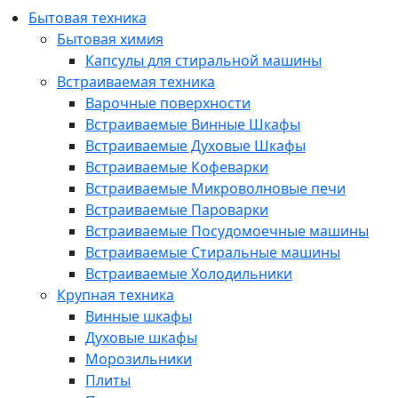
Бытовая техника
Бытовая химия
Капсулы для стиральной машины
Встраиваемая техника
Варочные поверхности
Встраиваемые Винные Шкафы
Встраиваемые Духовые Шкафы
Встраиваемые Кофеварки
Встраиваемые Микроволновые печи
Встраиваемые Пароварки
Встраиваемые Посудомоечные машины
Встраиваемые Стиральные машины
Встраиваемые Холодильники
Крупная техника
Винные шкафы
Духовые шкафы
Морозильники
Плиты