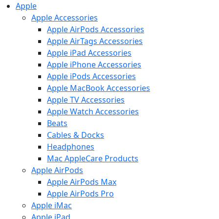
Apple
Apple Accessories
Apple AirPods Accessories
Apple AirTags Accessories
Apple iPad Accessories
Apple iPhone Accessories
Apple iPods Accessories
Apple MacBook Accessories
Apple TV Accessories
Apple Watch Accessories
Beats
Cables & Docks
Headphones
Mac AppleCare Products
Apple AirPods
Apple AirPods Max
Apple AirPods Pro
Apple iMac
Apple iPad