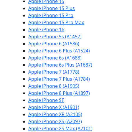
Apple iPhone 15
Apple iPhone 15 Plus
Apple iPhone 15 Pro
Apple iPhone 15 Pro Max
Apple iPhone 16
Apple iPhone 5s (A1457)
Apple iPhone 6 (A1586)
Apple iPhone 6 Plus (A1524)
Apple iPhone 6s (A1688)
Apple iPhone 6s Plus (A1687)
Apple iPhone 7 (A1778)
Apple iPhone 7 Plus (A1784)
Apple iPhone 8 (A1905)
Apple iPhone 8 Plus (A1897)
Apple iPhone SE
Apple iPhone X (A1901)
Apple iPhone XR (A2105)
Apple iPhone XS (A2097)
Apple iPhone XS Max (A2101)