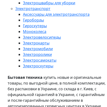
Электрошвабры для уборки
Электротранспорт
Аксессуары для электротранспорта
Гироборды
Гироскутеры
Моноколеса
Электровелосипеды
Электрокарты
Электромобили
Электроролики
Электросамокаты
Электроскутеры
Бытовая техника
купить новые и оригинальные
товары, по выгодной цене, в полной комплектации,
без распаковки в Украине, со склада в г. Киев, с
официальной гарантией в Украине, с гарантийным
и после-гарантийным обслуживанием в
авторизированных сервисных центрах в Украине,