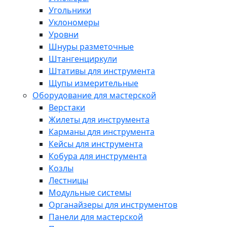
Угольники
Уклономеры
Уровни
Шнуры разметочные
Штангенциркули
Штативы для инструмента
Щупы измерительные
Оборудование для мастерской
Верстаки
Жилеты для инструмента
Карманы для инструмента
Кейсы для инструмента
Кобура для инструмента
Козлы
Лестницы
Модульные системы
Органайзеры для инструментов
Панели для мастерской