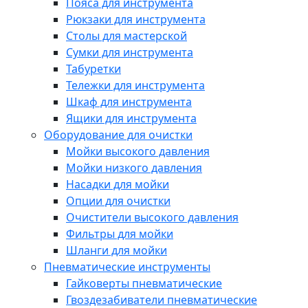
Пояса для инструмента
Рюкзаки для инструмента
Столы для мастерской
Сумки для инструмента
Табуретки
Тележки для инструмента
Шкаф для инструмента
Ящики для инструмента
Оборудование для очистки
Мойки высокого давления
Мойки низкого давления
Насадки для мойки
Опции для очистки
Очистители высокого давления
Фильтры для мойки
Шланги для мойки
Пневматические инструменты
Гайковерты пневматические
Гвоздезабиватели пневматические