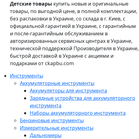
Детские товары
купить новые и оригинальные
товары, по выгодной цене, в полной комплектации,
без распаковки в Украине, со склада в г. Киев, с
официальной гарантией в Украине, с гарантийным
и после-гарантийным обслуживанием в
авторизированных сервисных центрах в Украине,
технической поддержкой Производителя в Украине,
быстрой доставкой в Украине с акциями и
подарками от ckapbu.com
Инструменты
Аккумуляторные инструменты
Аккумуляторы для инструмента
Зарядные устройства для аккумуляторного
инструмента
Наборы аккумуляторного инструмента
Бензиновые инструменты
Измерительные инструменты
Дальномеры