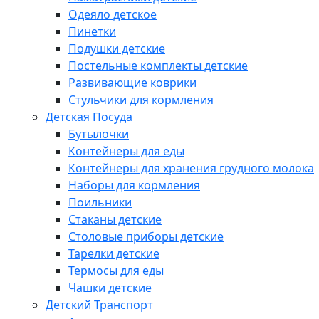
Одеяло детское
Пинетки
Подушки детские
Постельные комплекты детские
Развивающие коврики
Стульчики для кормления
Детская Посуда
Бутылочки
Контейнеры для еды
Контейнеры для хранения грудного молока
Наборы для кормления
Поильники
Стаканы детские
Столовые приборы детские
Тарелки детские
Термосы для еды
Чашки детские
Детский Транспорт