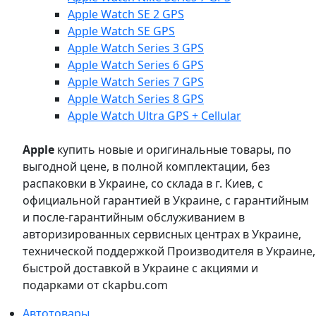
Apple Watch SE 2 GPS
Apple Watch SE GPS
Apple Watch Series 3 GPS
Apple Watch Series 6 GPS
Apple Watch Series 7 GPS
Apple Watch Series 8 GPS
Apple Watch Ultra GPS + Cellular
Apple
купить новые и оригинальные товары, по
выгодной цене, в полной комплектации, без
распаковки в Украине, со склада в г. Киев, с
официальной гарантией в Украине, с гарантийным
и после-гарантийным обслуживанием в
авторизированных сервисных центрах в Украине,
технической поддержкой Производителя в Украине,
быстрой доставкой в Украине с акциями и
подарками от ckapbu.com
Автотовары