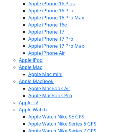
Apple iPhone 16 Plus
Apple iPhone 16 Pro
Apple iPhone 16 Pro Max
Apple iPhone 16e
Apple iPhone 17
Apple iPhone 17 Pro
Apple iPhone 17 Pro Max
Apple iPhone Air
Apple iPod
Apple Mac
Apple Mac mini
Apple MacBook
Apple MacBook Air
Apple MacBook Pro
Apple TV
Apple Watch
Apple Watch Nike SE GPS
Apple Watch Nike Series 6 GPS
Apple Watch Nike Series 7 GPS