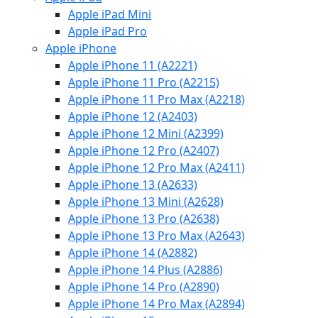
Apple iPad Mini
Apple iPad Pro
Apple iPhone
Apple iPhone 11 (A2221)
Apple iPhone 11 Pro (A2215)
Apple iPhone 11 Pro Max (A2218)
Apple iPhone 12 (A2403)
Apple iPhone 12 Mini (A2399)
Apple iPhone 12 Pro (A2407)
Apple iPhone 12 Pro Max (A2411)
Apple iPhone 13 (A2633)
Apple iPhone 13 Mini (A2628)
Apple iPhone 13 Pro (A2638)
Apple iPhone 13 Pro Max (A2643)
Apple iPhone 14 (A2882)
Apple iPhone 14 Plus (A2886)
Apple iPhone 14 Pro (A2890)
Apple iPhone 14 Pro Max (A2894)