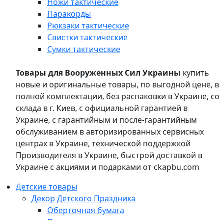
Ножи тактические
Паракорды
Рюкзаки тактические
Свистки тактические
Сумки тактические
Товары для Вооруженных Сил Украины
купить
новые и оригинальные товары, по выгодной цене, в
полной комплектации, без распаковки в Украине, со
склада в г. Киев, с официальной гарантией в
Украине, с гарантийным и после-гарантийным
обслуживанием в авторизированных сервисных
центрах в Украине, технической поддержкой
Производителя в Украине, быстрой доставкой в
Украине с акциями и подарками от ckapbu.com
Детские товары
Декор Детского Праздника
Оберточная бумага