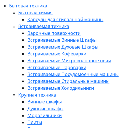
Бытовая техника
Бытовая химия
Капсулы для стиральной машины
Встраиваемая техника
Варочные поверхности
Встраиваемые Винные Шкафы
Встраиваемые Духовые Шкафы
Встраиваемые Кофеварки
Встраиваемые Микроволновые печи
Встраиваемые Пароварки
Встраиваемые Посудомоечные машины
Встраиваемые Стиральные машины
Встраиваемые Холодильники
Крупная техника
Винные шкафы
Духовые шкафы
Морозильники
Плиты