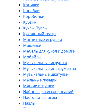
Копилки
Корабли
Коробочки
Кубики
Куклы Пупсы
Кукольный театр
Магнитные игрушки
Машинки
Мебель для кукол и домики
Мобайлы
Музыкальные игрушки
Музыкальные инструменты
Музыкальные шкатулки
Мыльные пузыри
Мягкие игрушки
Наборы для исследований
Настольные игры
Пазлы