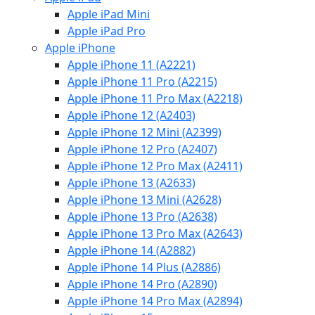
Apple iPad Mini
Apple iPad Pro
Apple iPhone
Apple iPhone 11 (A2221)
Apple iPhone 11 Pro (A2215)
Apple iPhone 11 Pro Max (A2218)
Apple iPhone 12 (A2403)
Apple iPhone 12 Mini (A2399)
Apple iPhone 12 Pro (A2407)
Apple iPhone 12 Pro Max (A2411)
Apple iPhone 13 (A2633)
Apple iPhone 13 Mini (A2628)
Apple iPhone 13 Pro (A2638)
Apple iPhone 13 Pro Max (A2643)
Apple iPhone 14 (A2882)
Apple iPhone 14 Plus (A2886)
Apple iPhone 14 Pro (A2890)
Apple iPhone 14 Pro Max (A2894)