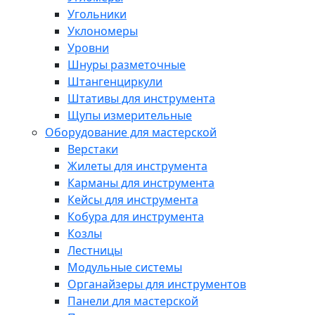
Угольники
Уклономеры
Уровни
Шнуры разметочные
Штангенциркули
Штативы для инструмента
Щупы измерительные
Оборудование для мастерской
Верстаки
Жилеты для инструмента
Карманы для инструмента
Кейсы для инструмента
Кобура для инструмента
Козлы
Лестницы
Модульные системы
Органайзеры для инструментов
Панели для мастерской