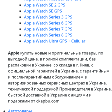
Apple Watch SE 2 GPS
Apple Watch SE GPS
Apple Watch Series 3 GPS
Apple Watch Series 6 GPS
Apple Watch Series 7 GPS
Apple Watch Series 8 GPS
Apple Watch Ultra GPS + Cellular
Apple
купить новые и оригинальные товары, по
выгодной цене, в полной комплектации, без
распаковки в Украине, со склада в г. Киев, с
официальной гарантией в Украине, с гарантийным
и после-гарантийным обслуживанием в
авторизированных сервисных центрах в Украине,
технической поддержкой Производителя в Украине,
быстрой доставкой в Украине с акциями и
подарками от ckapbu.com
Автотовары