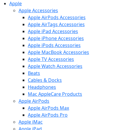
Apple
Apple Accessories
Apple AirPods Accessories
Apple AirTags Accessories
Apple iPad Accessories
Apple iPhone Accessories
Apple iPods Accessories
Apple MacBook Accessories
Apple TV Accessories
Apple Watch Accessories
Beats
Cables & Docks
Headphones
Mac AppleCare Products
Apple AirPods
Apple AirPods Max
Apple AirPods Pro
Apple iMac
Apple iPad