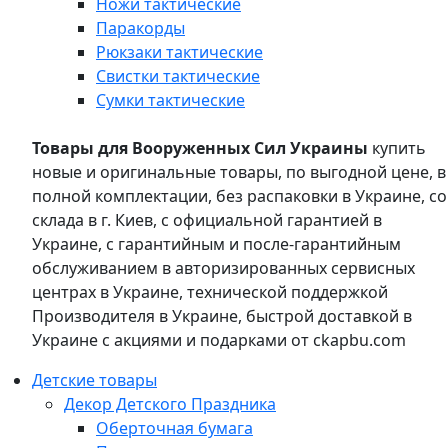
Ножи тактические
Паракорды
Рюкзаки тактические
Свистки тактические
Сумки тактические
Товары для Вооруженных Сил Украины
купить
новые и оригинальные товары, по выгодной цене, в
полной комплектации, без распаковки в Украине, со
склада в г. Киев, с официальной гарантией в
Украине, с гарантийным и после-гарантийным
обслуживанием в авторизированных сервисных
центрах в Украине, технической поддержкой
Производителя в Украине, быстрой доставкой в
Украине с акциями и подарками от ckapbu.com
Детские товары
Декор Детского Праздника
Оберточная бумага