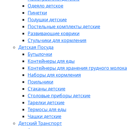
Одеяло детское
Пинетки
Подушки детские
Постельные комплекты детские
Развивающие коврики
Стульчики для кормления
Детская Посуда
Бутылочки
Контейнеры для еды
Контейнеры для хранения грудного молока
Наборы для кормления
Поильники
Стаканы детские
Столовые приборы детские
Тарелки детские
Термосы для еды
Чашки детские
Детский Транспорт