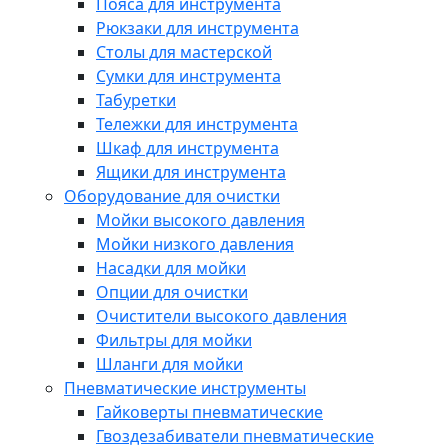
Пояса для инструмента
Рюкзаки для инструмента
Столы для мастерской
Сумки для инструмента
Табуретки
Тележки для инструмента
Шкаф для инструмента
Ящики для инструмента
Оборудование для очистки
Мойки высокого давления
Мойки низкого давления
Насадки для мойки
Опции для очистки
Очистители высокого давления
Фильтры для мойки
Шланги для мойки
Пневматические инструменты
Гайковерты пневматические
Гвоздезабиватели пневматические