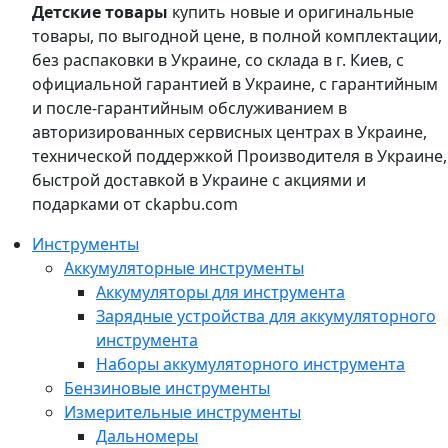
Детские товары
купить новые и оригинальные
товары, по выгодной цене, в полной комплектации,
без распаковки в Украине, со склада в г. Киев, с
официальной гарантией в Украине, с гарантийным
и после-гарантийным обслуживанием в
авторизированных сервисных центрах в Украине,
технической поддержкой Производителя в Украине,
быстрой доставкой в Украине с акциями и
подарками от ckapbu.com
Инструменты
Аккумуляторные инструменты
Аккумуляторы для инструмента
Зарядные устройства для аккумуляторного
инструмента
Наборы аккумуляторного инструмента
Бензиновые инструменты
Измерительные инструменты
Дальномеры