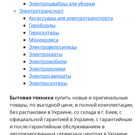
Электрошвабры для уборки
Электротранспорт
Аксессуары для электротранспорта
Гироборды
Гироскутеры
Моноколеса
Электровелосипеды
Электрокарты
Электромобили
Электроролики
Электросамокаты
Электроскутеры
Бытовая техника
купить новые и оригинальные
товары, по выгодной цене, в полной комплектации,
без распаковки в Украине, со склада в г. Киев, с
официальной гарантией в Украине, с гарантийным
и после-гарантийным обслуживанием в
авторизированных сервисных центрах в Украине,