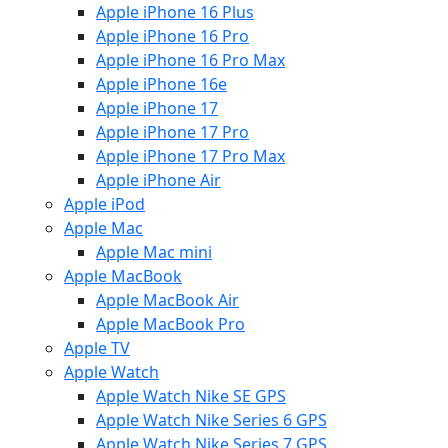
Apple iPhone 16 Plus
Apple iPhone 16 Pro
Apple iPhone 16 Pro Max
Apple iPhone 16e
Apple iPhone 17
Apple iPhone 17 Pro
Apple iPhone 17 Pro Max
Apple iPhone Air
Apple iPod
Apple Mac
Apple Mac mini
Apple MacBook
Apple MacBook Air
Apple MacBook Pro
Apple TV
Apple Watch
Apple Watch Nike SE GPS
Apple Watch Nike Series 6 GPS
Apple Watch Nike Series 7 GPS