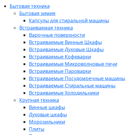
Бытовая техника
Бытовая химия
Капсулы для стиральной машины
Встраиваемая техника
Варочные поверхности
Встраиваемые Винные Шкафы
Встраиваемые Духовые Шкафы
Встраиваемые Кофеварки
Встраиваемые Микроволновые печи
Встраиваемые Пароварки
Встраиваемые Посудомоечные машины
Встраиваемые Стиральные машины
Встраиваемые Холодильники
Крупная техника
Винные шкафы
Духовые шкафы
Морозильники
Плиты