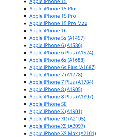
Apple iPhone 15
Apple iPhone 15 Plus
Apple iPhone 15 Pro
Apple iPhone 15 Pro Max
Apple iPhone 16
Apple iPhone 5s (A1457)
Apple iPhone 6 (A1586)
Apple iPhone 6 Plus (A1524)
Apple iPhone 6s (A1688)
Apple iPhone 6s Plus (A1687)
Apple iPhone 7 (A1778)
Apple iPhone 7 Plus (A1784)
Apple iPhone 8 (A1905)
Apple iPhone 8 Plus (A1897)
Apple iPhone SE
Apple iPhone X (A1901)
Apple iPhone XR (A2105)
Apple iPhone XS (A2097)
Apple iPhone XS Max (A2101)