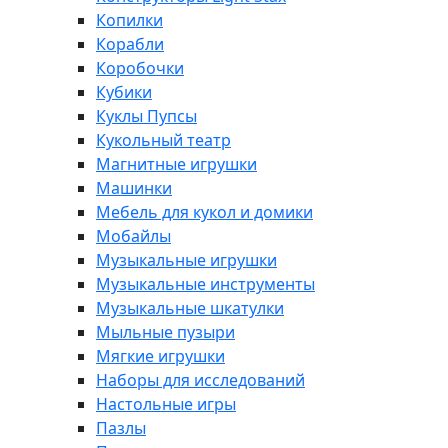
Копилки
Корабли
Коробочки
Кубики
Куклы Пупсы
Кукольный театр
Магнитные игрушки
Машинки
Мебель для кукол и домики
Мобайлы
Музыкальные игрушки
Музыкальные инструменты
Музыкальные шкатулки
Мыльные пузыри
Мягкие игрушки
Наборы для исследований
Настольные игры
Пазлы