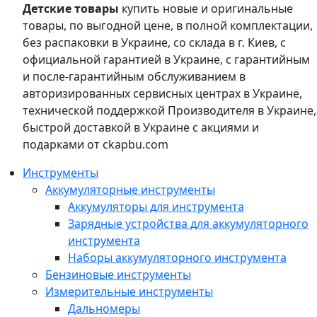
Детские товары
купить новые и оригинальные
товары, по выгодной цене, в полной комплектации,
без распаковки в Украине, со склада в г. Киев, с
официальной гарантией в Украине, с гарантийным
и после-гарантийным обслуживанием в
авторизированных сервисных центрах в Украине,
технической поддержкой Производителя в Украине,
быстрой доставкой в Украине с акциями и
подарками от ckapbu.com
Инструменты
Аккумуляторные инструменты
Аккумуляторы для инструмента
Зарядные устройства для аккумуляторного
инструмента
Наборы аккумуляторного инструмента
Бензиновые инструменты
Измерительные инструменты
Дальномеры