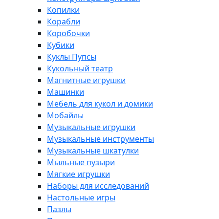
Копилки
Корабли
Коробочки
Кубики
Куклы Пупсы
Кукольный театр
Магнитные игрушки
Машинки
Мебель для кукол и домики
Мобайлы
Музыкальные игрушки
Музыкальные инструменты
Музыкальные шкатулки
Мыльные пузыри
Мягкие игрушки
Наборы для исследований
Настольные игры
Пазлы