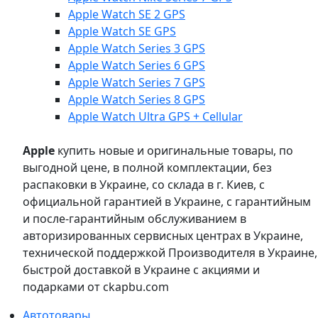
Apple Watch SE 2 GPS
Apple Watch SE GPS
Apple Watch Series 3 GPS
Apple Watch Series 6 GPS
Apple Watch Series 7 GPS
Apple Watch Series 8 GPS
Apple Watch Ultra GPS + Cellular
Apple
купить новые и оригинальные товары, по
выгодной цене, в полной комплектации, без
распаковки в Украине, со склада в г. Киев, с
официальной гарантией в Украине, с гарантийным
и после-гарантийным обслуживанием в
авторизированных сервисных центрах в Украине,
технической поддержкой Производителя в Украине,
быстрой доставкой в Украине с акциями и
подарками от ckapbu.com
Автотовары