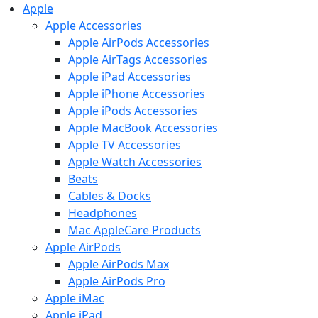
Apple
Apple Accessories
Apple AirPods Accessories
Apple AirTags Accessories
Apple iPad Accessories
Apple iPhone Accessories
Apple iPods Accessories
Apple MacBook Accessories
Apple TV Accessories
Apple Watch Accessories
Beats
Cables & Docks
Headphones
Mac AppleCare Products
Apple AirPods
Apple AirPods Max
Apple AirPods Pro
Apple iMac
Apple iPad