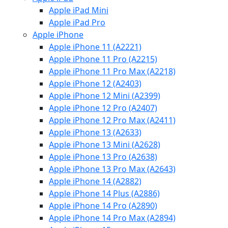
Apple iPad Mini
Apple iPad Pro
Apple iPhone
Apple iPhone 11 (A2221)
Apple iPhone 11 Pro (A2215)
Apple iPhone 11 Pro Max (A2218)
Apple iPhone 12 (A2403)
Apple iPhone 12 Mini (A2399)
Apple iPhone 12 Pro (A2407)
Apple iPhone 12 Pro Max (A2411)
Apple iPhone 13 (A2633)
Apple iPhone 13 Mini (A2628)
Apple iPhone 13 Pro (A2638)
Apple iPhone 13 Pro Max (A2643)
Apple iPhone 14 (A2882)
Apple iPhone 14 Plus (A2886)
Apple iPhone 14 Pro (A2890)
Apple iPhone 14 Pro Max (A2894)