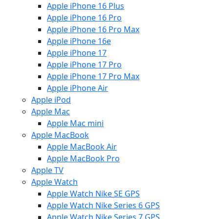
Apple iPhone 16 Plus
Apple iPhone 16 Pro
Apple iPhone 16 Pro Max
Apple iPhone 16e
Apple iPhone 17
Apple iPhone 17 Pro
Apple iPhone 17 Pro Max
Apple iPhone Air
Apple iPod
Apple Mac
Apple Mac mini
Apple MacBook
Apple MacBook Air
Apple MacBook Pro
Apple TV
Apple Watch
Apple Watch Nike SE GPS
Apple Watch Nike Series 6 GPS
Apple Watch Nike Series 7 GPS