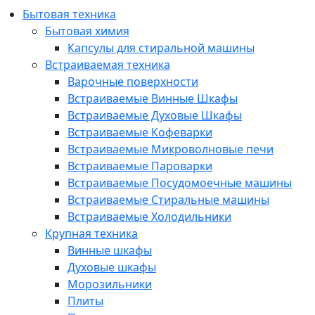
Бытовая техника
Бытовая химия
Капсулы для стиральной машины
Встраиваемая техника
Варочные поверхности
Встраиваемые Винные Шкафы
Встраиваемые Духовые Шкафы
Встраиваемые Кофеварки
Встраиваемые Микроволновые печи
Встраиваемые Пароварки
Встраиваемые Посудомоечные машины
Встраиваемые Стиральные машины
Встраиваемые Холодильники
Крупная техника
Винные шкафы
Духовые шкафы
Морозильники
Плиты