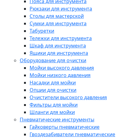
Пояса для инструмента
Рюкзаки для инструмента
Столы для мастерской
Сумки для инструмента
Табуретки
Тележки для инструмента
Шкаф для инструмента
Ящики для инструмента
Оборудование для очистки
Мойки высокого давления
Мойки низкого давления
Насадки для мойки
Опции для очистки
Очистители высокого давления
Фильтры для мойки
Шланги для мойки
Пневматические инструменты
Гайковерты пневматические
Гвоздезабиватели пневматические