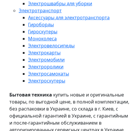
Электрошвабры для уборки
Электротранспорт
Аксессуары для электротранспорта
Гироборды
Гироскутеры
Моноколеса
Электровелосипеды
Электрокарты
Электромобили
Электроролики
Электросамокаты
Электроскутеры
Бытовая техника
купить новые и оригинальные
товары, по выгодной цене, в полной комплектации,
без распаковки в Украине, со склада в г. Киев, с
официальной гарантией в Украине, с гарантийным
и после-гарантийным обслуживанием в
авторизированных сервисных центрах в Украине,