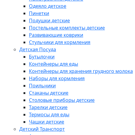
Одеяло детское
Пинетки
Подушки детские
Постельные комплекты детские
Развивающие коврики
Стульчики для кормления
Детская Посуда
Бутылочки
Контейнеры для еды
Контейнеры для хранения грудного молока
Наборы для кормления
Поильники
Стаканы детские
Столовые приборы детские
Тарелки детские
Термосы для еды
Чашки детские
Детский Транспорт