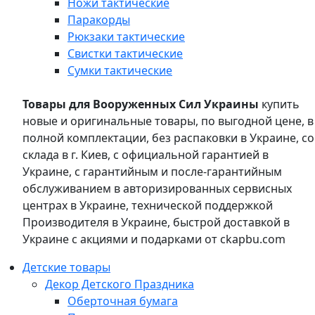
Ножи тактические
Паракорды
Рюкзаки тактические
Свистки тактические
Сумки тактические
Товары для Вооруженных Сил Украины
купить
новые и оригинальные товары, по выгодной цене, в
полной комплектации, без распаковки в Украине, со
склада в г. Киев, с официальной гарантией в
Украине, с гарантийным и после-гарантийным
обслуживанием в авторизированных сервисных
центрах в Украине, технической поддержкой
Производителя в Украине, быстрой доставкой в
Украине с акциями и подарками от ckapbu.com
Детские товары
Декор Детского Праздника
Оберточная бумага