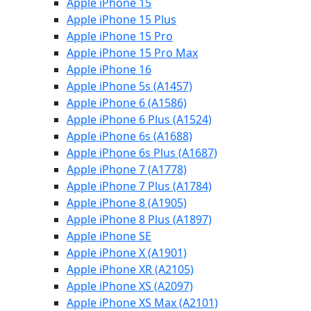
Apple iPhone 15
Apple iPhone 15 Plus
Apple iPhone 15 Pro
Apple iPhone 15 Pro Max
Apple iPhone 16
Apple iPhone 5s (A1457)
Apple iPhone 6 (A1586)
Apple iPhone 6 Plus (A1524)
Apple iPhone 6s (A1688)
Apple iPhone 6s Plus (A1687)
Apple iPhone 7 (A1778)
Apple iPhone 7 Plus (A1784)
Apple iPhone 8 (A1905)
Apple iPhone 8 Plus (A1897)
Apple iPhone SE
Apple iPhone X (A1901)
Apple iPhone XR (A2105)
Apple iPhone XS (A2097)
Apple iPhone XS Max (A2101)