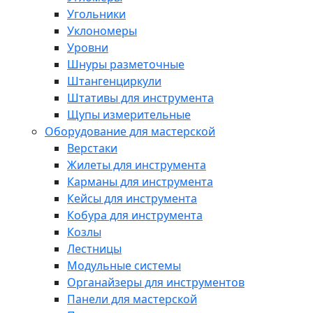
Угольники
Уклономеры
Уровни
Шнуры разметочные
Штангенциркули
Штативы для инструмента
Щупы измерительные
Оборудование для мастерской
Верстаки
Жилеты для инструмента
Карманы для инструмента
Кейсы для инструмента
Кобура для инструмента
Козлы
Лестницы
Модульные системы
Органайзеры для инструментов
Панели для мастерской