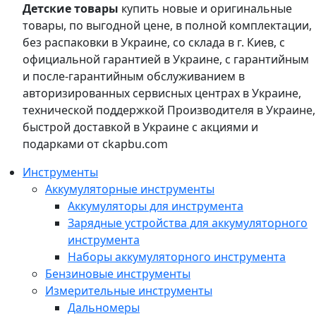
Детские товары
купить новые и оригинальные
товары, по выгодной цене, в полной комплектации,
без распаковки в Украине, со склада в г. Киев, с
официальной гарантией в Украине, с гарантийным
и после-гарантийным обслуживанием в
авторизированных сервисных центрах в Украине,
технической поддержкой Производителя в Украине,
быстрой доставкой в Украине с акциями и
подарками от ckapbu.com
Инструменты
Аккумуляторные инструменты
Аккумуляторы для инструмента
Зарядные устройства для аккумуляторного
инструмента
Наборы аккумуляторного инструмента
Бензиновые инструменты
Измерительные инструменты
Дальномеры