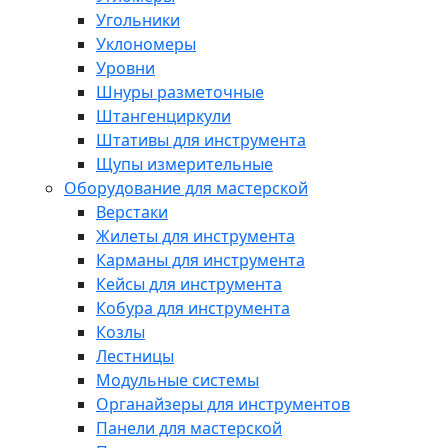
Угольники
Уклономеры
Уровни
Шнуры разметочные
Штангенциркули
Штативы для инструмента
Щупы измерительные
Оборудование для мастерской
Верстаки
Жилеты для инструмента
Карманы для инструмента
Кейсы для инструмента
Кобура для инструмента
Козлы
Лестницы
Модульные системы
Органайзеры для инструментов
Панели для мастерской