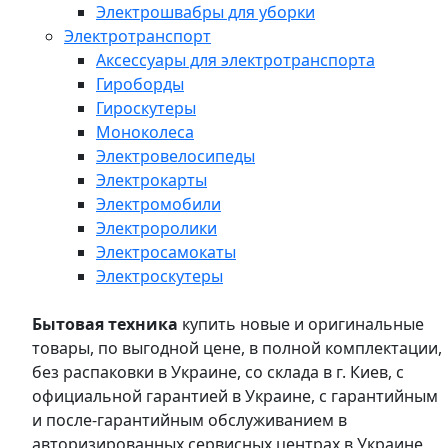
Электрошвабры для уборки
Электротранспорт
Аксессуары для электротранспорта
Гироборды
Гироскутеры
Моноколеса
Электровелосипеды
Электрокарты
Электромобили
Электроролики
Электросамокаты
Электроскутеры
Бытовая техника
купить новые и оригинальные
товары, по выгодной цене, в полной комплектации,
без распаковки в Украине, со склада в г. Киев, с
официальной гарантией в Украине, с гарантийным
и после-гарантийным обслуживанием в
авторизированных сервисных центрах в Украине,