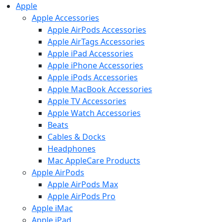
Apple
Apple Accessories
Apple AirPods Accessories
Apple AirTags Accessories
Apple iPad Accessories
Apple iPhone Accessories
Apple iPods Accessories
Apple MacBook Accessories
Apple TV Accessories
Apple Watch Accessories
Beats
Cables & Docks
Headphones
Mac AppleCare Products
Apple AirPods
Apple AirPods Max
Apple AirPods Pro
Apple iMac
Apple iPad