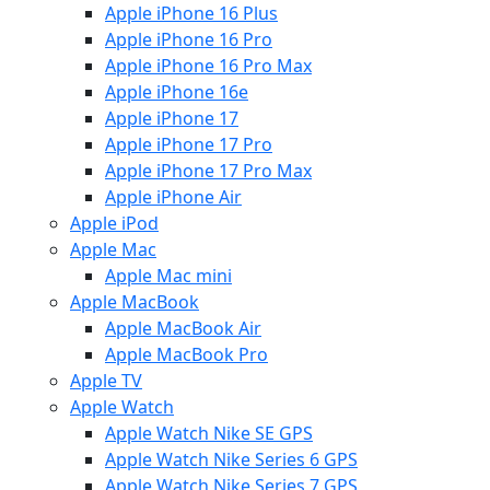
Apple iPhone 16 Plus
Apple iPhone 16 Pro
Apple iPhone 16 Pro Max
Apple iPhone 16e
Apple iPhone 17
Apple iPhone 17 Pro
Apple iPhone 17 Pro Max
Apple iPhone Air
Apple iPod
Apple Mac
Apple Mac mini
Apple MacBook
Apple MacBook Air
Apple MacBook Pro
Apple TV
Apple Watch
Apple Watch Nike SE GPS
Apple Watch Nike Series 6 GPS
Apple Watch Nike Series 7 GPS