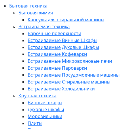
Бытовая техника
Бытовая химия
Капсулы для стиральной машины
Встраиваемая техника
Варочные поверхности
Встраиваемые Винные Шкафы
Встраиваемые Духовые Шкафы
Встраиваемые Кофеварки
Встраиваемые Микроволновые печи
Встраиваемые Пароварки
Встраиваемые Посудомоечные машины
Встраиваемые Стиральные машины
Встраиваемые Холодильники
Крупная техника
Винные шкафы
Духовые шкафы
Морозильники
Плиты