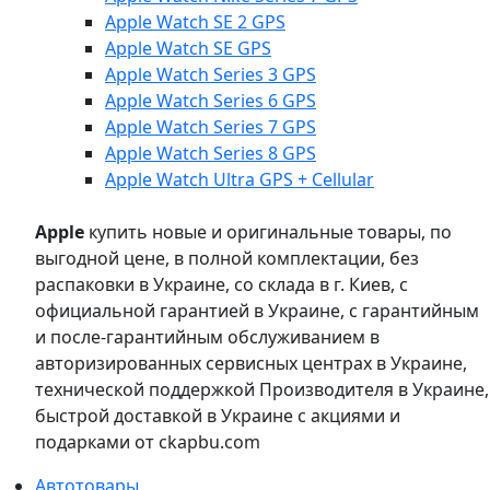
Apple Watch SE 2 GPS
Apple Watch SE GPS
Apple Watch Series 3 GPS
Apple Watch Series 6 GPS
Apple Watch Series 7 GPS
Apple Watch Series 8 GPS
Apple Watch Ultra GPS + Cellular
Apple
купить новые и оригинальные товары, по
выгодной цене, в полной комплектации, без
распаковки в Украине, со склада в г. Киев, с
официальной гарантией в Украине, с гарантийным
и после-гарантийным обслуживанием в
авторизированных сервисных центрах в Украине,
технической поддержкой Производителя в Украине,
быстрой доставкой в Украине с акциями и
подарками от ckapbu.com
Автотовары