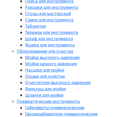
Пояса для инструмента
Рюкзаки для инструмента
Столы для мастерской
Сумки для инструмента
Табуретки
Тележки для инструмента
Шкаф для инструмента
Ящики для инструмента
Оборудование для очистки
Мойки высокого давления
Мойки низкого давления
Насадки для мойки
Опции для очистки
Очистители высокого давления
Фильтры для мойки
Шланги для мойки
Пневматические инструменты
Гайковерты пневматические
Гвоздезабиватели пневматические