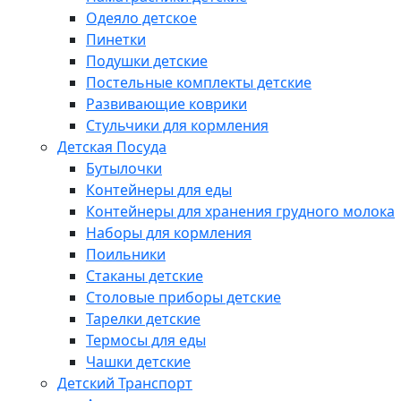
Одеяло детское
Пинетки
Подушки детские
Постельные комплекты детские
Развивающие коврики
Стульчики для кормления
Детская Посуда
Бутылочки
Контейнеры для еды
Контейнеры для хранения грудного молока
Наборы для кормления
Поильники
Стаканы детские
Столовые приборы детские
Тарелки детские
Термосы для еды
Чашки детские
Детский Транспорт