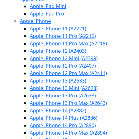
Apple iPad Mini
Apple iPad Pro
Apple iPhone
Apple iPhone 11 (A2221)
Apple iPhone 11 Pro (A2215)
Apple iPhone 11 Pro Max (A2218)
Apple iPhone 12 (A2403)
Apple iPhone 12 Mini (A2399)
Apple iPhone 12 Pro (A2407)
Apple iPhone 12 Pro Max (A2411)
Apple iPhone 13 (A2633)
Apple iPhone 13 Mini (A2628)
Apple iPhone 13 Pro (A2638)
Apple iPhone 13 Pro Max (A2643)
Apple iPhone 14 (A2882)
Apple iPhone 14 Plus (A2886)
Apple iPhone 14 Pro (A2890)
Apple iPhone 14 Pro Max (A2894)