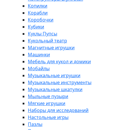
Копилки
Корабли
Коробочки
Кубики
Куклы Пупсы
Кукольный театр
Магнитные игрушки
Машинки
Мебель для кукол и домики
Мобайлы
Музыкальные игрушки
Музыкальные инструменты
Музыкальные шкатулки
Мыльные пузыри
Мягкие игрушки
Наборы для исследований
Настольные игры
Пазлы