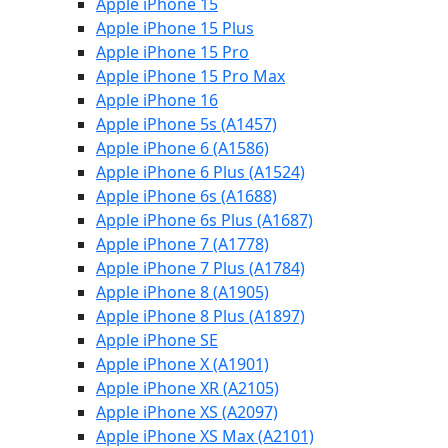
Apple iPhone 15
Apple iPhone 15 Plus
Apple iPhone 15 Pro
Apple iPhone 15 Pro Max
Apple iPhone 16
Apple iPhone 5s (A1457)
Apple iPhone 6 (A1586)
Apple iPhone 6 Plus (A1524)
Apple iPhone 6s (A1688)
Apple iPhone 6s Plus (A1687)
Apple iPhone 7 (A1778)
Apple iPhone 7 Plus (A1784)
Apple iPhone 8 (A1905)
Apple iPhone 8 Plus (A1897)
Apple iPhone SE
Apple iPhone X (A1901)
Apple iPhone XR (A2105)
Apple iPhone XS (A2097)
Apple iPhone XS Max (A2101)