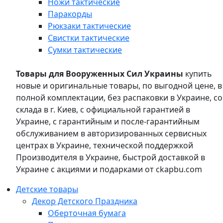
Ножи тактические
Паракорды
Рюкзаки тактические
Свистки тактические
Сумки тактические
Товары для Вооруженных Сил Украины
купить
новые и оригинальные товары, по выгодной цене, в
полной комплектации, без распаковки в Украине, со
склада в г. Киев, с официальной гарантией в
Украине, с гарантийным и после-гарантийным
обслуживанием в авторизированных сервисных
центрах в Украине, технической поддержкой
Производителя в Украине, быстрой доставкой в
Украине с акциями и подарками от ckapbu.com
Детские товары
Декор Детского Праздника
Оберточная бумага