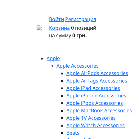
Войти
Регистрация
Корзина
0 позиций
на сумму
0 грн.
Apple
Apple Accessories
Apple AirPods Accessories
Apple AirTags Accessories
Apple iPad Accessories
Apple iPhone Accessories
Apple iPods Accessories
Apple MacBook Accessories
Apple TV Accessories
Apple Watch Accessories
Beats