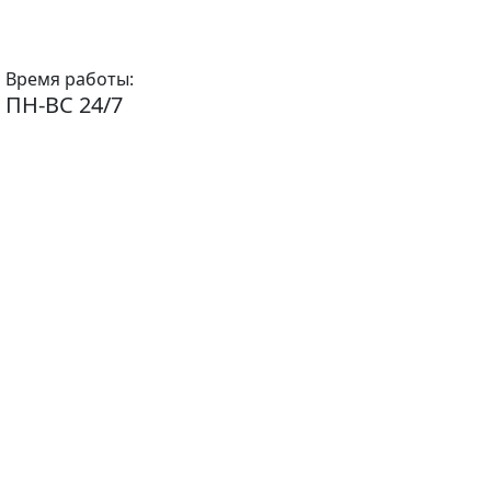
Время работы:
ПН-ВС 24/7