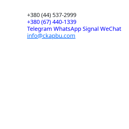
+380 (44) 537-2999
+380 (67) 440-1339
Telegram WhatsApp Signal WeChat
info@ckapbu.com