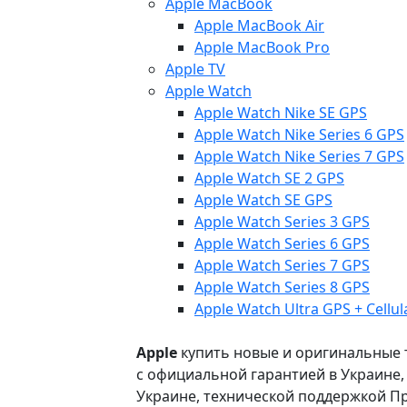
Apple MacBook
Apple MacBook Air
Apple MacBook Pro
Apple TV
Apple Watch
Apple Watch Nike SE GPS
Apple Watch Nike Series 6 GPS
Apple Watch Nike Series 7 GPS
Apple Watch SE 2 GPS
Apple Watch SE GPS
Apple Watch Series 3 GPS
Apple Watch Series 6 GPS
Apple Watch Series 7 GPS
Apple Watch Series 8 GPS
Apple Watch Ultra GPS + Cellul
Apple
купить новые и оригинальные то
с официальной гарантией в Украине
Украине, технической поддержкой Пр