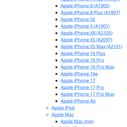
Apple iPhone 8 (A1905)
Apple iPhone 8 Plus (A1897)
Apple iPhone SE
Apple iPhone X (A1901)
Apple iPhone XR (A2105)
Apple iPhone XS (A2097)
Apple iPhone XS Max (A2101)
Apple iPhone 16 Plus
Apple iPhone 16 Pro
Apple iPhone 16 Pro Max
Apple iPhone 16e
Apple iPhone 17
Apple iPhone 17 Pro
Apple iPhone 17 Pro Max
Apple iPhone Air
Apple iPod
Apple Mac
Apple Mac mini