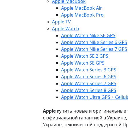
Apple MacBook
Apple MacBook Air
Apple MacBook Pro
Apple TV
Apple Watch
Apple Watch Nike SE GPS
Apple Watch Nike Series 6 GPS
Apple Watch Nike Series 7 GPS
Apple Watch SE 2 GPS
Apple Watch SE GPS
Apple Watch Series 3 GPS
Apple Watch Series 6 GPS
Apple Watch Series 7 GPS
Apple Watch Series 8 GPS
Apple Watch Ultra GPS + Cellul
Apple
купить новые и оригинальные то
с официальной гарантией в Украине
Украине, технической поддержкой Пр