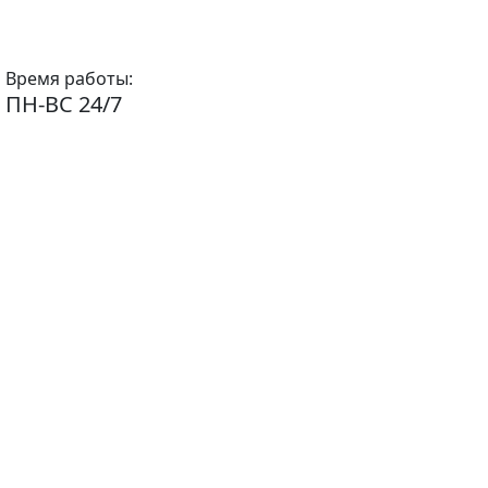
Время работы:
ПН-ВС 24/7