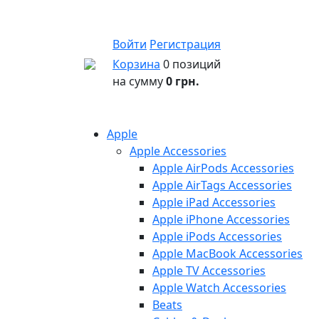
Войти
Регистрация
Корзина
0 позиций
на сумму
0 грн.
Apple
Apple Accessories
Apple AirPods Accessories
Apple AirTags Accessories
Apple iPad Accessories
Apple iPhone Accessories
Apple iPods Accessories
Apple MacBook Accessories
Apple TV Accessories
Apple Watch Accessories
Beats