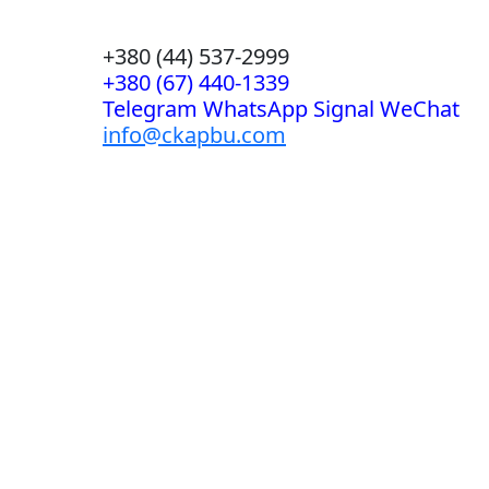
+380 (44) 537-2999
+380 (67) 440-1339
Telegram WhatsApp Signal WeChat
info@ckapbu.com