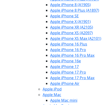
Apple iPhone 8 (A1905)
Apple iPhone 8 Plus (A1897)
Apple iPhone SE
Apple iPhone X (A1901)
Apple iPhone XR (A2105)
Apple iPhone XS (A2097)
Apple iPhone XS Max (A2101)
Apple iPhone 16 Plus
Apple iPhone 16 Pro
Apple iPhone 16 Pro Max
Apple iPhone 16e
Apple iPhone 17
Apple iPhone 17 Pro
Apple iPhone 17 Pro Max
Apple iPhone Air
Apple iPod
Apple Mac
Apple Mac mini