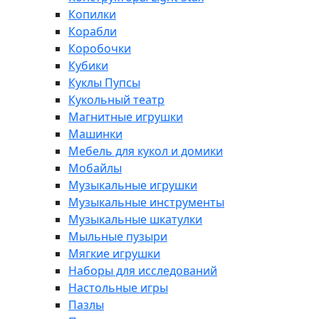
Копилки
Корабли
Коробочки
Кубики
Куклы Пупсы
Кукольный театр
Магнитные игрушки
Машинки
Мебель для кукол и домики
Мобайлы
Музыкальные игрушки
Музыкальные инструменты
Музыкальные шкатулки
Мыльные пузыри
Мягкие игрушки
Наборы для исследований
Настольные игры
Пазлы