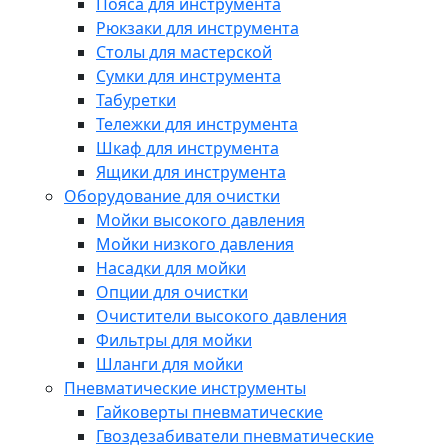
Пояса для инструмента
Рюкзаки для инструмента
Столы для мастерской
Сумки для инструмента
Табуретки
Тележки для инструмента
Шкаф для инструмента
Ящики для инструмента
Оборудование для очистки
Мойки высокого давления
Мойки низкого давления
Насадки для мойки
Опции для очистки
Очистители высокого давления
Фильтры для мойки
Шланги для мойки
Пневматические инструменты
Гайковерты пневматические
Гвоздезабиватели пневматические