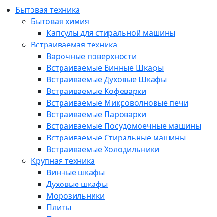
Бытовая техника
Бытовая химия
Капсулы для стиральной машины
Встраиваемая техника
Варочные поверхности
Встраиваемые Винные Шкафы
Встраиваемые Духовые Шкафы
Встраиваемые Кофеварки
Встраиваемые Микроволновые печи
Встраиваемые Пароварки
Встраиваемые Посудомоечные машины
Встраиваемые Стиральные машины
Встраиваемые Холодильники
Крупная техника
Винные шкафы
Духовые шкафы
Морозильники
Плиты