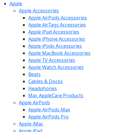
Apple
Apple Accessories
Apple AirPods Accessories
Apple AirTags Accessories
Apple iPad Accessories
Apple iPhone Accessories
Apple iPods Accessories
Apple MacBook Accessories
Apple TV Accessories
Apple Watch Accessories
Beats
Cables & Docks
Headphones
Mac AppleCare Products
Apple AirPods
Apple AirPods Max
Apple AirPods Pro
Apple iMac
Apple iPad