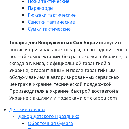
Ножи тактические
Паракорды
Рюкзаки тактические
Свистки тактические
Сумки тактические
Товары для Вооруженных Сил Украины
купить
новые и оригинальные товары, по выгодной цене, в
полной комплектации, без распаковки в Украине, со
склада в г. Киев, с официальной гарантией в
Украине, с гарантийным и после-гарантийным
обслуживанием в авторизированных сервисных
центрах в Украине, технической поддержкой
Производителя в Украине, быстрой доставкой в
Украине с акциями и подарками от ckapbu.com
Детские товары
Декор Детского Праздника
Оберточная бумага