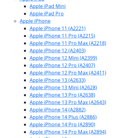
Apple iPad Mini
Apple iPad Pro
Apple iPhone
Apple iPhone 11 (A2221)
Apple iPhone 11 Pro (A2215)
Apple iPhone 11 Pro Max (A2218)
Apple iPhone 12 (A2403)
Apple iPhone 12 Mini (A2399)
Apple iPhone 12 Pro (A2407)
Apple iPhone 12 Pro Max (A2411)
Apple iPhone 13 (A2633)
Apple iPhone 13 Mini (A2628)
Apple iPhone 13 Pro (A2638)
Apple iPhone 13 Pro Max (A2643)
Apple iPhone 14 (A2882)
Apple iPhone 14 Plus (A2886)
Apple iPhone 14 Pro (A2890)
Apple iPhone 14 Pro Max (A2894)