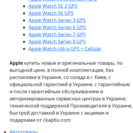
Apple Watch SE 2 GPS
Apple Watch SE GPS
Apple Watch Series 3 GPS
Apple Watch Series 6 GPS
Apple Watch Series 7 GPS
Apple Watch Series 8 GPS
Apple Watch Ultra GPS + Cellular
Apple
купить новые и оригинальные товары, по
выгодной цене, в полной комплектации, без
распаковки в Украине, со склада в г. Киев, с
официальной гарантией в Украине, с гарантийным
и после-гарантийным обслуживанием в
авторизированных сервисных центрах в Украине,
технической поддержкой Производителя в Украине,
быстрой доставкой в Украине с акциями и
подарками от ckapbu.com
Автотовары