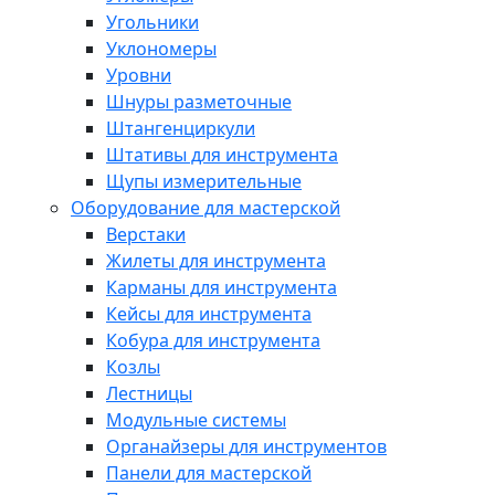
Угольники
Уклономеры
Уровни
Шнуры разметочные
Штангенциркули
Штативы для инструмента
Щупы измерительные
Оборудование для мастерской
Верстаки
Жилеты для инструмента
Карманы для инструмента
Кейсы для инструмента
Кобура для инструмента
Козлы
Лестницы
Модульные системы
Органайзеры для инструментов
Панели для мастерской