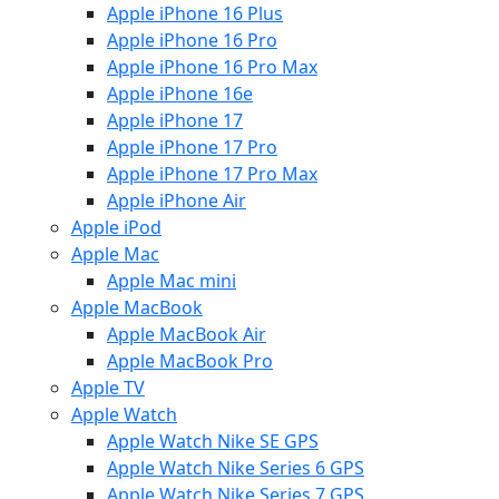
Apple iPhone 16 Plus
Apple iPhone 16 Pro
Apple iPhone 16 Pro Max
Apple iPhone 16e
Apple iPhone 17
Apple iPhone 17 Pro
Apple iPhone 17 Pro Max
Apple iPhone Air
Apple iPod
Apple Mac
Apple Mac mini
Apple MacBook
Apple MacBook Air
Apple MacBook Pro
Apple TV
Apple Watch
Apple Watch Nike SE GPS
Apple Watch Nike Series 6 GPS
Apple Watch Nike Series 7 GPS