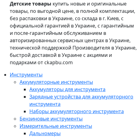
Детские товары
купить новые и оригинальные
товары, по выгодной цене, в полной комплектации,
без распаковки в Украине, со склада в г. Киев, с
официальной гарантией в Украине, с гарантийным
и после-гарантийным обслуживанием в
авторизированных сервисных центрах в Украине,
технической поддержкой Производителя в Украине,
быстрой доставкой в Украине с акциями и
подарками от ckapbu.com
Инструменты
Аккумуляторные инструменты
Аккумуляторы для инструмента
Зарядные устройства для аккумуляторного
инструмента
Наборы аккумуляторного инструмента
Бензиновые инструменты
Измерительные инструменты
Дальномеры