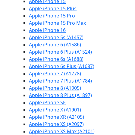
Apple iPhone 15
Apple iPhone 15 Plus
Apple iPhone 15 Pro
Apple iPhone 15 Pro Max
Apple iPhone 16
Apple iPhone 5s (A1457)
Apple iPhone 6 (A1586)
Apple iPhone 6 Plus (A1524)
Apple iPhone 6s (A1688)
Apple iPhone 6s Plus (A1687)
Apple iPhone 7 (A1778)
Apple iPhone 7 Plus (A1784)
Apple iPhone 8 (A1905)
Apple iPhone 8 Plus (A1897)
Apple iPhone SE
Apple iPhone X (A1901)
Apple iPhone XR (A2105)
Apple iPhone XS (A2097)
Apple iPhone XS Max (A2101)