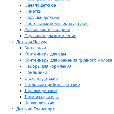
Одеяло детское
Пинетки
Подушки детские
Постельные комплекты детские
Развивающие коврики
Стульчики для кормления
Детская Посуда
Бутылочки
Контейнеры для еды
Контейнеры для хранения грудного молока
Наборы для кормления
Поильники
Стаканы детские
Столовые приборы детские
Тарелки детские
Термосы для еды
Чашки детские
Детский Транспорт