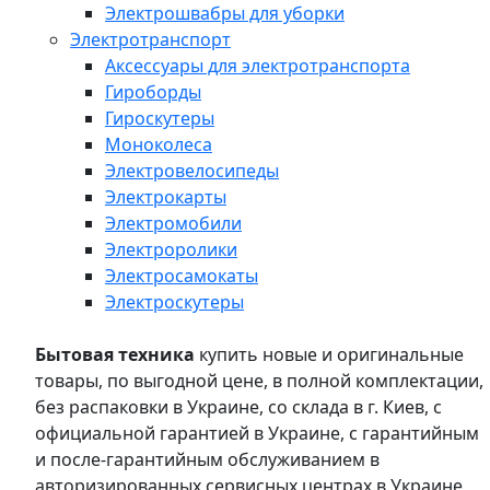
Электрошвабры для уборки
Электротранспорт
Аксессуары для электротранспорта
Гироборды
Гироскутеры
Моноколеса
Электровелосипеды
Электрокарты
Электромобили
Электроролики
Электросамокаты
Электроскутеры
Бытовая техника
купить новые и оригинальные
товары, по выгодной цене, в полной комплектации,
без распаковки в Украине, со склада в г. Киев, с
официальной гарантией в Украине, с гарантийным
и после-гарантийным обслуживанием в
авторизированных сервисных центрах в Украине,