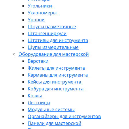
Угольники
Уклономеры
Уровни
Шнуры разметочные
Штангенциркули
Штативы для инструмента
Щупы измерительные
Оборудование для мастерской
Верстаки
Жилеты для инструмента
Карманы для инструмента
Кейсы для инструмента
Кобура для инструмента
Козлы
Лестницы
Модульные системы
Органайзеры для инструментов
Панели для мастерской