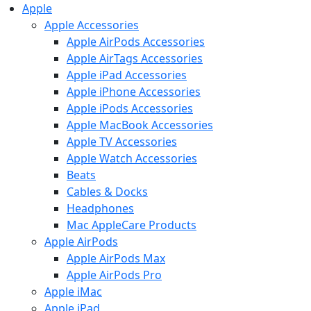
Apple
Apple Accessories
Apple AirPods Accessories
Apple AirTags Accessories
Apple iPad Accessories
Apple iPhone Accessories
Apple iPods Accessories
Apple MacBook Accessories
Apple TV Accessories
Apple Watch Accessories
Beats
Cables & Docks
Headphones
Mac AppleCare Products
Apple AirPods
Apple AirPods Max
Apple AirPods Pro
Apple iMac
Apple iPad