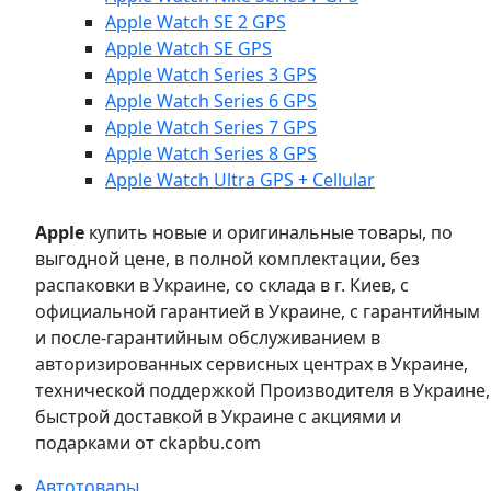
Apple Watch SE 2 GPS
Apple Watch SE GPS
Apple Watch Series 3 GPS
Apple Watch Series 6 GPS
Apple Watch Series 7 GPS
Apple Watch Series 8 GPS
Apple Watch Ultra GPS + Cellular
Apple
купить новые и оригинальные товары, по
выгодной цене, в полной комплектации, без
распаковки в Украине, со склада в г. Киев, с
официальной гарантией в Украине, с гарантийным
и после-гарантийным обслуживанием в
авторизированных сервисных центрах в Украине,
технической поддержкой Производителя в Украине,
быстрой доставкой в Украине с акциями и
подарками от ckapbu.com
Автотовары