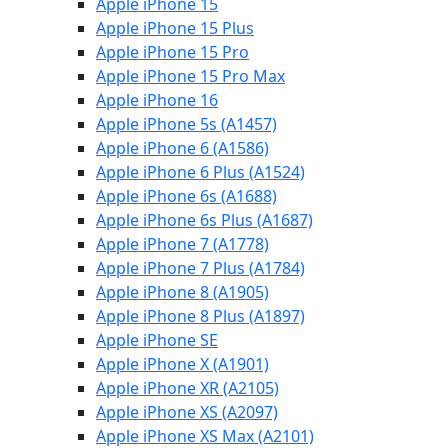
Apple iPhone 15
Apple iPhone 15 Plus
Apple iPhone 15 Pro
Apple iPhone 15 Pro Max
Apple iPhone 16
Apple iPhone 5s (A1457)
Apple iPhone 6 (A1586)
Apple iPhone 6 Plus (A1524)
Apple iPhone 6s (A1688)
Apple iPhone 6s Plus (A1687)
Apple iPhone 7 (A1778)
Apple iPhone 7 Plus (A1784)
Apple iPhone 8 (A1905)
Apple iPhone 8 Plus (A1897)
Apple iPhone SE
Apple iPhone X (A1901)
Apple iPhone XR (A2105)
Apple iPhone XS (A2097)
Apple iPhone XS Max (A2101)