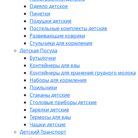
Одеяло детское
Пинетки
Подушки детские
Постельные комплекты детские
Развивающие коврики
Стульчики для кормления
Детская Посуда
Бутылочки
Контейнеры для еды
Контейнеры для хранения грудного молока
Наборы для кормления
Поильники
Стаканы детские
Столовые приборы детские
Тарелки детские
Термосы для еды
Чашки детские
Детский Транспорт