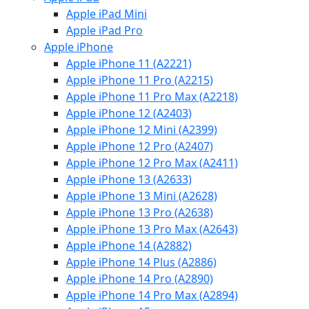
Apple iPad Mini
Apple iPad Pro
Apple iPhone
Apple iPhone 11 (A2221)
Apple iPhone 11 Pro (A2215)
Apple iPhone 11 Pro Max (A2218)
Apple iPhone 12 (A2403)
Apple iPhone 12 Mini (A2399)
Apple iPhone 12 Pro (A2407)
Apple iPhone 12 Pro Max (A2411)
Apple iPhone 13 (A2633)
Apple iPhone 13 Mini (A2628)
Apple iPhone 13 Pro (A2638)
Apple iPhone 13 Pro Max (A2643)
Apple iPhone 14 (A2882)
Apple iPhone 14 Plus (A2886)
Apple iPhone 14 Pro (A2890)
Apple iPhone 14 Pro Max (A2894)