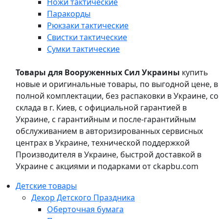
Ножи тактические
Паракорды
Рюкзаки тактические
Свистки тактические
Сумки тактические
Товары для Вооруженных Сил Украины
купить
новые и оригинальные товары, по выгодной цене, в
полной комплектации, без распаковки в Украине, со
склада в г. Киев, с официальной гарантией в
Украине, с гарантийным и после-гарантийным
обслуживанием в авторизированных сервисных
центрах в Украине, технической поддержкой
Производителя в Украине, быстрой доставкой в
Украине с акциями и подарками от ckapbu.com
Детские товары
Декор Детского Праздника
Оберточная бумага