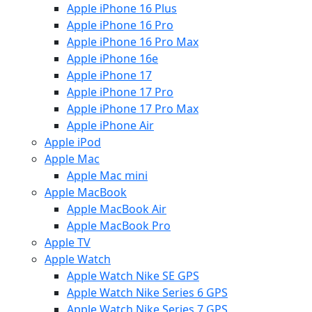
Apple iPhone 16 Plus
Apple iPhone 16 Pro
Apple iPhone 16 Pro Max
Apple iPhone 16e
Apple iPhone 17
Apple iPhone 17 Pro
Apple iPhone 17 Pro Max
Apple iPhone Air
Apple iPod
Apple Mac
Apple Mac mini
Apple MacBook
Apple MacBook Air
Apple MacBook Pro
Apple TV
Apple Watch
Apple Watch Nike SE GPS
Apple Watch Nike Series 6 GPS
Apple Watch Nike Series 7 GPS