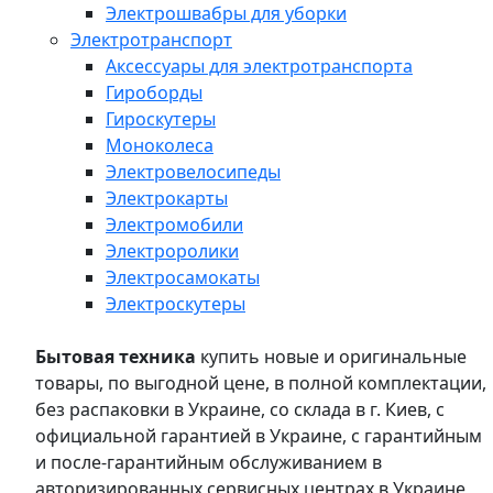
Электрошвабры для уборки
Электротранспорт
Аксессуары для электротранспорта
Гироборды
Гироскутеры
Моноколеса
Электровелосипеды
Электрокарты
Электромобили
Электроролики
Электросамокаты
Электроскутеры
Бытовая техника
купить новые и оригинальные
товары, по выгодной цене, в полной комплектации,
без распаковки в Украине, со склада в г. Киев, с
официальной гарантией в Украине, с гарантийным
и после-гарантийным обслуживанием в
авторизированных сервисных центрах в Украине,