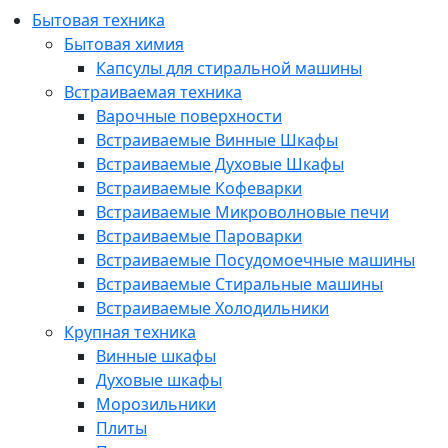
Бытовая техника
Бытовая химия
Капсулы для стиральной машины
Встраиваемая техника
Варочные поверхности
Встраиваемые Винные Шкафы
Встраиваемые Духовые Шкафы
Встраиваемые Кофеварки
Встраиваемые Микроволновые печи
Встраиваемые Пароварки
Встраиваемые Посудомоечные машины
Встраиваемые Стиральные машины
Встраиваемые Холодильники
Крупная техника
Винные шкафы
Духовые шкафы
Морозильники
Плиты