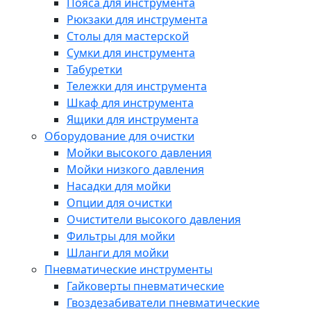
Пояса для инструмента
Рюкзаки для инструмента
Столы для мастерской
Сумки для инструмента
Табуретки
Тележки для инструмента
Шкаф для инструмента
Ящики для инструмента
Оборудование для очистки
Мойки высокого давления
Мойки низкого давления
Насадки для мойки
Опции для очистки
Очистители высокого давления
Фильтры для мойки
Шланги для мойки
Пневматические инструменты
Гайковерты пневматические
Гвоздезабиватели пневматические