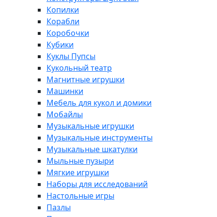
Копилки
Корабли
Коробочки
Кубики
Куклы Пупсы
Кукольный театр
Магнитные игрушки
Машинки
Мебель для кукол и домики
Мобайлы
Музыкальные игрушки
Музыкальные инструменты
Музыкальные шкатулки
Мыльные пузыри
Мягкие игрушки
Наборы для исследований
Настольные игры
Пазлы