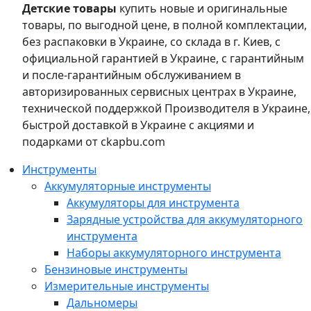
Детские товары
купить новые и оригинальные
товары, по выгодной цене, в полной комплектации,
без распаковки в Украине, со склада в г. Киев, с
официальной гарантией в Украине, с гарантийным
и после-гарантийным обслуживанием в
авторизированных сервисных центрах в Украине,
технической поддержкой Производителя в Украине,
быстрой доставкой в Украине с акциями и
подарками от ckapbu.com
Инструменты
Аккумуляторные инструменты
Аккумуляторы для инструмента
Зарядные устройства для аккумуляторного
инструмента
Наборы аккумуляторного инструмента
Бензиновые инструменты
Измерительные инструменты
Дальномеры