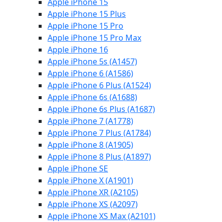
Apple iPhone 15
Apple iPhone 15 Plus
Apple iPhone 15 Pro
Apple iPhone 15 Pro Max
Apple iPhone 16
Apple iPhone 5s (A1457)
Apple iPhone 6 (A1586)
Apple iPhone 6 Plus (A1524)
Apple iPhone 6s (A1688)
Apple iPhone 6s Plus (A1687)
Apple iPhone 7 (A1778)
Apple iPhone 7 Plus (A1784)
Apple iPhone 8 (A1905)
Apple iPhone 8 Plus (A1897)
Apple iPhone SE
Apple iPhone X (A1901)
Apple iPhone XR (A2105)
Apple iPhone XS (A2097)
Apple iPhone XS Max (A2101)