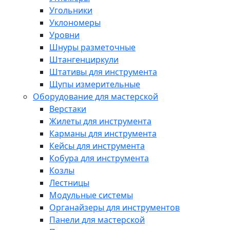
Угольники
Уклономеры
Уровни
Шнуры разметочные
Штангенциркули
Штативы для инструмента
Щупы измерительные
Оборудование для мастерской
Верстаки
Жилеты для инструмента
Карманы для инструмента
Кейсы для инструмента
Кобура для инструмента
Козлы
Лестницы
Модульные системы
Органайзеры для инструментов
Панели для мастерской