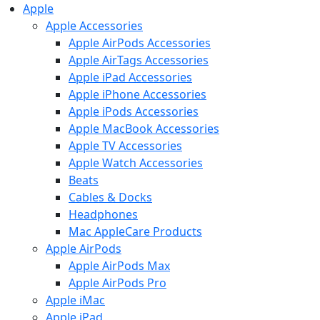
Apple
Apple Accessories
Apple AirPods Accessories
Apple AirTags Accessories
Apple iPad Accessories
Apple iPhone Accessories
Apple iPods Accessories
Apple MacBook Accessories
Apple TV Accessories
Apple Watch Accessories
Beats
Cables & Docks
Headphones
Mac AppleCare Products
Apple AirPods
Apple AirPods Max
Apple AirPods Pro
Apple iMac
Apple iPad