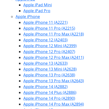
Apple iPad Mini
Apple iPad Pro
Apple iPhone
Apple iPhone 11 (A2221)
Apple iPhone 11 Pro (A2215)
Apple iPhone 11 Pro Max (A2218)
Apple iPhone 12 (A2403)
Apple iPhone 12 Mini (A2399)
Apple iPhone 12 Pro (A2407)
Apple iPhone 12 Pro Max (A2411)
Apple iPhone 13 (A2633)
Apple iPhone 13 Mini (A2628)
Apple iPhone 13 Pro (A2638)
Apple iPhone 13 Pro Max (A2643)
Apple iPhone 14 (A2882)
Apple iPhone 14 Plus (A2886)
Apple iPhone 14 Pro (A2890)
Apple iPhone 14 Pro Max (A2894)