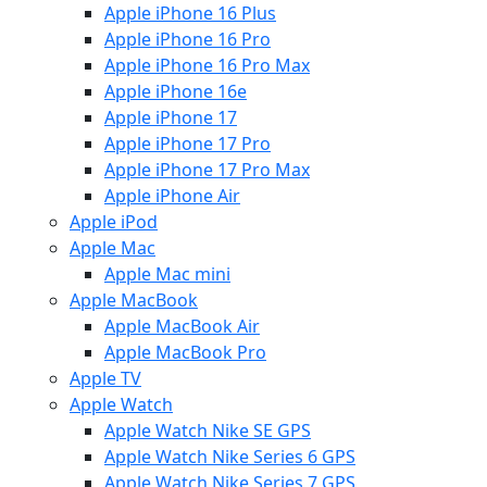
Apple iPhone 16 Plus
Apple iPhone 16 Pro
Apple iPhone 16 Pro Max
Apple iPhone 16e
Apple iPhone 17
Apple iPhone 17 Pro
Apple iPhone 17 Pro Max
Apple iPhone Air
Apple iPod
Apple Mac
Apple Mac mini
Apple MacBook
Apple MacBook Air
Apple MacBook Pro
Apple TV
Apple Watch
Apple Watch Nike SE GPS
Apple Watch Nike Series 6 GPS
Apple Watch Nike Series 7 GPS