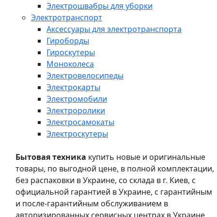
Электрошвабры для уборки
Электротранспорт
Аксессуары для электротранспорта
Гироборды
Гироскутеры
Моноколеса
Электровелосипеды
Электрокарты
Электромобили
Электроролики
Электросамокаты
Электроскутеры
Бытовая техника
купить новые и оригинальные
товары, по выгодной цене, в полной комплектации,
без распаковки в Украине, со склада в г. Киев, с
официальной гарантией в Украине, с гарантийным
и после-гарантийным обслуживанием в
авторизированных сервисных центрах в Украине,