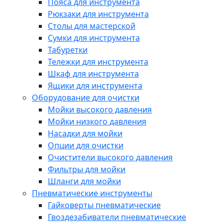
Пояса для инструмента
Рюкзаки для инструмента
Столы для мастерской
Сумки для инструмента
Табуретки
Тележки для инструмента
Шкаф для инструмента
Ящики для инструмента
Оборудование для очистки
Мойки высокого давления
Мойки низкого давления
Насадки для мойки
Опции для очистки
Очистители высокого давления
Фильтры для мойки
Шланги для мойки
Пневматические инструменты
Гайковерты пневматические
Гвоздезабиватели пневматические