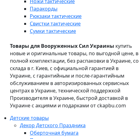
Ножи тактические
Паракорды
Рюкзаки тактические
Свистки тактические
Сумки тактические
Товары для Вооруженных Сил Украины
купить
новые и оригинальные товары, по выгодной цене, в
полной комплектации, без распаковки в Украине, со
склада в г. Киев, с официальной гарантией в
Украине, с гарантийным и после-гарантийным
обслуживанием в авторизированных сервисных
центрах в Украине, технической поддержкой
Производителя в Украине, быстрой доставкой в
Украине с акциями и подарками от ckapbu.com
Детские товары
Декор Детского Праздника
Оберточная бумага