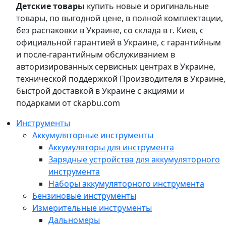
Детские товары
купить новые и оригинальные
товары, по выгодной цене, в полной комплектации,
без распаковки в Украине, со склада в г. Киев, с
официальной гарантией в Украине, с гарантийным
и после-гарантийным обслуживанием в
авторизированных сервисных центрах в Украине,
технической поддержкой Производителя в Украине,
быстрой доставкой в Украине с акциями и
подарками от ckapbu.com
Инструменты
Аккумуляторные инструменты
Аккумуляторы для инструмента
Зарядные устройства для аккумуляторного
инструмента
Наборы аккумуляторного инструмента
Бензиновые инструменты
Измерительные инструменты
Дальномеры