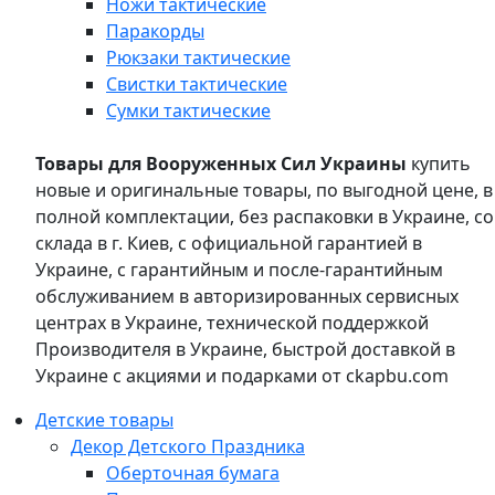
Ножи тактические
Паракорды
Рюкзаки тактические
Свистки тактические
Сумки тактические
Товары для Вооруженных Сил Украины
купить
новые и оригинальные товары, по выгодной цене, в
полной комплектации, без распаковки в Украине, со
склада в г. Киев, с официальной гарантией в
Украине, с гарантийным и после-гарантийным
обслуживанием в авторизированных сервисных
центрах в Украине, технической поддержкой
Производителя в Украине, быстрой доставкой в
Украине с акциями и подарками от ckapbu.com
Детские товары
Декор Детского Праздника
Оберточная бумага