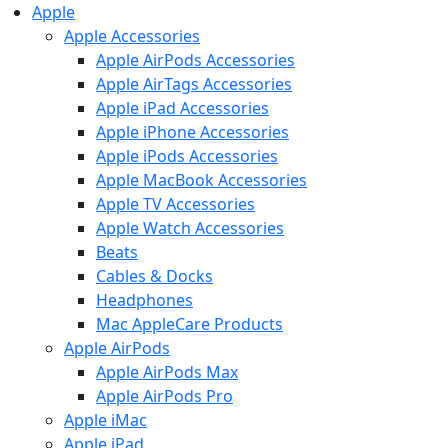
Apple
Apple Accessories
Apple AirPods Accessories
Apple AirTags Accessories
Apple iPad Accessories
Apple iPhone Accessories
Apple iPods Accessories
Apple MacBook Accessories
Apple TV Accessories
Apple Watch Accessories
Beats
Cables & Docks
Headphones
Mac AppleCare Products
Apple AirPods
Apple AirPods Max
Apple AirPods Pro
Apple iMac
Apple iPad