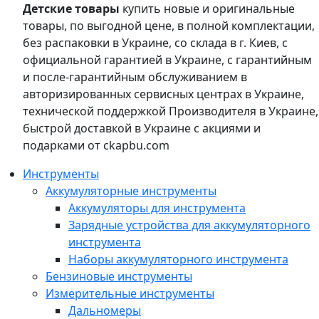
Детские товары
купить новые и оригинальные
товары, по выгодной цене, в полной комплектации,
без распаковки в Украине, со склада в г. Киев, с
официальной гарантией в Украине, с гарантийным
и после-гарантийным обслуживанием в
авторизированных сервисных центрах в Украине,
технической поддержкой Производителя в Украине,
быстрой доставкой в Украине с акциями и
подарками от ckapbu.com
Инструменты
Аккумуляторные инструменты
Аккумуляторы для инструмента
Зарядные устройства для аккумуляторного
инструмента
Наборы аккумуляторного инструмента
Бензиновые инструменты
Измерительные инструменты
Дальномеры