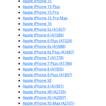
Apple iPhone 15
Apple iPhone 15 Plus
Apple iPhone 15 Pro
Apple iPhone 15 Pro Max
Apple iPhone 16
Apple iPhone 5s (A1457)
Apple iPhone 6 (A1586)
Apple iPhone 6 Plus (A1524)
Apple iPhone 6s (A1688)
Apple iPhone 6s Plus (A1687)
Apple iPhone 7 (A1778)
Apple iPhone 7 Plus (A1784)
Apple iPhone 8 (A1905)
Apple iPhone 8 Plus (A1897)
Apple iPhone SE
Apple iPhone X (A1901)
Apple iPhone XR (A2105)
Apple iPhone XS (A2097)
Apple iPhone XS Max (A2101)