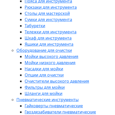
Пояса для инструмента
Рюкзаки для инструмента
Столы для мастерской
Сумки для инструмента
Табуретки
Тележки для инструмента
Шкаф для инструмента
Ящики для инструмента
Оборудование для очистки
Мойки высокого давления
Мойки низкого давления
Насадки для мойки
Опции для очистки
Очистители высокого давления
Фильтры для мойки
Шланги для мойки
Пневматические инструменты
Гайковерты пневматические
Гвоздезабиватели пневматические