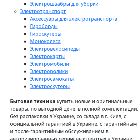
Электрошвабры для уборки
Электротранспорт
Аксессуары для электротранспорта
Гироборды
Гироскутеры
Моноколеса
Электровелосипеды
Электрокарты
Электромобили
Электроролики
Электросамокаты
Электроскутеры
Бытовая техника
купить новые и оригинальные
товары, по выгодной цене, в полной комплектации,
без распаковки в Украине, со склада в г. Киев, с
официальной гарантией в Украине, с гарантийным
и после-гарантийным обслуживанием в
авторизированных сервисных центрах в Украине,