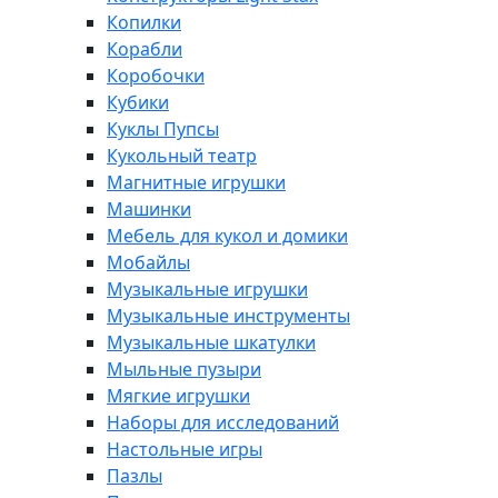
Копилки
Корабли
Коробочки
Кубики
Куклы Пупсы
Кукольный театр
Магнитные игрушки
Машинки
Мебель для кукол и домики
Мобайлы
Музыкальные игрушки
Музыкальные инструменты
Музыкальные шкатулки
Мыльные пузыри
Мягкие игрушки
Наборы для исследований
Настольные игры
Пазлы