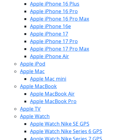
Apple iPhone 16 Plus
Apple iPhone 16 Pro
Apple iPhone 16 Pro Max
Apple iPhone 16e
Apple iPhone 17
Apple iPhone 17 Pro
Apple iPhone 17 Pro Max
Apple iPhone Air
Apple iPod
Apple Mac
Apple Mac mini
Apple MacBook
Apple MacBook Air
Apple MacBook Pro
Apple TV
Apple Watch
Apple Watch Nike SE GPS
Apple Watch Nike Series 6 GPS
Apple Watch Nike Series 7 GPS