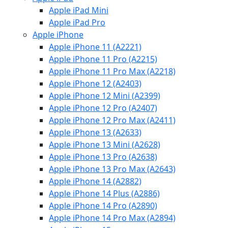
Apple iPad Mini
Apple iPad Pro
Apple iPhone
Apple iPhone 11 (A2221)
Apple iPhone 11 Pro (A2215)
Apple iPhone 11 Pro Max (A2218)
Apple iPhone 12 (A2403)
Apple iPhone 12 Mini (A2399)
Apple iPhone 12 Pro (A2407)
Apple iPhone 12 Pro Max (A2411)
Apple iPhone 13 (A2633)
Apple iPhone 13 Mini (A2628)
Apple iPhone 13 Pro (A2638)
Apple iPhone 13 Pro Max (A2643)
Apple iPhone 14 (A2882)
Apple iPhone 14 Plus (A2886)
Apple iPhone 14 Pro (A2890)
Apple iPhone 14 Pro Max (A2894)