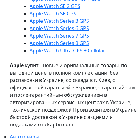
Apple Watch SE 2 GPS
Apple Watch SE GPS
Apple Watch Series 3 GPS
Apple Watch Series 6 GPS
Apple Watch Series 7 GPS
Apple Watch Series 8 GPS
Apple Watch Ultra GPS + Cellular
Apple
купить новые и оригинальные товары, по
выгодной цене, в полной комплектации, без
распаковки в Украине, со склада в г. Киев, с
официальной гарантией в Украине, с гарантийным
и после-гарантийным обслуживанием в
авторизированных сервисных центрах в Украине,
технической поддержкой Производителя в Украине,
быстрой доставкой в Украине с акциями и
подарками от ckapbu.com
Автотовары