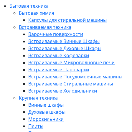
Бытовая техника
Бытовая химия
Капсулы для стиральной машины
Встраиваемая техника
Варочные поверхности
Встраиваемые Винные Шкафы
Встраиваемые Духовые Шкафы
Встраиваемые Кофеварки
Встраиваемые Микроволновые печи
Встраиваемые Пароварки
Встраиваемые Посудомоечные машины
Встраиваемые Стиральные машины
Встраиваемые Холодильники
Крупная техника
Винные шкафы
Духовые шкафы
Морозильники
Плиты