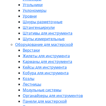
Угольники
Уклономеры
Уровни
Шнуры разметочные
Штангенциркули
Штативы для инструмента
Щупы измерительные
Оборудование для мастерской
Верстаки
Жилеты для инструмента
Карманы для инструмента
Кейсы для инструмента
Кобура для инструмента
Козлы
Лестницы
Модульные системы
Органайзеры для инструментов
Панели для мастерской