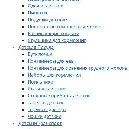
Одеяло детское
Пинетки
Подушки детские
Постельные комплекты детские
Развивающие коврики
Стульчики для кормления
Детская Посуда
Бутылочки
Контейнеры для еды
Контейнеры для хранения грудного молока
Наборы для кормления
Поильники
Стаканы детские
Столовые приборы детские
Тарелки детские
Термосы для еды
Чашки детские
Детский Транспорт