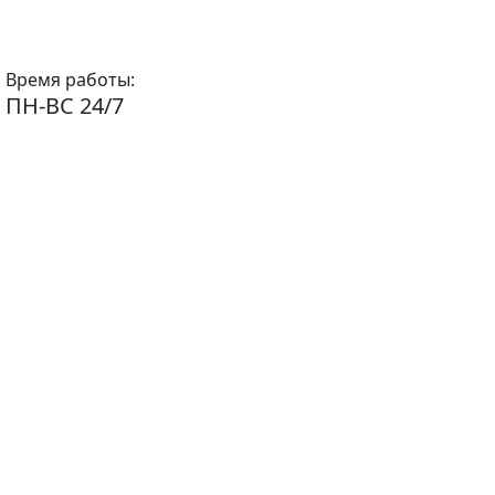
Время работы:
ПН-ВС 24/7