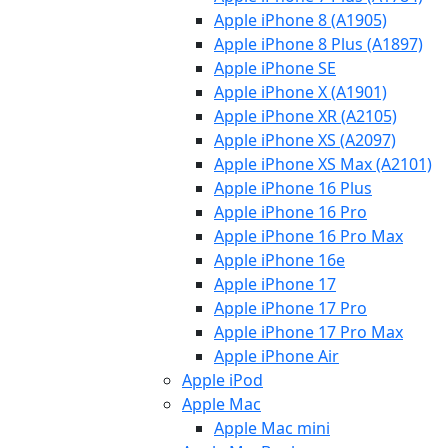
Apple iPhone 8 (A1905)
Apple iPhone 8 Plus (A1897)
Apple iPhone SE
Apple iPhone X (A1901)
Apple iPhone XR (A2105)
Apple iPhone XS (A2097)
Apple iPhone XS Max (A2101)
Apple iPhone 16 Plus
Apple iPhone 16 Pro
Apple iPhone 16 Pro Max
Apple iPhone 16e
Apple iPhone 17
Apple iPhone 17 Pro
Apple iPhone 17 Pro Max
Apple iPhone Air
Apple iPod
Apple Mac
Apple Mac mini