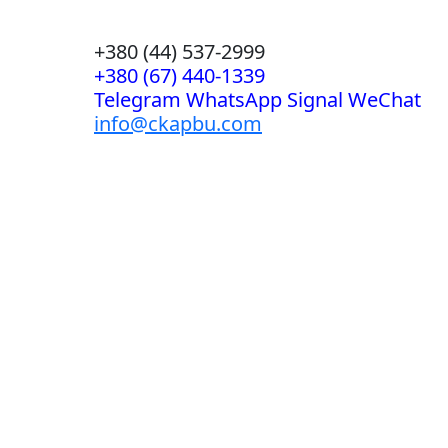
+380 (44) 537-2999
+380 (67) 440-1339
Telegram WhatsApp Signal WeChat
info@ckapbu.com