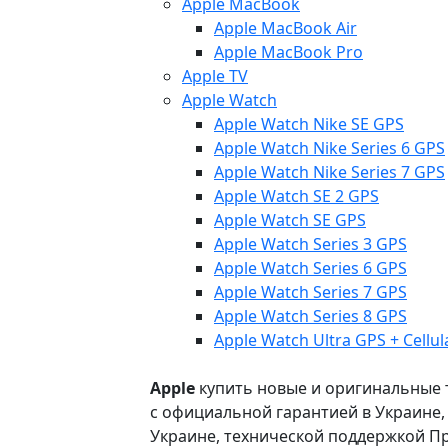
Apple MacBook
Apple MacBook Air
Apple MacBook Pro
Apple TV
Apple Watch
Apple Watch Nike SE GPS
Apple Watch Nike Series 6 GPS
Apple Watch Nike Series 7 GPS
Apple Watch SE 2 GPS
Apple Watch SE GPS
Apple Watch Series 3 GPS
Apple Watch Series 6 GPS
Apple Watch Series 7 GPS
Apple Watch Series 8 GPS
Apple Watch Ultra GPS + Cellul
Apple
купить новые и оригинальные то
с официальной гарантией в Украине
Украине, технической поддержкой Пр