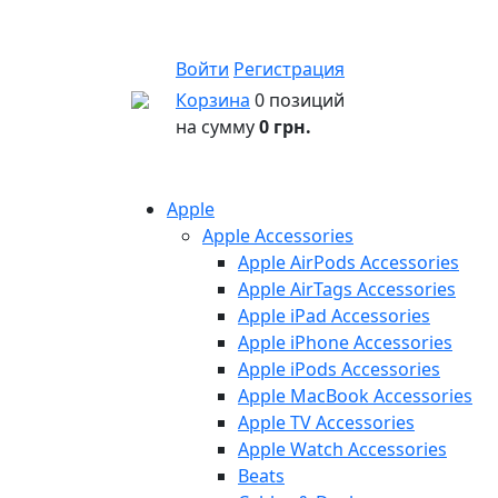
Войти
Регистрация
Корзина
0 позиций
на сумму
0 грн.
Apple
Apple Accessories
Apple AirPods Accessories
Apple AirTags Accessories
Apple iPad Accessories
Apple iPhone Accessories
Apple iPods Accessories
Apple MacBook Accessories
Apple TV Accessories
Apple Watch Accessories
Beats