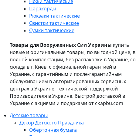
Ножи тактические
Паракорды
Рюкзаки тактические
Свистки тактические
Сумки тактические
Товары для Вооруженных Сил Украины
купить
новые и оригинальные товары, по выгодной цене, в
полной комплектации, без распаковки в Украине, со
склада в г. Киев, с официальной гарантией в
Украине, с гарантийным и после-гарантийным
обслуживанием в авторизированных сервисных
центрах в Украине, технической поддержкой
Производителя в Украине, быстрой доставкой в
Украине с акциями и подарками от ckapbu.com
Детские товары
Декор Детского Праздника
Оберточная бумага