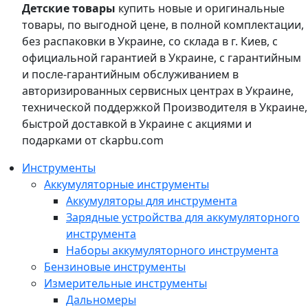
Детские товары
купить новые и оригинальные
товары, по выгодной цене, в полной комплектации,
без распаковки в Украине, со склада в г. Киев, с
официальной гарантией в Украине, с гарантийным
и после-гарантийным обслуживанием в
авторизированных сервисных центрах в Украине,
технической поддержкой Производителя в Украине,
быстрой доставкой в Украине с акциями и
подарками от ckapbu.com
Инструменты
Аккумуляторные инструменты
Аккумуляторы для инструмента
Зарядные устройства для аккумуляторного
инструмента
Наборы аккумуляторного инструмента
Бензиновые инструменты
Измерительные инструменты
Дальномеры