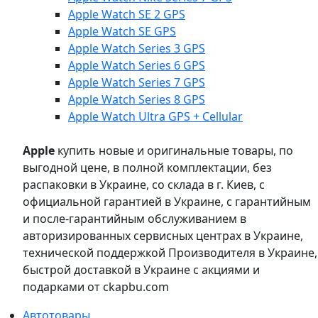
Apple Watch SE 2 GPS
Apple Watch SE GPS
Apple Watch Series 3 GPS
Apple Watch Series 6 GPS
Apple Watch Series 7 GPS
Apple Watch Series 8 GPS
Apple Watch Ultra GPS + Cellular
Apple
купить новые и оригинальные товары, по
выгодной цене, в полной комплектации, без
распаковки в Украине, со склада в г. Киев, с
официальной гарантией в Украине, с гарантийным
и после-гарантийным обслуживанием в
авторизированных сервисных центрах в Украине,
технической поддержкой Производителя в Украине,
быстрой доставкой в Украине с акциями и
подарками от ckapbu.com
Автотовары