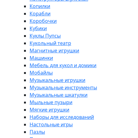
Копилки
Корабли
Коробочки
Кубики
Куклы Пупсы
Кукольный театр
Магнитные игрушки
Машинки
Мебель для кукол и домики
Мобайлы
Музыкальные игрушки
Музыкальные инструменты
Музыкальные шкатулки
Мыльные пузыри
Мягкие игрушки
Наборы для исследований
Настольные игры
Пазлы