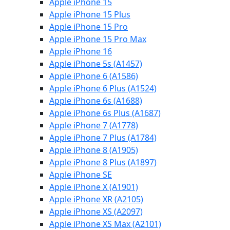
Apple iPhone 15
Apple iPhone 15 Plus
Apple iPhone 15 Pro
Apple iPhone 15 Pro Max
Apple iPhone 16
Apple iPhone 5s (A1457)
Apple iPhone 6 (A1586)
Apple iPhone 6 Plus (A1524)
Apple iPhone 6s (A1688)
Apple iPhone 6s Plus (A1687)
Apple iPhone 7 (A1778)
Apple iPhone 7 Plus (A1784)
Apple iPhone 8 (A1905)
Apple iPhone 8 Plus (A1897)
Apple iPhone SE
Apple iPhone X (A1901)
Apple iPhone XR (A2105)
Apple iPhone XS (A2097)
Apple iPhone XS Max (A2101)