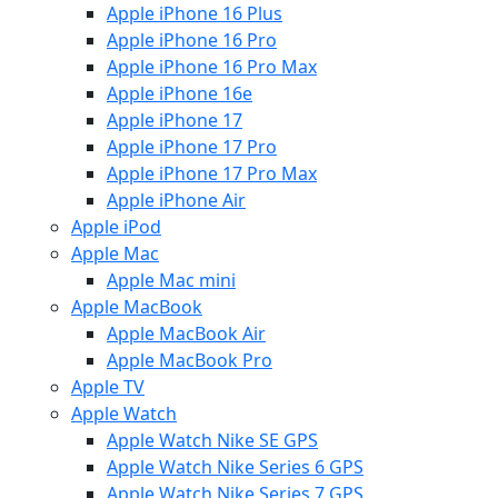
Apple iPhone 16 Plus
Apple iPhone 16 Pro
Apple iPhone 16 Pro Max
Apple iPhone 16e
Apple iPhone 17
Apple iPhone 17 Pro
Apple iPhone 17 Pro Max
Apple iPhone Air
Apple iPod
Apple Mac
Apple Mac mini
Apple MacBook
Apple MacBook Air
Apple MacBook Pro
Apple TV
Apple Watch
Apple Watch Nike SE GPS
Apple Watch Nike Series 6 GPS
Apple Watch Nike Series 7 GPS