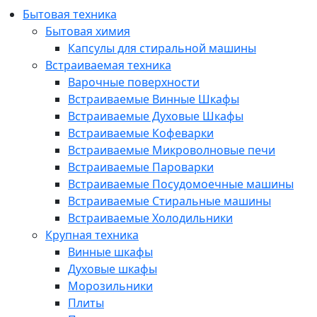
Бытовая техника
Бытовая химия
Капсулы для стиральной машины
Встраиваемая техника
Варочные поверхности
Встраиваемые Винные Шкафы
Встраиваемые Духовые Шкафы
Встраиваемые Кофеварки
Встраиваемые Микроволновые печи
Встраиваемые Пароварки
Встраиваемые Посудомоечные машины
Встраиваемые Стиральные машины
Встраиваемые Холодильники
Крупная техника
Винные шкафы
Духовые шкафы
Морозильники
Плиты