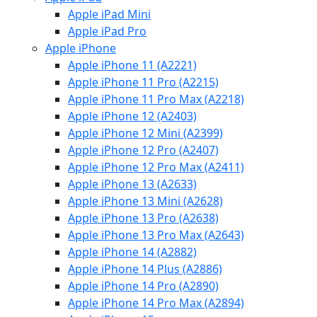
Apple iPad Mini
Apple iPad Pro
Apple iPhone
Apple iPhone 11 (A2221)
Apple iPhone 11 Pro (A2215)
Apple iPhone 11 Pro Max (A2218)
Apple iPhone 12 (A2403)
Apple iPhone 12 Mini (A2399)
Apple iPhone 12 Pro (A2407)
Apple iPhone 12 Pro Max (A2411)
Apple iPhone 13 (A2633)
Apple iPhone 13 Mini (A2628)
Apple iPhone 13 Pro (A2638)
Apple iPhone 13 Pro Max (A2643)
Apple iPhone 14 (A2882)
Apple iPhone 14 Plus (A2886)
Apple iPhone 14 Pro (A2890)
Apple iPhone 14 Pro Max (A2894)