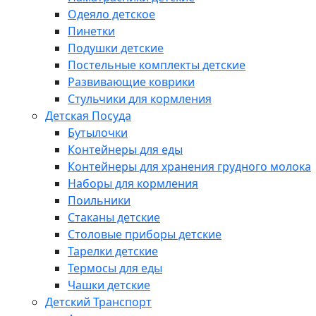
Одеяло детское
Пинетки
Подушки детские
Постельные комплекты детские
Развивающие коврики
Стульчики для кормления
Детская Посуда
Бутылочки
Контейнеры для еды
Контейнеры для хранения грудного молока
Наборы для кормления
Поильники
Стаканы детские
Столовые приборы детские
Тарелки детские
Термосы для еды
Чашки детские
Детский Транспорт