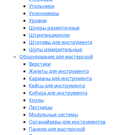
Угольники
Уклономеры
Уровни
Шнуры разметочные
Штангенциркули
Штативы для инструмента
Щупы измерительные
Оборудование для мастерской
Верстаки
Жилеты для инструмента
Карманы для инструмента
Кейсы для инструмента
Кобура для инструмента
Козлы
Лестницы
Модульные системы
Органайзеры для инструментов
Панели для мастерской