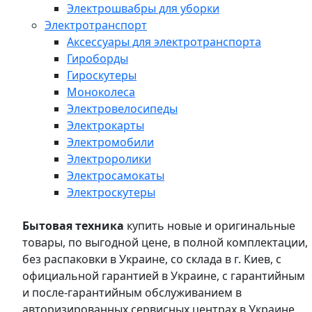
Электрошвабры для уборки
Электротранспорт
Аксессуары для электротранспорта
Гироборды
Гироскутеры
Моноколеса
Электровелосипеды
Электрокарты
Электромобили
Электроролики
Электросамокаты
Электроскутеры
Бытовая техника
купить новые и оригинальные
товары, по выгодной цене, в полной комплектации,
без распаковки в Украине, со склада в г. Киев, с
официальной гарантией в Украине, с гарантийным
и после-гарантийным обслуживанием в
авторизированных сервисных центрах в Украине,