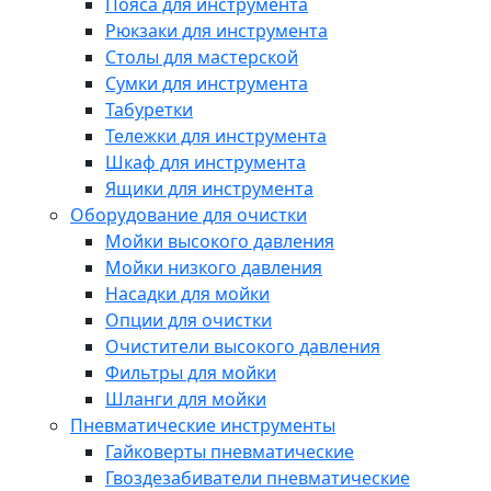
Пояса для инструмента
Рюкзаки для инструмента
Столы для мастерской
Сумки для инструмента
Табуретки
Тележки для инструмента
Шкаф для инструмента
Ящики для инструмента
Оборудование для очистки
Мойки высокого давления
Мойки низкого давления
Насадки для мойки
Опции для очистки
Очистители высокого давления
Фильтры для мойки
Шланги для мойки
Пневматические инструменты
Гайковерты пневматические
Гвоздезабиватели пневматические