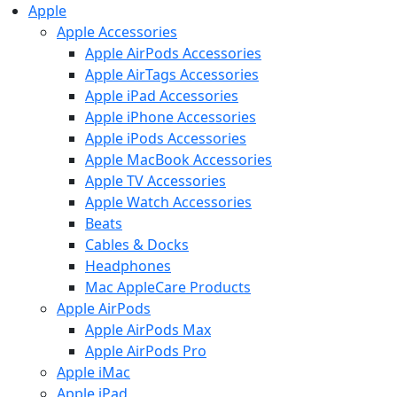
Apple
Apple Accessories
Apple AirPods Accessories
Apple AirTags Accessories
Apple iPad Accessories
Apple iPhone Accessories
Apple iPods Accessories
Apple MacBook Accessories
Apple TV Accessories
Apple Watch Accessories
Beats
Cables & Docks
Headphones
Mac AppleCare Products
Apple AirPods
Apple AirPods Max
Apple AirPods Pro
Apple iMac
Apple iPad