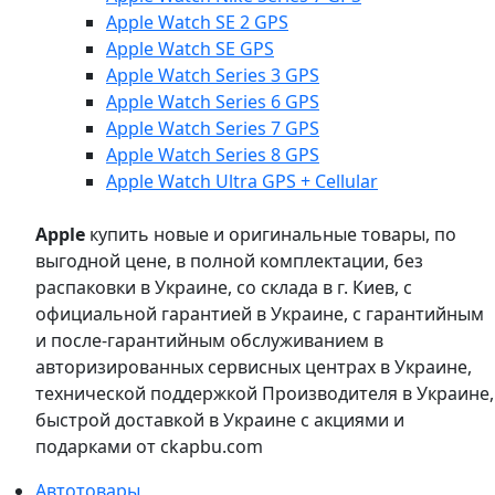
Apple Watch SE 2 GPS
Apple Watch SE GPS
Apple Watch Series 3 GPS
Apple Watch Series 6 GPS
Apple Watch Series 7 GPS
Apple Watch Series 8 GPS
Apple Watch Ultra GPS + Cellular
Apple
купить новые и оригинальные товары, по
выгодной цене, в полной комплектации, без
распаковки в Украине, со склада в г. Киев, с
официальной гарантией в Украине, с гарантийным
и после-гарантийным обслуживанием в
авторизированных сервисных центрах в Украине,
технической поддержкой Производителя в Украине,
быстрой доставкой в Украине с акциями и
подарками от ckapbu.com
Автотовары