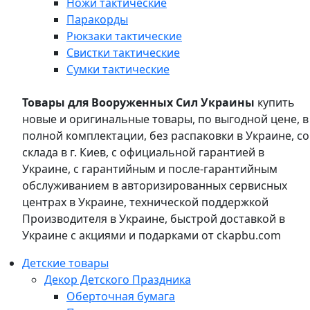
Ножи тактические
Паракорды
Рюкзаки тактические
Свистки тактические
Сумки тактические
Товары для Вооруженных Сил Украины
купить
новые и оригинальные товары, по выгодной цене, в
полной комплектации, без распаковки в Украине, со
склада в г. Киев, с официальной гарантией в
Украине, с гарантийным и после-гарантийным
обслуживанием в авторизированных сервисных
центрах в Украине, технической поддержкой
Производителя в Украине, быстрой доставкой в
Украине с акциями и подарками от ckapbu.com
Детские товары
Декор Детского Праздника
Оберточная бумага