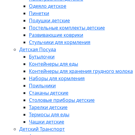
Одеяло детское
Пинетки
Подушки детские
Постельные комплекты детские
Развивающие коврики
Стульчики для кормления
Детская Посуда
Бутылочки
Контейнеры для еды
Контейнеры для хранения грудного молока
Наборы для кормления
Поильники
Стаканы детские
Столовые приборы детские
Тарелки детские
Термосы для еды
Чашки детские
Детский Транспорт