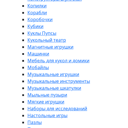
Копилки
Корабли
Коробочки
Кубики
Куклы Пупсы
Кукольный театр
Магнитные игрушки
Машинки
Мебель для кукол и домики
Мобайлы
Музыкальные игрушки
Музыкальные инструменты
Музыкальные шкатулки
Мыльные пузыри
Мягкие игрушки
Наборы для исследований
Настольные игры
Пазлы