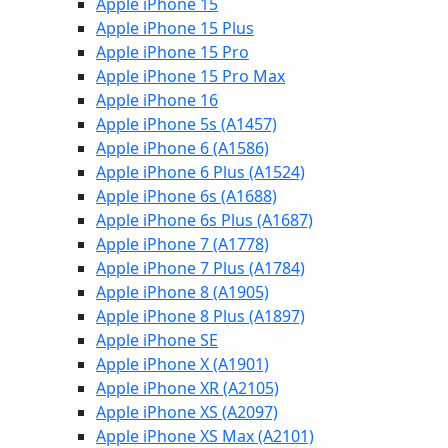
Apple iPhone 15
Apple iPhone 15 Plus
Apple iPhone 15 Pro
Apple iPhone 15 Pro Max
Apple iPhone 16
Apple iPhone 5s (A1457)
Apple iPhone 6 (A1586)
Apple iPhone 6 Plus (A1524)
Apple iPhone 6s (A1688)
Apple iPhone 6s Plus (A1687)
Apple iPhone 7 (A1778)
Apple iPhone 7 Plus (A1784)
Apple iPhone 8 (A1905)
Apple iPhone 8 Plus (A1897)
Apple iPhone SE
Apple iPhone X (A1901)
Apple iPhone XR (A2105)
Apple iPhone XS (A2097)
Apple iPhone XS Max (A2101)