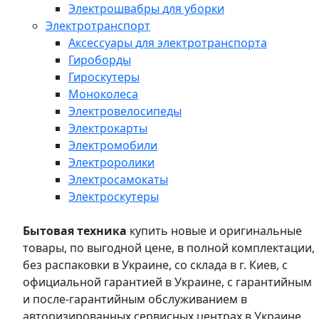
Электрошвабры для уборки
Электротранспорт
Аксессуары для электротранспорта
Гироборды
Гироскутеры
Моноколеса
Электровелосипеды
Электрокарты
Электромобили
Электроролики
Электросамокаты
Электроскутеры
Бытовая техника
купить новые и оригинальные
товары, по выгодной цене, в полной комплектации,
без распаковки в Украине, со склада в г. Киев, с
официальной гарантией в Украине, с гарантийным
и после-гарантийным обслуживанием в
авторизированных сервисных центрах в Украине,