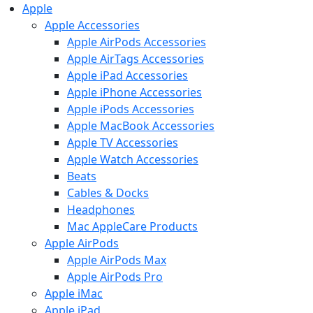
Apple
Apple Accessories
Apple AirPods Accessories
Apple AirTags Accessories
Apple iPad Accessories
Apple iPhone Accessories
Apple iPods Accessories
Apple MacBook Accessories
Apple TV Accessories
Apple Watch Accessories
Beats
Cables & Docks
Headphones
Mac AppleCare Products
Apple AirPods
Apple AirPods Max
Apple AirPods Pro
Apple iMac
Apple iPad