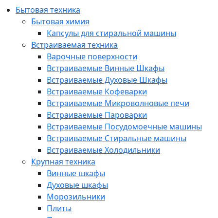
Бытовая техника
Бытовая химия
Капсулы для стиральной машины
Встраиваемая техника
Варочные поверхности
Встраиваемые Винные Шкафы
Встраиваемые Духовые Шкафы
Встраиваемые Кофеварки
Встраиваемые Микроволновые печи
Встраиваемые Пароварки
Встраиваемые Посудомоечные машины
Встраиваемые Стиральные машины
Встраиваемые Холодильники
Крупная техника
Винные шкафы
Духовые шкафы
Морозильники
Плиты