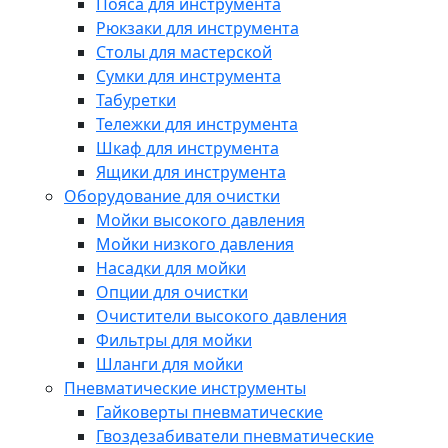
Пояса для инструмента
Рюкзаки для инструмента
Столы для мастерской
Сумки для инструмента
Табуретки
Тележки для инструмента
Шкаф для инструмента
Ящики для инструмента
Оборудование для очистки
Мойки высокого давления
Мойки низкого давления
Насадки для мойки
Опции для очистки
Очистители высокого давления
Фильтры для мойки
Шланги для мойки
Пневматические инструменты
Гайковерты пневматические
Гвоздезабиватели пневматические