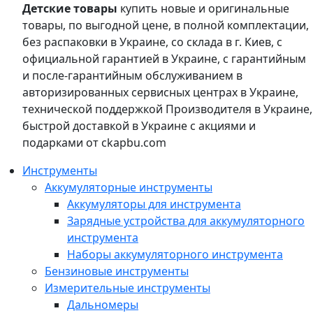
Детские товары
купить новые и оригинальные
товары, по выгодной цене, в полной комплектации,
без распаковки в Украине, со склада в г. Киев, с
официальной гарантией в Украине, с гарантийным
и после-гарантийным обслуживанием в
авторизированных сервисных центрах в Украине,
технической поддержкой Производителя в Украине,
быстрой доставкой в Украине с акциями и
подарками от ckapbu.com
Инструменты
Аккумуляторные инструменты
Аккумуляторы для инструмента
Зарядные устройства для аккумуляторного
инструмента
Наборы аккумуляторного инструмента
Бензиновые инструменты
Измерительные инструменты
Дальномеры