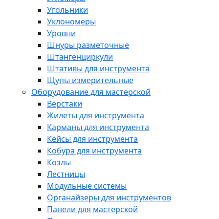
Угольники
Уклономеры
Уровни
Шнуры разметочные
Штангенциркули
Штативы для инструмента
Щупы измерительные
Оборудование для мастерской
Верстаки
Жилеты для инструмента
Карманы для инструмента
Кейсы для инструмента
Кобура для инструмента
Козлы
Лестницы
Модульные системы
Органайзеры для инструментов
Панели для мастерской