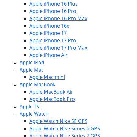
Apple iPhone 16 Plus
Apple iPhone 16 Pro
Apple iPhone 16 Pro Max
Apple iPhone 16e
Apple iPhone 17
Apple iPhone 17 Pro
Apple iPhone 17 Pro Max
Apple iPhone Air
Apple iPod
Apple Mac
Apple Mac mini
Apple MacBook
Apple MacBook Air
Apple MacBook Pro
Apple TV
Apple Watch
Apple Watch Nike SE GPS
Apple Watch Nike Series 6 GPS
Apple Watch Nike Series 7 GPS