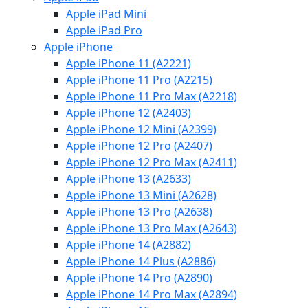
Apple iPad Mini
Apple iPad Pro
Apple iPhone
Apple iPhone 11 (A2221)
Apple iPhone 11 Pro (A2215)
Apple iPhone 11 Pro Max (A2218)
Apple iPhone 12 (A2403)
Apple iPhone 12 Mini (A2399)
Apple iPhone 12 Pro (A2407)
Apple iPhone 12 Pro Max (A2411)
Apple iPhone 13 (A2633)
Apple iPhone 13 Mini (A2628)
Apple iPhone 13 Pro (A2638)
Apple iPhone 13 Pro Max (A2643)
Apple iPhone 14 (A2882)
Apple iPhone 14 Plus (A2886)
Apple iPhone 14 Pro (A2890)
Apple iPhone 14 Pro Max (A2894)