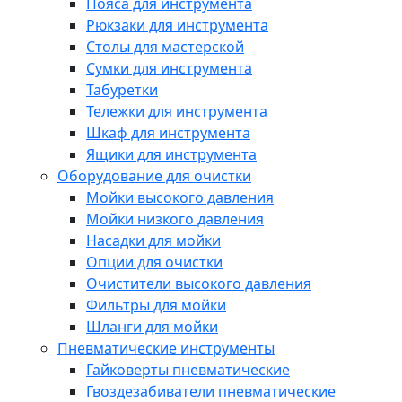
Пояса для инструмента
Рюкзаки для инструмента
Столы для мастерской
Сумки для инструмента
Табуретки
Тележки для инструмента
Шкаф для инструмента
Ящики для инструмента
Оборудование для очистки
Мойки высокого давления
Мойки низкого давления
Насадки для мойки
Опции для очистки
Очистители высокого давления
Фильтры для мойки
Шланги для мойки
Пневматические инструменты
Гайковерты пневматические
Гвоздезабиватели пневматические