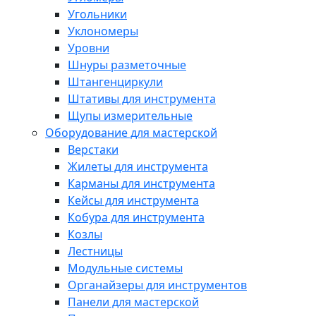
Угольники
Уклономеры
Уровни
Шнуры разметочные
Штангенциркули
Штативы для инструмента
Щупы измерительные
Оборудование для мастерской
Верстаки
Жилеты для инструмента
Карманы для инструмента
Кейсы для инструмента
Кобура для инструмента
Козлы
Лестницы
Модульные системы
Органайзеры для инструментов
Панели для мастерской