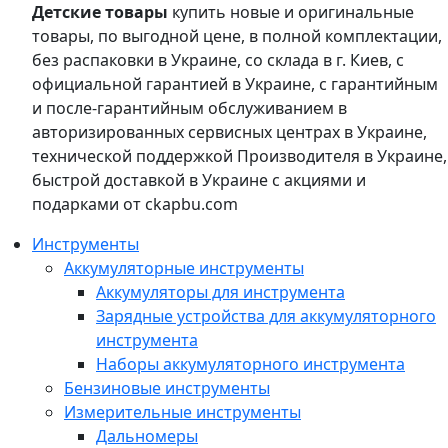
Детские товары
купить новые и оригинальные
товары, по выгодной цене, в полной комплектации,
без распаковки в Украине, со склада в г. Киев, с
официальной гарантией в Украине, с гарантийным
и после-гарантийным обслуживанием в
авторизированных сервисных центрах в Украине,
технической поддержкой Производителя в Украине,
быстрой доставкой в Украине с акциями и
подарками от ckapbu.com
Инструменты
Аккумуляторные инструменты
Аккумуляторы для инструмента
Зарядные устройства для аккумуляторного
инструмента
Наборы аккумуляторного инструмента
Бензиновые инструменты
Измерительные инструменты
Дальномеры