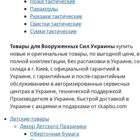
Ножи тактические
Паракорды
Рюкзаки тактические
Свистки тактические
Сумки тактические
Товары для Вооруженных Сил Украины
купить
новые и оригинальные товары, по выгодной цене, в
полной комплектации, без распаковки в Украине, со
склада в г. Киев, с официальной гарантией в
Украине, с гарантийным и после-гарантийным
обслуживанием в авторизированных сервисных
центрах в Украине, технической поддержкой
Производителя в Украине, быстрой доставкой в
Украине с акциями и подарками от ckapbu.com
Детские товары
Декор Детского Праздника
Оберточная бумага