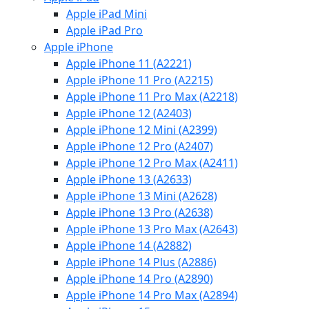
Apple iPad Mini
Apple iPad Pro
Apple iPhone
Apple iPhone 11 (A2221)
Apple iPhone 11 Pro (A2215)
Apple iPhone 11 Pro Max (A2218)
Apple iPhone 12 (A2403)
Apple iPhone 12 Mini (A2399)
Apple iPhone 12 Pro (A2407)
Apple iPhone 12 Pro Max (A2411)
Apple iPhone 13 (A2633)
Apple iPhone 13 Mini (A2628)
Apple iPhone 13 Pro (A2638)
Apple iPhone 13 Pro Max (A2643)
Apple iPhone 14 (A2882)
Apple iPhone 14 Plus (A2886)
Apple iPhone 14 Pro (A2890)
Apple iPhone 14 Pro Max (A2894)