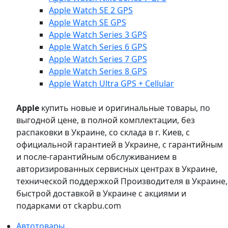
Apple Watch SE 2 GPS
Apple Watch SE GPS
Apple Watch Series 3 GPS
Apple Watch Series 6 GPS
Apple Watch Series 7 GPS
Apple Watch Series 8 GPS
Apple Watch Ultra GPS + Cellular
Apple
купить новые и оригинальные товары, по
выгодной цене, в полной комплектации, без
распаковки в Украине, со склада в г. Киев, с
официальной гарантией в Украине, с гарантийным
и после-гарантийным обслуживанием в
авторизированных сервисных центрах в Украине,
технической поддержкой Производителя в Украине,
быстрой доставкой в Украине с акциями и
подарками от ckapbu.com
Автотовары