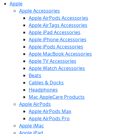
Apple
Apple Accessories
Apple AirPods Accessories
Apple AirTags Accessories
Apple iPad Accessories
Apple iPhone Accessories
Apple iPods Accessories
Apple MacBook Accessories
Apple TV Accessories
Apple Watch Accessories
Beats
Cables & Docks
Headphones
Mac AppleCare Products
Apple AirPods
Apple AirPods Max
Apple AirPods Pro
Apple iMac
Apple iPad