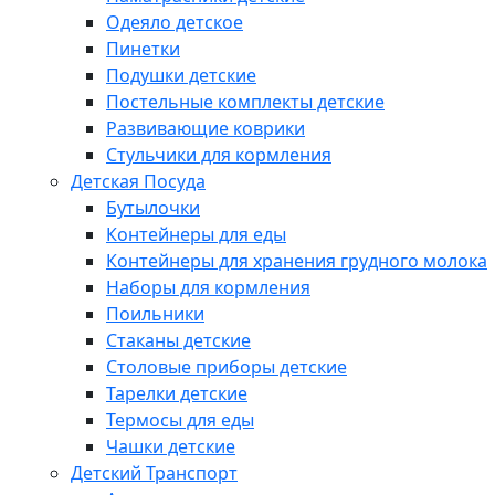
Одеяло детское
Пинетки
Подушки детские
Постельные комплекты детские
Развивающие коврики
Стульчики для кормления
Детская Посуда
Бутылочки
Контейнеры для еды
Контейнеры для хранения грудного молока
Наборы для кормления
Поильники
Стаканы детские
Столовые приборы детские
Тарелки детские
Термосы для еды
Чашки детские
Детский Транспорт