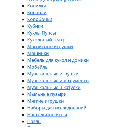
Копилки
Корабли
Коробочки
Кубики
Куклы Пупсы
Кукольный театр
Магнитные игрушки
Машинки
Мебель для кукол и домики
Мобайлы
Музыкальные игрушки
Музыкальные инструменты
Музыкальные шкатулки
Мыльные пузыри
Мягкие игрушки
Наборы для исследований
Настольные игры
Пазлы