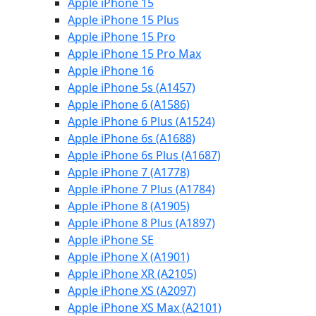
Apple iPhone 15
Apple iPhone 15 Plus
Apple iPhone 15 Pro
Apple iPhone 15 Pro Max
Apple iPhone 16
Apple iPhone 5s (A1457)
Apple iPhone 6 (A1586)
Apple iPhone 6 Plus (A1524)
Apple iPhone 6s (A1688)
Apple iPhone 6s Plus (A1687)
Apple iPhone 7 (A1778)
Apple iPhone 7 Plus (A1784)
Apple iPhone 8 (A1905)
Apple iPhone 8 Plus (A1897)
Apple iPhone SE
Apple iPhone X (A1901)
Apple iPhone XR (A2105)
Apple iPhone XS (A2097)
Apple iPhone XS Max (A2101)