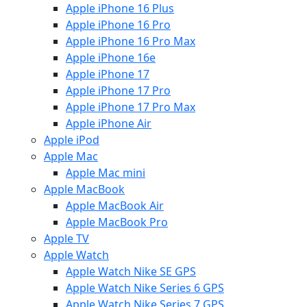
Apple iPhone 16 Plus
Apple iPhone 16 Pro
Apple iPhone 16 Pro Max
Apple iPhone 16e
Apple iPhone 17
Apple iPhone 17 Pro
Apple iPhone 17 Pro Max
Apple iPhone Air
Apple iPod
Apple Mac
Apple Mac mini
Apple MacBook
Apple MacBook Air
Apple MacBook Pro
Apple TV
Apple Watch
Apple Watch Nike SE GPS
Apple Watch Nike Series 6 GPS
Apple Watch Nike Series 7 GPS