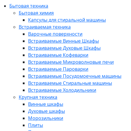
Бытовая техника
Бытовая химия
Капсулы для стиральной машины
Встраиваемая техника
Варочные поверхности
Встраиваемые Винные Шкафы
Встраиваемые Духовые Шкафы
Встраиваемые Кофеварки
Встраиваемые Микроволновые печи
Встраиваемые Пароварки
Встраиваемые Посудомоечные машины
Встраиваемые Стиральные машины
Встраиваемые Холодильники
Крупная техника
Винные шкафы
Духовые шкафы
Морозильники
Плиты