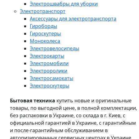
Электрошвабры для уборки
Электротранспорт
Аксессуары для электротранспорта
Гироборды
Гироскутеры
Моноколеса
Электровелосипеды
Электрокарты
Электромобили
Электроролики
Электросамокаты
Электроскутеры
Бытовая техника
купить новые и оригинальные
товары, по выгодной цене, в полной комплектации,
без распаковки в Украине, со склада в г. Киев, с
официальной гарантией в Украине, с гарантийным
и после-гарантийным обслуживанием в
авторизированных сервисных центрах в Украине,