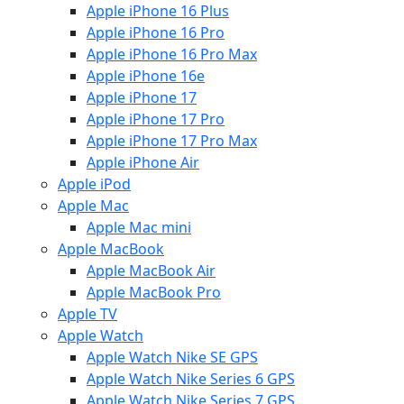
Apple iPhone 16 Plus
Apple iPhone 16 Pro
Apple iPhone 16 Pro Max
Apple iPhone 16e
Apple iPhone 17
Apple iPhone 17 Pro
Apple iPhone 17 Pro Max
Apple iPhone Air
Apple iPod
Apple Mac
Apple Mac mini
Apple MacBook
Apple MacBook Air
Apple MacBook Pro
Apple TV
Apple Watch
Apple Watch Nike SE GPS
Apple Watch Nike Series 6 GPS
Apple Watch Nike Series 7 GPS