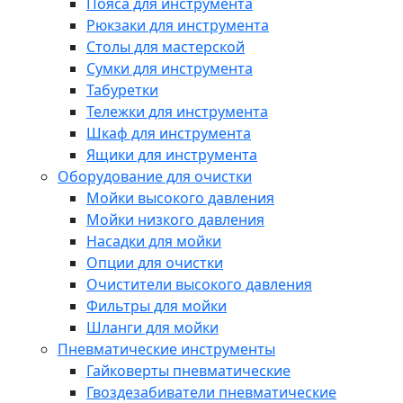
Пояса для инструмента
Рюкзаки для инструмента
Столы для мастерской
Сумки для инструмента
Табуретки
Тележки для инструмента
Шкаф для инструмента
Ящики для инструмента
Оборудование для очистки
Мойки высокого давления
Мойки низкого давления
Насадки для мойки
Опции для очистки
Очистители высокого давления
Фильтры для мойки
Шланги для мойки
Пневматические инструменты
Гайковерты пневматические
Гвоздезабиватели пневматические