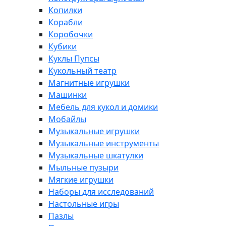
Копилки
Корабли
Коробочки
Кубики
Куклы Пупсы
Кукольный театр
Магнитные игрушки
Машинки
Мебель для кукол и домики
Мобайлы
Музыкальные игрушки
Музыкальные инструменты
Музыкальные шкатулки
Мыльные пузыри
Мягкие игрушки
Наборы для исследований
Настольные игры
Пазлы