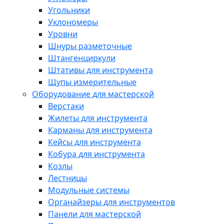
Угольники
Уклономеры
Уровни
Шнуры разметочные
Штангенциркули
Штативы для инструмента
Щупы измерительные
Оборудование для мастерской
Верстаки
Жилеты для инструмента
Карманы для инструмента
Кейсы для инструмента
Кобура для инструмента
Козлы
Лестницы
Модульные системы
Органайзеры для инструментов
Панели для мастерской