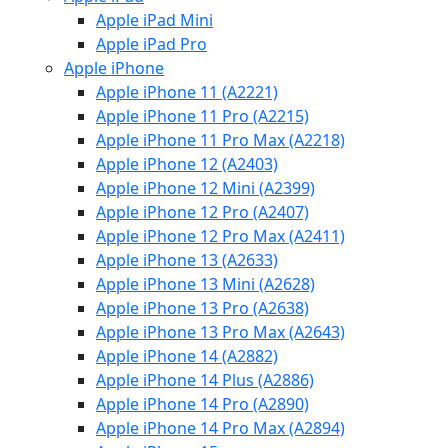
Apple iPad Mini
Apple iPad Pro
Apple iPhone
Apple iPhone 11 (A2221)
Apple iPhone 11 Pro (A2215)
Apple iPhone 11 Pro Max (A2218)
Apple iPhone 12 (A2403)
Apple iPhone 12 Mini (A2399)
Apple iPhone 12 Pro (A2407)
Apple iPhone 12 Pro Max (A2411)
Apple iPhone 13 (A2633)
Apple iPhone 13 Mini (A2628)
Apple iPhone 13 Pro (A2638)
Apple iPhone 13 Pro Max (A2643)
Apple iPhone 14 (A2882)
Apple iPhone 14 Plus (A2886)
Apple iPhone 14 Pro (A2890)
Apple iPhone 14 Pro Max (A2894)