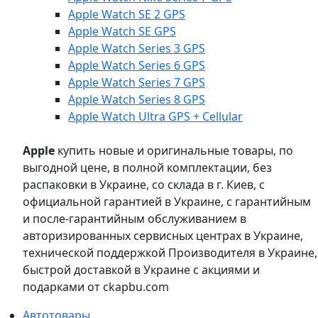
Apple Watch SE 2 GPS
Apple Watch SE GPS
Apple Watch Series 3 GPS
Apple Watch Series 6 GPS
Apple Watch Series 7 GPS
Apple Watch Series 8 GPS
Apple Watch Ultra GPS + Cellular
Apple
купить новые и оригинальные товары, по
выгодной цене, в полной комплектации, без
распаковки в Украине, со склада в г. Киев, с
официальной гарантией в Украине, с гарантийным
и после-гарантийным обслуживанием в
авторизированных сервисных центрах в Украине,
технической поддержкой Производителя в Украине,
быстрой доставкой в Украине с акциями и
подарками от ckapbu.com
Автотовары