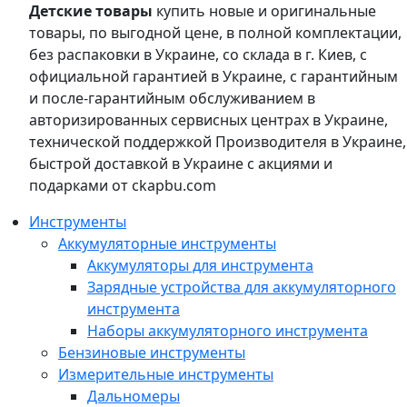
Детские товары
купить новые и оригинальные
товары, по выгодной цене, в полной комплектации,
без распаковки в Украине, со склада в г. Киев, с
официальной гарантией в Украине, с гарантийным
и после-гарантийным обслуживанием в
авторизированных сервисных центрах в Украине,
технической поддержкой Производителя в Украине,
быстрой доставкой в Украине с акциями и
подарками от ckapbu.com
Инструменты
Аккумуляторные инструменты
Аккумуляторы для инструмента
Зарядные устройства для аккумуляторного
инструмента
Наборы аккумуляторного инструмента
Бензиновые инструменты
Измерительные инструменты
Дальномеры