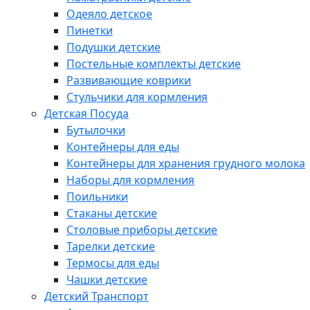
Одеяло детское
Пинетки
Подушки детские
Постельные комплекты детские
Развивающие коврики
Стульчики для кормления
Детская Посуда
Бутылочки
Контейнеры для еды
Контейнеры для хранения грудного молока
Наборы для кормления
Поильники
Стаканы детские
Столовые приборы детские
Тарелки детские
Термосы для еды
Чашки детские
Детский Транспорт