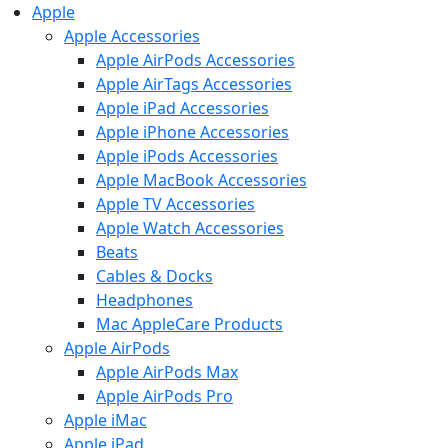
Apple
Apple Accessories
Apple AirPods Accessories
Apple AirTags Accessories
Apple iPad Accessories
Apple iPhone Accessories
Apple iPods Accessories
Apple MacBook Accessories
Apple TV Accessories
Apple Watch Accessories
Beats
Cables & Docks
Headphones
Mac AppleCare Products
Apple AirPods
Apple AirPods Max
Apple AirPods Pro
Apple iMac
Apple iPad