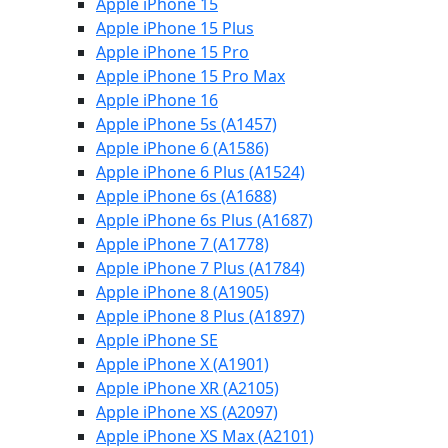
Apple iPhone 15
Apple iPhone 15 Plus
Apple iPhone 15 Pro
Apple iPhone 15 Pro Max
Apple iPhone 16
Apple iPhone 5s (A1457)
Apple iPhone 6 (A1586)
Apple iPhone 6 Plus (A1524)
Apple iPhone 6s (A1688)
Apple iPhone 6s Plus (A1687)
Apple iPhone 7 (A1778)
Apple iPhone 7 Plus (A1784)
Apple iPhone 8 (A1905)
Apple iPhone 8 Plus (A1897)
Apple iPhone SE
Apple iPhone X (A1901)
Apple iPhone XR (A2105)
Apple iPhone XS (A2097)
Apple iPhone XS Max (A2101)