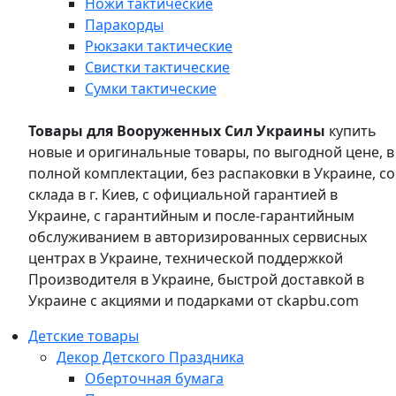
Ножи тактические
Паракорды
Рюкзаки тактические
Свистки тактические
Сумки тактические
Товары для Вооруженных Сил Украины
купить
новые и оригинальные товары, по выгодной цене, в
полной комплектации, без распаковки в Украине, со
склада в г. Киев, с официальной гарантией в
Украине, с гарантийным и после-гарантийным
обслуживанием в авторизированных сервисных
центрах в Украине, технической поддержкой
Производителя в Украине, быстрой доставкой в
Украине с акциями и подарками от ckapbu.com
Детские товары
Декор Детского Праздника
Оберточная бумага