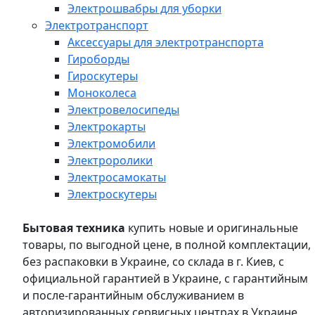
Электрошвабры для уборки
Электротранспорт
Аксессуары для электротранспорта
Гироборды
Гироскутеры
Моноколеса
Электровелосипеды
Электрокарты
Электромобили
Электроролики
Электросамокаты
Электроскутеры
Бытовая техника
купить новые и оригинальные
товары, по выгодной цене, в полной комплектации,
без распаковки в Украине, со склада в г. Киев, с
официальной гарантией в Украине, с гарантийным
и после-гарантийным обслуживанием в
авторизированных сервисных центрах в Украине,