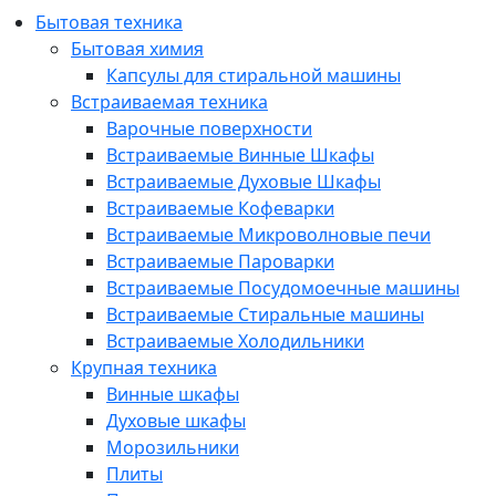
Бытовая техника
Бытовая химия
Капсулы для стиральной машины
Встраиваемая техника
Варочные поверхности
Встраиваемые Винные Шкафы
Встраиваемые Духовые Шкафы
Встраиваемые Кофеварки
Встраиваемые Микроволновые печи
Встраиваемые Пароварки
Встраиваемые Посудомоечные машины
Встраиваемые Стиральные машины
Встраиваемые Холодильники
Крупная техника
Винные шкафы
Духовые шкафы
Морозильники
Плиты