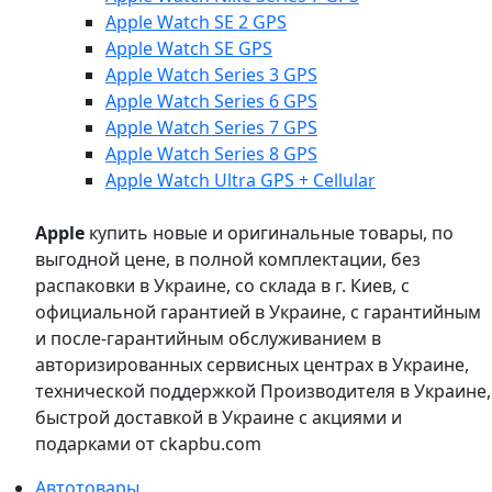
Apple Watch SE 2 GPS
Apple Watch SE GPS
Apple Watch Series 3 GPS
Apple Watch Series 6 GPS
Apple Watch Series 7 GPS
Apple Watch Series 8 GPS
Apple Watch Ultra GPS + Cellular
Apple
купить новые и оригинальные товары, по
выгодной цене, в полной комплектации, без
распаковки в Украине, со склада в г. Киев, с
официальной гарантией в Украине, с гарантийным
и после-гарантийным обслуживанием в
авторизированных сервисных центрах в Украине,
технической поддержкой Производителя в Украине,
быстрой доставкой в Украине с акциями и
подарками от ckapbu.com
Автотовары