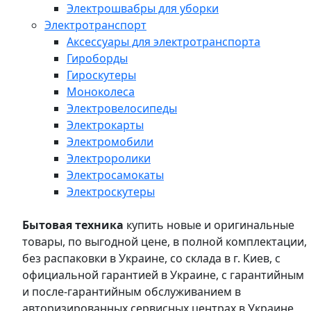
Электрошвабры для уборки
Электротранспорт
Аксессуары для электротранспорта
Гироборды
Гироскутеры
Моноколеса
Электровелосипеды
Электрокарты
Электромобили
Электроролики
Электросамокаты
Электроскутеры
Бытовая техника
купить новые и оригинальные
товары, по выгодной цене, в полной комплектации,
без распаковки в Украине, со склада в г. Киев, с
официальной гарантией в Украине, с гарантийным
и после-гарантийным обслуживанием в
авторизированных сервисных центрах в Украине,