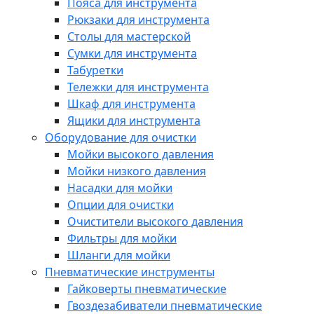
Пояса для инструмента
Рюкзаки для инструмента
Столы для мастерской
Сумки для инструмента
Табуретки
Тележки для инструмента
Шкаф для инструмента
Ящики для инструмента
Оборудование для очистки
Мойки высокого давления
Мойки низкого давления
Насадки для мойки
Опции для очистки
Очистители высокого давления
Фильтры для мойки
Шланги для мойки
Пневматические инструменты
Гайковерты пневматические
Гвоздезабиватели пневматические