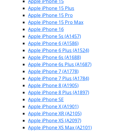
Apple iPhone 15
Apple iPhone 15 Plus
Apple iPhone 15 Pro
Apple iPhone 15 Pro Max
Apple iPhone 16
Apple iPhone 5s (A1457)
Apple iPhone 6 (A1586)
Apple iPhone 6 Plus (A1524)
Apple iPhone 6s (A1688)
Apple iPhone 6s Plus (A1687)
Apple iPhone 7 (A1778)
Apple iPhone 7 Plus (A1784)
Apple iPhone 8 (A1905)
Apple iPhone 8 Plus (A1897)
Apple iPhone SE
Apple iPhone X (A1901)
Apple iPhone XR (A2105)
Apple iPhone XS (A2097)
Apple iPhone XS Max (A2101)