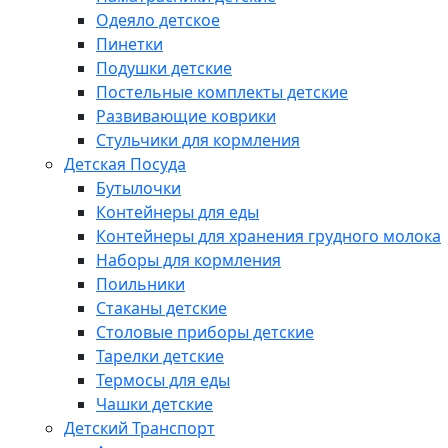
Одеяло детское
Пинетки
Подушки детские
Постельные комплекты детские
Развивающие коврики
Стульчики для кормления
Детская Посуда
Бутылочки
Контейнеры для еды
Контейнеры для хранения грудного молока
Наборы для кормления
Поильники
Стаканы детские
Столовые приборы детские
Тарелки детские
Термосы для еды
Чашки детские
Детский Транспорт