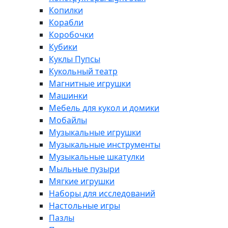
Копилки
Корабли
Коробочки
Кубики
Куклы Пупсы
Кукольный театр
Магнитные игрушки
Машинки
Мебель для кукол и домики
Мобайлы
Музыкальные игрушки
Музыкальные инструменты
Музыкальные шкатулки
Мыльные пузыри
Мягкие игрушки
Наборы для исследований
Настольные игры
Пазлы