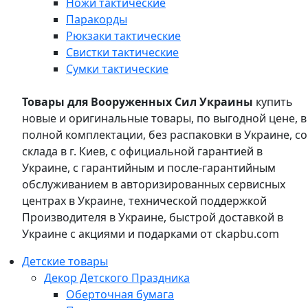
Ножи тактические
Паракорды
Рюкзаки тактические
Свистки тактические
Сумки тактические
Товары для Вооруженных Сил Украины
купить
новые и оригинальные товары, по выгодной цене, в
полной комплектации, без распаковки в Украине, со
склада в г. Киев, с официальной гарантией в
Украине, с гарантийным и после-гарантийным
обслуживанием в авторизированных сервисных
центрах в Украине, технической поддержкой
Производителя в Украине, быстрой доставкой в
Украине с акциями и подарками от ckapbu.com
Детские товары
Декор Детского Праздника
Оберточная бумага