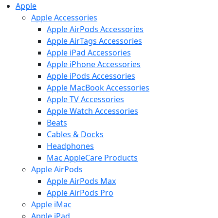
Apple
Apple Accessories
Apple AirPods Accessories
Apple AirTags Accessories
Apple iPad Accessories
Apple iPhone Accessories
Apple iPods Accessories
Apple MacBook Accessories
Apple TV Accessories
Apple Watch Accessories
Beats
Cables & Docks
Headphones
Mac AppleCare Products
Apple AirPods
Apple AirPods Max
Apple AirPods Pro
Apple iMac
Apple iPad