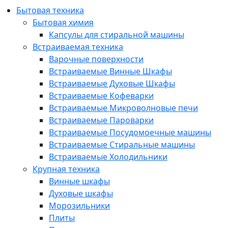
Бытовая техника
Бытовая химия
Капсулы для стиральной машины
Встраиваемая техника
Варочные поверхности
Встраиваемые Винные Шкафы
Встраиваемые Духовые Шкафы
Встраиваемые Кофеварки
Встраиваемые Микроволновые печи
Встраиваемые Пароварки
Встраиваемые Посудомоечные машины
Встраиваемые Стиральные машины
Встраиваемые Холодильники
Крупная техника
Винные шкафы
Духовые шкафы
Морозильники
Плиты