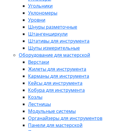
Угольники
Уклономеры
Уровни
Шнуры разметочные
Штангенциркули
Штативы для инструмента
Щупы измерительные
Оборудование для мастерской
Верстаки
Жилеты для инструмента
Карманы для инструмента
Кейсы для инструмента
Кобура для инструмента
Козлы
Лестницы
Модульные системы
Органайзеры для инструментов
Панели для мастерской