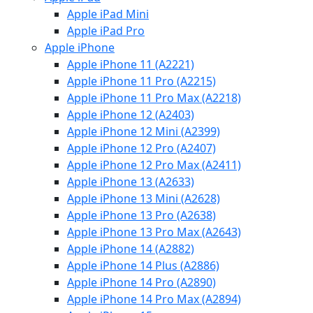
Apple iPad Mini
Apple iPad Pro
Apple iPhone
Apple iPhone 11 (A2221)
Apple iPhone 11 Pro (A2215)
Apple iPhone 11 Pro Max (A2218)
Apple iPhone 12 (A2403)
Apple iPhone 12 Mini (A2399)
Apple iPhone 12 Pro (A2407)
Apple iPhone 12 Pro Max (A2411)
Apple iPhone 13 (A2633)
Apple iPhone 13 Mini (A2628)
Apple iPhone 13 Pro (A2638)
Apple iPhone 13 Pro Max (A2643)
Apple iPhone 14 (A2882)
Apple iPhone 14 Plus (A2886)
Apple iPhone 14 Pro (A2890)
Apple iPhone 14 Pro Max (A2894)