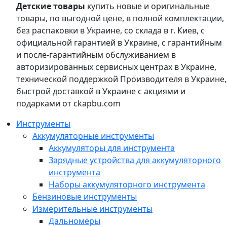
Детские товары
купить новые и оригинальные
товары, по выгодной цене, в полной комплектации,
без распаковки в Украине, со склада в г. Киев, с
официальной гарантией в Украине, с гарантийным
и после-гарантийным обслуживанием в
авторизированных сервисных центрах в Украине,
технической поддержкой Производителя в Украине,
быстрой доставкой в Украине с акциями и
подарками от ckapbu.com
Инструменты
Аккумуляторные инструменты
Аккумуляторы для инструмента
Зарядные устройства для аккумуляторного
инструмента
Наборы аккумуляторного инструмента
Бензиновые инструменты
Измерительные инструменты
Дальномеры