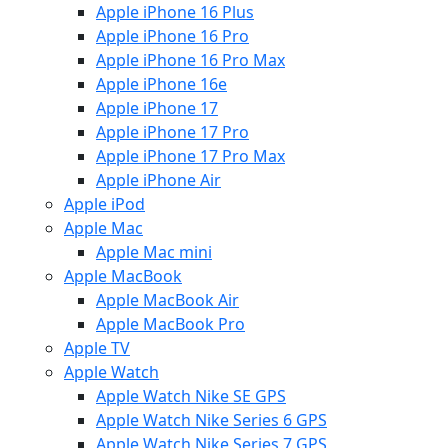
Apple iPhone 16 Plus
Apple iPhone 16 Pro
Apple iPhone 16 Pro Max
Apple iPhone 16e
Apple iPhone 17
Apple iPhone 17 Pro
Apple iPhone 17 Pro Max
Apple iPhone Air
Apple iPod
Apple Mac
Apple Mac mini
Apple MacBook
Apple MacBook Air
Apple MacBook Pro
Apple TV
Apple Watch
Apple Watch Nike SE GPS
Apple Watch Nike Series 6 GPS
Apple Watch Nike Series 7 GPS