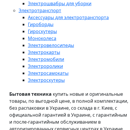
Электрошвабры для уборки
Электротранспорт
Аксессуары для электротранспорта
Гироборды
Гироскутеры
Моноколеса
Электровелосипеды
Электрокарты
Электромобили
Электроролики
Электросамокаты
Электроскутеры
Бытовая техника
купить новые и оригинальные
товары, по выгодной цене, в полной комплектации,
без распаковки в Украине, со склада в г. Киев, с
официальной гарантией в Украине, с гарантийным
и после-гарантийным обслуживанием в
авторизированных сервисных центрах в Украине,