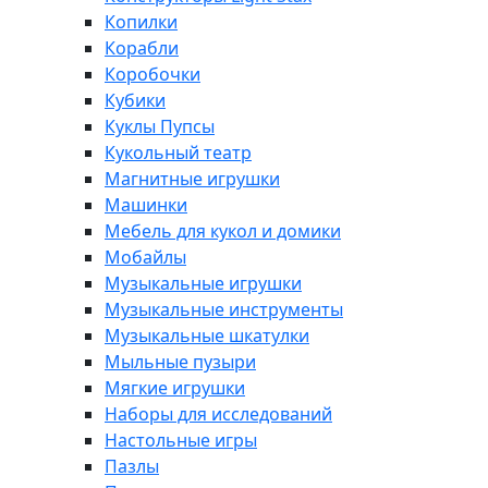
Копилки
Корабли
Коробочки
Кубики
Куклы Пупсы
Кукольный театр
Магнитные игрушки
Машинки
Мебель для кукол и домики
Мобайлы
Музыкальные игрушки
Музыкальные инструменты
Музыкальные шкатулки
Мыльные пузыри
Мягкие игрушки
Наборы для исследований
Настольные игры
Пазлы