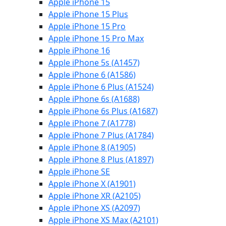
Apple iPhone 15
Apple iPhone 15 Plus
Apple iPhone 15 Pro
Apple iPhone 15 Pro Max
Apple iPhone 16
Apple iPhone 5s (A1457)
Apple iPhone 6 (A1586)
Apple iPhone 6 Plus (A1524)
Apple iPhone 6s (A1688)
Apple iPhone 6s Plus (A1687)
Apple iPhone 7 (A1778)
Apple iPhone 7 Plus (A1784)
Apple iPhone 8 (A1905)
Apple iPhone 8 Plus (A1897)
Apple iPhone SE
Apple iPhone X (A1901)
Apple iPhone XR (A2105)
Apple iPhone XS (A2097)
Apple iPhone XS Max (A2101)