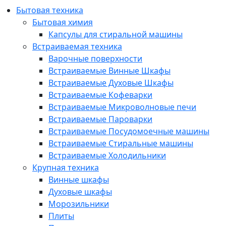
Бытовая техника
Бытовая химия
Капсулы для стиральной машины
Встраиваемая техника
Варочные поверхности
Встраиваемые Винные Шкафы
Встраиваемые Духовые Шкафы
Встраиваемые Кофеварки
Встраиваемые Микроволновые печи
Встраиваемые Пароварки
Встраиваемые Посудомоечные машины
Встраиваемые Стиральные машины
Встраиваемые Холодильники
Крупная техника
Винные шкафы
Духовые шкафы
Морозильники
Плиты