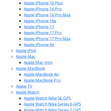
Apple iPhone 16 Plus
Apple iPhone 16 Pro
Apple iPhone 16 Pro Max
Apple iPhone 16e
Apple iPhone 17
Apple iPhone 17 Pro
Apple iPhone 17 Pro Max
Apple iPhone Air
Apple iPod
Apple Mac
Apple Mac mini
Apple MacBook
Apple MacBook Air
Apple MacBook Pro
Apple TV
Apple Watch
Apple Watch Nike SE GPS
Apple Watch Nike Series 6 GPS
Apple Watch Nike Series 7 GPS