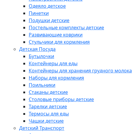
Одеяло детское
Пинетки
Подушки детские
Постельные комплекты детские
Развивающие коврики
Стульчики для кормления
Детская Посуда
Бутылочки
Контейнеры для еды
Контейнеры для хранения грудного молока
Наборы для кормления
Поильники
Стаканы детские
Столовые приборы детские
Тарелки детские
Термосы для еды
Чашки детские
Детский Транспорт