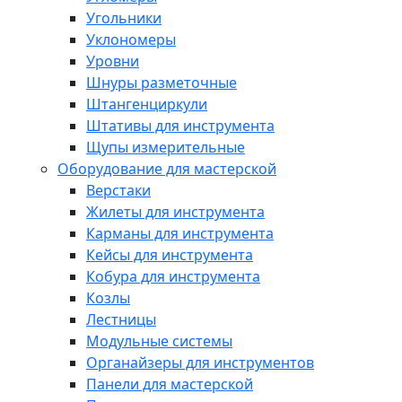
Угольники
Уклономеры
Уровни
Шнуры разметочные
Штангенциркули
Штативы для инструмента
Щупы измерительные
Оборудование для мастерской
Верстаки
Жилеты для инструмента
Карманы для инструмента
Кейсы для инструмента
Кобура для инструмента
Козлы
Лестницы
Модульные системы
Органайзеры для инструментов
Панели для мастерской