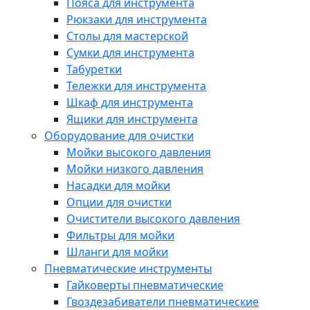
Пояса для инструмента
Рюкзаки для инструмента
Столы для мастерской
Сумки для инструмента
Табуретки
Тележки для инструмента
Шкаф для инструмента
Ящики для инструмента
Оборудование для очистки
Мойки высокого давления
Мойки низкого давления
Насадки для мойки
Опции для очистки
Очистители высокого давления
Фильтры для мойки
Шланги для мойки
Пневматические инструменты
Гайковерты пневматические
Гвоздезабиватели пневматические