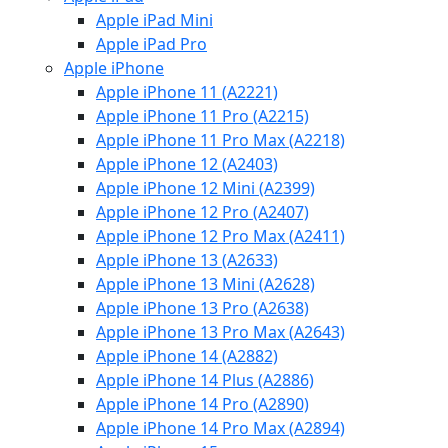
Apple iPad Mini
Apple iPad Pro
Apple iPhone
Apple iPhone 11 (A2221)
Apple iPhone 11 Pro (A2215)
Apple iPhone 11 Pro Max (A2218)
Apple iPhone 12 (A2403)
Apple iPhone 12 Mini (A2399)
Apple iPhone 12 Pro (A2407)
Apple iPhone 12 Pro Max (A2411)
Apple iPhone 13 (A2633)
Apple iPhone 13 Mini (A2628)
Apple iPhone 13 Pro (A2638)
Apple iPhone 13 Pro Max (A2643)
Apple iPhone 14 (A2882)
Apple iPhone 14 Plus (A2886)
Apple iPhone 14 Pro (A2890)
Apple iPhone 14 Pro Max (A2894)