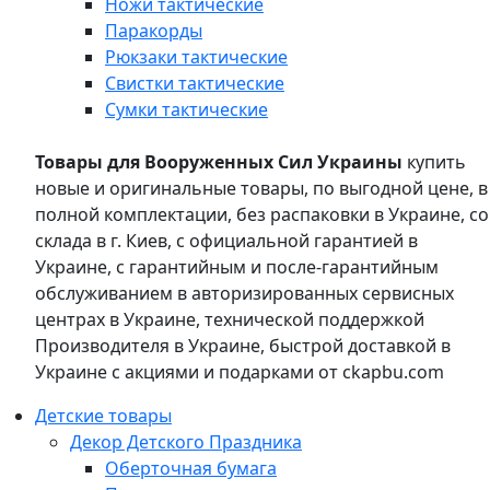
Ножи тактические
Паракорды
Рюкзаки тактические
Свистки тактические
Сумки тактические
Товары для Вооруженных Сил Украины
купить
новые и оригинальные товары, по выгодной цене, в
полной комплектации, без распаковки в Украине, со
склада в г. Киев, с официальной гарантией в
Украине, с гарантийным и после-гарантийным
обслуживанием в авторизированных сервисных
центрах в Украине, технической поддержкой
Производителя в Украине, быстрой доставкой в
Украине с акциями и подарками от ckapbu.com
Детские товары
Декор Детского Праздника
Оберточная бумага