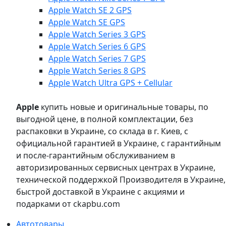
Apple Watch SE 2 GPS
Apple Watch SE GPS
Apple Watch Series 3 GPS
Apple Watch Series 6 GPS
Apple Watch Series 7 GPS
Apple Watch Series 8 GPS
Apple Watch Ultra GPS + Cellular
Apple
купить новые и оригинальные товары, по
выгодной цене, в полной комплектации, без
распаковки в Украине, со склада в г. Киев, с
официальной гарантией в Украине, с гарантийным
и после-гарантийным обслуживанием в
авторизированных сервисных центрах в Украине,
технической поддержкой Производителя в Украине,
быстрой доставкой в Украине с акциями и
подарками от ckapbu.com
Автотовары