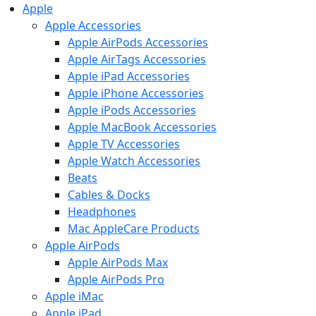
Apple
Apple Accessories
Apple AirPods Accessories
Apple AirTags Accessories
Apple iPad Accessories
Apple iPhone Accessories
Apple iPods Accessories
Apple MacBook Accessories
Apple TV Accessories
Apple Watch Accessories
Beats
Cables & Docks
Headphones
Mac AppleCare Products
Apple AirPods
Apple AirPods Max
Apple AirPods Pro
Apple iMac
Apple iPad