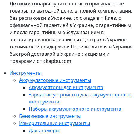
Детские товары
купить новые и оригинальные
товары, по выгодной цене, в полной комплектации,
без распаковки в Украине, со склада в г. Киев, с
официальной гарантией в Украине, с гарантийным
и после-гарантийным обслуживанием в
авторизированных сервисных центрах в Украине,
технической поддержкой Производителя в Украине,
быстрой доставкой в Украине с акциями и
подарками от ckapbu.com
Инструменты
Аккумуляторные инструменты
Аккумуляторы для инструмента
Зарядные устройства для аккумуляторного
инструмента
Наборы аккумуляторного инструмента
Бензиновые инструменты
Измерительные инструменты
Дальномеры