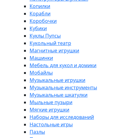
Копилки
Корабли
Коробочки
Кубики
Куклы Пупсы
Кукольный театр
Магнитные игрушки
Машинки
Мебель для кукол и домики
Мобайлы
Музыкальные игрушки
Музыкальные инструменты
Музыкальные шкатулки
Мыльные пузыри
Мягкие игрушки
Наборы для исследований
Настольные игры
Пазлы