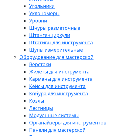
Угольники
Уклономеры
Уровни
Шнуры разметочные
Штангенциркули
Штативы для инструмента
Щупы измерительные
Оборудование для мастерской
Верстаки
Жилеты для инструмента
Карманы для инструмента
Кейсы для инструмента
Кобура для инструмента
Козлы
Лестницы
Модульные системы
Органайзеры для инструментов
Панели для мастерской