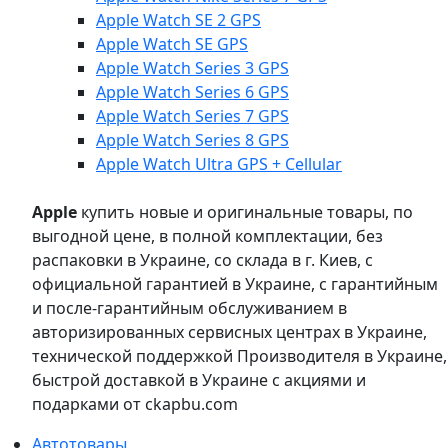
Apple Watch SE 2 GPS
Apple Watch SE GPS
Apple Watch Series 3 GPS
Apple Watch Series 6 GPS
Apple Watch Series 7 GPS
Apple Watch Series 8 GPS
Apple Watch Ultra GPS + Cellular
Apple
купить новые и оригинальные товары, по
выгодной цене, в полной комплектации, без
распаковки в Украине, со склада в г. Киев, с
официальной гарантией в Украине, с гарантийным
и после-гарантийным обслуживанием в
авторизированных сервисных центрах в Украине,
технической поддержкой Производителя в Украине,
быстрой доставкой в Украине с акциями и
подарками от ckapbu.com
Автотовары