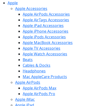
Apple
Apple Accessories
Apple AirPods Accessories
Apple AirTags Accessories
Apple iPad Accessories
Apple iPhone Accessories
Apple iPods Accessories
Apple MacBook Accessories
Apple TV Accessories
Apple Watch Accessories
Beats
Cables & Docks
Headphones
Mac AppleCare Products
Apple AirPods
Apple AirPods Max
Apple AirPods Pro
Apple iMac
Apple iPad