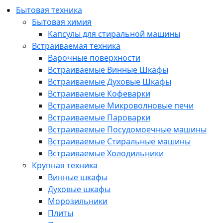
Бытовая техника
Бытовая химия
Капсулы для стиральной машины
Встраиваемая техника
Варочные поверхности
Встраиваемые Винные Шкафы
Встраиваемые Духовые Шкафы
Встраиваемые Кофеварки
Встраиваемые Микроволновые печи
Встраиваемые Пароварки
Встраиваемые Посудомоечные машины
Встраиваемые Стиральные машины
Встраиваемые Холодильники
Крупная техника
Винные шкафы
Духовые шкафы
Морозильники
Плиты