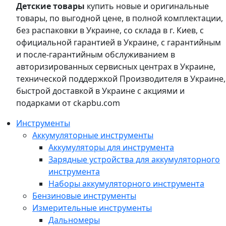
Детские товары
купить новые и оригинальные
товары, по выгодной цене, в полной комплектации,
без распаковки в Украине, со склада в г. Киев, с
официальной гарантией в Украине, с гарантийным
и после-гарантийным обслуживанием в
авторизированных сервисных центрах в Украине,
технической поддержкой Производителя в Украине,
быстрой доставкой в Украине с акциями и
подарками от ckapbu.com
Инструменты
Аккумуляторные инструменты
Аккумуляторы для инструмента
Зарядные устройства для аккумуляторного
инструмента
Наборы аккумуляторного инструмента
Бензиновые инструменты
Измерительные инструменты
Дальномеры