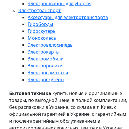
Электрошвабры для уборки
Электротранспорт
Аксессуары для электротранспорта
Гироборды
Гироскутеры
Моноколеса
Электровелосипеды
Электрокарты
Электромобили
Электроролики
Электросамокаты
Электроскутеры
Бытовая техника
купить новые и оригинальные
товары, по выгодной цене, в полной комплектации,
без распаковки в Украине, со склада в г. Киев, с
официальной гарантией в Украине, с гарантийным
и после-гарантийным обслуживанием в
авторизированных сервисных центрах в Украине,