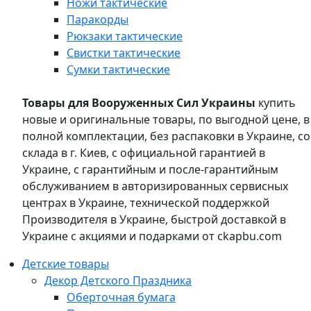
Ножи тактические
Паракорды
Рюкзаки тактические
Свистки тактические
Сумки тактические
Товары для Вооруженных Сил Украины
купить
новые и оригинальные товары, по выгодной цене, в
полной комплектации, без распаковки в Украине, со
склада в г. Киев, с официальной гарантией в
Украине, с гарантийным и после-гарантийным
обслуживанием в авторизированных сервисных
центрах в Украине, технической поддержкой
Производителя в Украине, быстрой доставкой в
Украине с акциями и подарками от ckapbu.com
Детские товары
Декор Детского Праздника
Оберточная бумага