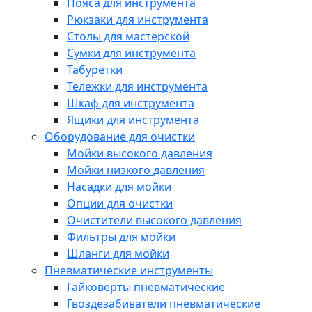
Пояса для инструмента
Рюкзаки для инструмента
Столы для мастерской
Сумки для инструмента
Табуретки
Тележки для инструмента
Шкаф для инструмента
Ящики для инструмента
Оборудование для очистки
Мойки высокого давления
Мойки низкого давления
Насадки для мойки
Опции для очистки
Очистители высокого давления
Фильтры для мойки
Шланги для мойки
Пневматические инструменты
Гайковерты пневматические
Гвоздезабиватели пневматические