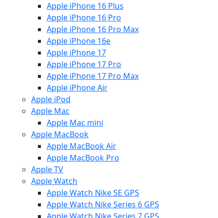
Apple iPhone 16 Plus
Apple iPhone 16 Pro
Apple iPhone 16 Pro Max
Apple iPhone 16e
Apple iPhone 17
Apple iPhone 17 Pro
Apple iPhone 17 Pro Max
Apple iPhone Air
Apple iPod
Apple Mac
Apple Mac mini
Apple MacBook
Apple MacBook Air
Apple MacBook Pro
Apple TV
Apple Watch
Apple Watch Nike SE GPS
Apple Watch Nike Series 6 GPS
Apple Watch Nike Series 7 GPS