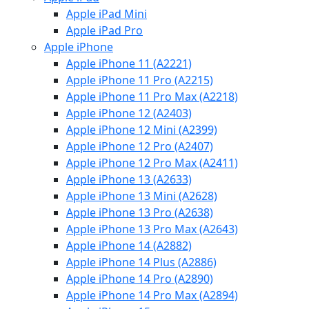
Apple iPad Mini
Apple iPad Pro
Apple iPhone
Apple iPhone 11 (A2221)
Apple iPhone 11 Pro (A2215)
Apple iPhone 11 Pro Max (A2218)
Apple iPhone 12 (A2403)
Apple iPhone 12 Mini (A2399)
Apple iPhone 12 Pro (A2407)
Apple iPhone 12 Pro Max (A2411)
Apple iPhone 13 (A2633)
Apple iPhone 13 Mini (A2628)
Apple iPhone 13 Pro (A2638)
Apple iPhone 13 Pro Max (A2643)
Apple iPhone 14 (A2882)
Apple iPhone 14 Plus (A2886)
Apple iPhone 14 Pro (A2890)
Apple iPhone 14 Pro Max (A2894)