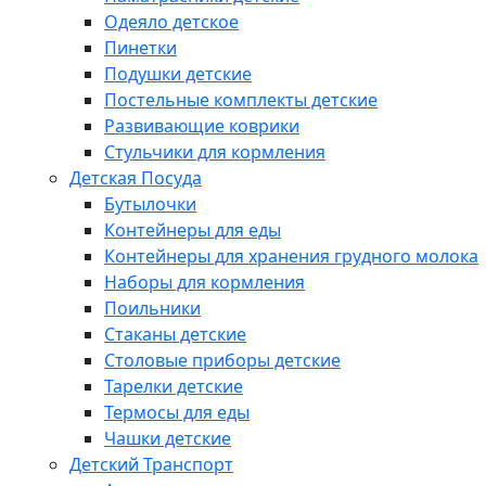
Одеяло детское
Пинетки
Подушки детские
Постельные комплекты детские
Развивающие коврики
Стульчики для кормления
Детская Посуда
Бутылочки
Контейнеры для еды
Контейнеры для хранения грудного молока
Наборы для кормления
Поильники
Стаканы детские
Столовые приборы детские
Тарелки детские
Термосы для еды
Чашки детские
Детский Транспорт