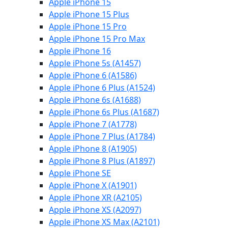
Apple iPhone 15
Apple iPhone 15 Plus
Apple iPhone 15 Pro
Apple iPhone 15 Pro Max
Apple iPhone 16
Apple iPhone 5s (A1457)
Apple iPhone 6 (A1586)
Apple iPhone 6 Plus (A1524)
Apple iPhone 6s (A1688)
Apple iPhone 6s Plus (A1687)
Apple iPhone 7 (A1778)
Apple iPhone 7 Plus (A1784)
Apple iPhone 8 (A1905)
Apple iPhone 8 Plus (A1897)
Apple iPhone SE
Apple iPhone X (A1901)
Apple iPhone XR (A2105)
Apple iPhone XS (A2097)
Apple iPhone XS Max (A2101)