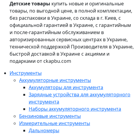
Детские товары
купить новые и оригинальные
товары, по выгодной цене, в полной комплектации,
без распаковки в Украине, со склада в г. Киев, с
официальной гарантией в Украине, с гарантийным
и после-гарантийным обслуживанием в
авторизированных сервисных центрах в Украине,
технической поддержкой Производителя в Украине,
быстрой доставкой в Украине с акциями и
подарками от ckapbu.com
Инструменты
Аккумуляторные инструменты
Аккумуляторы для инструмента
Зарядные устройства для аккумуляторного
инструмента
Наборы аккумуляторного инструмента
Бензиновые инструменты
Измерительные инструменты
Дальномеры