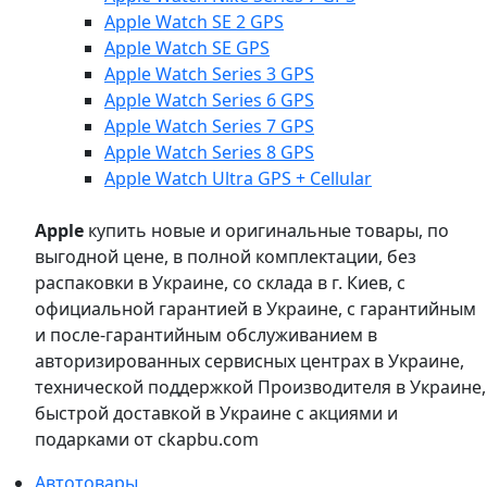
Apple Watch SE 2 GPS
Apple Watch SE GPS
Apple Watch Series 3 GPS
Apple Watch Series 6 GPS
Apple Watch Series 7 GPS
Apple Watch Series 8 GPS
Apple Watch Ultra GPS + Cellular
Apple
купить новые и оригинальные товары, по
выгодной цене, в полной комплектации, без
распаковки в Украине, со склада в г. Киев, с
официальной гарантией в Украине, с гарантийным
и после-гарантийным обслуживанием в
авторизированных сервисных центрах в Украине,
технической поддержкой Производителя в Украине,
быстрой доставкой в Украине с акциями и
подарками от ckapbu.com
Автотовары