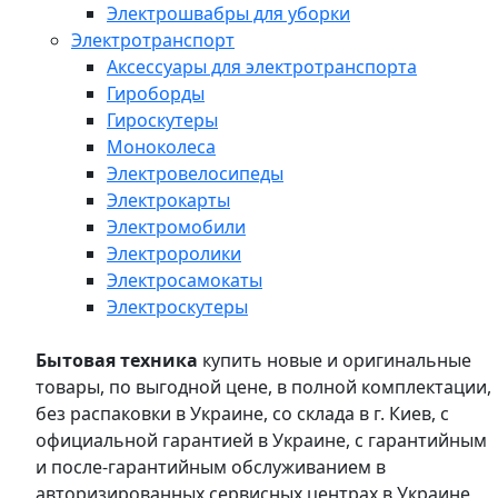
Электрошвабры для уборки
Электротранспорт
Аксессуары для электротранспорта
Гироборды
Гироскутеры
Моноколеса
Электровелосипеды
Электрокарты
Электромобили
Электроролики
Электросамокаты
Электроскутеры
Бытовая техника
купить новые и оригинальные
товары, по выгодной цене, в полной комплектации,
без распаковки в Украине, со склада в г. Киев, с
официальной гарантией в Украине, с гарантийным
и после-гарантийным обслуживанием в
авторизированных сервисных центрах в Украине,