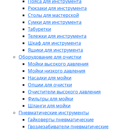
Пояса для инструмента
Рюкзаки для инструмента
Столы для мастерской
Сумки для инструмента
Табуретки
Тележки для инструмента
Шкаф для инструмента
Ящики для инструмента
Оборудование для очистки
Мойки высокого давления
Мойки низкого давления
Насадки для мойки
Опции для очистки
Очистители высокого давления
Фильтры для мойки
Шланги для мойки
Пневматические инструменты
Гайковерты пневматические
Гвоздезабиватели пневматические