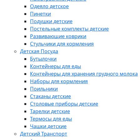
Одеяло детское
Пинетки
Подушки детские
Постельные комплекты детские
Развивающие коврики
Стульчики для кормления
Детская Посуда
Бутылочки
Контейнеры для еды
Контейнеры для хранения грудного молока
Наборы для кормления
Поильники
Стаканы детские
Столовые приборы детские
Тарелки детские
Термосы для еды
Чашки детские
Детский Транспорт