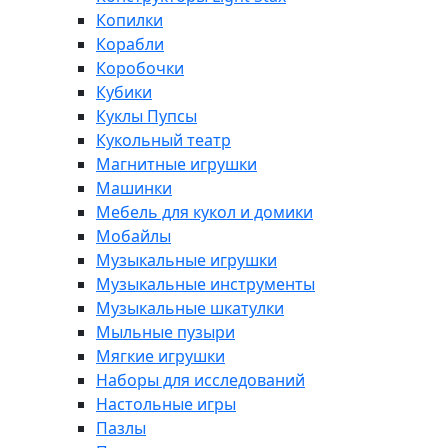
Копилки
Корабли
Коробочки
Кубики
Куклы Пупсы
Кукольный театр
Магнитные игрушки
Машинки
Мебель для кукол и домики
Мобайлы
Музыкальные игрушки
Музыкальные инструменты
Музыкальные шкатулки
Мыльные пузыри
Мягкие игрушки
Наборы для исследований
Настольные игры
Пазлы