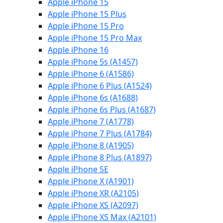
Apple iPhone 15
Apple iPhone 15 Plus
Apple iPhone 15 Pro
Apple iPhone 15 Pro Max
Apple iPhone 16
Apple iPhone 5s (A1457)
Apple iPhone 6 (A1586)
Apple iPhone 6 Plus (A1524)
Apple iPhone 6s (A1688)
Apple iPhone 6s Plus (A1687)
Apple iPhone 7 (A1778)
Apple iPhone 7 Plus (A1784)
Apple iPhone 8 (A1905)
Apple iPhone 8 Plus (A1897)
Apple iPhone SE
Apple iPhone X (A1901)
Apple iPhone XR (A2105)
Apple iPhone XS (A2097)
Apple iPhone XS Max (A2101)