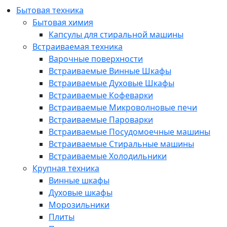
Бытовая техника
Бытовая химия
Капсулы для стиральной машины
Встраиваемая техника
Варочные поверхности
Встраиваемые Винные Шкафы
Встраиваемые Духовые Шкафы
Встраиваемые Кофеварки
Встраиваемые Микроволновые печи
Встраиваемые Пароварки
Встраиваемые Посудомоечные машины
Встраиваемые Стиральные машины
Встраиваемые Холодильники
Крупная техника
Винные шкафы
Духовые шкафы
Морозильники
Плиты