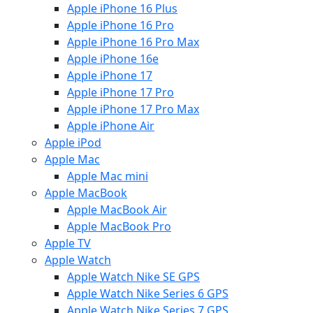
Apple iPhone 16 Plus
Apple iPhone 16 Pro
Apple iPhone 16 Pro Max
Apple iPhone 16e
Apple iPhone 17
Apple iPhone 17 Pro
Apple iPhone 17 Pro Max
Apple iPhone Air
Apple iPod
Apple Mac
Apple Mac mini
Apple MacBook
Apple MacBook Air
Apple MacBook Pro
Apple TV
Apple Watch
Apple Watch Nike SE GPS
Apple Watch Nike Series 6 GPS
Apple Watch Nike Series 7 GPS