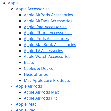
Apple
Apple Accessories
Apple AirPods Accessories
Apple AirTags Accessories
Apple iPad Accessories
Apple iPhone Accessories
Apple iPods Accessories
Apple MacBook Accessories
Apple TV Accessories
Apple Watch Accessories
Beats
Cables & Docks
Headphones
Mac AppleCare Products
Apple AirPods
Apple AirPods Max
Apple AirPods Pro
Apple iMac
Apple iPad