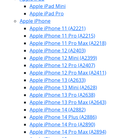
Apple iPad Mini
Apple iPad Pro
Apple iPhone
Apple iPhone 11 (A2221)
Apple iPhone 11 Pro (A2215)
Apple iPhone 11 Pro Max (A2218)
Apple iPhone 12 (A2403)
Apple iPhone 12 Mini (A2399)
Apple iPhone 12 Pro (A2407)
Apple iPhone 12 Pro Max (A2411)
Apple iPhone 13 (A2633)
Apple iPhone 13 Mini (A2628)
Apple iPhone 13 Pro (A2638)
Apple iPhone 13 Pro Max (A2643)
Apple iPhone 14 (A2882)
Apple iPhone 14 Plus (A2886)
Apple iPhone 14 Pro (A2890)
Apple iPhone 14 Pro Max (A2894)