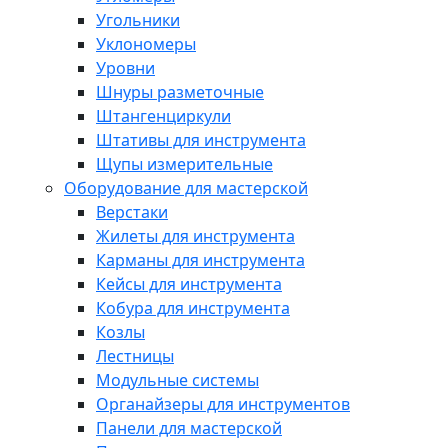
Угольники
Уклономеры
Уровни
Шнуры разметочные
Штангенциркули
Штативы для инструмента
Щупы измерительные
Оборудование для мастерской
Верстаки
Жилеты для инструмента
Карманы для инструмента
Кейсы для инструмента
Кобура для инструмента
Козлы
Лестницы
Модульные системы
Органайзеры для инструментов
Панели для мастерской