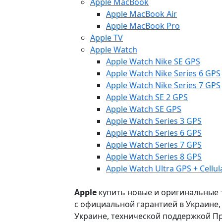
Apple MacBook
Apple MacBook Air
Apple MacBook Pro
Apple TV
Apple Watch
Apple Watch Nike SE GPS
Apple Watch Nike Series 6 GPS
Apple Watch Nike Series 7 GPS
Apple Watch SE 2 GPS
Apple Watch SE GPS
Apple Watch Series 3 GPS
Apple Watch Series 6 GPS
Apple Watch Series 7 GPS
Apple Watch Series 8 GPS
Apple Watch Ultra GPS + Cellul
Apple
купить новые и оригинальные то
с официальной гарантией в Украине
Украине, технической поддержкой Пр