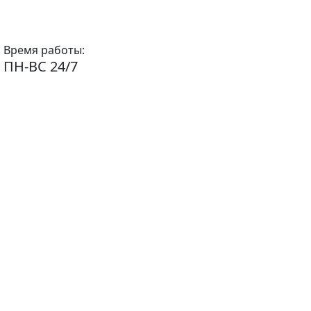
Время работы:
ПН-ВС 24/7