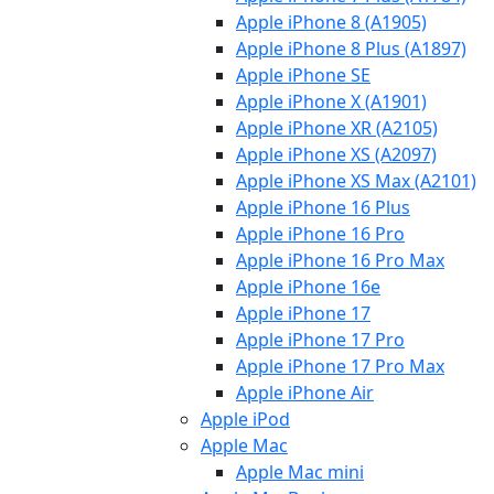
Apple iPhone 8 (A1905)
Apple iPhone 8 Plus (A1897)
Apple iPhone SE
Apple iPhone X (A1901)
Apple iPhone XR (A2105)
Apple iPhone XS (A2097)
Apple iPhone XS Max (A2101)
Apple iPhone 16 Plus
Apple iPhone 16 Pro
Apple iPhone 16 Pro Max
Apple iPhone 16e
Apple iPhone 17
Apple iPhone 17 Pro
Apple iPhone 17 Pro Max
Apple iPhone Air
Apple iPod
Apple Mac
Apple Mac mini