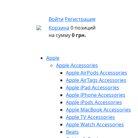
Войти
Регистрация
Корзина
0 позиций
на сумму
0 грн.
Apple
Apple Accessories
Apple AirPods Accessories
Apple AirTags Accessories
Apple iPad Accessories
Apple iPhone Accessories
Apple iPods Accessories
Apple MacBook Accessories
Apple TV Accessories
Apple Watch Accessories
Beats