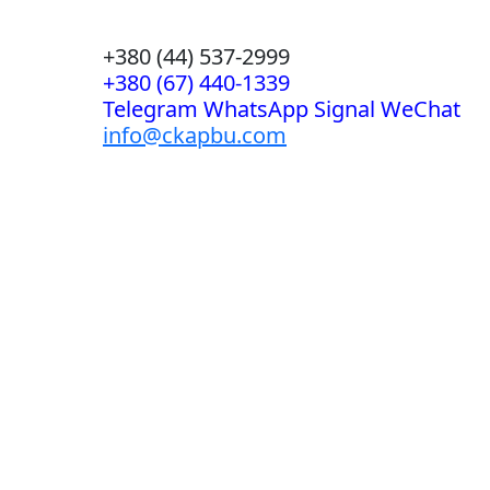
+380 (44) 537-2999
+380 (67) 440-1339
Telegram WhatsApp Signal WeChat
info@ckapbu.com