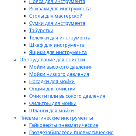
Пояса для инструмента
Рюкзаки для инструмента
Столы для мастерской
Сумки для инструмента
Табуретки
Тележки для инструмента
Шкаф для инструмента
Ящики для инструмента
Оборудование для очистки
Мойки высокого давления
Мойки низкого давления
Насадки для мойки
Опции для очистки
Очистители высокого давления
Фильтры для мойки
Шланги для мойки
Пневматические инструменты
Гайковерты пневматические
Гвоздезабиватели пневматические