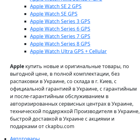
Apple Watch SE 2 GPS
Apple Watch SE GPS
Apple Watch Series 3 GPS
Apple Watch Series 6 GPS
Apple Watch Series 7 GPS
Apple Watch Series 8 GPS
Apple Watch Ultra GPS + Cellular
Apple
купить новые и оригинальные товары, по
выгодной цене, в полной комплектации, без
распаковки в Украине, со склада в г. Киев, с
официальной гарантией в Украине, с гарантийным
и после-гарантийным обслуживанием в
авторизированных сервисных центрах в Украине,
технической поддержкой Производителя в Украине,
быстрой доставкой в Украине с акциями и
подарками от ckapbu.com
Автотовары