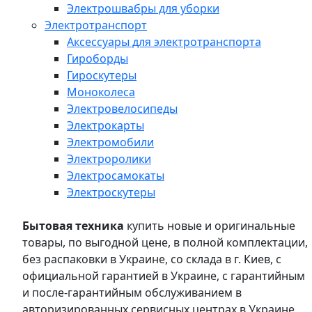
Электрошвабры для уборки
Электротранспорт
Аксессуары для электротранспорта
Гироборды
Гироскутеры
Моноколеса
Электровелосипеды
Электрокарты
Электромобили
Электроролики
Электросамокаты
Электроскутеры
Бытовая техника
купить новые и оригинальные
товары, по выгодной цене, в полной комплектации,
без распаковки в Украине, со склада в г. Киев, с
официальной гарантией в Украине, с гарантийным
и после-гарантийным обслуживанием в
авторизированных сервисных центрах в Украине,