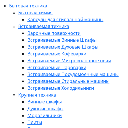
Бытовая техника
Бытовая химия
Капсулы для стиральной машины
Встраиваемая техника
Варочные поверхности
Встраиваемые Винные Шкафы
Встраиваемые Духовые Шкафы
Встраиваемые Кофеварки
Встраиваемые Микроволновые печи
Встраиваемые Пароварки
Встраиваемые Посудомоечные машины
Встраиваемые Стиральные машины
Встраиваемые Холодильники
Крупная техника
Винные шкафы
Духовые шкафы
Морозильники
Плиты