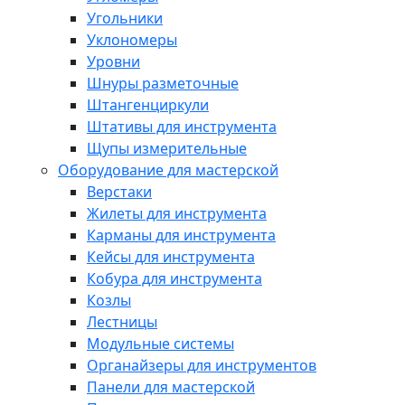
Угольники
Уклономеры
Уровни
Шнуры разметочные
Штангенциркули
Штативы для инструмента
Щупы измерительные
Оборудование для мастерской
Верстаки
Жилеты для инструмента
Карманы для инструмента
Кейсы для инструмента
Кобура для инструмента
Козлы
Лестницы
Модульные системы
Органайзеры для инструментов
Панели для мастерской