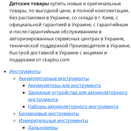
Детские товары
купить новые и оригинальные
товары, по выгодной цене, в полной комплектации,
без распаковки в Украине, со склада в г. Киев, с
официальной гарантией в Украине, с гарантийным
и после-гарантийным обслуживанием в
авторизированных сервисных центрах в Украине,
технической поддержкой Производителя в Украине,
быстрой доставкой в Украине с акциями и
подарками от ckapbu.com
Инструменты
Аккумуляторные инструменты
Аккумуляторы для инструмента
Зарядные устройства для аккумуляторного
инструмента
Наборы аккумуляторного инструмента
Бензиновые инструменты
Измерительные инструменты
Дальномеры