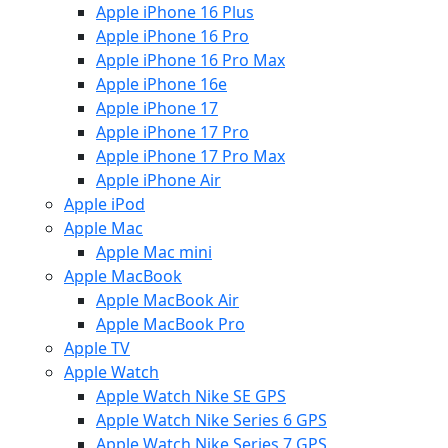
Apple iPhone 16 Plus
Apple iPhone 16 Pro
Apple iPhone 16 Pro Max
Apple iPhone 16e
Apple iPhone 17
Apple iPhone 17 Pro
Apple iPhone 17 Pro Max
Apple iPhone Air
Apple iPod
Apple Mac
Apple Mac mini
Apple MacBook
Apple MacBook Air
Apple MacBook Pro
Apple TV
Apple Watch
Apple Watch Nike SE GPS
Apple Watch Nike Series 6 GPS
Apple Watch Nike Series 7 GPS