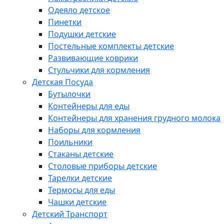
Одеяло детское
Пинетки
Подушки детские
Постельные комплекты детские
Развивающие коврики
Стульчики для кормления
Детская Посуда
Бутылочки
Контейнеры для еды
Контейнеры для хранения грудного молока
Наборы для кормления
Поильники
Стаканы детские
Столовые приборы детские
Тарелки детские
Термосы для еды
Чашки детские
Детский Транспорт