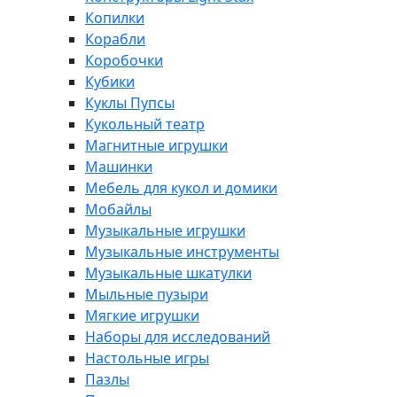
Копилки
Корабли
Коробочки
Кубики
Куклы Пупсы
Кукольный театр
Магнитные игрушки
Машинки
Мебель для кукол и домики
Мобайлы
Музыкальные игрушки
Музыкальные инструменты
Музыкальные шкатулки
Мыльные пузыри
Мягкие игрушки
Наборы для исследований
Настольные игры
Пазлы