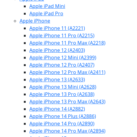
Apple iPad Mini
Apple iPad Pro
Apple iPhone
Apple iPhone 11 (A2221)
Apple iPhone 11 Pro (A2215)
Apple iPhone 11 Pro Max (A2218)
Apple iPhone 12 (A2403)
Apple iPhone 12 Mini (A2399)
Apple iPhone 12 Pro (A2407)
Apple iPhone 12 Pro Max (A2411)
Apple iPhone 13 (A2633)
Apple iPhone 13 Mini (A2628)
Apple iPhone 13 Pro (A2638)
Apple iPhone 13 Pro Max (A2643)
Apple iPhone 14 (A2882)
Apple iPhone 14 Plus (A2886)
Apple iPhone 14 Pro (A2890)
Apple iPhone 14 Pro Max (A2894)