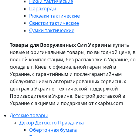
Ножи тактические
Паракорды
Рюкзаки тактические
Свистки тактические
Сумки тактические
Товары для Вооруженных Сил Украины
купить
новые и оригинальные товары, по выгодной цене, в
полной комплектации, без распаковки в Украине, со
склада в г. Киев, с официальной гарантией в
Украине, с гарантийным и после-гарантийным
обслуживанием в авторизированных сервисных
центрах в Украине, технической поддержкой
Производителя в Украине, быстрой доставкой в
Украине с акциями и подарками от ckapbu.com
Детские товары
Декор Детского Праздника
Оберточная бумага