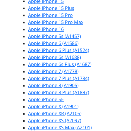
Apple iPhone 15
Apple iPhone 15 Plus
Apple iPhone 15 Pro
Apple iPhone 15 Pro Max
Apple iPhone 16
Apple iPhone 5s (A1457)
Apple iPhone 6 (A1586)
Apple iPhone 6 Plus (A1524)
Apple iPhone 6s (A1688)
Apple iPhone 6s Plus (A1687)
Apple iPhone 7 (A1778)
Apple iPhone 7 Plus (A1784)
Apple iPhone 8 (A1905)
Apple iPhone 8 Plus (A1897)
Apple iPhone SE
Apple iPhone X (A1901)
Apple iPhone XR (A2105)
Apple iPhone XS (A2097)
Apple iPhone XS Max (A2101)