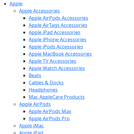
Apple
Apple Accessories
Apple AirPods Accessories
Apple AirTags Accessories
Apple iPad Accessories
Apple iPhone Accessories
Apple iPods Accessories
Apple MacBook Accessories
Apple TV Accessories
Apple Watch Accessories
Beats
Cables & Docks
Headphones
Mac AppleCare Products
Apple AirPods
Apple AirPods Max
Apple AirPods Pro
Apple iMac
Apple iPad