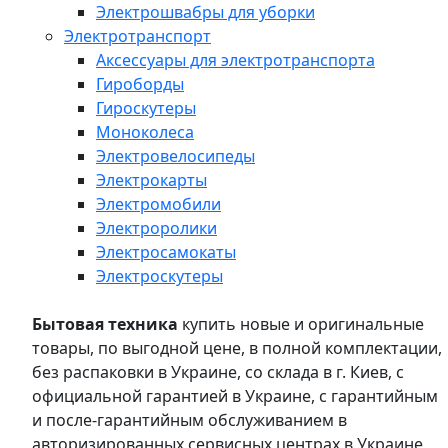
Электрошвабры для уборки
Электротранспорт
Аксессуары для электротранспорта
Гироборды
Гироскутеры
Моноколеса
Электровелосипеды
Электрокарты
Электромобили
Электроролики
Электросамокаты
Электроскутеры
Бытовая техника
купить новые и оригинальные
товары, по выгодной цене, в полной комплектации,
без распаковки в Украине, со склада в г. Киев, с
официальной гарантией в Украине, с гарантийным
и после-гарантийным обслуживанием в
авторизированных сервисных центрах в Украине,