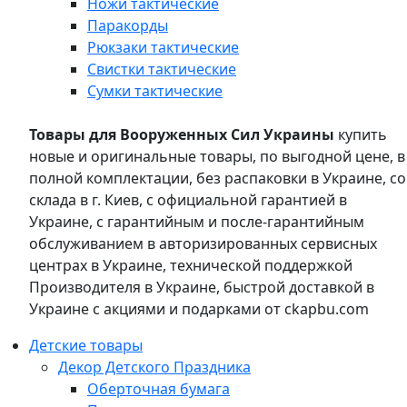
Ножи тактические
Паракорды
Рюкзаки тактические
Свистки тактические
Сумки тактические
Товары для Вооруженных Сил Украины
купить
новые и оригинальные товары, по выгодной цене, в
полной комплектации, без распаковки в Украине, со
склада в г. Киев, с официальной гарантией в
Украине, с гарантийным и после-гарантийным
обслуживанием в авторизированных сервисных
центрах в Украине, технической поддержкой
Производителя в Украине, быстрой доставкой в
Украине с акциями и подарками от ckapbu.com
Детские товары
Декор Детского Праздника
Оберточная бумага