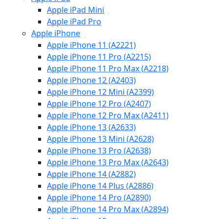
Apple iPad Mini
Apple iPad Pro
Apple iPhone
Apple iPhone 11 (A2221)
Apple iPhone 11 Pro (A2215)
Apple iPhone 11 Pro Max (A2218)
Apple iPhone 12 (A2403)
Apple iPhone 12 Mini (A2399)
Apple iPhone 12 Pro (A2407)
Apple iPhone 12 Pro Max (A2411)
Apple iPhone 13 (A2633)
Apple iPhone 13 Mini (A2628)
Apple iPhone 13 Pro (A2638)
Apple iPhone 13 Pro Max (A2643)
Apple iPhone 14 (A2882)
Apple iPhone 14 Plus (A2886)
Apple iPhone 14 Pro (A2890)
Apple iPhone 14 Pro Max (A2894)