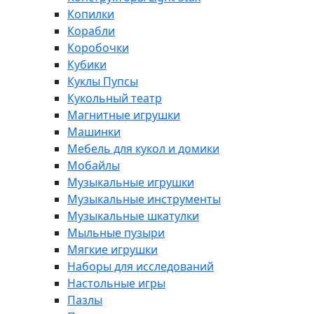
Копилки
Корабли
Коробочки
Кубики
Куклы Пупсы
Кукольный театр
Магнитные игрушки
Машинки
Мебель для кукол и домики
Мобайлы
Музыкальные игрушки
Музыкальные инструменты
Музыкальные шкатулки
Мыльные пузыри
Мягкие игрушки
Наборы для исследований
Настольные игры
Пазлы