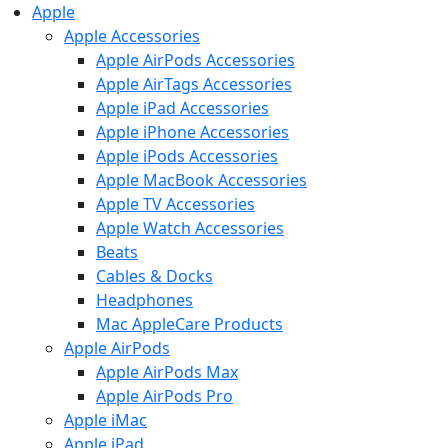
Apple
Apple Accessories
Apple AirPods Accessories
Apple AirTags Accessories
Apple iPad Accessories
Apple iPhone Accessories
Apple iPods Accessories
Apple MacBook Accessories
Apple TV Accessories
Apple Watch Accessories
Beats
Cables & Docks
Headphones
Mac AppleCare Products
Apple AirPods
Apple AirPods Max
Apple AirPods Pro
Apple iMac
Apple iPad