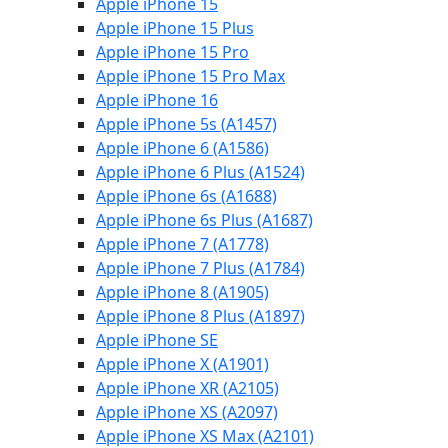
Apple iPhone 15
Apple iPhone 15 Plus
Apple iPhone 15 Pro
Apple iPhone 15 Pro Max
Apple iPhone 16
Apple iPhone 5s (A1457)
Apple iPhone 6 (A1586)
Apple iPhone 6 Plus (A1524)
Apple iPhone 6s (A1688)
Apple iPhone 6s Plus (A1687)
Apple iPhone 7 (A1778)
Apple iPhone 7 Plus (A1784)
Apple iPhone 8 (A1905)
Apple iPhone 8 Plus (A1897)
Apple iPhone SE
Apple iPhone X (A1901)
Apple iPhone XR (A2105)
Apple iPhone XS (A2097)
Apple iPhone XS Max (A2101)