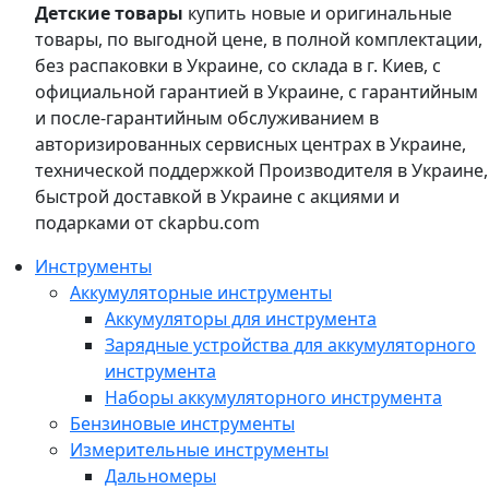
Детские товары
купить новые и оригинальные
товары, по выгодной цене, в полной комплектации,
без распаковки в Украине, со склада в г. Киев, с
официальной гарантией в Украине, с гарантийным
и после-гарантийным обслуживанием в
авторизированных сервисных центрах в Украине,
технической поддержкой Производителя в Украине,
быстрой доставкой в Украине с акциями и
подарками от ckapbu.com
Инструменты
Аккумуляторные инструменты
Аккумуляторы для инструмента
Зарядные устройства для аккумуляторного
инструмента
Наборы аккумуляторного инструмента
Бензиновые инструменты
Измерительные инструменты
Дальномеры