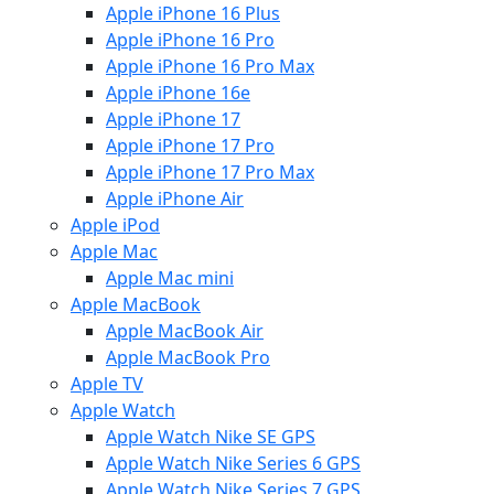
Apple iPhone 16 Plus
Apple iPhone 16 Pro
Apple iPhone 16 Pro Max
Apple iPhone 16e
Apple iPhone 17
Apple iPhone 17 Pro
Apple iPhone 17 Pro Max
Apple iPhone Air
Apple iPod
Apple Mac
Apple Mac mini
Apple MacBook
Apple MacBook Air
Apple MacBook Pro
Apple TV
Apple Watch
Apple Watch Nike SE GPS
Apple Watch Nike Series 6 GPS
Apple Watch Nike Series 7 GPS