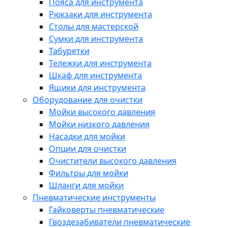
Пояса для инструмента
Рюкзаки для инструмента
Столы для мастерской
Сумки для инструмента
Табуретки
Тележки для инструмента
Шкаф для инструмента
Ящики для инструмента
Оборудование для очистки
Мойки высокого давления
Мойки низкого давления
Насадки для мойки
Опции для очистки
Очистители высокого давления
Фильтры для мойки
Шланги для мойки
Пневматические инструменты
Гайковерты пневматические
Гвоздезабиватели пневматические