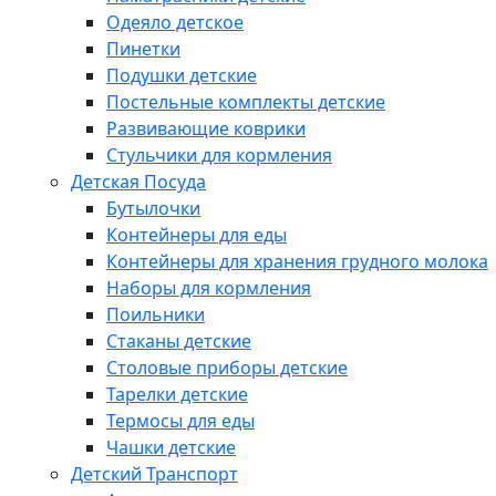
Одеяло детское
Пинетки
Подушки детские
Постельные комплекты детские
Развивающие коврики
Стульчики для кормления
Детская Посуда
Бутылочки
Контейнеры для еды
Контейнеры для хранения грудного молока
Наборы для кормления
Поильники
Стаканы детские
Столовые приборы детские
Тарелки детские
Термосы для еды
Чашки детские
Детский Транспорт