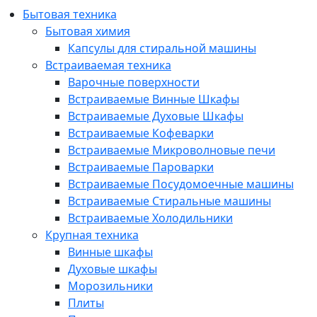
Бытовая техника
Бытовая химия
Капсулы для стиральной машины
Встраиваемая техника
Варочные поверхности
Встраиваемые Винные Шкафы
Встраиваемые Духовые Шкафы
Встраиваемые Кофеварки
Встраиваемые Микроволновые печи
Встраиваемые Пароварки
Встраиваемые Посудомоечные машины
Встраиваемые Стиральные машины
Встраиваемые Холодильники
Крупная техника
Винные шкафы
Духовые шкафы
Морозильники
Плиты