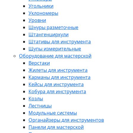
Угольники
Уклономеры
Уровни
Шнуры разметочные
Штангенциркули
Штативы для инструмента
Щупы измерительные
Оборудование для мастерской
Верстаки
Жилеты для инструмента
Карманы для инструмента
Кейсы для инструмента
Кобура для инструмента
Козлы
Лестницы
Модульные системы
Органайзеры для инструментов
Панели для мастерской