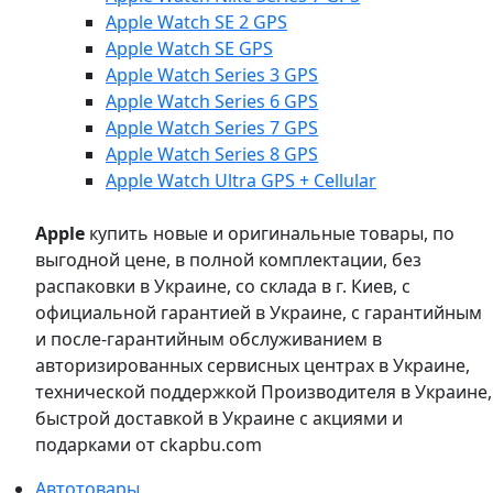
Apple Watch SE 2 GPS
Apple Watch SE GPS
Apple Watch Series 3 GPS
Apple Watch Series 6 GPS
Apple Watch Series 7 GPS
Apple Watch Series 8 GPS
Apple Watch Ultra GPS + Cellular
Apple
купить новые и оригинальные товары, по
выгодной цене, в полной комплектации, без
распаковки в Украине, со склада в г. Киев, с
официальной гарантией в Украине, с гарантийным
и после-гарантийным обслуживанием в
авторизированных сервисных центрах в Украине,
технической поддержкой Производителя в Украине,
быстрой доставкой в Украине с акциями и
подарками от ckapbu.com
Автотовары