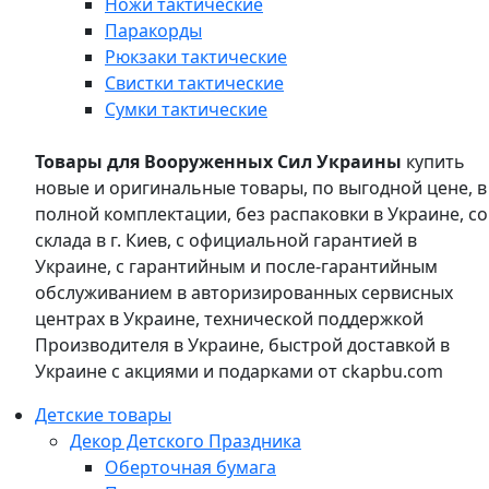
Ножи тактические
Паракорды
Рюкзаки тактические
Свистки тактические
Сумки тактические
Товары для Вооруженных Сил Украины
купить
новые и оригинальные товары, по выгодной цене, в
полной комплектации, без распаковки в Украине, со
склада в г. Киев, с официальной гарантией в
Украине, с гарантийным и после-гарантийным
обслуживанием в авторизированных сервисных
центрах в Украине, технической поддержкой
Производителя в Украине, быстрой доставкой в
Украине с акциями и подарками от ckapbu.com
Детские товары
Декор Детского Праздника
Оберточная бумага