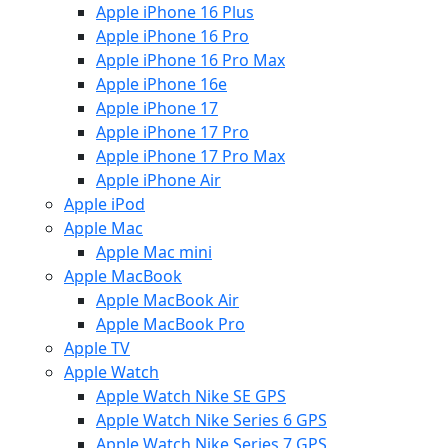
Apple iPhone 16 Plus
Apple iPhone 16 Pro
Apple iPhone 16 Pro Max
Apple iPhone 16e
Apple iPhone 17
Apple iPhone 17 Pro
Apple iPhone 17 Pro Max
Apple iPhone Air
Apple iPod
Apple Mac
Apple Mac mini
Apple MacBook
Apple MacBook Air
Apple MacBook Pro
Apple TV
Apple Watch
Apple Watch Nike SE GPS
Apple Watch Nike Series 6 GPS
Apple Watch Nike Series 7 GPS