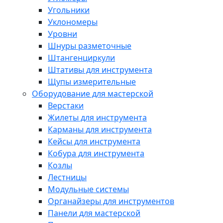
Угольники
Уклономеры
Уровни
Шнуры разметочные
Штангенциркули
Штативы для инструмента
Щупы измерительные
Оборудование для мастерской
Верстаки
Жилеты для инструмента
Карманы для инструмента
Кейсы для инструмента
Кобура для инструмента
Козлы
Лестницы
Модульные системы
Органайзеры для инструментов
Панели для мастерской