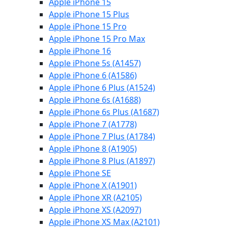
Apple iPhone 15
Apple iPhone 15 Plus
Apple iPhone 15 Pro
Apple iPhone 15 Pro Max
Apple iPhone 16
Apple iPhone 5s (A1457)
Apple iPhone 6 (A1586)
Apple iPhone 6 Plus (A1524)
Apple iPhone 6s (A1688)
Apple iPhone 6s Plus (A1687)
Apple iPhone 7 (A1778)
Apple iPhone 7 Plus (A1784)
Apple iPhone 8 (A1905)
Apple iPhone 8 Plus (A1897)
Apple iPhone SE
Apple iPhone X (A1901)
Apple iPhone XR (A2105)
Apple iPhone XS (A2097)
Apple iPhone XS Max (A2101)