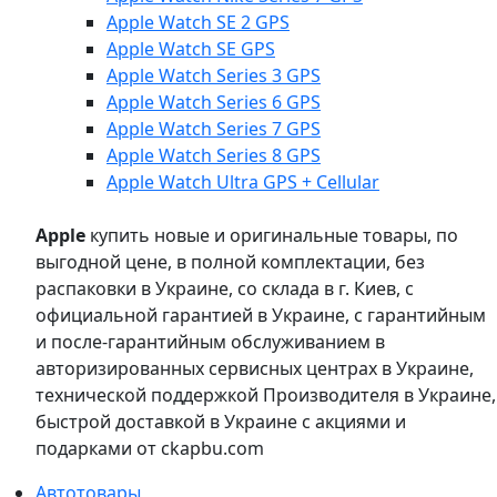
Apple Watch SE 2 GPS
Apple Watch SE GPS
Apple Watch Series 3 GPS
Apple Watch Series 6 GPS
Apple Watch Series 7 GPS
Apple Watch Series 8 GPS
Apple Watch Ultra GPS + Cellular
Apple
купить новые и оригинальные товары, по
выгодной цене, в полной комплектации, без
распаковки в Украине, со склада в г. Киев, с
официальной гарантией в Украине, с гарантийным
и после-гарантийным обслуживанием в
авторизированных сервисных центрах в Украине,
технической поддержкой Производителя в Украине,
быстрой доставкой в Украине с акциями и
подарками от ckapbu.com
Автотовары