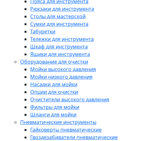
Пояса для инструмента
Рюкзаки для инструмента
Столы для мастерской
Сумки для инструмента
Табуретки
Тележки для инструмента
Шкаф для инструмента
Ящики для инструмента
Оборудование для очистки
Мойки высокого давления
Мойки низкого давления
Насадки для мойки
Опции для очистки
Очистители высокого давления
Фильтры для мойки
Шланги для мойки
Пневматические инструменты
Гайковерты пневматические
Гвоздезабиватели пневматические