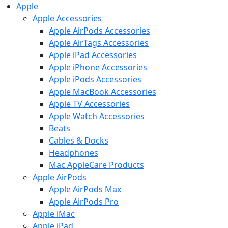
Apple
Apple Accessories
Apple AirPods Accessories
Apple AirTags Accessories
Apple iPad Accessories
Apple iPhone Accessories
Apple iPods Accessories
Apple MacBook Accessories
Apple TV Accessories
Apple Watch Accessories
Beats
Cables & Docks
Headphones
Mac AppleCare Products
Apple AirPods
Apple AirPods Max
Apple AirPods Pro
Apple iMac
Apple iPad