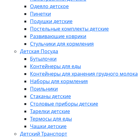
Одеяло детское
Пинетки
Подушки детские
Постельные комплекты детские
Развивающие коврики
Стульчики для кормления
Детская Посуда
Бутылочки
Контейнеры для еды
Контейнеры для хранения грудного молока
Наборы для кормления
Поильники
Стаканы детские
Столовые приборы детские
Тарелки детские
Термосы для еды
Чашки детские
Детский Транспорт