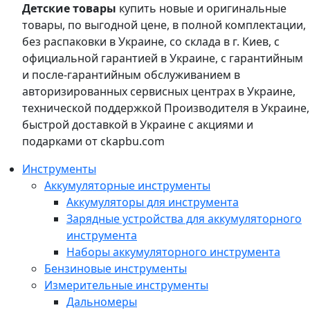
Детские товары
купить новые и оригинальные
товары, по выгодной цене, в полной комплектации,
без распаковки в Украине, со склада в г. Киев, с
официальной гарантией в Украине, с гарантийным
и после-гарантийным обслуживанием в
авторизированных сервисных центрах в Украине,
технической поддержкой Производителя в Украине,
быстрой доставкой в Украине с акциями и
подарками от ckapbu.com
Инструменты
Аккумуляторные инструменты
Аккумуляторы для инструмента
Зарядные устройства для аккумуляторного
инструмента
Наборы аккумуляторного инструмента
Бензиновые инструменты
Измерительные инструменты
Дальномеры