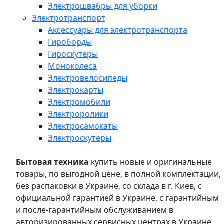
Электрошвабры для уборки
Электротранспорт
Аксессуары для электротранспорта
Гироборды
Гироскутеры
Моноколеса
Электровелосипеды
Электрокарты
Электромобили
Электроролики
Электросамокаты
Электроскутеры
Бытовая техника
купить новые и оригинальные
товары, по выгодной цене, в полной комплектации,
без распаковки в Украине, со склада в г. Киев, с
официальной гарантией в Украине, с гарантийным
и после-гарантийным обслуживанием в
авторизированных сервисных центрах в Украине,