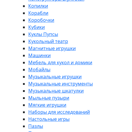
Копилки
Корабли
Коробочки
Кубики
Куклы Пупсы
Кукольный театр
Магнитные игрушки
Машинки
Мебель для кукол и домики
Мобайлы
Музыкальные игрушки
Музыкальные инструменты
Музыкальные шкатулки
Мыльные пузыри
Мягкие игрушки
Наборы для исследований
Настольные игры
Пазлы