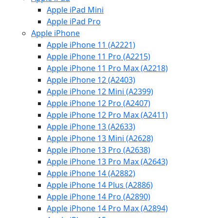
Apple iPad Mini
Apple iPad Pro
Apple iPhone
Apple iPhone 11 (A2221)
Apple iPhone 11 Pro (A2215)
Apple iPhone 11 Pro Max (A2218)
Apple iPhone 12 (A2403)
Apple iPhone 12 Mini (A2399)
Apple iPhone 12 Pro (A2407)
Apple iPhone 12 Pro Max (A2411)
Apple iPhone 13 (A2633)
Apple iPhone 13 Mini (A2628)
Apple iPhone 13 Pro (A2638)
Apple iPhone 13 Pro Max (A2643)
Apple iPhone 14 (A2882)
Apple iPhone 14 Plus (A2886)
Apple iPhone 14 Pro (A2890)
Apple iPhone 14 Pro Max (A2894)