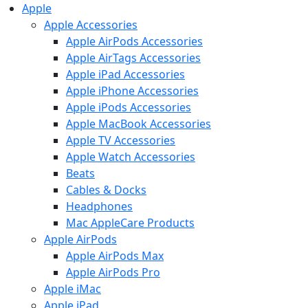
Apple
Apple Accessories
Apple AirPods Accessories
Apple AirTags Accessories
Apple iPad Accessories
Apple iPhone Accessories
Apple iPods Accessories
Apple MacBook Accessories
Apple TV Accessories
Apple Watch Accessories
Beats
Cables & Docks
Headphones
Mac AppleCare Products
Apple AirPods
Apple AirPods Max
Apple AirPods Pro
Apple iMac
Apple iPad