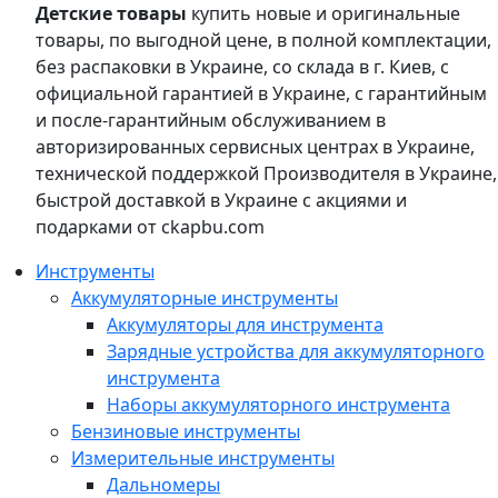
Детские товары
купить новые и оригинальные
товары, по выгодной цене, в полной комплектации,
без распаковки в Украине, со склада в г. Киев, с
официальной гарантией в Украине, с гарантийным
и после-гарантийным обслуживанием в
авторизированных сервисных центрах в Украине,
технической поддержкой Производителя в Украине,
быстрой доставкой в Украине с акциями и
подарками от ckapbu.com
Инструменты
Аккумуляторные инструменты
Аккумуляторы для инструмента
Зарядные устройства для аккумуляторного
инструмента
Наборы аккумуляторного инструмента
Бензиновые инструменты
Измерительные инструменты
Дальномеры