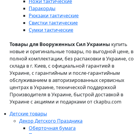
Ножи тактические
Паракорды
Рюкзаки тактические
Свистки тактические
Сумки тактические
Товары для Вооруженных Сил Украины
купить
новые и оригинальные товары, по выгодной цене, в
полной комплектации, без распаковки в Украине, со
склада в г. Киев, с официальной гарантией в
Украине, с гарантийным и после-гарантийным
обслуживанием в авторизированных сервисных
центрах в Украине, технической поддержкой
Производителя в Украине, быстрой доставкой в
Украине с акциями и подарками от ckapbu.com
Детские товары
Декор Детского Праздника
Оберточная бумага