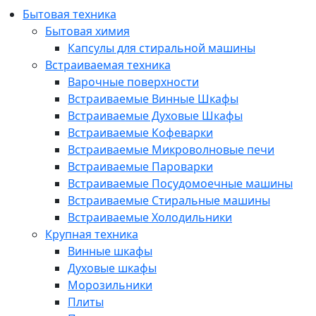
Бытовая техника
Бытовая химия
Капсулы для стиральной машины
Встраиваемая техника
Варочные поверхности
Встраиваемые Винные Шкафы
Встраиваемые Духовые Шкафы
Встраиваемые Кофеварки
Встраиваемые Микроволновые печи
Встраиваемые Пароварки
Встраиваемые Посудомоечные машины
Встраиваемые Стиральные машины
Встраиваемые Холодильники
Крупная техника
Винные шкафы
Духовые шкафы
Морозильники
Плиты