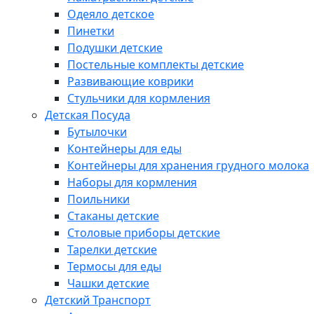
Одеяло детское
Пинетки
Подушки детские
Постельные комплекты детские
Развивающие коврики
Стульчики для кормления
Детская Посуда
Бутылочки
Контейнеры для еды
Контейнеры для хранения грудного молока
Наборы для кормления
Поильники
Стаканы детские
Столовые приборы детские
Тарелки детские
Термосы для еды
Чашки детские
Детский Транспорт