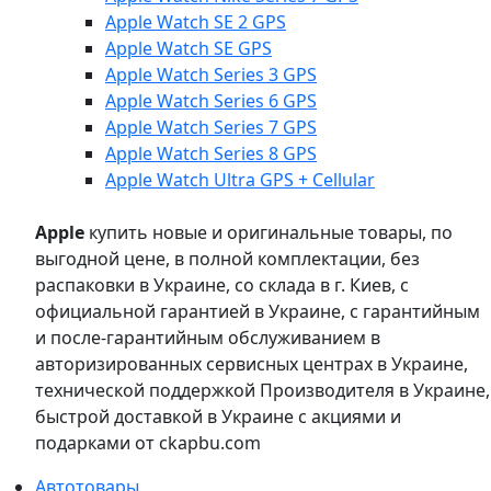
Apple Watch SE 2 GPS
Apple Watch SE GPS
Apple Watch Series 3 GPS
Apple Watch Series 6 GPS
Apple Watch Series 7 GPS
Apple Watch Series 8 GPS
Apple Watch Ultra GPS + Cellular
Apple
купить новые и оригинальные товары, по
выгодной цене, в полной комплектации, без
распаковки в Украине, со склада в г. Киев, с
официальной гарантией в Украине, с гарантийным
и после-гарантийным обслуживанием в
авторизированных сервисных центрах в Украине,
технической поддержкой Производителя в Украине,
быстрой доставкой в Украине с акциями и
подарками от ckapbu.com
Автотовары