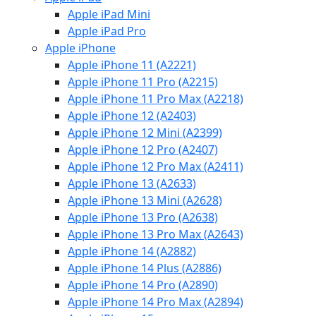
Apple iPad Mini
Apple iPad Pro
Apple iPhone
Apple iPhone 11 (A2221)
Apple iPhone 11 Pro (A2215)
Apple iPhone 11 Pro Max (A2218)
Apple iPhone 12 (A2403)
Apple iPhone 12 Mini (A2399)
Apple iPhone 12 Pro (A2407)
Apple iPhone 12 Pro Max (A2411)
Apple iPhone 13 (A2633)
Apple iPhone 13 Mini (A2628)
Apple iPhone 13 Pro (A2638)
Apple iPhone 13 Pro Max (A2643)
Apple iPhone 14 (A2882)
Apple iPhone 14 Plus (A2886)
Apple iPhone 14 Pro (A2890)
Apple iPhone 14 Pro Max (A2894)