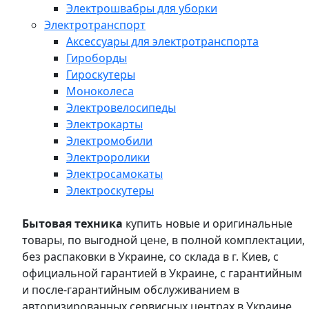
Электрошвабры для уборки
Электротранспорт
Аксессуары для электротранспорта
Гироборды
Гироскутеры
Моноколеса
Электровелосипеды
Электрокарты
Электромобили
Электроролики
Электросамокаты
Электроскутеры
Бытовая техника
купить новые и оригинальные
товары, по выгодной цене, в полной комплектации,
без распаковки в Украине, со склада в г. Киев, с
официальной гарантией в Украине, с гарантийным
и после-гарантийным обслуживанием в
авторизированных сервисных центрах в Украине,