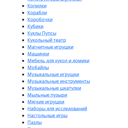
Копилки
Корабли
Коробочки
Кубики
Куклы Пупсы
Кукольный театр
Магнитные игрушки
Машинки
Мебель для кукол и домики
Мобайлы
Музыкальные игрушки
Музыкальные инструменты
Музыкальные шкатулки
Мыльные пузыри
Мягкие игрушки
Наборы для исследований
Настольные игры
Пазлы