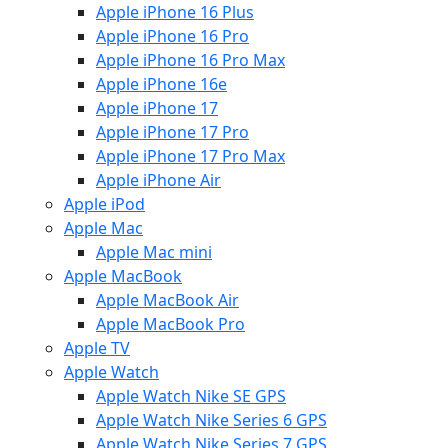
Apple iPhone 16 Plus
Apple iPhone 16 Pro
Apple iPhone 16 Pro Max
Apple iPhone 16e
Apple iPhone 17
Apple iPhone 17 Pro
Apple iPhone 17 Pro Max
Apple iPhone Air
Apple iPod
Apple Mac
Apple Mac mini
Apple MacBook
Apple MacBook Air
Apple MacBook Pro
Apple TV
Apple Watch
Apple Watch Nike SE GPS
Apple Watch Nike Series 6 GPS
Apple Watch Nike Series 7 GPS