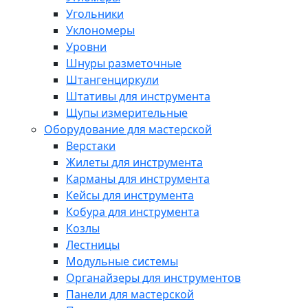
Угольники
Уклономеры
Уровни
Шнуры разметочные
Штангенциркули
Штативы для инструмента
Щупы измерительные
Оборудование для мастерской
Верстаки
Жилеты для инструмента
Карманы для инструмента
Кейсы для инструмента
Кобура для инструмента
Козлы
Лестницы
Модульные системы
Органайзеры для инструментов
Панели для мастерской