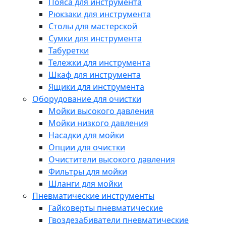
Пояса для инструмента
Рюкзаки для инструмента
Столы для мастерской
Сумки для инструмента
Табуретки
Тележки для инструмента
Шкаф для инструмента
Ящики для инструмента
Оборудование для очистки
Мойки высокого давления
Мойки низкого давления
Насадки для мойки
Опции для очистки
Очистители высокого давления
Фильтры для мойки
Шланги для мойки
Пневматические инструменты
Гайковерты пневматические
Гвоздезабиватели пневматические