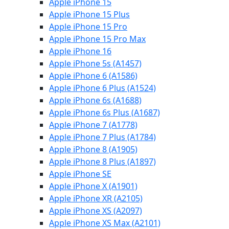
Apple iPhone 15
Apple iPhone 15 Plus
Apple iPhone 15 Pro
Apple iPhone 15 Pro Max
Apple iPhone 16
Apple iPhone 5s (A1457)
Apple iPhone 6 (A1586)
Apple iPhone 6 Plus (A1524)
Apple iPhone 6s (A1688)
Apple iPhone 6s Plus (A1687)
Apple iPhone 7 (A1778)
Apple iPhone 7 Plus (A1784)
Apple iPhone 8 (A1905)
Apple iPhone 8 Plus (A1897)
Apple iPhone SE
Apple iPhone X (A1901)
Apple iPhone XR (A2105)
Apple iPhone XS (A2097)
Apple iPhone XS Max (A2101)