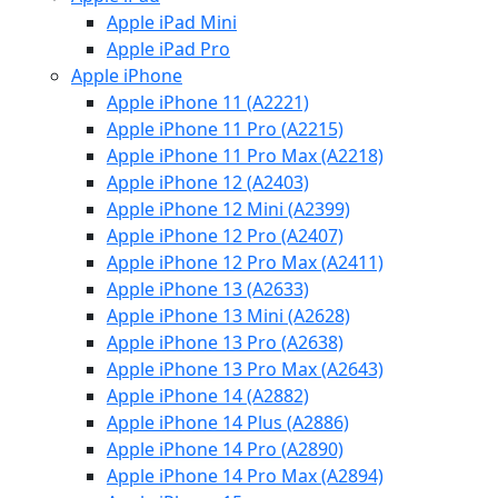
Apple iPad Mini
Apple iPad Pro
Apple iPhone
Apple iPhone 11 (A2221)
Apple iPhone 11 Pro (A2215)
Apple iPhone 11 Pro Max (A2218)
Apple iPhone 12 (A2403)
Apple iPhone 12 Mini (A2399)
Apple iPhone 12 Pro (A2407)
Apple iPhone 12 Pro Max (A2411)
Apple iPhone 13 (A2633)
Apple iPhone 13 Mini (A2628)
Apple iPhone 13 Pro (A2638)
Apple iPhone 13 Pro Max (A2643)
Apple iPhone 14 (A2882)
Apple iPhone 14 Plus (A2886)
Apple iPhone 14 Pro (A2890)
Apple iPhone 14 Pro Max (A2894)