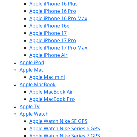
Apple iPhone 16 Plus
Apple iPhone 16 Pro
Apple iPhone 16 Pro Max
Apple iPhone 16e
Apple iPhone 17
Apple iPhone 17 Pro
Apple iPhone 17 Pro Max
Apple iPhone Air
Apple iPod
Apple Mac
Apple Mac mini
Apple MacBook
Apple MacBook Air
Apple MacBook Pro
Apple TV
Apple Watch
Apple Watch Nike SE GPS
Apple Watch Nike Series 6 GPS
Apple Watch Nike Series 7 GPS