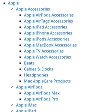
Apple
Apple Accessories
Apple AirPods Accessories
Apple AirTags Accessories
Apple iPad Accessories
Apple iPhone Accessories
Apple iPods Accessories
Apple MacBook Accessories
Apple TV Accessories
Apple Watch Accessories
Beats
Cables & Docks
Headphones
Mac AppleCare Products
Apple AirPods
Apple AirPods Max
Apple AirPods Pro
Apple iMac
Apple iPad