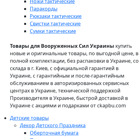
Ножи тактические
Паракорды
Рюкзаки тактические
Свистки тактические
Сумки тактические
Товары для Вооруженных Сил Украины
купить
новые и оригинальные товары, по выгодной цене, в
полной комплектации, без распаковки в Украине, со
склада в г. Киев, с официальной гарантией в
Украине, с гарантийным и после-гарантийным
обслуживанием в авторизированных сервисных
центрах в Украине, технической поддержкой
Производителя в Украине, быстрой доставкой в
Украине с акциями и подарками от ckapbu.com
Детские товары
Декор Детского Праздника
Оберточная бумага