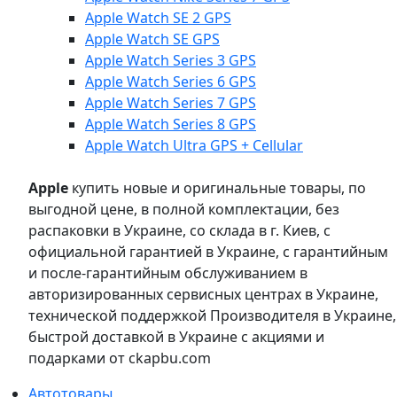
Apple Watch SE 2 GPS
Apple Watch SE GPS
Apple Watch Series 3 GPS
Apple Watch Series 6 GPS
Apple Watch Series 7 GPS
Apple Watch Series 8 GPS
Apple Watch Ultra GPS + Cellular
Apple
купить новые и оригинальные товары, по
выгодной цене, в полной комплектации, без
распаковки в Украине, со склада в г. Киев, с
официальной гарантией в Украине, с гарантийным
и после-гарантийным обслуживанием в
авторизированных сервисных центрах в Украине,
технической поддержкой Производителя в Украине,
быстрой доставкой в Украине с акциями и
подарками от ckapbu.com
Автотовары