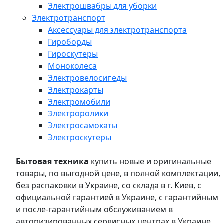
Электрошвабры для уборки
Электротранспорт
Аксессуары для электротранспорта
Гироборды
Гироскутеры
Моноколеса
Электровелосипеды
Электрокарты
Электромобили
Электроролики
Электросамокаты
Электроскутеры
Бытовая техника
купить новые и оригинальные
товары, по выгодной цене, в полной комплектации,
без распаковки в Украине, со склада в г. Киев, с
официальной гарантией в Украине, с гарантийным
и после-гарантийным обслуживанием в
авторизированных сервисных центрах в Украине,