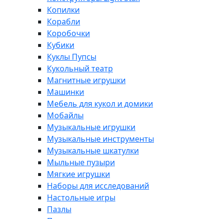
Копилки
Корабли
Коробочки
Кубики
Куклы Пупсы
Кукольный театр
Магнитные игрушки
Машинки
Мебель для кукол и домики
Мобайлы
Музыкальные игрушки
Музыкальные инструменты
Музыкальные шкатулки
Мыльные пузыри
Мягкие игрушки
Наборы для исследований
Настольные игры
Пазлы