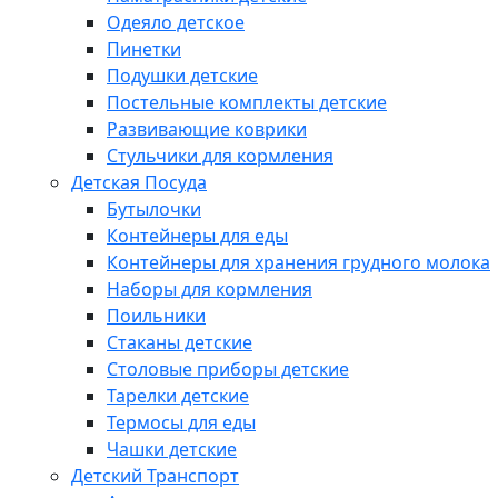
Одеяло детское
Пинетки
Подушки детские
Постельные комплекты детские
Развивающие коврики
Стульчики для кормления
Детская Посуда
Бутылочки
Контейнеры для еды
Контейнеры для хранения грудного молока
Наборы для кормления
Поильники
Стаканы детские
Столовые приборы детские
Тарелки детские
Термосы для еды
Чашки детские
Детский Транспорт