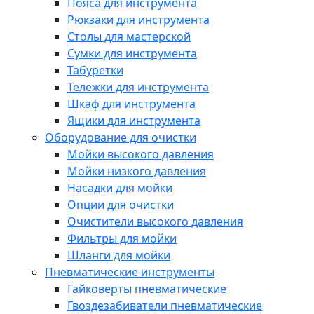
Пояса для инструмента
Рюкзаки для инструмента
Столы для мастерской
Сумки для инструмента
Табуретки
Тележки для инструмента
Шкаф для инструмента
Ящики для инструмента
Оборудование для очистки
Мойки высокого давления
Мойки низкого давления
Насадки для мойки
Опции для очистки
Очистители высокого давления
Фильтры для мойки
Шланги для мойки
Пневматические инструменты
Гайковерты пневматические
Гвоздезабиватели пневматические