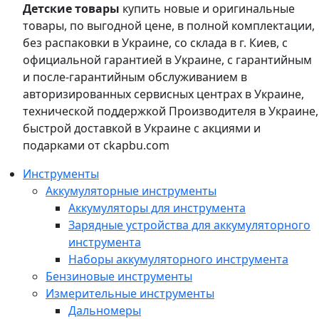
Детские товары
купить новые и оригинальные
товары, по выгодной цене, в полной комплектации,
без распаковки в Украине, со склада в г. Киев, с
официальной гарантией в Украине, с гарантийным
и после-гарантийным обслуживанием в
авторизированных сервисных центрах в Украине,
технической поддержкой Производителя в Украине,
быстрой доставкой в Украине с акциями и
подарками от ckapbu.com
Инструменты
Аккумуляторные инструменты
Аккумуляторы для инструмента
Зарядные устройства для аккумуляторного
инструмента
Наборы аккумуляторного инструмента
Бензиновые инструменты
Измерительные инструменты
Дальномеры