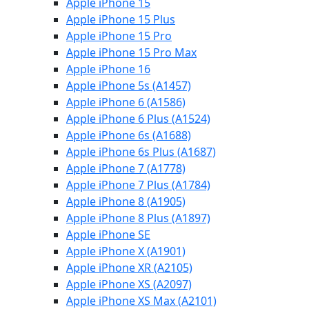
Apple iPhone 15
Apple iPhone 15 Plus
Apple iPhone 15 Pro
Apple iPhone 15 Pro Max
Apple iPhone 16
Apple iPhone 5s (A1457)
Apple iPhone 6 (A1586)
Apple iPhone 6 Plus (A1524)
Apple iPhone 6s (A1688)
Apple iPhone 6s Plus (A1687)
Apple iPhone 7 (A1778)
Apple iPhone 7 Plus (A1784)
Apple iPhone 8 (A1905)
Apple iPhone 8 Plus (A1897)
Apple iPhone SE
Apple iPhone X (A1901)
Apple iPhone XR (A2105)
Apple iPhone XS (A2097)
Apple iPhone XS Max (A2101)