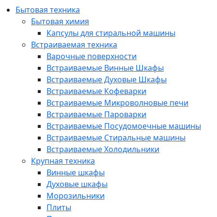
Бытовая техника
Бытовая химия
Капсулы для стиральной машины
Встраиваемая техника
Варочные поверхности
Встраиваемые Винные Шкафы
Встраиваемые Духовые Шкафы
Встраиваемые Кофеварки
Встраиваемые Микроволновые печи
Встраиваемые Пароварки
Встраиваемые Посудомоечные машины
Встраиваемые Стиральные машины
Встраиваемые Холодильники
Крупная техника
Винные шкафы
Духовые шкафы
Морозильники
Плиты