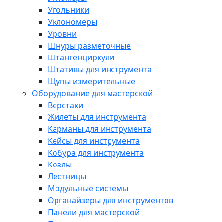
Угольники
Уклономеры
Уровни
Шнуры разметочные
Штангенциркули
Штативы для инструмента
Щупы измерительные
Оборудование для мастерской
Верстаки
Жилеты для инструмента
Карманы для инструмента
Кейсы для инструмента
Кобура для инструмента
Козлы
Лестницы
Модульные системы
Органайзеры для инструментов
Панели для мастерской