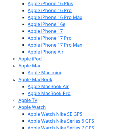
Apple iPhone 16 Plus
Apple iPhone 16 Pro
Apple iPhone 16 Pro Max
Apple iPhone 16e
Apple iPhone 17
Apple iPhone 17 Pro
Apple iPhone 17 Pro Max
Apple iPhone Air
Apple iPod
Apple Mac
Apple Mac mini
Apple MacBook
Apple MacBook Air
Apple MacBook Pro
Apple TV
Apple Watch
Apple Watch Nike SE GPS
Apple Watch Nike Series 6 GPS
Apple Watch Nike Series 7 GPS