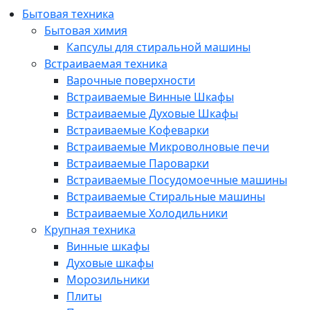
Бытовая техника
Бытовая химия
Капсулы для стиральной машины
Встраиваемая техника
Варочные поверхности
Встраиваемые Винные Шкафы
Встраиваемые Духовые Шкафы
Встраиваемые Кофеварки
Встраиваемые Микроволновые печи
Встраиваемые Пароварки
Встраиваемые Посудомоечные машины
Встраиваемые Стиральные машины
Встраиваемые Холодильники
Крупная техника
Винные шкафы
Духовые шкафы
Морозильники
Плиты