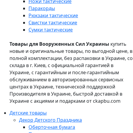
Ножи тактические
Паракорды
Рюкзаки тактические
Свистки тактические
Сумки тактические
Товары для Вооруженных Сил Украины
купить
новые и оригинальные товары, по выгодной цене, в
полной комплектации, без распаковки в Украине, со
склада в г. Киев, с официальной гарантией в
Украине, с гарантийным и после-гарантийным
обслуживанием в авторизированных сервисных
центрах в Украине, технической поддержкой
Производителя в Украине, быстрой доставкой в
Украине с акциями и подарками от ckapbu.com
Детские товары
Декор Детского Праздника
Оберточная бумага