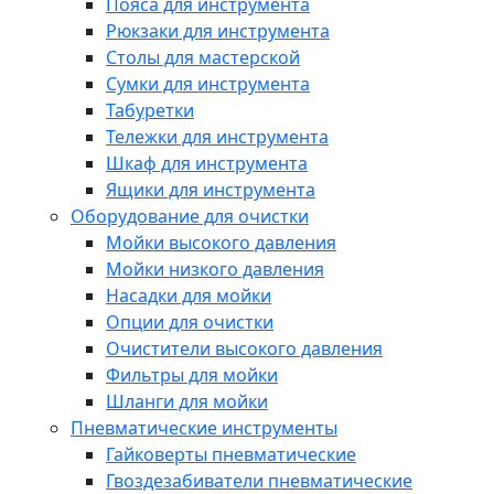
Пояса для инструмента
Рюкзаки для инструмента
Столы для мастерской
Сумки для инструмента
Табуретки
Тележки для инструмента
Шкаф для инструмента
Ящики для инструмента
Оборудование для очистки
Мойки высокого давления
Мойки низкого давления
Насадки для мойки
Опции для очистки
Очистители высокого давления
Фильтры для мойки
Шланги для мойки
Пневматические инструменты
Гайковерты пневматические
Гвоздезабиватели пневматические