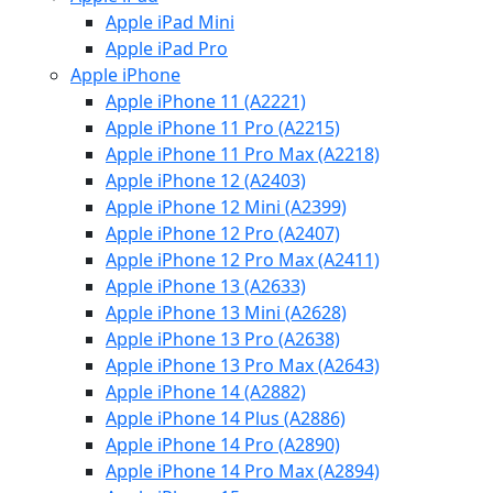
Apple iPad Mini
Apple iPad Pro
Apple iPhone
Apple iPhone 11 (A2221)
Apple iPhone 11 Pro (A2215)
Apple iPhone 11 Pro Max (A2218)
Apple iPhone 12 (A2403)
Apple iPhone 12 Mini (A2399)
Apple iPhone 12 Pro (A2407)
Apple iPhone 12 Pro Max (A2411)
Apple iPhone 13 (A2633)
Apple iPhone 13 Mini (A2628)
Apple iPhone 13 Pro (A2638)
Apple iPhone 13 Pro Max (A2643)
Apple iPhone 14 (A2882)
Apple iPhone 14 Plus (A2886)
Apple iPhone 14 Pro (A2890)
Apple iPhone 14 Pro Max (A2894)