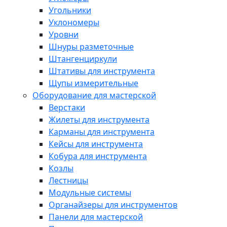
Угольники
Уклономеры
Уровни
Шнуры разметочные
Штангенциркули
Штативы для инструмента
Щупы измерительные
Оборудование для мастерской
Верстаки
Жилеты для инструмента
Карманы для инструмента
Кейсы для инструмента
Кобура для инструмента
Козлы
Лестницы
Модульные системы
Органайзеры для инструментов
Панели для мастерской