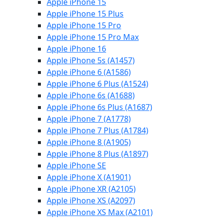
Apple iPhone 15
Apple iPhone 15 Plus
Apple iPhone 15 Pro
Apple iPhone 15 Pro Max
Apple iPhone 16
Apple iPhone 5s (A1457)
Apple iPhone 6 (A1586)
Apple iPhone 6 Plus (A1524)
Apple iPhone 6s (A1688)
Apple iPhone 6s Plus (A1687)
Apple iPhone 7 (A1778)
Apple iPhone 7 Plus (A1784)
Apple iPhone 8 (A1905)
Apple iPhone 8 Plus (A1897)
Apple iPhone SE
Apple iPhone X (A1901)
Apple iPhone XR (A2105)
Apple iPhone XS (A2097)
Apple iPhone XS Max (A2101)