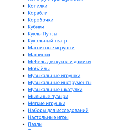
Копилки
Корабли
Коробочки
Кубики
Куклы Пупсы
Кукольный театр
Магнитные игрушки
Машинки
Мебель для кукол и домики
Мобайлы
Музыкальные игрушки
Музыкальные инструменты
Музыкальные шкатулки
Мыльные пузыри
Мягкие игрушки
Наборы для исследований
Настольные игры
Пазлы