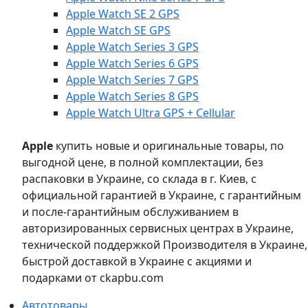
Apple Watch SE 2 GPS
Apple Watch SE GPS
Apple Watch Series 3 GPS
Apple Watch Series 6 GPS
Apple Watch Series 7 GPS
Apple Watch Series 8 GPS
Apple Watch Ultra GPS + Cellular
Apple
купить новые и оригинальные товары, по
выгодной цене, в полной комплектации, без
распаковки в Украине, со склада в г. Киев, с
официальной гарантией в Украине, с гарантийным
и после-гарантийным обслуживанием в
авторизированных сервисных центрах в Украине,
технической поддержкой Производителя в Украине,
быстрой доставкой в Украине с акциями и
подарками от ckapbu.com
Автотовары