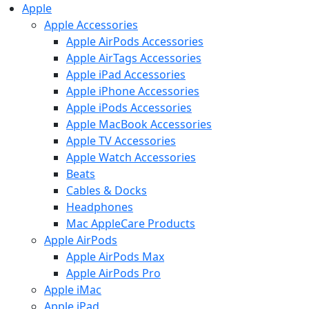
Apple
Apple Accessories
Apple AirPods Accessories
Apple AirTags Accessories
Apple iPad Accessories
Apple iPhone Accessories
Apple iPods Accessories
Apple MacBook Accessories
Apple TV Accessories
Apple Watch Accessories
Beats
Cables & Docks
Headphones
Mac AppleCare Products
Apple AirPods
Apple AirPods Max
Apple AirPods Pro
Apple iMac
Apple iPad