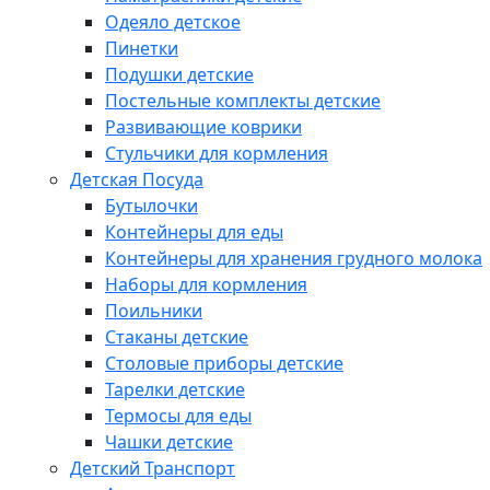
Одеяло детское
Пинетки
Подушки детские
Постельные комплекты детские
Развивающие коврики
Стульчики для кормления
Детская Посуда
Бутылочки
Контейнеры для еды
Контейнеры для хранения грудного молока
Наборы для кормления
Поильники
Стаканы детские
Столовые приборы детские
Тарелки детские
Термосы для еды
Чашки детские
Детский Транспорт