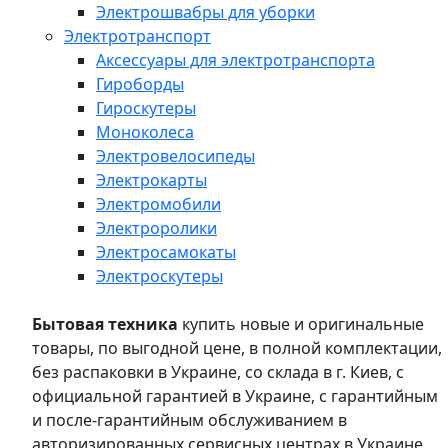
Электрошвабры для уборки
Электротранспорт
Аксессуары для электротранспорта
Гироборды
Гироскутеры
Моноколеса
Электровелосипеды
Электрокарты
Электромобили
Электроролики
Электросамокаты
Электроскутеры
Бытовая техника
купить новые и оригинальные
товары, по выгодной цене, в полной комплектации,
без распаковки в Украине, со склада в г. Киев, с
официальной гарантией в Украине, с гарантийным
и после-гарантийным обслуживанием в
авторизированных сервисных центрах в Украине,