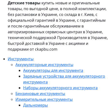
Детские товары
купить новые и оригинальные
товары, по выгодной цене, в полной комплектации,
без распаковки в Украине, со склада в г. Киев, с
официальной гарантией в Украине, с гарантийным
и после-гарантийным обслуживанием в
авторизированных сервисных центрах в Украине,
технической поддержкой Производителя в Украине,
быстрой доставкой в Украине с акциями и
подарками от ckapbu.com
Инструменты
Аккумуляторные инструменты
Аккумуляторы для инструмента
Зарядные устройства для аккумуляторного
инструмента
Наборы аккумуляторного инструмента
Бензиновые инструменты
Измерительные инструменты
Дальномеры