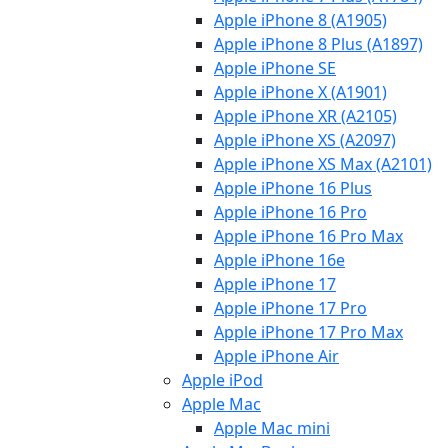
Apple iPhone 8 (A1905)
Apple iPhone 8 Plus (A1897)
Apple iPhone SE
Apple iPhone X (A1901)
Apple iPhone XR (A2105)
Apple iPhone XS (A2097)
Apple iPhone XS Max (A2101)
Apple iPhone 16 Plus
Apple iPhone 16 Pro
Apple iPhone 16 Pro Max
Apple iPhone 16e
Apple iPhone 17
Apple iPhone 17 Pro
Apple iPhone 17 Pro Max
Apple iPhone Air
Apple iPod
Apple Mac
Apple Mac mini