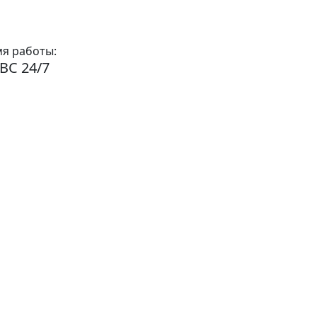
я работы:
ВС 24/7