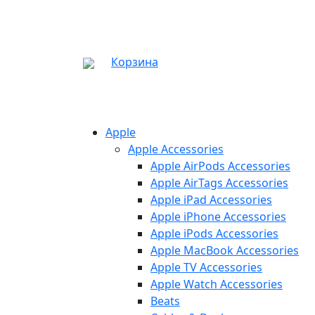
Корзина
Apple
Apple Accessories
Apple AirPods Accessories
Apple AirTags Accessories
Apple iPad Accessories
Apple iPhone Accessories
Apple iPods Accessories
Apple MacBook Accessories
Apple TV Accessories
Apple Watch Accessories
Beats