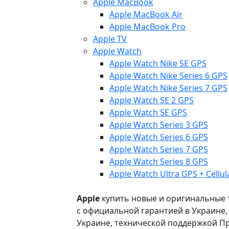
Apple MacBook
Apple MacBook Air
Apple MacBook Pro
Apple TV
Apple Watch
Apple Watch Nike SE GPS
Apple Watch Nike Series 6 GPS
Apple Watch Nike Series 7 GPS
Apple Watch SE 2 GPS
Apple Watch SE GPS
Apple Watch Series 3 GPS
Apple Watch Series 6 GPS
Apple Watch Series 7 GPS
Apple Watch Series 8 GPS
Apple Watch Ultra GPS + Cellul
Apple
купить новые и оригинальные то
с официальной гарантией в Украине
Украине, технической поддержкой Пр