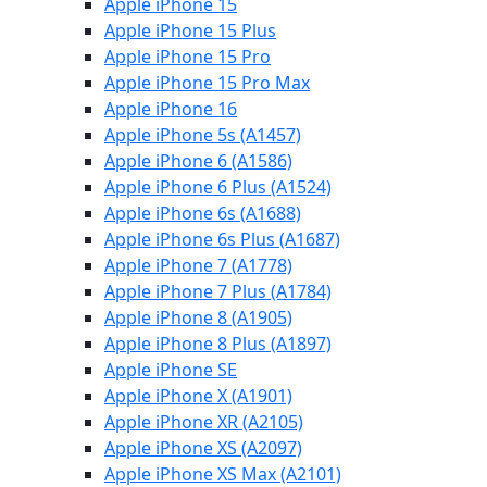
Apple iPhone 15
Apple iPhone 15 Plus
Apple iPhone 15 Pro
Apple iPhone 15 Pro Max
Apple iPhone 16
Apple iPhone 5s (A1457)
Apple iPhone 6 (A1586)
Apple iPhone 6 Plus (A1524)
Apple iPhone 6s (A1688)
Apple iPhone 6s Plus (A1687)
Apple iPhone 7 (A1778)
Apple iPhone 7 Plus (A1784)
Apple iPhone 8 (A1905)
Apple iPhone 8 Plus (A1897)
Apple iPhone SE
Apple iPhone X (A1901)
Apple iPhone XR (A2105)
Apple iPhone XS (A2097)
Apple iPhone XS Max (A2101)