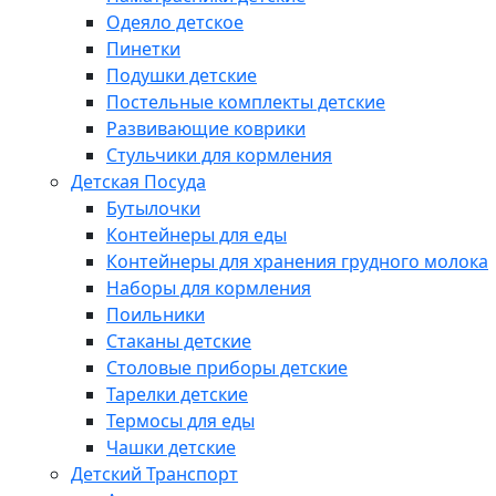
Одеяло детское
Пинетки
Подушки детские
Постельные комплекты детские
Развивающие коврики
Стульчики для кормления
Детская Посуда
Бутылочки
Контейнеры для еды
Контейнеры для хранения грудного молока
Наборы для кормления
Поильники
Стаканы детские
Столовые приборы детские
Тарелки детские
Термосы для еды
Чашки детские
Детский Транспорт