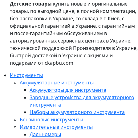
Детские товары
купить новые и оригинальные
товары, по выгодной цене, в полной комплектации,
без распаковки в Украине, со склада в г. Киев, с
официальной гарантией в Украине, с гарантийным
и после-гарантийным обслуживанием в
авторизированных сервисных центрах в Украине,
технической поддержкой Производителя в Украине,
быстрой доставкой в Украине с акциями и
подарками от ckapbu.com
Инструменты
Аккумуляторные инструменты
Аккумуляторы для инструмента
Зарядные устройства для аккумуляторного
инструмента
Наборы аккумуляторного инструмента
Бензиновые инструменты
Измерительные инструменты
Дальномеры