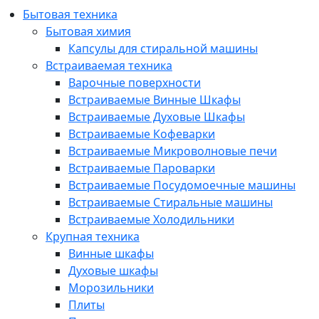
Бытовая техника
Бытовая химия
Капсулы для стиральной машины
Встраиваемая техника
Варочные поверхности
Встраиваемые Винные Шкафы
Встраиваемые Духовые Шкафы
Встраиваемые Кофеварки
Встраиваемые Микроволновые печи
Встраиваемые Пароварки
Встраиваемые Посудомоечные машины
Встраиваемые Стиральные машины
Встраиваемые Холодильники
Крупная техника
Винные шкафы
Духовые шкафы
Морозильники
Плиты