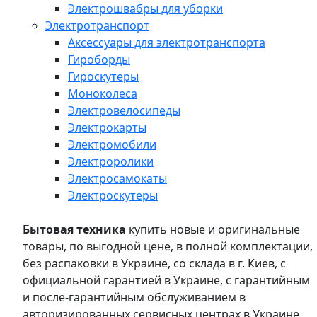
Электрошвабры для уборки
Электротранспорт
Аксессуары для электротранспорта
Гироборды
Гироскутеры
Моноколеса
Электровелосипеды
Электрокарты
Электромобили
Электроролики
Электросамокаты
Электроскутеры
Бытовая техника
купить новые и оригинальные
товары, по выгодной цене, в полной комплектации,
без распаковки в Украине, со склада в г. Киев, с
официальной гарантией в Украине, с гарантийным
и после-гарантийным обслуживанием в
авторизированных сервисных центрах в Украине,