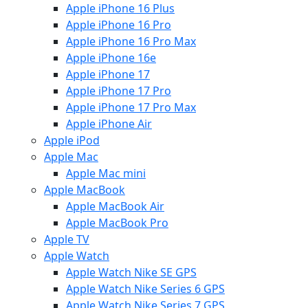
Apple iPhone 16 Plus
Apple iPhone 16 Pro
Apple iPhone 16 Pro Max
Apple iPhone 16e
Apple iPhone 17
Apple iPhone 17 Pro
Apple iPhone 17 Pro Max
Apple iPhone Air
Apple iPod
Apple Mac
Apple Mac mini
Apple MacBook
Apple MacBook Air
Apple MacBook Pro
Apple TV
Apple Watch
Apple Watch Nike SE GPS
Apple Watch Nike Series 6 GPS
Apple Watch Nike Series 7 GPS