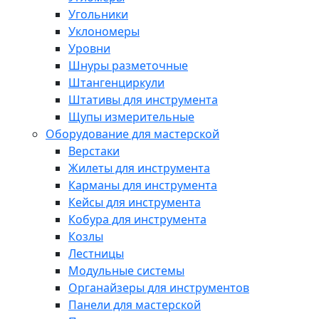
Угольники
Уклономеры
Уровни
Шнуры разметочные
Штангенциркули
Штативы для инструмента
Щупы измерительные
Оборудование для мастерской
Верстаки
Жилеты для инструмента
Карманы для инструмента
Кейсы для инструмента
Кобура для инструмента
Козлы
Лестницы
Модульные системы
Органайзеры для инструментов
Панели для мастерской