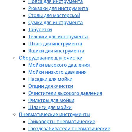
Пояса для инструмента
Рюкзаки для инструмента
Столы для мастерской
Сумки для инструмента
Табуретки
Тележки для инструмента
Шкаф для инструмента
Ящики для инструмента
Оборудование для очистки
Мойки высокого давления
Мойки низкого давления
Насадки для мойки
Опции для очистки
Очистители высокого давления
Фильтры для мойки
Шланги для мойки
Пневматические инструменты
Гайковерты пневматические
Гвоздезабиватели пневматические