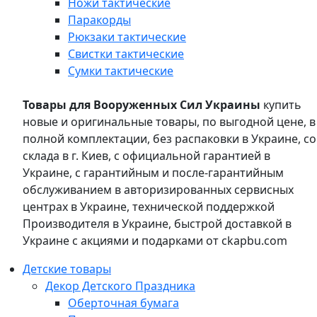
Ножи тактические
Паракорды
Рюкзаки тактические
Свистки тактические
Сумки тактические
Товары для Вооруженных Сил Украины
купить
новые и оригинальные товары, по выгодной цене, в
полной комплектации, без распаковки в Украине, со
склада в г. Киев, с официальной гарантией в
Украине, с гарантийным и после-гарантийным
обслуживанием в авторизированных сервисных
центрах в Украине, технической поддержкой
Производителя в Украине, быстрой доставкой в
Украине с акциями и подарками от ckapbu.com
Детские товары
Декор Детского Праздника
Оберточная бумага