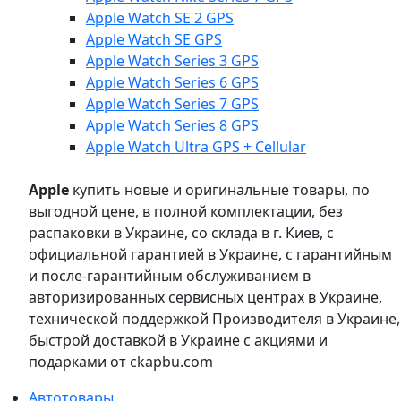
Apple Watch SE 2 GPS
Apple Watch SE GPS
Apple Watch Series 3 GPS
Apple Watch Series 6 GPS
Apple Watch Series 7 GPS
Apple Watch Series 8 GPS
Apple Watch Ultra GPS + Cellular
Apple
купить новые и оригинальные товары, по
выгодной цене, в полной комплектации, без
распаковки в Украине, со склада в г. Киев, с
официальной гарантией в Украине, с гарантийным
и после-гарантийным обслуживанием в
авторизированных сервисных центрах в Украине,
технической поддержкой Производителя в Украине,
быстрой доставкой в Украине с акциями и
подарками от ckapbu.com
Автотовары