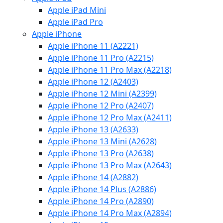
Apple iPad Mini
Apple iPad Pro
Apple iPhone
Apple iPhone 11 (A2221)
Apple iPhone 11 Pro (A2215)
Apple iPhone 11 Pro Max (A2218)
Apple iPhone 12 (A2403)
Apple iPhone 12 Mini (A2399)
Apple iPhone 12 Pro (A2407)
Apple iPhone 12 Pro Max (A2411)
Apple iPhone 13 (A2633)
Apple iPhone 13 Mini (A2628)
Apple iPhone 13 Pro (A2638)
Apple iPhone 13 Pro Max (A2643)
Apple iPhone 14 (A2882)
Apple iPhone 14 Plus (A2886)
Apple iPhone 14 Pro (A2890)
Apple iPhone 14 Pro Max (A2894)