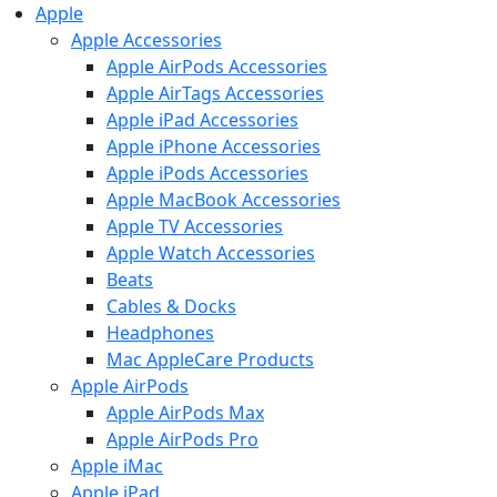
Apple
Apple Accessories
Apple AirPods Accessories
Apple AirTags Accessories
Apple iPad Accessories
Apple iPhone Accessories
Apple iPods Accessories
Apple MacBook Accessories
Apple TV Accessories
Apple Watch Accessories
Beats
Cables & Docks
Headphones
Mac AppleCare Products
Apple AirPods
Apple AirPods Max
Apple AirPods Pro
Apple iMac
Apple iPad