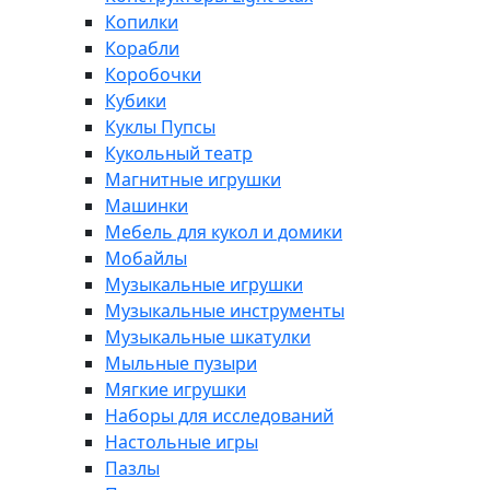
Копилки
Корабли
Коробочки
Кубики
Куклы Пупсы
Кукольный театр
Магнитные игрушки
Машинки
Мебель для кукол и домики
Мобайлы
Музыкальные игрушки
Музыкальные инструменты
Музыкальные шкатулки
Мыльные пузыри
Мягкие игрушки
Наборы для исследований
Настольные игры
Пазлы