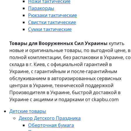
Ножи тактические
Паракорды
Рюкзаки тактические
Свистки тактические
Сумки тактические
Товары для Вооруженных Сил Украины
купить
новые и оригинальные товары, по выгодной цене, в
полной комплектации, без распаковки в Украине, со
склада в г. Киев, с официальной гарантией в
Украине, с гарантийным и после-гарантийным
обслуживанием в авторизированных сервисных
центрах в Украине, технической поддержкой
Производителя в Украине, быстрой доставкой в
Украине с акциями и подарками от ckapbu.com
Детские товары
Декор Детского Праздника
Оберточная бумага