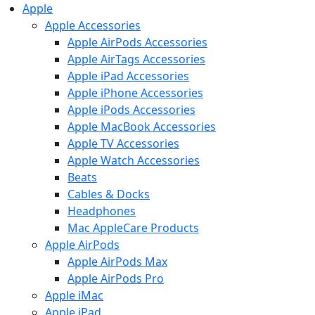
Apple
Apple Accessories
Apple AirPods Accessories
Apple AirTags Accessories
Apple iPad Accessories
Apple iPhone Accessories
Apple iPods Accessories
Apple MacBook Accessories
Apple TV Accessories
Apple Watch Accessories
Beats
Cables & Docks
Headphones
Mac AppleCare Products
Apple AirPods
Apple AirPods Max
Apple AirPods Pro
Apple iMac
Apple iPad