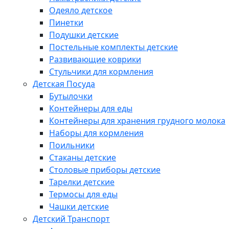
Одеяло детское
Пинетки
Подушки детские
Постельные комплекты детские
Развивающие коврики
Стульчики для кормления
Детская Посуда
Бутылочки
Контейнеры для еды
Контейнеры для хранения грудного молока
Наборы для кормления
Поильники
Стаканы детские
Столовые приборы детские
Тарелки детские
Термосы для еды
Чашки детские
Детский Транспорт