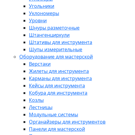
Угольники
Уклономеры
Уровни
Шнуры разметочные
Штангенциркули
Штативы для инструмента
Щупы измерительные
Оборудование для мастерской
Верстаки
Жилеты для инструмента
Карманы для инструмента
Кейсы для инструмента
Кобура для инструмента
Козлы
Лестницы
Модульные системы
Органайзеры для инструментов
Панели для мастерской