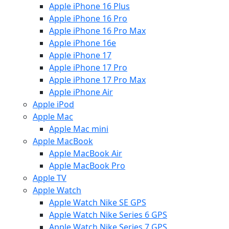
Apple iPhone 16 Plus
Apple iPhone 16 Pro
Apple iPhone 16 Pro Max
Apple iPhone 16e
Apple iPhone 17
Apple iPhone 17 Pro
Apple iPhone 17 Pro Max
Apple iPhone Air
Apple iPod
Apple Mac
Apple Mac mini
Apple MacBook
Apple MacBook Air
Apple MacBook Pro
Apple TV
Apple Watch
Apple Watch Nike SE GPS
Apple Watch Nike Series 6 GPS
Apple Watch Nike Series 7 GPS