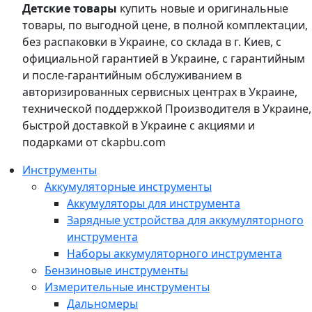
Детские товары
купить новые и оригинальные
товары, по выгодной цене, в полной комплектации,
без распаковки в Украине, со склада в г. Киев, с
официальной гарантией в Украине, с гарантийным
и после-гарантийным обслуживанием в
авторизированных сервисных центрах в Украине,
технической поддержкой Производителя в Украине,
быстрой доставкой в Украине с акциями и
подарками от ckapbu.com
Инструменты
Аккумуляторные инструменты
Аккумуляторы для инструмента
Зарядные устройства для аккумуляторного
инструмента
Наборы аккумуляторного инструмента
Бензиновые инструменты
Измерительные инструменты
Дальномеры