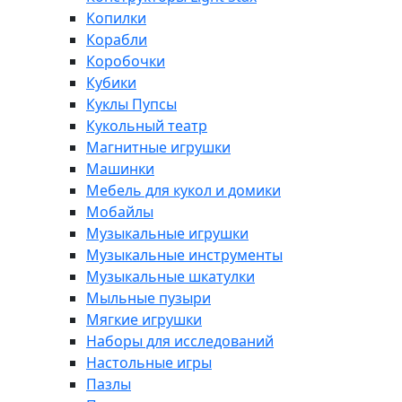
Копилки
Корабли
Коробочки
Кубики
Куклы Пупсы
Кукольный театр
Магнитные игрушки
Машинки
Мебель для кукол и домики
Мобайлы
Музыкальные игрушки
Музыкальные инструменты
Музыкальные шкатулки
Мыльные пузыри
Мягкие игрушки
Наборы для исследований
Настольные игры
Пазлы