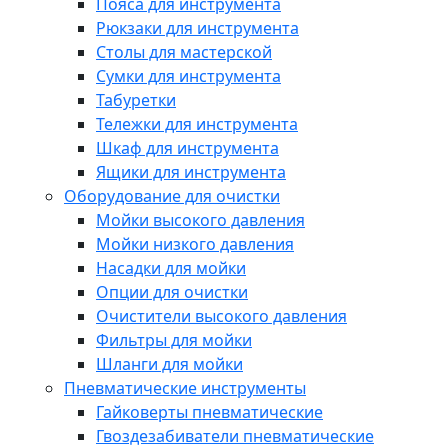
Пояса для инструмента
Рюкзаки для инструмента
Столы для мастерской
Сумки для инструмента
Табуретки
Тележки для инструмента
Шкаф для инструмента
Ящики для инструмента
Оборудование для очистки
Мойки высокого давления
Мойки низкого давления
Насадки для мойки
Опции для очистки
Очистители высокого давления
Фильтры для мойки
Шланги для мойки
Пневматические инструменты
Гайковерты пневматические
Гвоздезабиватели пневматические