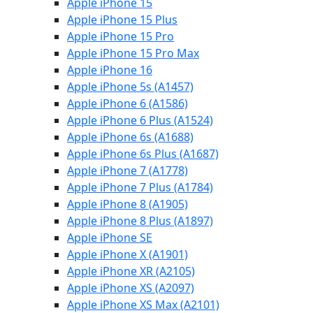
Apple iPhone 15
Apple iPhone 15 Plus
Apple iPhone 15 Pro
Apple iPhone 15 Pro Max
Apple iPhone 16
Apple iPhone 5s (A1457)
Apple iPhone 6 (A1586)
Apple iPhone 6 Plus (A1524)
Apple iPhone 6s (A1688)
Apple iPhone 6s Plus (A1687)
Apple iPhone 7 (A1778)
Apple iPhone 7 Plus (A1784)
Apple iPhone 8 (A1905)
Apple iPhone 8 Plus (A1897)
Apple iPhone SE
Apple iPhone X (A1901)
Apple iPhone XR (A2105)
Apple iPhone XS (A2097)
Apple iPhone XS Max (A2101)