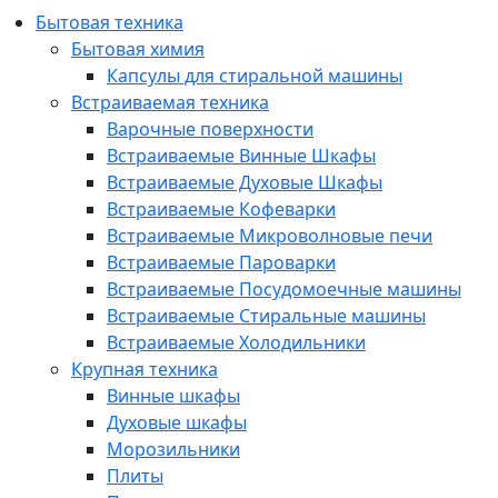
Бытовая техника
Бытовая химия
Капсулы для стиральной машины
Встраиваемая техника
Варочные поверхности
Встраиваемые Винные Шкафы
Встраиваемые Духовые Шкафы
Встраиваемые Кофеварки
Встраиваемые Микроволновые печи
Встраиваемые Пароварки
Встраиваемые Посудомоечные машины
Встраиваемые Стиральные машины
Встраиваемые Холодильники
Крупная техника
Винные шкафы
Духовые шкафы
Морозильники
Плиты