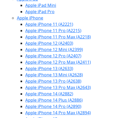
Apple iPad Mini
Apple iPad Pro
Apple iPhone
Apple iPhone 11 (A2221)
Apple iPhone 11 Pro (A2215)
Apple iPhone 11 Pro Max (A2218)
Apple iPhone 12 (A2403)
Apple iPhone 12 Mini (A2399)
Apple iPhone 12 Pro (A2407)
Apple iPhone 12 Pro Max (A2411)
Apple iPhone 13 (A2633)
Apple iPhone 13 Mini (A2628)
Apple iPhone 13 Pro (A2638)
Apple iPhone 13 Pro Max (A2643)
Apple iPhone 14 (A2882)
Apple iPhone 14 Plus (A2886)
Apple iPhone 14 Pro (A2890)
Apple iPhone 14 Pro Max (A2894)