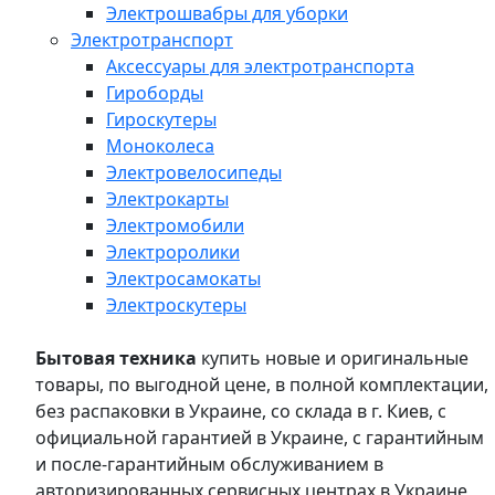
Электрошвабры для уборки
Электротранспорт
Аксессуары для электротранспорта
Гироборды
Гироскутеры
Моноколеса
Электровелосипеды
Электрокарты
Электромобили
Электроролики
Электросамокаты
Электроскутеры
Бытовая техника
купить новые и оригинальные
товары, по выгодной цене, в полной комплектации,
без распаковки в Украине, со склада в г. Киев, с
официальной гарантией в Украине, с гарантийным
и после-гарантийным обслуживанием в
авторизированных сервисных центрах в Украине,