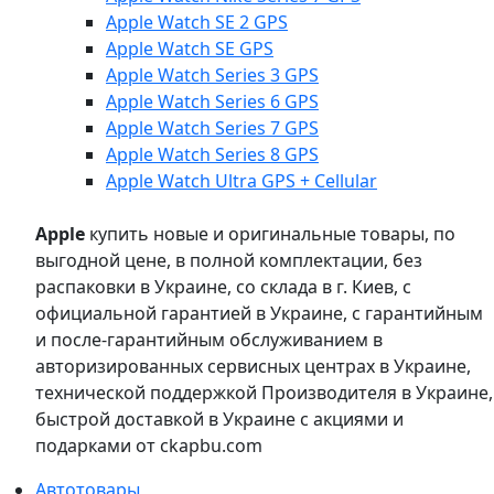
Apple Watch SE 2 GPS
Apple Watch SE GPS
Apple Watch Series 3 GPS
Apple Watch Series 6 GPS
Apple Watch Series 7 GPS
Apple Watch Series 8 GPS
Apple Watch Ultra GPS + Cellular
Apple
купить новые и оригинальные товары, по
выгодной цене, в полной комплектации, без
распаковки в Украине, со склада в г. Киев, с
официальной гарантией в Украине, с гарантийным
и после-гарантийным обслуживанием в
авторизированных сервисных центрах в Украине,
технической поддержкой Производителя в Украине,
быстрой доставкой в Украине с акциями и
подарками от ckapbu.com
Автотовары