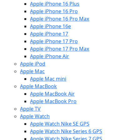
Apple iPhone 16 Plus
Apple iPhone 16 Pro
Apple iPhone 16 Pro Max
Apple iPhone 16e
Apple iPhone 17
Apple iPhone 17 Pro
Apple iPhone 17 Pro Max
Apple iPhone Air
Apple iPod
Apple Mac
Apple Mac mini
Apple MacBook
Apple MacBook Air
Apple MacBook Pro
Apple TV
Apple Watch
Apple Watch Nike SE GPS
Apple Watch Nike Series 6 GPS
Apple Watch Nike Series 7 GPS