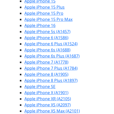
Apple iPhone 15
Apple iPhone 15 Plus
Apple iPhone 15 Pro
Apple iPhone 15 Pro Max
Apple iPhone 16
Apple iPhone 5s (A1457)
Apple iPhone 6 (A1586)
Apple iPhone 6 Plus (A1524)
Apple iPhone 6s (A1688)
Apple iPhone 6s Plus (A1687)
Apple iPhone 7 (A1778)
Apple iPhone 7 Plus (A1784)
Apple iPhone 8 (A1905)
Apple iPhone 8 Plus (A1897)
Apple iPhone SE
Apple iPhone X (A1901)
Apple iPhone XR (A2105)
Apple iPhone XS (A2097)
Apple iPhone XS Max (A2101)