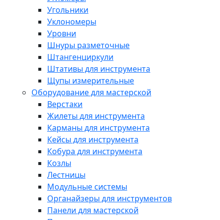
Угольники
Уклономеры
Уровни
Шнуры разметочные
Штангенциркули
Штативы для инструмента
Щупы измерительные
Оборудование для мастерской
Верстаки
Жилеты для инструмента
Карманы для инструмента
Кейсы для инструмента
Кобура для инструмента
Козлы
Лестницы
Модульные системы
Органайзеры для инструментов
Панели для мастерской