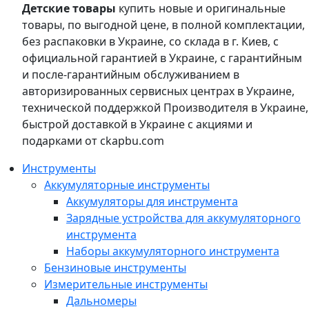
Детские товары
купить новые и оригинальные
товары, по выгодной цене, в полной комплектации,
без распаковки в Украине, со склада в г. Киев, с
официальной гарантией в Украине, с гарантийным
и после-гарантийным обслуживанием в
авторизированных сервисных центрах в Украине,
технической поддержкой Производителя в Украине,
быстрой доставкой в Украине с акциями и
подарками от ckapbu.com
Инструменты
Аккумуляторные инструменты
Аккумуляторы для инструмента
Зарядные устройства для аккумуляторного
инструмента
Наборы аккумуляторного инструмента
Бензиновые инструменты
Измерительные инструменты
Дальномеры