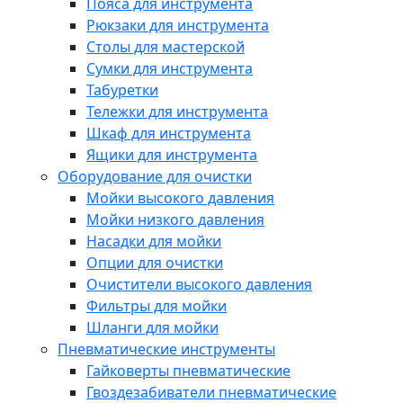
Пояса для инструмента
Рюкзаки для инструмента
Столы для мастерской
Сумки для инструмента
Табуретки
Тележки для инструмента
Шкаф для инструмента
Ящики для инструмента
Оборудование для очистки
Мойки высокого давления
Мойки низкого давления
Насадки для мойки
Опции для очистки
Очистители высокого давления
Фильтры для мойки
Шланги для мойки
Пневматические инструменты
Гайковерты пневматические
Гвоздезабиватели пневматические