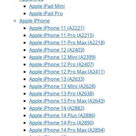
Apple iPad Mini
Apple iPad Pro
Apple iPhone
Apple iPhone 11 (A2221)
Apple iPhone 11 Pro (A2215)
Apple iPhone 11 Pro Max (A2218)
Apple iPhone 12 (A2403)
Apple iPhone 12 Mini (A2399)
Apple iPhone 12 Pro (A2407)
Apple iPhone 12 Pro Max (A2411)
Apple iPhone 13 (A2633)
Apple iPhone 13 Mini (A2628)
Apple iPhone 13 Pro (A2638)
Apple iPhone 13 Pro Max (A2643)
Apple iPhone 14 (A2882)
Apple iPhone 14 Plus (A2886)
Apple iPhone 14 Pro (A2890)
Apple iPhone 14 Pro Max (A2894)