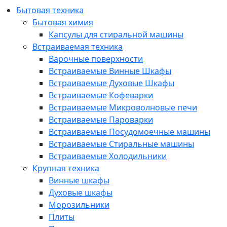
Бытовая техника
Бытовая химия
Капсулы для стиральной машины
Встраиваемая техника
Варочные поверхности
Встраиваемые Винные Шкафы
Встраиваемые Духовые Шкафы
Встраиваемые Кофеварки
Встраиваемые Микроволновые печи
Встраиваемые Пароварки
Встраиваемые Посудомоечные машины
Встраиваемые Стиральные машины
Встраиваемые Холодильники
Крупная техника
Винные шкафы
Духовые шкафы
Морозильники
Плиты