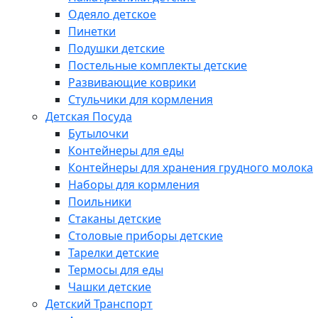
Одеяло детское
Пинетки
Подушки детские
Постельные комплекты детские
Развивающие коврики
Стульчики для кормления
Детская Посуда
Бутылочки
Контейнеры для еды
Контейнеры для хранения грудного молока
Наборы для кормления
Поильники
Стаканы детские
Столовые приборы детские
Тарелки детские
Термосы для еды
Чашки детские
Детский Транспорт