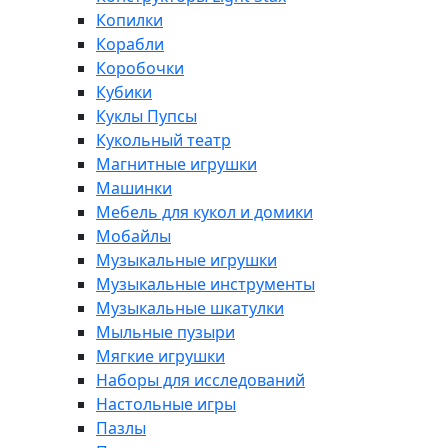
Копилки
Корабли
Коробочки
Кубики
Куклы Пупсы
Кукольный театр
Магнитные игрушки
Машинки
Мебель для кукол и домики
Мобайлы
Музыкальные игрушки
Музыкальные инструменты
Музыкальные шкатулки
Мыльные пузыри
Мягкие игрушки
Наборы для исследований
Настольные игры
Пазлы