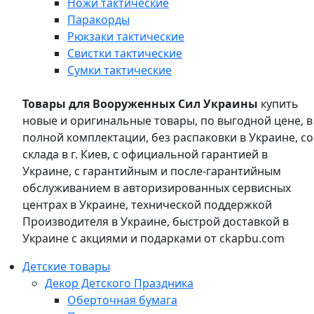
Ножи тактические
Паракорды
Рюкзаки тактические
Свистки тактические
Сумки тактические
Товары для Вооруженных Сил Украины
купить
новые и оригинальные товары, по выгодной цене, в
полной комплектации, без распаковки в Украине, со
склада в г. Киев, с официальной гарантией в
Украине, с гарантийным и после-гарантийным
обслуживанием в авторизированных сервисных
центрах в Украине, технической поддержкой
Производителя в Украине, быстрой доставкой в
Украине с акциями и подарками от ckapbu.com
Детские товары
Декор Детского Праздника
Оберточная бумага