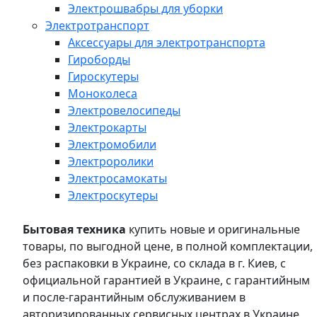
Электрошвабры для уборки
Электротранспорт
Аксессуары для электротранспорта
Гироборды
Гироскутеры
Моноколеса
Электровелосипеды
Электрокарты
Электромобили
Электроролики
Электросамокаты
Электроскутеры
Бытовая техника
купить новые и оригинальные
товары, по выгодной цене, в полной комплектации,
без распаковки в Украине, со склада в г. Киев, с
официальной гарантией в Украине, с гарантийным
и после-гарантийным обслуживанием в
авторизированных сервисных центрах в Украине,