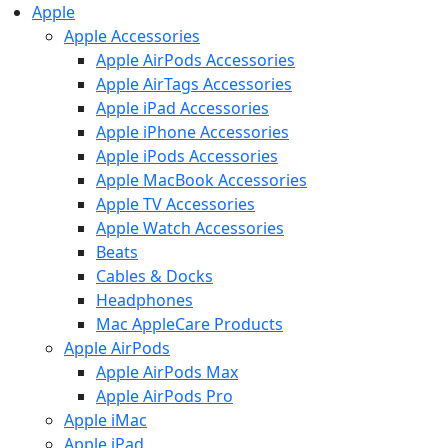
Apple
Apple Accessories
Apple AirPods Accessories
Apple AirTags Accessories
Apple iPad Accessories
Apple iPhone Accessories
Apple iPods Accessories
Apple MacBook Accessories
Apple TV Accessories
Apple Watch Accessories
Beats
Cables & Docks
Headphones
Mac AppleCare Products
Apple AirPods
Apple AirPods Max
Apple AirPods Pro
Apple iMac
Apple iPad