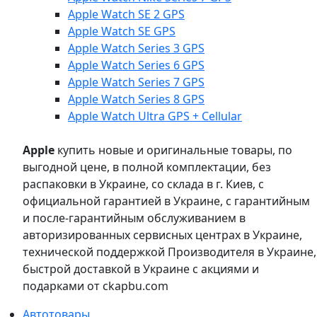
Apple Watch SE 2 GPS
Apple Watch SE GPS
Apple Watch Series 3 GPS
Apple Watch Series 6 GPS
Apple Watch Series 7 GPS
Apple Watch Series 8 GPS
Apple Watch Ultra GPS + Cellular
Apple
купить новые и оригинальные товары, по
выгодной цене, в полной комплектации, без
распаковки в Украине, со склада в г. Киев, с
официальной гарантией в Украине, с гарантийным
и после-гарантийным обслуживанием в
авторизированных сервисных центрах в Украине,
технической поддержкой Производителя в Украине,
быстрой доставкой в Украине с акциями и
подарками от ckapbu.com
Автотовары