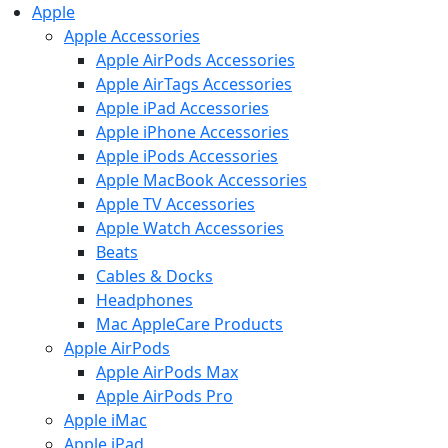
Apple
Apple Accessories
Apple AirPods Accessories
Apple AirTags Accessories
Apple iPad Accessories
Apple iPhone Accessories
Apple iPods Accessories
Apple MacBook Accessories
Apple TV Accessories
Apple Watch Accessories
Beats
Cables & Docks
Headphones
Mac AppleCare Products
Apple AirPods
Apple AirPods Max
Apple AirPods Pro
Apple iMac
Apple iPad