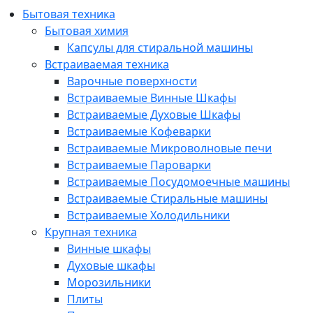
Бытовая техника
Бытовая химия
Капсулы для стиральной машины
Встраиваемая техника
Варочные поверхности
Встраиваемые Винные Шкафы
Встраиваемые Духовые Шкафы
Встраиваемые Кофеварки
Встраиваемые Микроволновые печи
Встраиваемые Пароварки
Встраиваемые Посудомоечные машины
Встраиваемые Стиральные машины
Встраиваемые Холодильники
Крупная техника
Винные шкафы
Духовые шкафы
Морозильники
Плиты