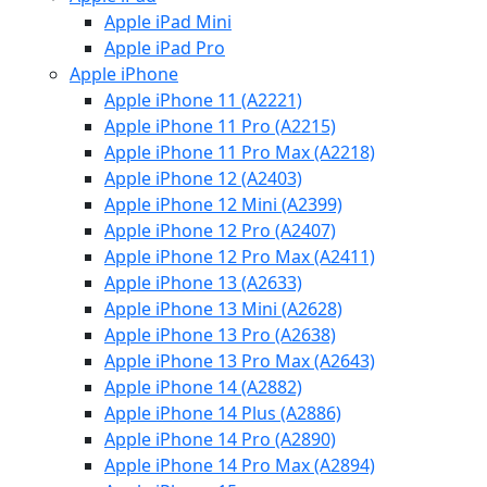
Apple iPad Mini
Apple iPad Pro
Apple iPhone
Apple iPhone 11 (A2221)
Apple iPhone 11 Pro (A2215)
Apple iPhone 11 Pro Max (A2218)
Apple iPhone 12 (A2403)
Apple iPhone 12 Mini (A2399)
Apple iPhone 12 Pro (A2407)
Apple iPhone 12 Pro Max (A2411)
Apple iPhone 13 (A2633)
Apple iPhone 13 Mini (A2628)
Apple iPhone 13 Pro (A2638)
Apple iPhone 13 Pro Max (A2643)
Apple iPhone 14 (A2882)
Apple iPhone 14 Plus (A2886)
Apple iPhone 14 Pro (A2890)
Apple iPhone 14 Pro Max (A2894)