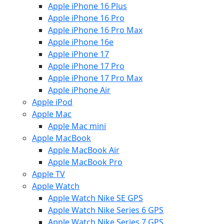
Apple iPhone 16 Plus
Apple iPhone 16 Pro
Apple iPhone 16 Pro Max
Apple iPhone 16e
Apple iPhone 17
Apple iPhone 17 Pro
Apple iPhone 17 Pro Max
Apple iPhone Air
Apple iPod
Apple Mac
Apple Mac mini
Apple MacBook
Apple MacBook Air
Apple MacBook Pro
Apple TV
Apple Watch
Apple Watch Nike SE GPS
Apple Watch Nike Series 6 GPS
Apple Watch Nike Series 7 GPS