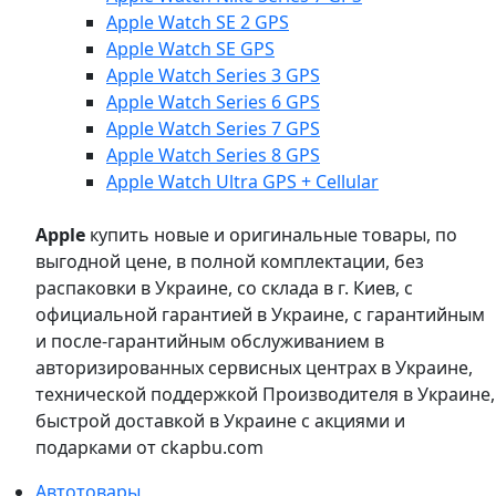
Apple Watch SE 2 GPS
Apple Watch SE GPS
Apple Watch Series 3 GPS
Apple Watch Series 6 GPS
Apple Watch Series 7 GPS
Apple Watch Series 8 GPS
Apple Watch Ultra GPS + Cellular
Apple
купить новые и оригинальные товары, по
выгодной цене, в полной комплектации, без
распаковки в Украине, со склада в г. Киев, с
официальной гарантией в Украине, с гарантийным
и после-гарантийным обслуживанием в
авторизированных сервисных центрах в Украине,
технической поддержкой Производителя в Украине,
быстрой доставкой в Украине с акциями и
подарками от ckapbu.com
Автотовары