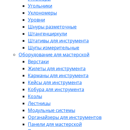
Угольники
Уклономеры
Уровни
Шнуры разметочные
Штангенциркули
Штативы для инструмента
Щупы измерительные
Оборудование для мастерской
Верстаки
Жилеты для инструмента
Карманы для инструмента
Кейсы для инструмента
Кобура для инструмента
Козлы
Лестницы
Модульные системы
Органайзеры для инструментов
Панели для мастерской