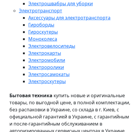
Электрошвабры для уборки
Электротранспорт
Аксессуары для электротранспорта
Гироборды
Гироскутеры
Моноколеса
Электровелосипеды
Электрокарты
Электромобили
Электроролики
Электросамокаты
Электроскутеры
Бытовая техника
купить новые и оригинальные
товары, по выгодной цене, в полной комплектации,
без распаковки в Украине, со склада в г. Киев, с
официальной гарантией в Украине, с гарантийным
и после-гарантийным обслуживанием в
авторизированных сервисных центрах в Украине,