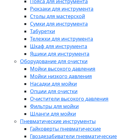
Пояса для инструмента
Рюкзаки для инструмента
Столы для мастерской
Сумки для инструмента
Табуретки
Тележки для инструмента
Шкаф для инструмента
Ящики для инструмента
Оборудование для очистки
Мойки высокого давления
Мойки низкого давления
Насадки для мойки
Опции для очистки
Очистители высокого давления
Фильтры для мойки
Шланги для мойки
Пневматические инструменты
Гайковерты пневматические
Гвоздезабиватели пневматические