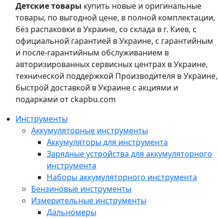
Детские товары
купить новые и оригинальные
товары, по выгодной цене, в полной комплектации,
без распаковки в Украине, со склада в г. Киев, с
официальной гарантией в Украине, с гарантийным
и после-гарантийным обслуживанием в
авторизированных сервисных центрах в Украине,
технической поддержкой Производителя в Украине,
быстрой доставкой в Украине с акциями и
подарками от ckapbu.com
Инструменты
Аккумуляторные инструменты
Аккумуляторы для инструмента
Зарядные устройства для аккумуляторного
инструмента
Наборы аккумуляторного инструмента
Бензиновые инструменты
Измерительные инструменты
Дальномеры