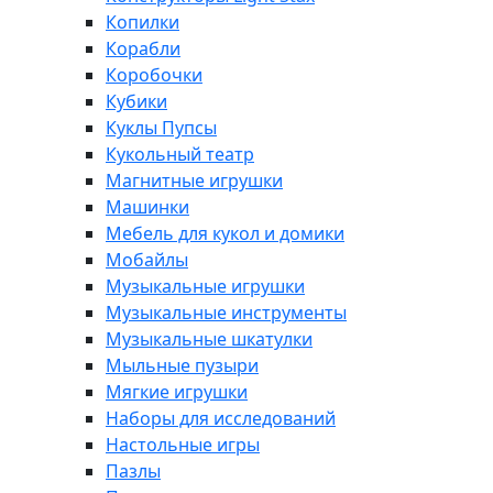
Копилки
Корабли
Коробочки
Кубики
Куклы Пупсы
Кукольный театр
Магнитные игрушки
Машинки
Мебель для кукол и домики
Мобайлы
Музыкальные игрушки
Музыкальные инструменты
Музыкальные шкатулки
Мыльные пузыри
Мягкие игрушки
Наборы для исследований
Настольные игры
Пазлы