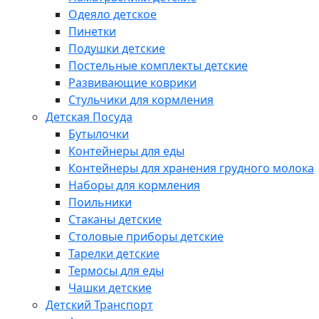
Одеяло детское
Пинетки
Подушки детские
Постельные комплекты детские
Развивающие коврики
Стульчики для кормления
Детская Посуда
Бутылочки
Контейнеры для еды
Контейнеры для хранения грудного молока
Наборы для кормления
Поильники
Стаканы детские
Столовые приборы детские
Тарелки детские
Термосы для еды
Чашки детские
Детский Транспорт