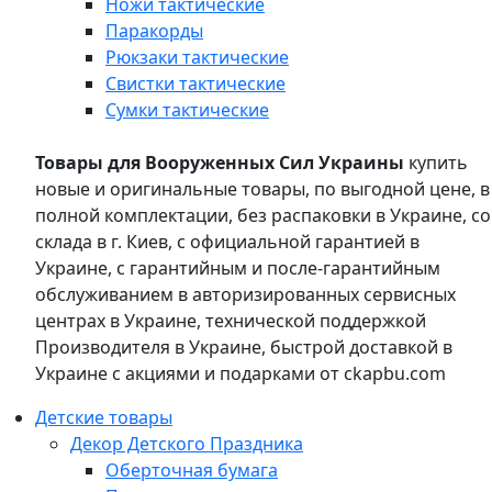
Ножи тактические
Паракорды
Рюкзаки тактические
Свистки тактические
Сумки тактические
Товары для Вооруженных Сил Украины
купить
новые и оригинальные товары, по выгодной цене, в
полной комплектации, без распаковки в Украине, со
склада в г. Киев, с официальной гарантией в
Украине, с гарантийным и после-гарантийным
обслуживанием в авторизированных сервисных
центрах в Украине, технической поддержкой
Производителя в Украине, быстрой доставкой в
Украине с акциями и подарками от ckapbu.com
Детские товары
Декор Детского Праздника
Оберточная бумага