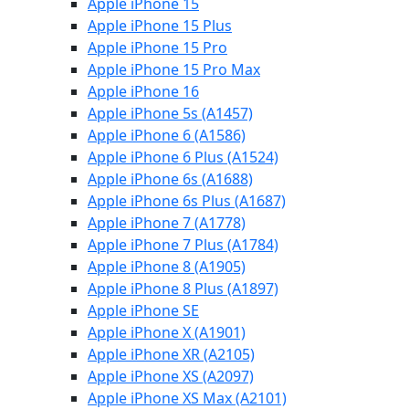
Apple iPhone 15
Apple iPhone 15 Plus
Apple iPhone 15 Pro
Apple iPhone 15 Pro Max
Apple iPhone 16
Apple iPhone 5s (A1457)
Apple iPhone 6 (A1586)
Apple iPhone 6 Plus (A1524)
Apple iPhone 6s (A1688)
Apple iPhone 6s Plus (A1687)
Apple iPhone 7 (A1778)
Apple iPhone 7 Plus (A1784)
Apple iPhone 8 (A1905)
Apple iPhone 8 Plus (A1897)
Apple iPhone SE
Apple iPhone X (A1901)
Apple iPhone XR (A2105)
Apple iPhone XS (A2097)
Apple iPhone XS Max (A2101)