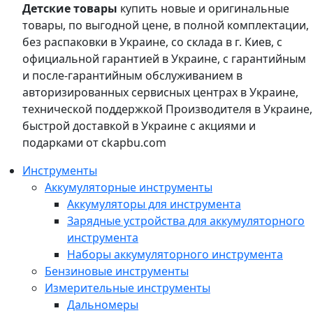
Детские товары
купить новые и оригинальные
товары, по выгодной цене, в полной комплектации,
без распаковки в Украине, со склада в г. Киев, с
официальной гарантией в Украине, с гарантийным
и после-гарантийным обслуживанием в
авторизированных сервисных центрах в Украине,
технической поддержкой Производителя в Украине,
быстрой доставкой в Украине с акциями и
подарками от ckapbu.com
Инструменты
Аккумуляторные инструменты
Аккумуляторы для инструмента
Зарядные устройства для аккумуляторного
инструмента
Наборы аккумуляторного инструмента
Бензиновые инструменты
Измерительные инструменты
Дальномеры