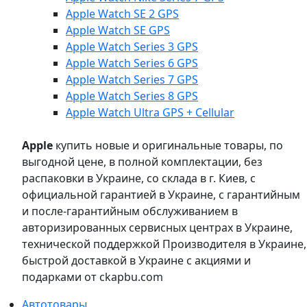
Apple Watch SE 2 GPS
Apple Watch SE GPS
Apple Watch Series 3 GPS
Apple Watch Series 6 GPS
Apple Watch Series 7 GPS
Apple Watch Series 8 GPS
Apple Watch Ultra GPS + Cellular
Apple
купить новые и оригинальные товары, по
выгодной цене, в полной комплектации, без
распаковки в Украине, со склада в г. Киев, с
официальной гарантией в Украине, с гарантийным
и после-гарантийным обслуживанием в
авторизированных сервисных центрах в Украине,
технической поддержкой Производителя в Украине,
быстрой доставкой в Украине с акциями и
подарками от ckapbu.com
Автотовары