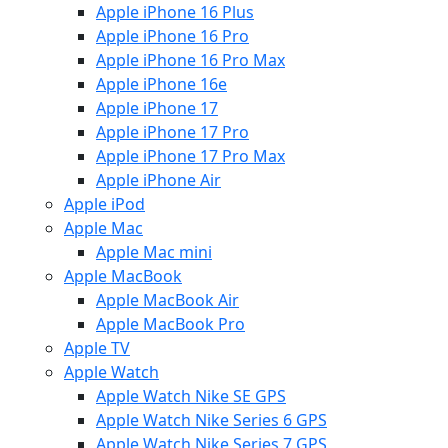
Apple iPhone 16 Plus
Apple iPhone 16 Pro
Apple iPhone 16 Pro Max
Apple iPhone 16e
Apple iPhone 17
Apple iPhone 17 Pro
Apple iPhone 17 Pro Max
Apple iPhone Air
Apple iPod
Apple Mac
Apple Mac mini
Apple MacBook
Apple MacBook Air
Apple MacBook Pro
Apple TV
Apple Watch
Apple Watch Nike SE GPS
Apple Watch Nike Series 6 GPS
Apple Watch Nike Series 7 GPS