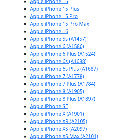
Apple iPhone 15
Apple iPhone 15 Plus
Apple iPhone 15 Pro
Apple iPhone 15 Pro Max
Apple iPhone 16
Apple iPhone 5s (A1457)
Apple iPhone 6 (A1586)
Apple iPhone 6 Plus (A1524)
Apple iPhone 6s (A1688)
Apple iPhone 6s Plus (A1687)
Apple iPhone 7 (A1778)
Apple iPhone 7 Plus (A1784)
Apple iPhone 8 (A1905)
Apple iPhone 8 Plus (A1897)
Apple iPhone SE
Apple iPhone X (A1901)
Apple iPhone XR (A2105)
Apple iPhone XS (A2097)
Apple iPhone XS Max (A2101)