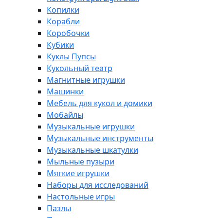
Копилки
Корабли
Коробочки
Кубики
Куклы Пупсы
Кукольный театр
Магнитные игрушки
Машинки
Мебель для кукол и домики
Мобайлы
Музыкальные игрушки
Музыкальные инструменты
Музыкальные шкатулки
Мыльные пузыри
Мягкие игрушки
Наборы для исследований
Настольные игры
Пазлы