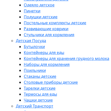
Одеяло детское
Пинетки
Подушки детские
Постельные комплекты детские
Развивающие коврики
Стульчики для кормления
Детская Посуда
Бутылочки
Контейнеры для еды
Контейнеры для хранения грудного молока
Наборы для кормления
Поильники
Стаканы детские
Столовые приборы детские
Тарелки детские
Термосы для еды
Чашки детские
Детский Транспорт