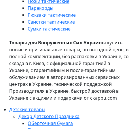
Ножи тактические
Паракорды
Рюкзаки тактические
Свистки тактические
Сумки тактические
Товары для Вооруженных Сил Украины
купить
новые и оригинальные товары, по выгодной цене, в
полной комплектации, без распаковки в Украине, со
склада в г. Киев, с официальной гарантией в
Украине, с гарантийным и после-гарантийным
обслуживанием в авторизированных сервисных
центрах в Украине, технической поддержкой
Производителя в Украине, быстрой доставкой в
Украине с акциями и подарками от ckapbu.com
Детские товары
Декор Детского Праздника
Оберточная бумага