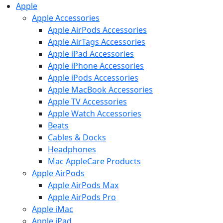
Apple
Apple Accessories
Apple AirPods Accessories
Apple AirTags Accessories
Apple iPad Accessories
Apple iPhone Accessories
Apple iPods Accessories
Apple MacBook Accessories
Apple TV Accessories
Apple Watch Accessories
Beats
Cables & Docks
Headphones
Mac AppleCare Products
Apple AirPods
Apple AirPods Max
Apple AirPods Pro
Apple iMac
Apple iPad