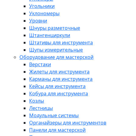
Угольники
Уклономеры
Уровни
Шнуры разметочные
Штангенциркули
Штативы для инструмента
Щупы измерительные
Оборудование для мастерской
Верстаки
Жилеты для инструмента
Карманы для инструмента
Кейсы для инструмента
Кобура для инструмента
Козлы
Лестницы
Модульные системы
Органайзеры для инструментов
Панели для мастерской