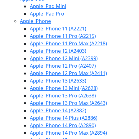
Apple iPad Mini
Apple iPad Pro
Apple iPhone
Apple iPhone 11 (A2221)
Apple iPhone 11 Pro (A2215)
Apple iPhone 11 Pro Max (A2218)
Apple iPhone 12 (A2403)
Apple iPhone 12 Mini (A2399)
Apple iPhone 12 Pro (A2407)
Apple iPhone 12 Pro Max (A2411)
Apple iPhone 13 (A2633)
Apple iPhone 13 Mini (A2628)
Apple iPhone 13 Pro (A2638)
Apple iPhone 13 Pro Max (A2643)
Apple iPhone 14 (A2882)
Apple iPhone 14 Plus (A2886)
Apple iPhone 14 Pro (A2890)
Apple iPhone 14 Pro Max (A2894)