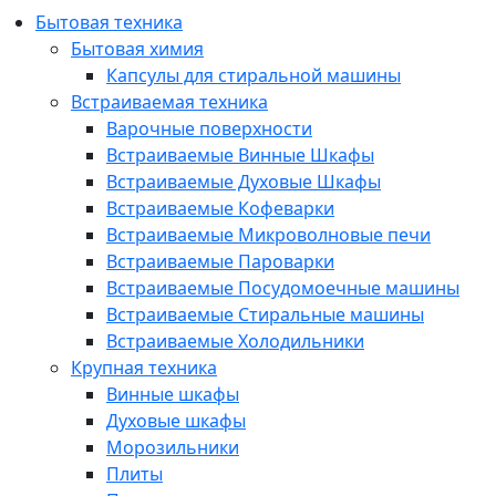
Бытовая техника
Бытовая химия
Капсулы для стиральной машины
Встраиваемая техника
Варочные поверхности
Встраиваемые Винные Шкафы
Встраиваемые Духовые Шкафы
Встраиваемые Кофеварки
Встраиваемые Микроволновые печи
Встраиваемые Пароварки
Встраиваемые Посудомоечные машины
Встраиваемые Стиральные машины
Встраиваемые Холодильники
Крупная техника
Винные шкафы
Духовые шкафы
Морозильники
Плиты