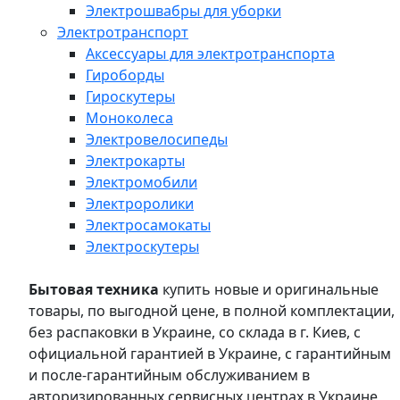
Электрошвабры для уборки
Электротранспорт
Аксессуары для электротранспорта
Гироборды
Гироскутеры
Моноколеса
Электровелосипеды
Электрокарты
Электромобили
Электроролики
Электросамокаты
Электроскутеры
Бытовая техника
купить новые и оригинальные
товары, по выгодной цене, в полной комплектации,
без распаковки в Украине, со склада в г. Киев, с
официальной гарантией в Украине, с гарантийным
и после-гарантийным обслуживанием в
авторизированных сервисных центрах в Украине,