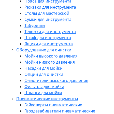
Пояса для инструмента
Рюкзаки для инструмента
Столы для мастерской
Сумки для инструмента
Табуретки
Тележки для инструмента
Шкаф для инструмента
Ящики для инструмента
Оборудование для очистки
Мойки высокого давления
Мойки низкого давления
Насадки для мойки
Опции для очистки
Очистители высокого давления
Фильтры для мойки
Шланги для мойки
Пневматические инструменты
Гайковерты пневматические
Гвоздезабиватели пневматические