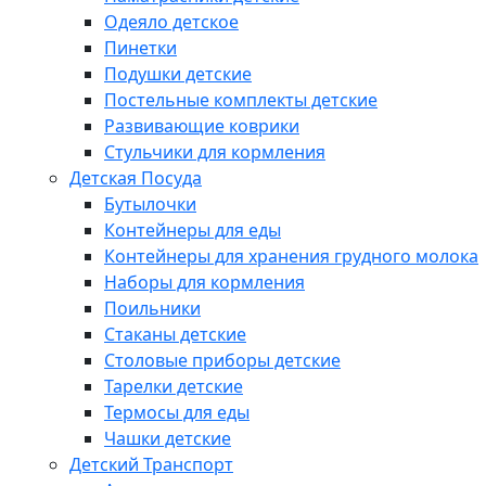
Одеяло детское
Пинетки
Подушки детские
Постельные комплекты детские
Развивающие коврики
Стульчики для кормления
Детская Посуда
Бутылочки
Контейнеры для еды
Контейнеры для хранения грудного молока
Наборы для кормления
Поильники
Стаканы детские
Столовые приборы детские
Тарелки детские
Термосы для еды
Чашки детские
Детский Транспорт