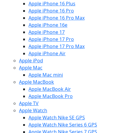
Apple iPhone 16 Plus
Apple iPhone 16 Pro
Apple iPhone 16 Pro Max
Apple iPhone 16e
Apple iPhone 17
Apple iPhone 17 Pro
Apple iPhone 17 Pro Max
Apple iPhone Air
Apple iPod
Apple Mac
Apple Mac mini
Apple MacBook
Apple MacBook Air
Apple MacBook Pro
Apple TV
Apple Watch
Apple Watch Nike SE GPS
Apple Watch Nike Series 6 GPS
Apple Watch Nike Series 7 GPS