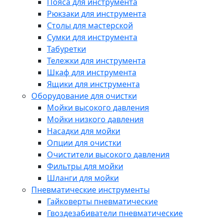
Пояса для инструмента
Рюкзаки для инструмента
Столы для мастерской
Сумки для инструмента
Табуретки
Тележки для инструмента
Шкаф для инструмента
Ящики для инструмента
Оборудование для очистки
Мойки высокого давления
Мойки низкого давления
Насадки для мойки
Опции для очистки
Очистители высокого давления
Фильтры для мойки
Шланги для мойки
Пневматические инструменты
Гайковерты пневматические
Гвоздезабиватели пневматические