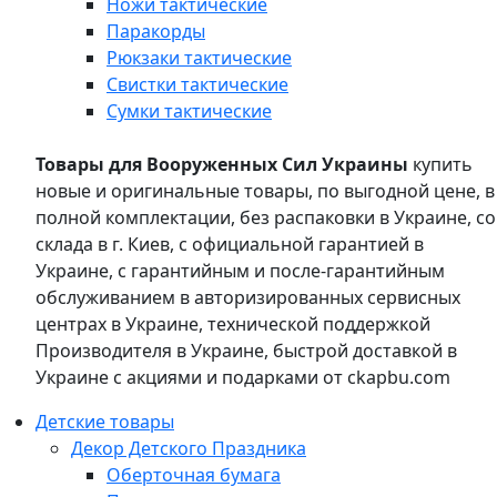
Ножи тактические
Паракорды
Рюкзаки тактические
Свистки тактические
Сумки тактические
Товары для Вооруженных Сил Украины
купить
новые и оригинальные товары, по выгодной цене, в
полной комплектации, без распаковки в Украине, со
склада в г. Киев, с официальной гарантией в
Украине, с гарантийным и после-гарантийным
обслуживанием в авторизированных сервисных
центрах в Украине, технической поддержкой
Производителя в Украине, быстрой доставкой в
Украине с акциями и подарками от ckapbu.com
Детские товары
Декор Детского Праздника
Оберточная бумага