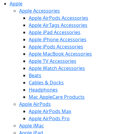
Apple
Apple Accessories
Apple AirPods Accessories
Apple AirTags Accessories
Apple iPad Accessories
Apple iPhone Accessories
Apple iPods Accessories
Apple MacBook Accessories
Apple TV Accessories
Apple Watch Accessories
Beats
Cables & Docks
Headphones
Mac AppleCare Products
Apple AirPods
Apple AirPods Max
Apple AirPods Pro
Apple iMac
Apple iPad