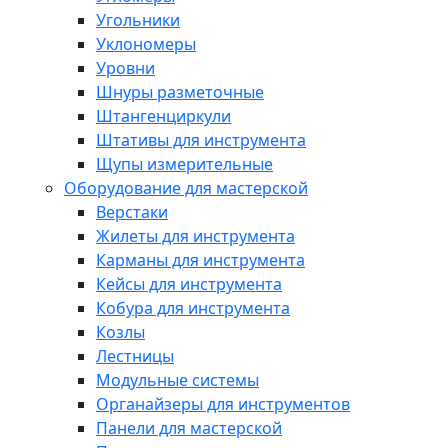
Угольники
Уклономеры
Уровни
Шнуры разметочные
Штангенциркули
Штативы для инструмента
Щупы измерительные
Оборудование для мастерской
Верстаки
Жилеты для инструмента
Карманы для инструмента
Кейсы для инструмента
Кобура для инструмента
Козлы
Лестницы
Модульные системы
Органайзеры для инструментов
Панели для мастерской