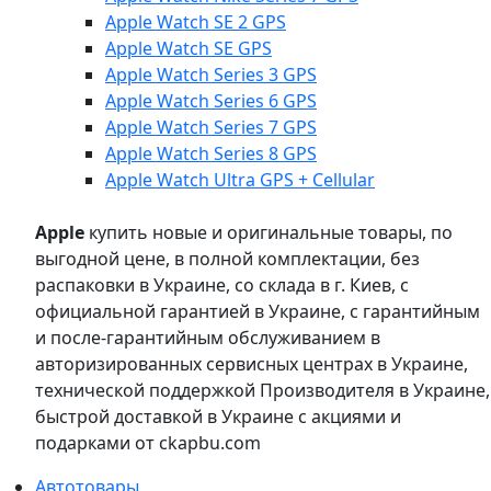
Apple Watch SE 2 GPS
Apple Watch SE GPS
Apple Watch Series 3 GPS
Apple Watch Series 6 GPS
Apple Watch Series 7 GPS
Apple Watch Series 8 GPS
Apple Watch Ultra GPS + Cellular
Apple
купить новые и оригинальные товары, по
выгодной цене, в полной комплектации, без
распаковки в Украине, со склада в г. Киев, с
официальной гарантией в Украине, с гарантийным
и после-гарантийным обслуживанием в
авторизированных сервисных центрах в Украине,
технической поддержкой Производителя в Украине,
быстрой доставкой в Украине с акциями и
подарками от ckapbu.com
Автотовары