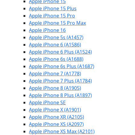
Apple iPhone 15
Apple iPhone 15 Plus
Apple iPhone 15 Pro
Apple iPhone 15 Pro Max
Apple iPhone 16
Apple iPhone 5s (A1457)
Apple iPhone 6 (A1586)
Apple iPhone 6 Plus (A1524)
Apple iPhone 6s (A1688)
Apple iPhone 6s Plus (A1687)
Apple iPhone 7 (A1778)
Apple iPhone 7 Plus (A1784)
Apple iPhone 8 (A1905)
Apple iPhone 8 Plus (A1897)
Apple iPhone SE
Apple iPhone X (A1901)
Apple iPhone XR (A2105)
Apple iPhone XS (A2097)
Apple iPhone XS Max (A2101)