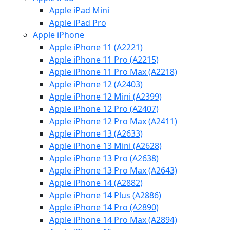
Apple iPad Mini
Apple iPad Pro
Apple iPhone
Apple iPhone 11 (A2221)
Apple iPhone 11 Pro (A2215)
Apple iPhone 11 Pro Max (A2218)
Apple iPhone 12 (A2403)
Apple iPhone 12 Mini (A2399)
Apple iPhone 12 Pro (A2407)
Apple iPhone 12 Pro Max (A2411)
Apple iPhone 13 (A2633)
Apple iPhone 13 Mini (A2628)
Apple iPhone 13 Pro (A2638)
Apple iPhone 13 Pro Max (A2643)
Apple iPhone 14 (A2882)
Apple iPhone 14 Plus (A2886)
Apple iPhone 14 Pro (A2890)
Apple iPhone 14 Pro Max (A2894)