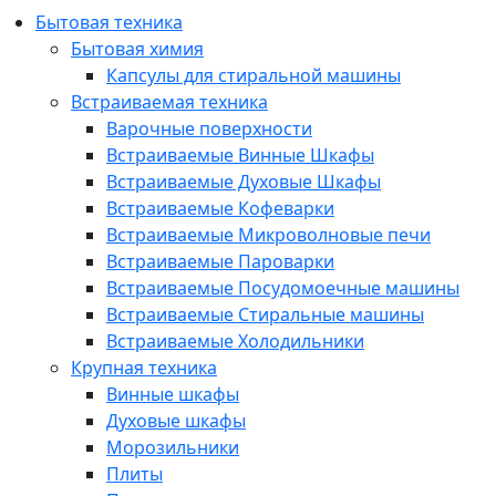
Бытовая техника
Бытовая химия
Капсулы для стиральной машины
Встраиваемая техника
Варочные поверхности
Встраиваемые Винные Шкафы
Встраиваемые Духовые Шкафы
Встраиваемые Кофеварки
Встраиваемые Микроволновые печи
Встраиваемые Пароварки
Встраиваемые Посудомоечные машины
Встраиваемые Стиральные машины
Встраиваемые Холодильники
Крупная техника
Винные шкафы
Духовые шкафы
Морозильники
Плиты