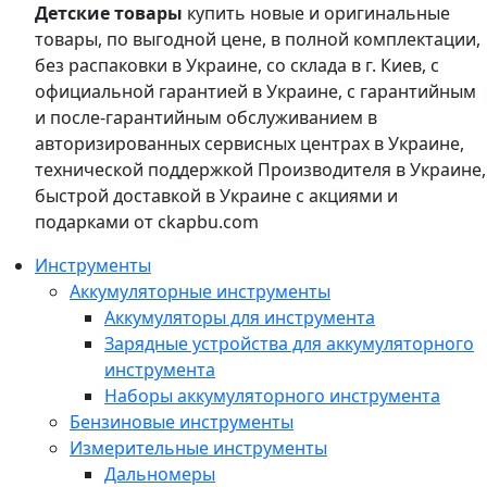
Детские товары
купить новые и оригинальные
товары, по выгодной цене, в полной комплектации,
без распаковки в Украине, со склада в г. Киев, с
официальной гарантией в Украине, с гарантийным
и после-гарантийным обслуживанием в
авторизированных сервисных центрах в Украине,
технической поддержкой Производителя в Украине,
быстрой доставкой в Украине с акциями и
подарками от ckapbu.com
Инструменты
Аккумуляторные инструменты
Аккумуляторы для инструмента
Зарядные устройства для аккумуляторного
инструмента
Наборы аккумуляторного инструмента
Бензиновые инструменты
Измерительные инструменты
Дальномеры