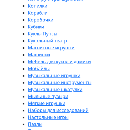
Копилки
Корабли
Коробочки
Кубики
Куклы Пупсы
Кукольный театр
Магнитные игрушки
Машинки
Мебель для кукол и домики
Мобайлы
Музыкальные игрушки
Музыкальные инструменты
Музыкальные шкатулки
Мыльные пузыри
Мягкие игрушки
Наборы для исследований
Настольные игры
Пазлы