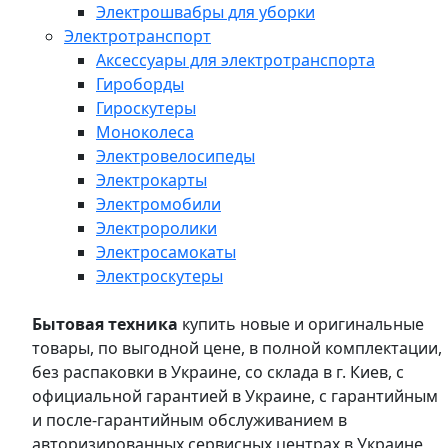
Электрошвабры для уборки
Электротранспорт
Аксессуары для электротранспорта
Гироборды
Гироскутеры
Моноколеса
Электровелосипеды
Электрокарты
Электромобили
Электроролики
Электросамокаты
Электроскутеры
Бытовая техника
купить новые и оригинальные
товары, по выгодной цене, в полной комплектации,
без распаковки в Украине, со склада в г. Киев, с
официальной гарантией в Украине, с гарантийным
и после-гарантийным обслуживанием в
авторизированных сервисных центрах в Украине,