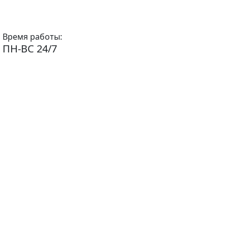
Время работы:
ПН-ВС 24/7