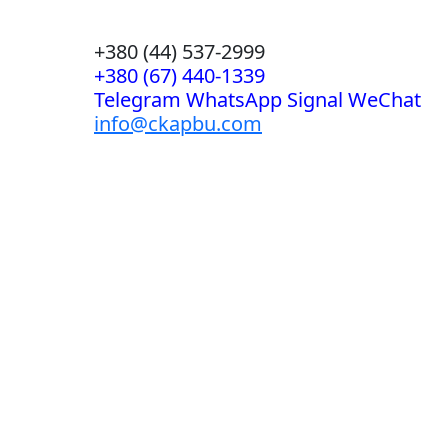
+380 (44) 537-2999
+380 (67) 440-1339
Telegram WhatsApp Signal WeChat
info@ckapbu.com