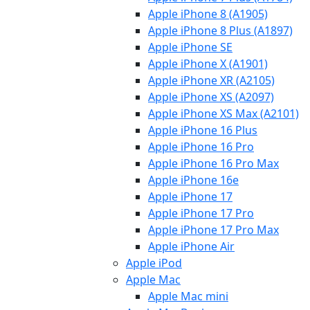
Apple iPhone 8 (A1905)
Apple iPhone 8 Plus (A1897)
Apple iPhone SE
Apple iPhone X (A1901)
Apple iPhone XR (A2105)
Apple iPhone XS (A2097)
Apple iPhone XS Max (A2101)
Apple iPhone 16 Plus
Apple iPhone 16 Pro
Apple iPhone 16 Pro Max
Apple iPhone 16e
Apple iPhone 17
Apple iPhone 17 Pro
Apple iPhone 17 Pro Max
Apple iPhone Air
Apple iPod
Apple Mac
Apple Mac mini