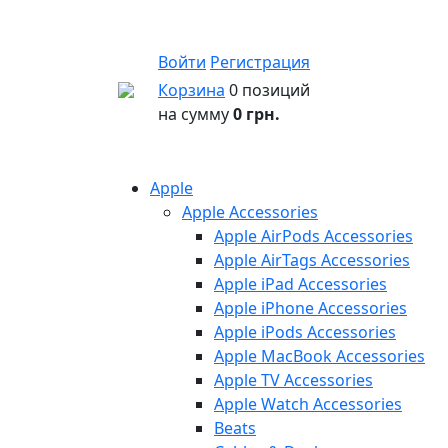
Войти
Регистрация
Корзина
0 позиций
на сумму
0 грн.
Apple
Apple Accessories
Apple AirPods Accessories
Apple AirTags Accessories
Apple iPad Accessories
Apple iPhone Accessories
Apple iPods Accessories
Apple MacBook Accessories
Apple TV Accessories
Apple Watch Accessories
Beats